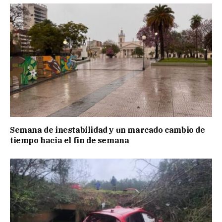
Semana de inestabilidad y un marcado cambio de
tiempo hacia el fin de semana