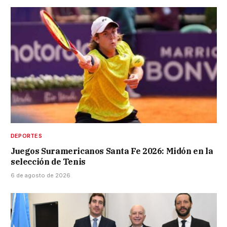
DEPORTES
Juegos Suramericanos Santa Fe 2026: Midón en la
selección de Tenis
6 de agosto de 2026