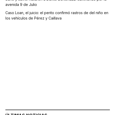
avenida 9 de Julio
Caso Loan, el juicio: el perito confirmó rastros de del niño en
los vehículos de Pérez y Caillava