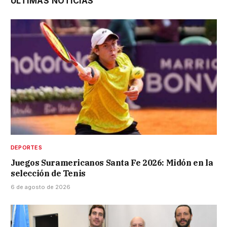
ÚLTIMAS NOTICIAS
DEPORTES
Juegos Suramericanos Santa Fe 2026: Midón en la
selección de Tenis
6 de agosto de 2026