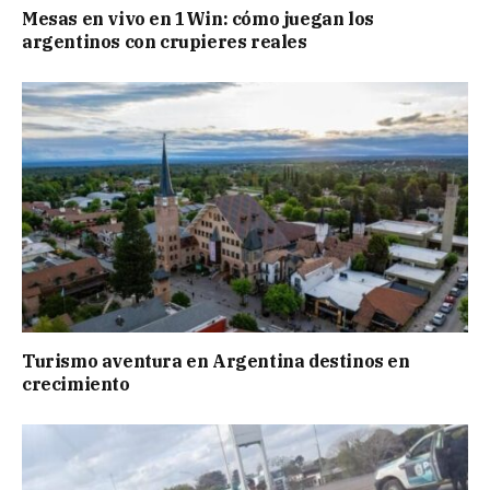
Mesas en vivo en 1Win: cómo juegan los
argentinos con crupieres reales
Turismo aventura en Argentina destinos en
crecimiento