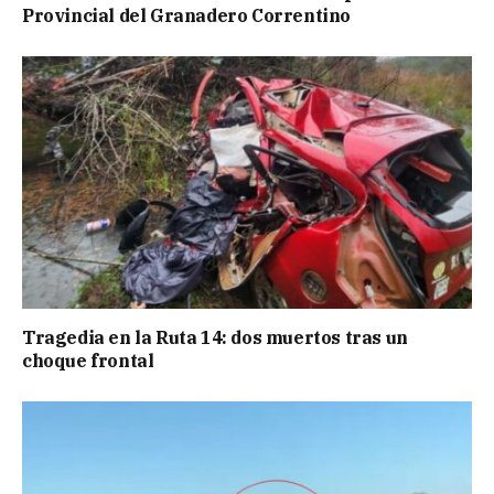
Provincial del Granadero Correntino
Tragedia en la Ruta 14: dos muertos tras un
choque frontal