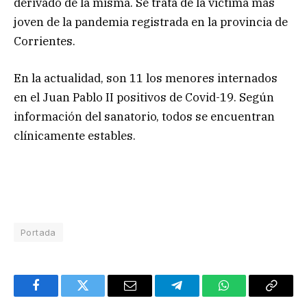
derivado de la misma. Se trata de la víctima más
joven de la pandemia registrada en la provincia de
Corrientes.
En la actualidad, son 11 los menores internados
en el Juan Pablo II positivos de Covid-19. Según
información del sanatorio, todos se encuentran
clínicamente estables.
Portada
Facebook
Twitter
Email
Telegram
WhatsApp
Copy