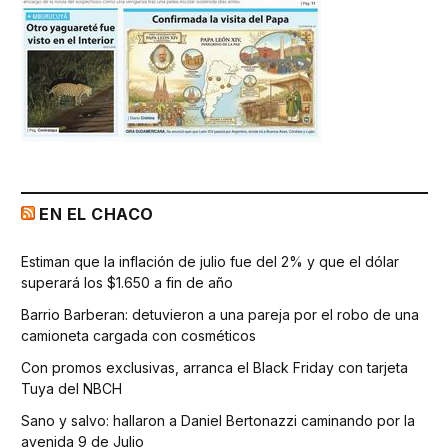
EN EL CHACO
Estiman que la inflación de julio fue del 2% y que el dólar
superará los $1.650 a fin de año
Barrio Barberan: detuvieron a una pareja por el robo de una
camioneta cargada con cosméticos
Con promos exclusivas, arranca el Black Friday con tarjeta
Tuya del NBCH
Sano y salvo: hallaron a Daniel Bertonazzi caminando por la
avenida 9 de Julio