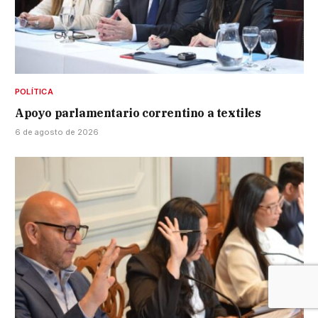
POLÍTICA
Apoyo parlamentario correntino a textiles
6 de agosto de 2026