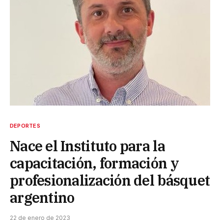
DEPORTES
Nace el Instituto para la
capacitación, formación y
profesionalización del básquet
argentino
22 de enero de 2023