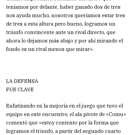
teníamos por delante, haber ganado dos de tres
nos ayuda mucho, nosotros queríamos estar tres
de tres a esta altura pero bueno, logramos un
triunfo convincente ante un rival directo, que
ahora lo dejamos más abajo y por ahí mirando el
fondo es un rival menos que mirar».
LA DEFENSA
FUE CLAVE
Enfatizando en la mejoría en el juego que tuvo el
equipo en este encuentro, el ala pivote de «Comu»
comentó que «estoy contento por la forma que
logramos el triunfo, a partir del segundo cuarto