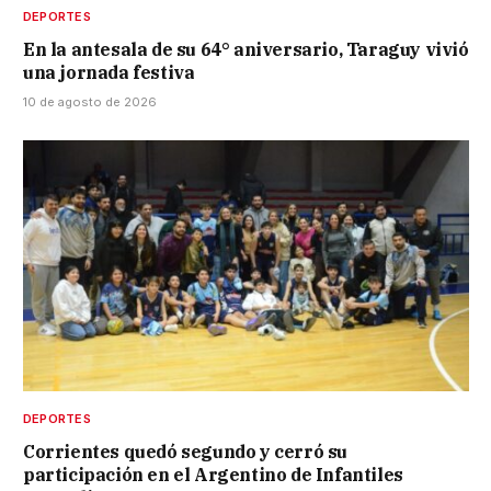
DEPORTES
En la antesala de su 64° aniversario, Taraguy vivió
una jornada festiva
10 de agosto de 2026
DEPORTES
Corrientes quedó segundo y cerró su
participación en el Argentino de Infantiles