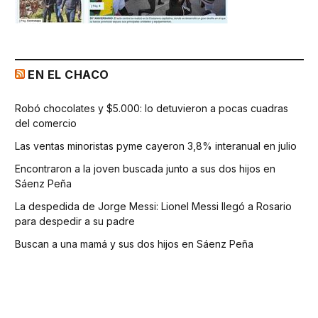
EN EL CHACO
Robó chocolates y $5.000: lo detuvieron a pocas cuadras
del comercio
Las ventas minoristas pyme cayeron 3,8% interanual en julio
Encontraron a la joven buscada junto a sus dos hijos en
Sáenz Peña
La despedida de Jorge Messi: Lionel Messi llegó a Rosario
para despedir a su padre
Buscan a una mamá y sus dos hijos en Sáenz Peña