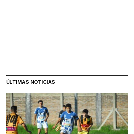
ÚLTIMAS NOTICIAS