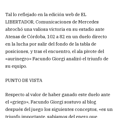
Tal lo reflejado en la edición web de EL
LIBERTADOR, Comunicaciones de Mercedes
abrochó una valiosa victoria en su estadio ante
Atenas de Córdoba, 102 a 82 en un duelo directo
en la lucha por salir del fondo de la tabla de
posiciones, y tras el encuentro, el ala pivote del
«aurinegro» Facundo Giorgi analizó el triunfo de
su equipo.
PUNTO DE VISTA
Respecto al valor de haber ganado este duelo ante
el «griego», Facundo Giorgi sostuvo al blog
después del juego los siguientes conceptos, «es un
triunfo importante, sabíamos del enero que