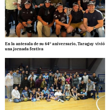
En la antesala de su 64° aniversario, Taraguy vivió
una jornada festiva