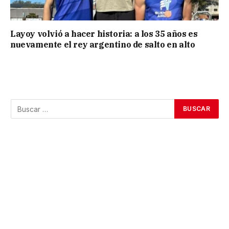
Layoy volvió a hacer historia: a los 35 años es
nuevamente el rey argentino de salto en alto