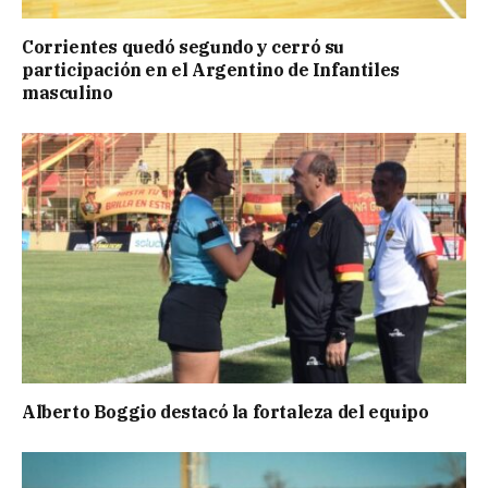
Corrientes quedó segundo y cerró su
participación en el Argentino de Infantiles
masculino
Alberto Boggio destacó la fortaleza del equipo