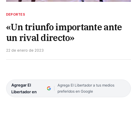
DEPORTES
«Un triunfo importante ante
un rival directo»
22 de enero de 2023
Agregar El
Agrega El Libertador a tus medios
preferidos en Google
Libertador en