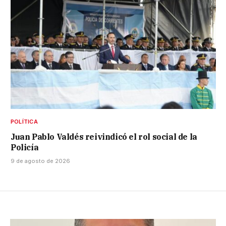
POLÍTICA
Juan Pablo Valdés reivindicó el rol social de la
Policía
9 de agosto de 2026