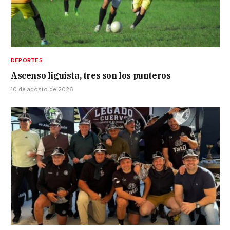
DEPORTES
Ascenso liguista, tres son los punteros
10 de agosto de 2026