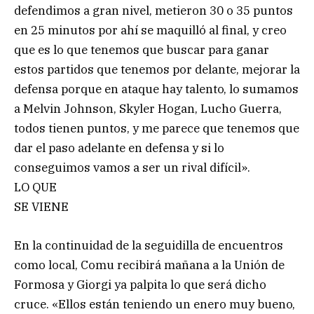
defendimos a gran nivel, metieron 30 o 35 puntos
en 25 minutos por ahí se maquilló al final, y creo
que es lo que tenemos que buscar para ganar
estos partidos que tenemos por delante, mejorar la
defensa porque en ataque hay talento, lo sumamos
a Melvin Johnson, Skyler Hogan, Lucho Guerra,
todos tienen puntos, y me parece que tenemos que
dar el paso adelante en defensa y si lo
conseguimos vamos a ser un rival difícil».
LO QUE
SE VIENE
En la continuidad de la seguidilla de encuentros
como local, Comu recibirá mañana a la Unión de
Formosa y Giorgi ya palpita lo que será dicho
cruce. «Ellos están teniendo un enero muy bueno,