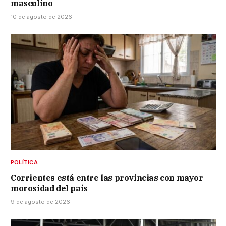
masculino
10 de agosto de 2026
POLÍTICA
Corrientes está entre las provincias con mayor
morosidad del país
9 de agosto de 2026