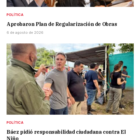
POLÍTICA
Aprobaron Plan de Regularización de Obras
6 de agosto de 2026
POLÍTICA
Báez pidió responsabilidad ciudadana contra El
Niño