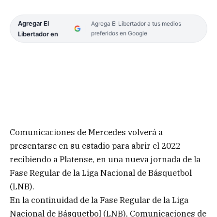
Agregar El
Agrega El Libertador a tus medios
preferidos en Google
Libertador en
Comunicaciones de Mercedes volverá a
presentarse en su estadio para abrir el 2022
recibiendo a Platense, en una nueva jornada de la
Fase Regular de la Liga Nacional de Básquetbol
(LNB).
En la continuidad de la Fase Regular de la Liga
Nacional de Básquetbol (LNB), Comunicaciones de