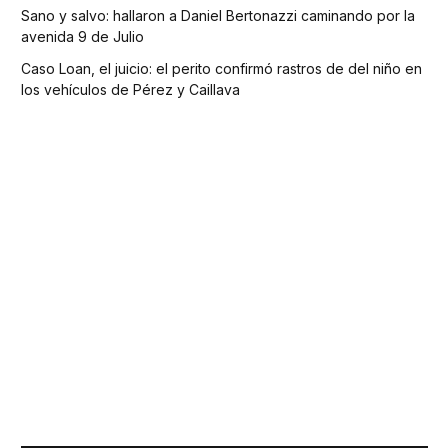
Sano y salvo: hallaron a Daniel Bertonazzi caminando por la
avenida 9 de Julio
Caso Loan, el juicio: el perito confirmó rastros de del niño en
los vehículos de Pérez y Caillava