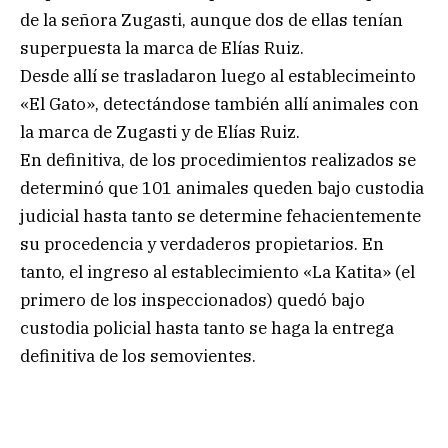
de la señora Zugasti, aunque dos de ellas tenían
superpuesta la marca de Elías Ruiz.
Desde allí se trasladaron luego al establecimeinto
«El Gato», detectándose también allí animales con
la marca de Zugasti y de Elías Ruiz.
En definitiva, de los procedimientos realizados se
determinó que 101 animales queden bajo custodia
judicial hasta tanto se determine fehacientemente
su procedencia y verdaderos propietarios. En
tanto, el ingreso al establecimiento «La Katita» (el
primero de los inspeccionados) quedó bajo
custodia policial hasta tanto se haga la entrega
definitiva de los semovientes.