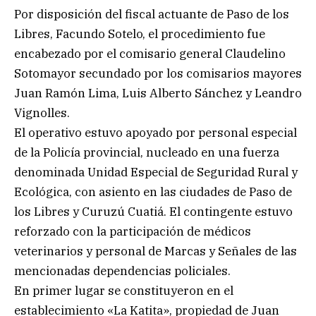
Por disposición del fiscal actuante de Paso de los
Libres, Facundo Sotelo, el procedimiento fue
encabezado por el comisario general Claudelino
Sotomayor secundado por los comisarios mayores
Juan Ramón Lima, Luis Alberto Sánchez y Leandro
Vignolles.
El operativo estuvo apoyado por personal especial
de la Policía provincial, nucleado en una fuerza
denominada Unidad Especial de Seguridad Rural y
Ecológica, con asiento en las ciudades de Paso de
los Libres y Curuzú Cuatiá. El contingente estuvo
reforzado con la participación de médicos
veterinarios y personal de Marcas y Señales de las
mencionadas dependencias policiales.
En primer lugar se constituyeron en el
establecimiento «La Katita», propiedad de Juan