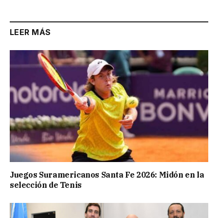
LEER MÁS
Juegos Suramericanos Santa Fe 2026: Midón en la
selección de Tenis