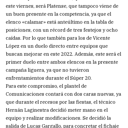
este viernes, será Platense, que tampoco viene de
un buen presente en la competencia, ya que el
elenco «calamar» está anteúltimo en la tabla de
posiciones, con un récord de tres festejos y ocho
caídas. Por lo que también para los de Vicente
López en un duelo directo entre equipos que
buscan mejorar en este 2022. Además, este será el
primer duelo entre ambos elencos en la presente
campaña liguera, ya que no tuvieron
enfrentamientos durante el Súper 20.
Para este compromiso, el plantel de
Comunicaciones contará con dos caras nuevas, ya
que durante el recesos por las fiestas, el técnico
Hernán Laginestra decidió meter mano en el
equipo y realizar modificaciones. Se decidió la
salida de Lucas Gargallo, para concretar el fichaje