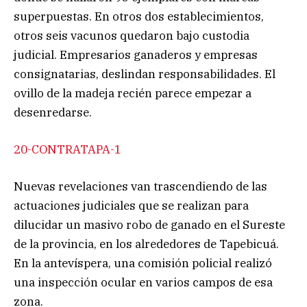
superpuestas. En otros dos establecimientos,
otros seis vacunos quedaron bajo custodia
judicial. Empresarios ganaderos y empresas
consignatarias, deslindan responsabilidades. El
ovillo de la madeja recién parece empezar a
desenredarse.
20-CONTRATAPA-1
Nuevas revelaciones van trascendiendo de las
actuaciones judiciales que se realizan para
dilucidar un masivo robo de ganado en el Sureste
de la provincia, en los alrededores de Tapebicuá.
En la antevíspera, una comisión policial realizó
una inspección ocular en varios campos de esa
zona.