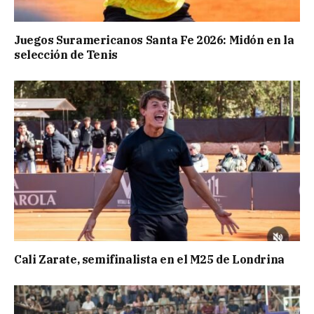
Juegos Suramericanos Santa Fe 2026: Midón en la
selección de Tenis
Cali Zarate, semifinalista en el M25 de Londrina