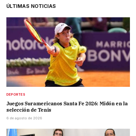
ÚLTIMAS NOTICIAS
DEPORTES
Juegos Suramericanos Santa Fe 2026: Midón en la
selección de Tenis
6 de agosto de 2026