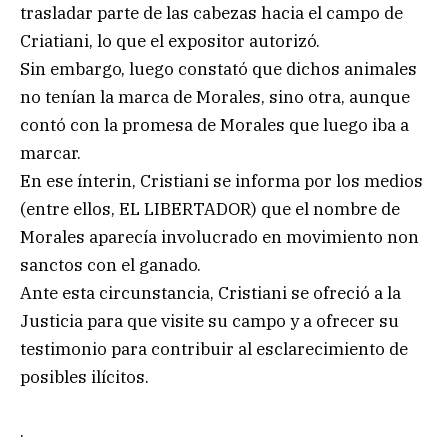
trasladar parte de las cabezas hacia el campo de
Criatiani, lo que el expositor autorizó.
Sin embargo, luego constató que dichos animales
no tenían la marca de Morales, sino otra, aunque
contó con la promesa de Morales que luego iba a
marcar.
En ese ínterin, Cristiani se informa por los medios
(entre ellos, EL LIBERTADOR) que el nombre de
Morales aparecía involucrado en movimiento non
sanctos con el ganado.
Ante esta circunstancia, Cristiani se ofreció a la
Justicia para que visite su campo y a ofrecer su
testimonio para contribuir al esclarecimiento de
posibles ilícitos.
.