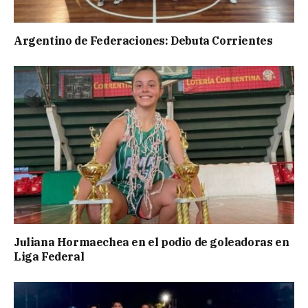
Argentino de Federaciones: Debuta Corrientes
Juliana Hormaechea en el podio de goleadoras en
Liga Federal