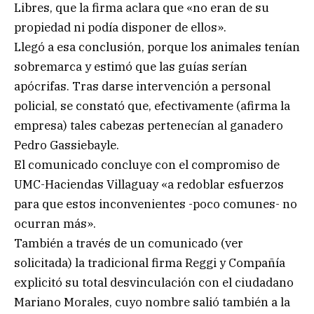
Libres, que la firma aclara que «no eran de su
propiedad ni podía disponer de ellos».
Llegó a esa conclusión, porque los animales tenían
sobremarca y estimó que las guías serían
apócrifas. Tras darse intervención a personal
policial, se constató que, efectivamente (afirma la
empresa) tales cabezas pertenecían al ganadero
Pedro Gassiebayle.
El comunicado concluye con el compromiso de
UMC-Haciendas Villaguay «a redoblar esfuerzos
para que estos inconvenientes -poco comunes- no
ocurran más».
También a través de un comunicado (ver
solicitada) la tradicional firma Reggi y Compañía
explicitó su total desvinculación con el ciudadano
Mariano Morales, cuyo nombre salió también a la