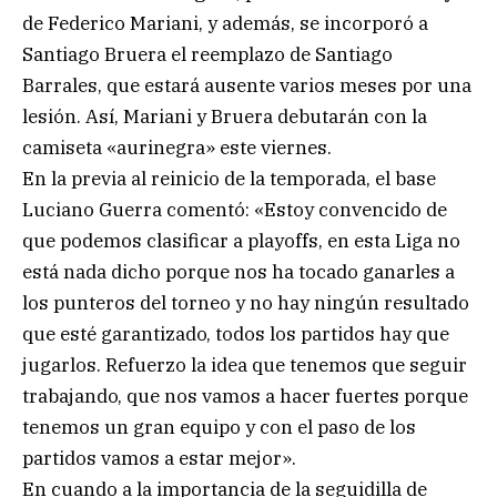
de Federico Mariani, y además, se incorporó a
Santiago Bruera el reemplazo de Santiago
Barrales, que estará ausente varios meses por una
lesión. Así, Mariani y Bruera debutarán con la
camiseta «aurinegra» este viernes.
En la previa al reinicio de la temporada, el base
Luciano Guerra comentó: «Estoy convencido de
que podemos clasificar a playoffs, en esta Liga no
está nada dicho porque nos ha tocado ganarles a
los punteros del torneo y no hay ningún resultado
que esté garantizado, todos los partidos hay que
jugarlos. Refuerzo la idea que tenemos que seguir
trabajando, que nos vamos a hacer fuertes porque
tenemos un gran equipo y con el paso de los
partidos vamos a estar mejor».
En cuando a la importancia de la seguidilla de