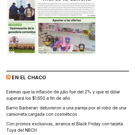
EN EL CHACO
Estiman que la inflación de julio fue del 2% y que el dólar
superará los $1.650 a fin de año
Barrio Barberan: detuvieron a una pareja por el robo de una
camioneta cargada con cosméticos
Con promos exclusivas, arranca el Black Friday con tarjeta
Tuya del NBCH