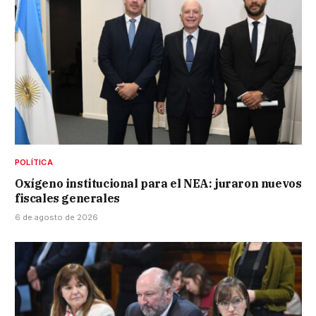
POLÍTICA
Oxígeno institucional para el NEA: juraron nuevos
fiscales generales
6 de agosto de 2026