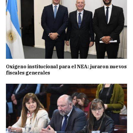
Oxígeno institucional para el NEA: juraron nuevos
fiscales generales