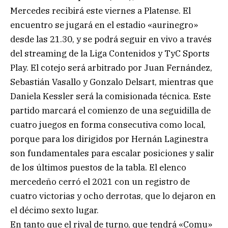
Mercedes recibirá este viernes a Platense. El
encuentro se jugará en el estadio «aurinegro»
desde las 21.30, y se podrá seguir en vivo a través
del streaming de la Liga Contenidos y TyC Sports
Play. El cotejo será arbitrado por Juan Fernández,
Sebastián Vasallo y Gonzalo Delsart, mientras que
Daniela Kessler será la comisionada técnica. Este
partido marcará el comienzo de una seguidilla de
cuatro juegos en forma consecutiva como local,
porque para los dirigidos por Hernán Laginestra
son fundamentales para escalar posiciones y salir
de los últimos puestos de la tabla. El elenco
mercedeño cerró el 2021 con un registro de
cuatro victorias y ocho derrotas, que lo dejaron en
el décimo sexto lugar.
En tanto que el rival de turno, que tendrá «Comu»