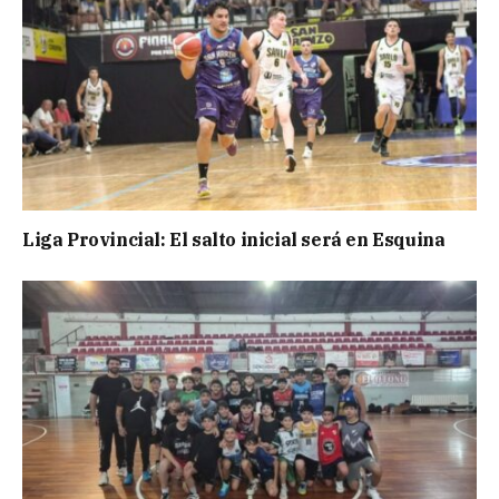
Liga Provincial: El salto inicial será en Esquina