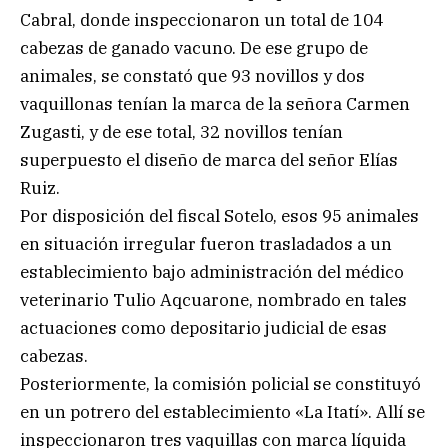
Cabral, donde inspeccionaron un total de 104
cabezas de ganado vacuno. De ese grupo de
animales, se constató que 93 novillos y dos
vaquillonas tenían la marca de la señora Carmen
Zugasti, y de ese total, 32 novillos tenían
superpuesto el diseño de marca del señor Elías
Ruiz.
Por disposición del fiscal Sotelo, esos 95 animales
en situación irregular fueron trasladados a un
establecimiento bajo administración del médico
veterinario Tulio Aqcuarone, nombrado en tales
actuaciones como depositario judicial de esas
cabezas.
Posteriormente, la comisión policial se constituyó
en un potrero del establecimiento «La Itatí». Allí se
inspeccionaron tres vaquillas con marca líquida