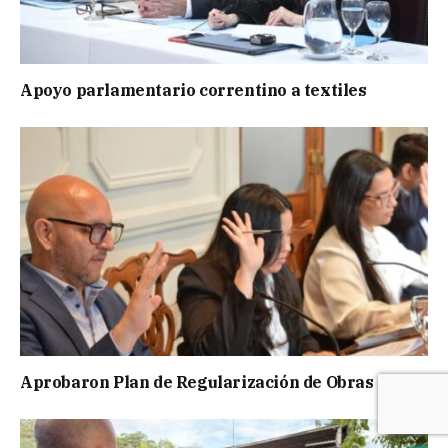
Apoyo parlamentario correntino a textiles
Aprobaron Plan de Regularización de Obras