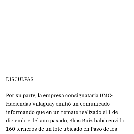
DISCULPAS
Por su parte, la empresa consignataria UMC-
Haciendas Villaguay emitió un comunicado
informando que en un remate realizado el 1 de
diciembre del año pasado, Elías Ruiz había envido
160 terneros de un lote ubicado en Paso de los