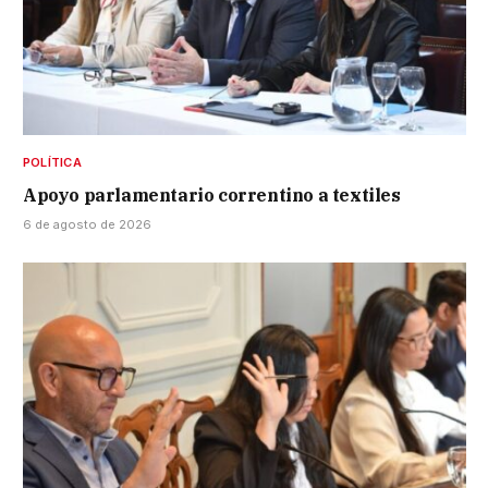
POLÍTICA
Apoyo parlamentario correntino a textiles
6 de agosto de 2026