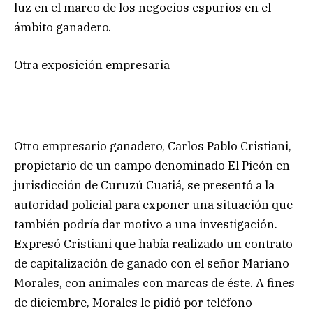
luz en el marco de los negocios espurios en el
ámbito ganadero.
Otra exposición empresaria
Otro empresario ganadero, Carlos Pablo Cristiani,
propietario de un campo denominado El Picón en
jurisdicción de Curuzú Cuatiá, se presentó a la
autoridad policial para exponer una situación que
también podría dar motivo a una investigación.
Expresó Cristiani que había realizado un contrato
de capitalización de ganado con el señor Mariano
Morales, con animales con marcas de éste. A fines
de diciembre, Morales le pidió por teléfono