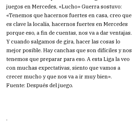
juegos en Mercedes, «Lucho» Guerra sostuvo:
«Tenemos que hacernos fuertes en casa, creo que
es clave la localía, hacernos fuertes en Mercedes
porque eso, a fin de cuentas, nos va a dar ventajas.
Y cuando salgamos de gira, hacer las cosas lo
mejor posible. Hay canchas que son difíciles y nos
tenemos que preparar para eso. A esta Liga la veo
con muchas expectativas, siento que vamos a
crecer mucho y que nos va a ir muy bien».
Fuente: Después del juego.
.