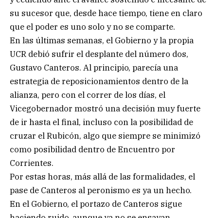
su sucesor que, desde hace tiempo, tiene en claro
que el poder es uno solo y no se comparte.
En las últimas semanas, el Gobierno y la propia
UCR debió sufrir el desplante del número dos,
Gustavo Canteros. Al principio, parecía una
estrategia de reposicionamientos dentro de la
alianza, pero con el correr de los días, el
Vicegobernador mostró una decisión muy fuerte
de ir hasta el final, incluso con la posibilidad de
cruzar el Rubicón, algo que siempre se minimizó
como posibilidad dentro de Encuentro por
Corrientes.
Por estas horas, más allá de las formalidades, el
pase de Canteros al peronismo es ya un hecho.
En el Gobierno, el portazo de Canteros sigue
haciendo ruido, aunque ya no se ensayan