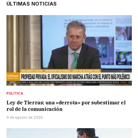
ÚLTIMAS NOTICIAS
POLÍTICA
Ley de Tierras: una «derrota» por subestimar el
rol de la comunicación
9 de agosto de 2026