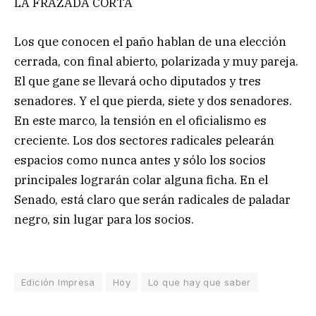
LA FRAZADA CORTA
Los que conocen el paño hablan de una elección
cerrada, con final abierto, polarizada y muy pareja.
El que gane se llevará ocho diputados y tres
senadores. Y el que pierda, siete y dos senadores.
En este marco, la tensión en el oficialismo es
creciente. Los dos sectores radicales pelearán
espacios como nunca antes y sólo los socios
principales lograrán colar alguna ficha. En el
Senado, está claro que serán radicales de paladar
negro, sin lugar para los socios.
Edición Impresa
Hoy
Lo que hay que saber