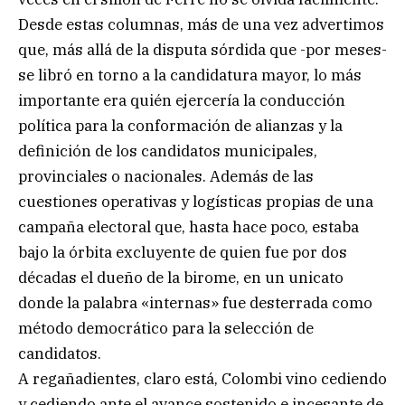
Desde estas columnas, más de una vez advertimos
que, más allá de la disputa sórdida que -por meses-
se libró en torno a la candidatura mayor, lo más
importante era quién ejercería la conducción
política para la conformación de alianzas y la
definición de los candidatos municipales,
provinciales o nacionales. Además de las
cuestiones operativas y logísticas propias de una
campaña electoral que, hasta hace poco, estaba
bajo la órbita excluyente de quien fue por dos
décadas el dueño de la birome, en un unicato
donde la palabra «internas» fue desterrada como
método democrático para la selección de
candidatos.
A regañadientes, claro está, Colombi vino cediendo
y cediendo ante el avance sostenido e incesante de