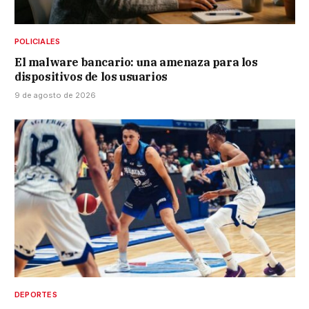
POLICIALES
El malware bancario: una amenaza para los
dispositivos de los usuarios
9 de agosto de 2026
DEPORTES