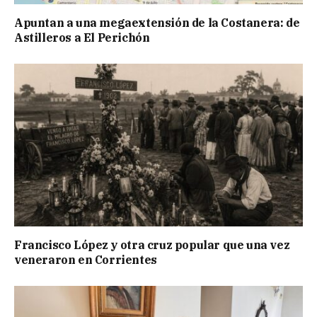
Apuntan a una megaextensión de la Costanera: de
Astilleros a El Perichón
Francisco López y otra cruz popular que una vez
veneraron en Corrientes