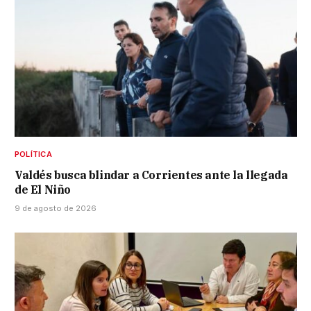
POLÍTICA
Valdés busca blindar a Corrientes ante la llegada
de El Niño
9 de agosto de 2026