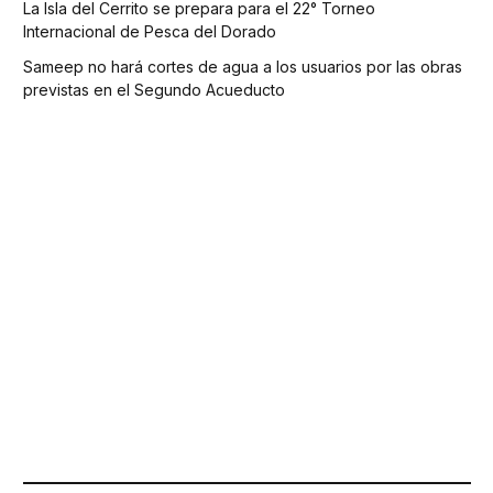
La Isla del Cerrito se prepara para el 22° Torneo
Internacional de Pesca del Dorado
Sameep no hará cortes de agua a los usuarios por las obras
previstas en el Segundo Acueducto