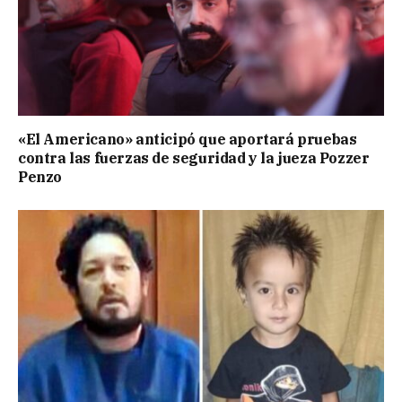
«El Americano» anticipó que aportará pruebas
contra las fuerzas de seguridad y la jueza Pozzer
Penzo