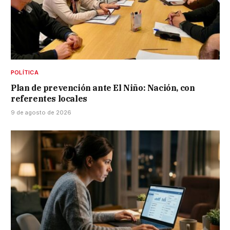
POLÍTICA
Plan de prevención ante El Niño: Nación, con
referentes locales
9 de agosto de 2026