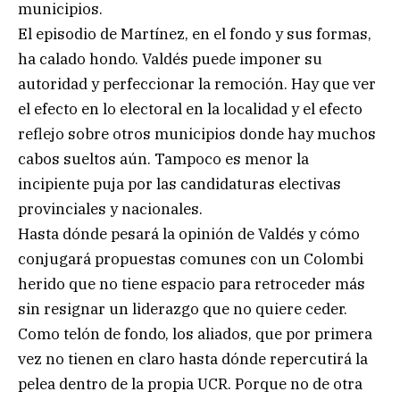
municipios.
El episodio de Martínez, en el fondo y sus formas,
ha calado hondo. Valdés puede imponer su
autoridad y perfeccionar la remoción. Hay que ver
el efecto en lo electoral en la localidad y el efecto
reflejo sobre otros municipios donde hay muchos
cabos sueltos aún. Tampoco es menor la
incipiente puja por las candidaturas electivas
provinciales y nacionales.
Hasta dónde pesará la opinión de Valdés y cómo
conjugará propuestas comunes con un Colombi
herido que no tiene espacio para retroceder más
sin resignar un liderazgo que no quiere ceder.
Como telón de fondo, los aliados, que por primera
vez no tienen en claro hasta dónde repercutirá la
pelea dentro de la propia UCR. Porque no de otra