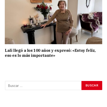
Lali llegó a los 100 años y expresó: «Estoy feliz,
eso es lo más importante»