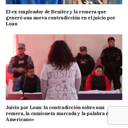
El ex empleador de Benítez y la remera que
generó una nueva contradicción en el juicio por
Loan
Juicio por Loan: la contradicción sobre una
remera, la camioneta marcada y la palabra de «El
Americano»