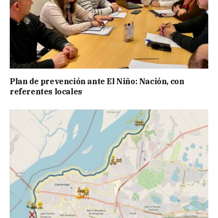
Plan de prevención ante El Niño: Nación, con
referentes locales