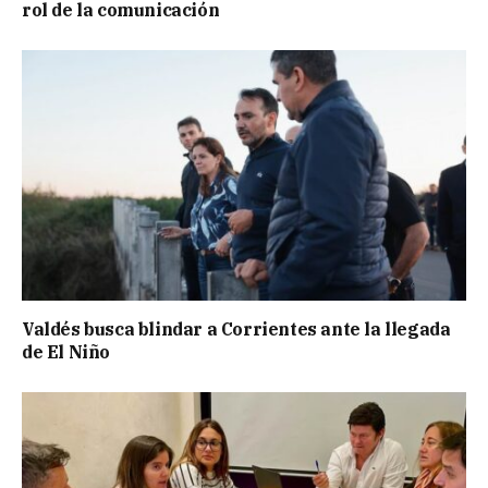
rol de la comunicación
Valdés busca blindar a Corrientes ante la llegada
de El Niño