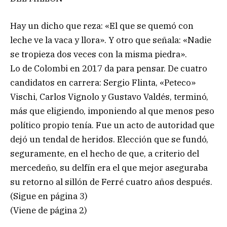
Hay un dicho que reza: «El que se quemó con
leche ve la vaca y llora». Y otro que señala: «Nadie
se tropieza dos veces con la misma piedra».
Lo de Colombi en 2017 da para pensar. De cuatro
candidatos en carrera: Sergio Flinta, «Peteco»
Vischi, Carlos Vignolo y Gustavo Valdés, terminó,
más que eligiendo, imponiendo al que menos peso
político propio tenía. Fue un acto de autoridad que
dejó un tendal de heridos. Elección que se fundó,
seguramente, en el hecho de que, a criterio del
mercedeño, su delfín era el que mejor aseguraba
su retorno al sillón de Ferré cuatro años después.
(Sigue en página 3)
(Viene de página 2)