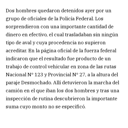
Dos hombres quedaron detenidos ayer por un
grupo de oficiales de la Policía Federal. Los
sorprendieron con una importante cantidad de
dinero en efectivo, el cual trasladaban sin ningún
tipo de aval y cuya procedencia no supieron
acreditar. En la página oficial de la fuerza federal
indicaron que el resultado fue producto de un
trabajo de control vehicular en zona de las rutas
Nacional Nº 123 y Provincial Nº 27, a la altura del
paraje Desmochado. Allí detuvieron la marcha del
camión en el que iban los dos hombres y tras una
inspección de rutina descubrieron la importante
suma cuyo monto no se especificó.