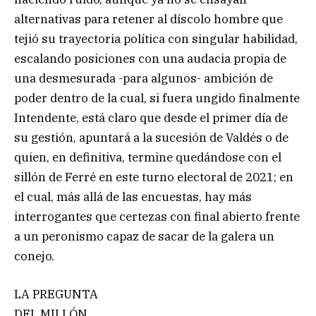
alternativas para retener al díscolo hombre que
tejió su trayectoria política con singular habilidad,
escalando posiciones con una audacia propia de
una desmesurada -para algunos- ambición de
poder dentro de la cual, si fuera ungido finalmente
Intendente, está claro que desde el primer día de
su gestión, apuntará a la sucesión de Valdés o de
quien, en definitiva, termine quedándose con el
sillón de Ferré en este turno electoral de 2021; en
el cual, más allá de las encuestas, hay más
interrogantes que certezas con final abierto frente
a un peronismo capaz de sacar de la galera un
conejo.
LA PREGUNTA
DEL MILLÓN