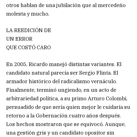
otros hablan de una jubilación que al mercedeño
molesta y mucho.
LA REEDICIÓN DE
UN ERROR
QUE COSTÓ CARO
En 2005, Ricardo manejó distintas variantes. El
candidato natural parecía ser Sergio Flinta. El
armador histórico del radicalismo vernáculo.
Finalmente, terminó ungiendo, en un acto de
arbitrariedad política, a su primo Arturo Colombi,
persuadido de que sería quien mejor le cuidaría su
retorno a la Gobernación cuatro años después.
Los hechos mostraron que se equivocó. Aunque,
una gestión gris y un candidato opositor sin