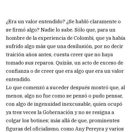
¿Era un valor entendido? ¿Se habló claramente o
se firmó algo? Nadie lo sabe. Sólo que, para un
hombre de la experiencia de Colombi, que ya había
sufrido algo más que una desilusión, por no decir
traición años antes, cuesta creer que no haya
tomado sus reparos. Quizás, un acto de exceso de
confianza o de creer que era algo que era un valor
entendido.
Lo que comenzó a suceder después mostró que, al
menos, algo no fue como se pensó o pudo pensar,
con algo de ingenuidad inexcusable, quien ocupó
ya tres veces la Gobernación y no se resigna a
colgar los botines; más allá de que, prominentes
figuras del oficialismo, como Any Pereyra y varios