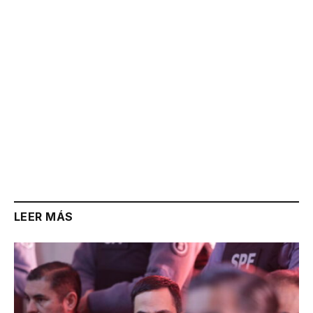
LEER MÁS