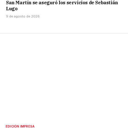
San Martín se aseguró los servicios de Sebastián
Lugo
9 de agosto de 2026
EDICIÓN IMPRESA