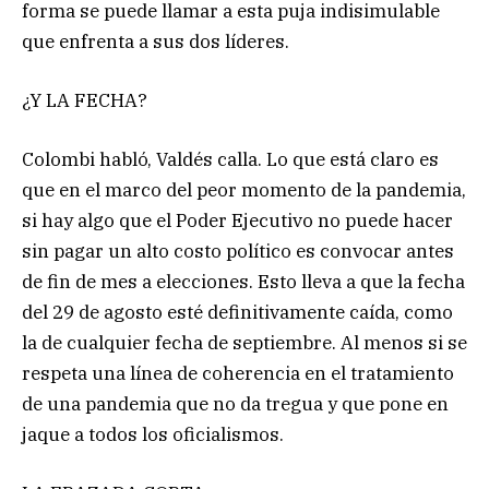
forma se puede llamar a esta puja indisimulable
que enfrenta a sus dos líderes.
¿Y LA FECHA?
Colombi habló, Valdés calla. Lo que está claro es
que en el marco del peor momento de la pandemia,
si hay algo que el Poder Ejecutivo no puede hacer
sin pagar un alto costo político es convocar antes
de fin de mes a elecciones. Esto lleva a que la fecha
del 29 de agosto esté definitivamente caída, como
la de cualquier fecha de septiembre. Al menos si se
respeta una línea de coherencia en el tratamiento
de una pandemia que no da tregua y que pone en
jaque a todos los oficialismos.