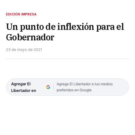
EDICIÓN IMPRESA
Un punto de inflexión para el
Gobernador
23 de mayo de 2021
Agregar El
Agrega El Libertador a tus medios
preferidos en Google
Libertador en