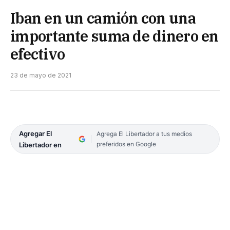
Iban en un camión con una
importante suma de dinero en
efectivo
23 de mayo de 2021
Agregar El
Agrega El Libertador a tus medios
preferidos en Google
Libertador en