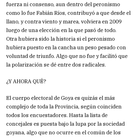
fuerza ni consenso, aun dentro del peronismo
como lo fue Fabián Ríos, contribuyó a que desde el
llano, y contra viento y marea, volviera en 2009
luego de una elección en la que pasó de todo.
Otra hubiera sido la historia si el peronismo
hubiera puesto en la cancha un peso pesado con
voluntad de triunfo. Algo que no fue y facilitó que
la polarización se dé entre dos radicales.
¿Y AHORA QUÉ?
El cuerpo electoral de Goya es quizás el más
complejo de toda la Provincia, según coinciden
todos los encuestadores. Hasta la lista de
concejales es puesta bajo la lupa por la sociedad
goyana, algo que no ocurre en el común de los