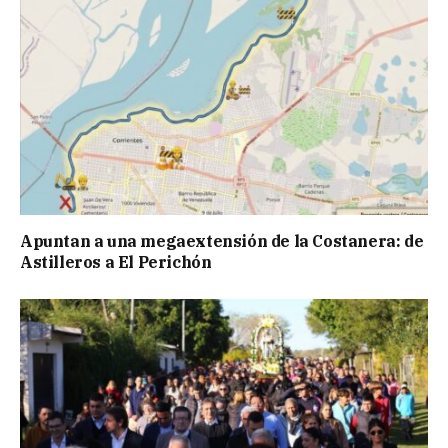
Apuntan a una megaextensión de la Costanera: de
Astilleros a El Perichón