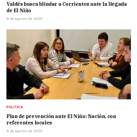
Valdés busca blindar a Corrientes ante la llegada
de El Niño
9 de agosto de 2026
POLÍTICA
Plan de prevención ante El Niño: Nación, con
referentes locales
9 de agosto de 2026