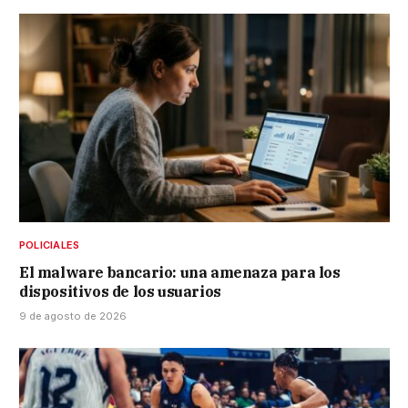
POLICIALES
El malware bancario: una amenaza para los
dispositivos de los usuarios
9 de agosto de 2026