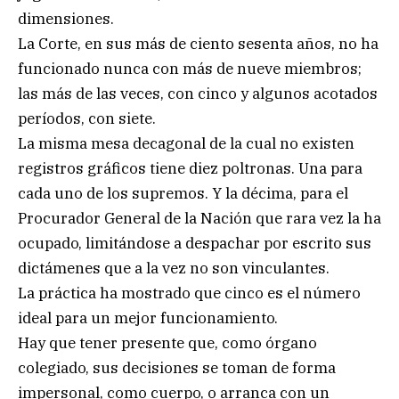
dimensiones.
La Corte, en sus más de ciento sesenta años, no ha
funcionado nunca con más de nueve miembros;
las más de las veces, con cinco y algunos acotados
períodos, con siete.
La misma mesa decagonal de la cual no existen
registros gráficos tiene diez poltronas. Una para
cada uno de los supremos. Y la décima, para el
Procurador General de la Nación que rara vez la ha
ocupado, limitándose a despachar por escrito sus
dictámenes que a la vez no son vinculantes.
La práctica ha mostrado que cinco es el número
ideal para un mejor funcionamiento.
Hay que tener presente que, como órgano
colegiado, sus decisiones se toman de forma
impersonal, como cuerpo, o arranca con un