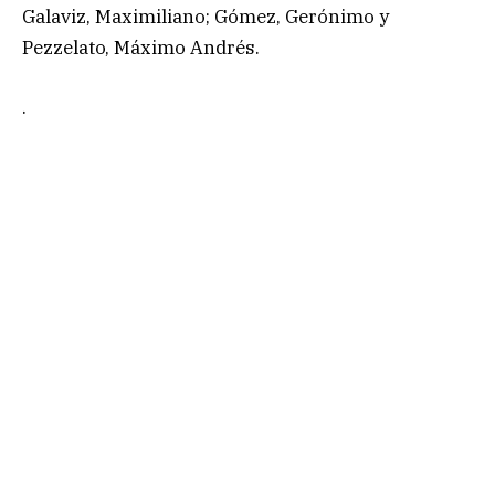
Galaviz, Maximiliano; Gómez, Gerónimo y
Pezzelato, Máximo Andrés.
.