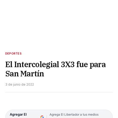
DEPORTES
El Intercolegial 3X3 fue para
San Martín
3 de junio de 2022
Agregar El
Agrega El Libertador a tus medios