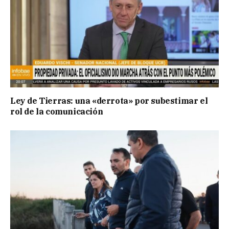
Ley de Tierras: una «derrota» por subestimar el
rol de la comunicación