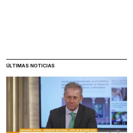
ÚLTIMAS NOTICIAS