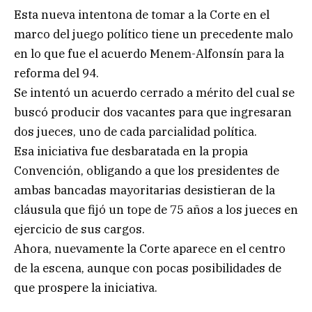
Esta nueva intentona de tomar a la Corte en el
marco del juego político tiene un precedente malo
en lo que fue el acuerdo Menem-Alfonsín para la
reforma del 94.
Se intentó un acuerdo cerrado a mérito del cual se
buscó producir dos vacantes para que ingresaran
dos jueces, uno de cada parcialidad política.
Esa iniciativa fue desbaratada en la propia
Convención, obligando a que los presidentes de
ambas bancadas mayoritarias desistieran de la
cláusula que fijó un tope de 75 años a los jueces en
ejercicio de sus cargos.
Ahora, nuevamente la Corte aparece en el centro
de la escena, aunque con pocas posibilidades de
que prospere la iniciativa.