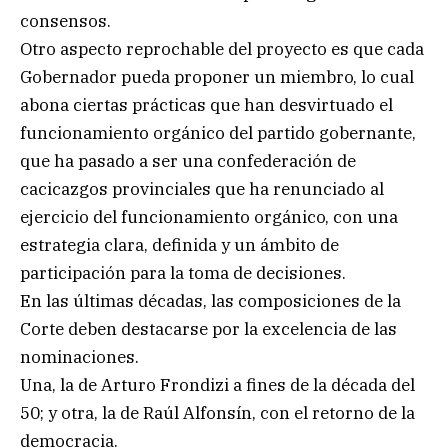
consensos.
Otro aspecto reprochable del proyecto es que cada
Gobernador pueda proponer un miembro, lo cual
abona ciertas prácticas que han desvirtuado el
funcionamiento orgánico del partido gobernante,
que ha pasado a ser una confederación de
cacicazgos provinciales que ha renunciado al
ejercicio del funcionamiento orgánico, con una
estrategia clara, definida y un ámbito de
participación para la toma de decisiones.
En las últimas décadas, las composiciones de la
Corte deben destacarse por la excelencia de las
nominaciones.
Una, la de Arturo Frondizi a fines de la década del
50; y otra, la de Raúl Alfonsín, con el retorno de la
democracia.