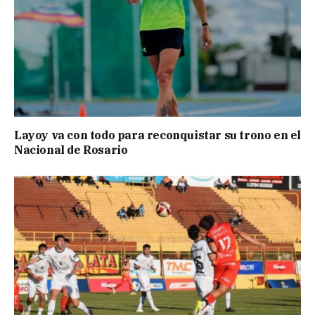
Layoy va con todo para reconquistar su trono en el
Nacional de Rosario