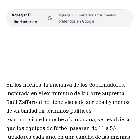
Agregar El
Agrega El Libertador a tus medios
preferidos en Google
Libertador en
En los hechos, la iniciativa de los gobernadores,
inspirada en el ex ministro de la Corte Suprema,
Raúl Zaffaroni no tiene visos de seriedad y menos
de viabilidad en términos políticos.
Es como si, de la noche a la mañana, se resolviera
que los equipos de fútbol pasaran de 11 a 55
jugadores cada uno, en una cancha de las mismas