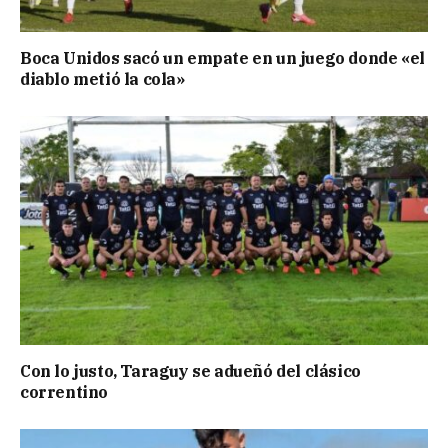
Boca Unidos sacó un empate en un juego donde «el
diablo metió la cola»
Con lo justo, Taraguy se adueñó del clásico
correntino