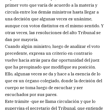
primer voto que varía de acuerdo a la materia y
circula entre los demás ministros hasta llegar a
una decisión que algunas veces es unánime,
aunque con votos distintos en el mismo sentido. Y
otras veces, las resoluciones del alto Tribunal se
dan por mayoría.
Cuando algún ministro, luego de analizar el voto
precedente, expresa un criterio en contrario
vuelve hacia atrás para dar oportunidad del juez
que ha preopinado que modifique su posición.
Ello, algunas veces se da y hace a la esencia de lo
que es un órgano colegiado, donde la decisión del
cuerpo se toma luego de escuchar y ser
escuchados por sus pares.
Este trámite -que se llama circulación y que lo
supervisa el secretario del Tribunal, que entiende