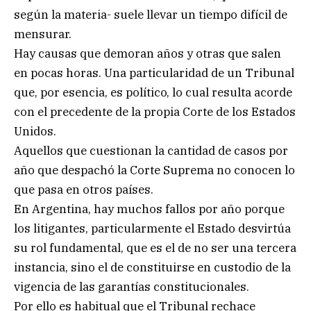
según la materia- suele llevar un tiempo difícil de
mensurar.
Hay causas que demoran años y otras que salen
en pocas horas. Una particularidad de un Tribunal
que, por esencia, es político, lo cual resulta acorde
con el precedente de la propia Corte de los Estados
Unidos.
Aquellos que cuestionan la cantidad de casos por
año que despachó la Corte Suprema no conocen lo
que pasa en otros países.
En Argentina, hay muchos fallos por año porque
los litigantes, particularmente el Estado desvirtúa
su rol fundamental, que es el de no ser una tercera
instancia, sino el de constituirse en custodio de la
vigencia de las garantías constitucionales.
Por ello es habitual que el Tribunal rechace