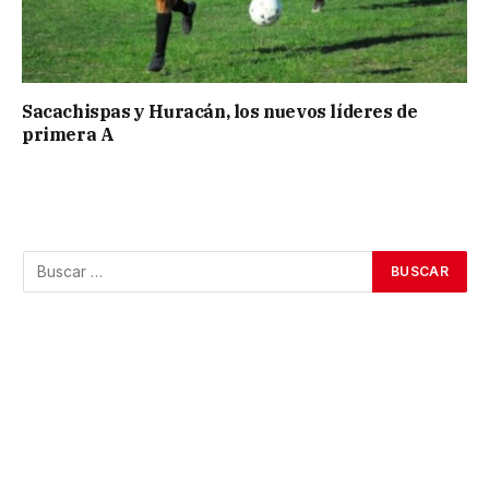
Sacachispas y Huracán, los nuevos líderes de
primera A