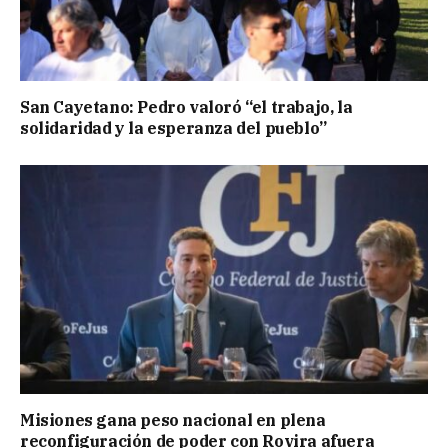
San Cayetano: Pedro valoró “el trabajo, la
solidaridad y la esperanza del pueblo”
Misiones gana peso nacional en plena
reconfiguración de poder con Rovira afuera