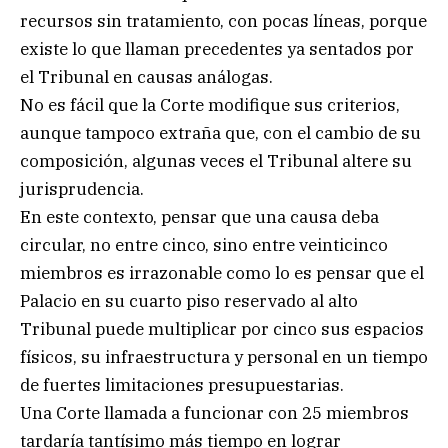
recursos sin tratamiento, con pocas líneas, porque
existe lo que llaman precedentes ya sentados por
el Tribunal en causas análogas.
No es fácil que la Corte modifique sus criterios,
aunque tampoco extraña que, con el cambio de su
composición, algunas veces el Tribunal altere su
jurisprudencia.
En este contexto, pensar que una causa deba
circular, no entre cinco, sino entre veinticinco
miembros es irrazonable como lo es pensar que el
Palacio en su cuarto piso reservado al alto
Tribunal puede multiplicar por cinco sus espacios
físicos, su infraestructura y personal en un tiempo
de fuertes limitaciones presupuestarias.
Una Corte llamada a funcionar con 25 miembros
tardaría tantísimo más tiempo en lograr