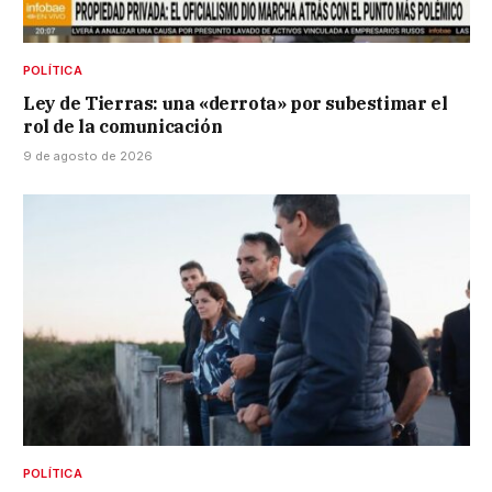
POLÍTICA
Ley de Tierras: una «derrota» por subestimar el
rol de la comunicación
9 de agosto de 2026
POLÍTICA