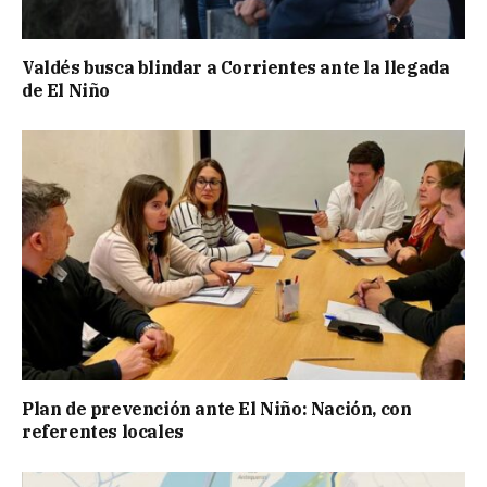
Valdés busca blindar a Corrientes ante la llegada
de El Niño
Plan de prevención ante El Niño: Nación, con
referentes locales