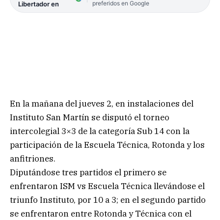
preferidos en Google
Libertador en
En la mañana del jueves 2, en instalaciones del
Instituto San Martín se disputó el torneo
intercolegial 3×3 de la categoría Sub 14 con la
participación de la Escuela Técnica, Rotonda y los
anfitriones.
Diputándose tres partidos el primero se
enfrentaron ISM vs Escuela Técnica llevándose el
triunfo Instituto, por 10 a 3; en el segundo partido
se enfrentaron entre Rotonda y Técnica con el