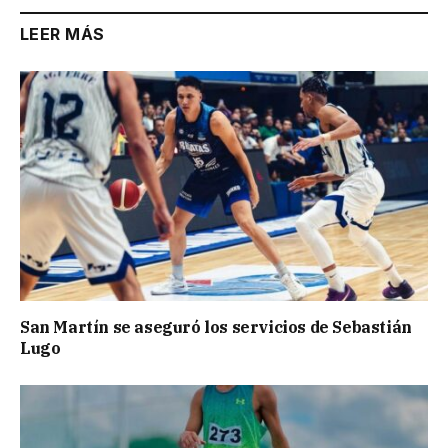
LEER MÁS
San Martín se aseguró los servicios de Sebastián
Lugo