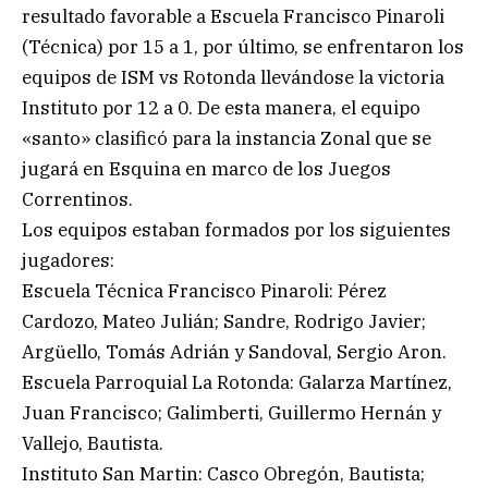
resultado favorable a Escuela Francisco Pinaroli
(Técnica) por 15 a 1, por último, se enfrentaron los
equipos de ISM vs Rotonda llevándose la victoria
Instituto por 12 a 0. De esta manera, el equipo
«santo» clasificó para la instancia Zonal que se
jugará en Esquina en marco de los Juegos
Correntinos.
Los equipos estaban formados por los siguientes
jugadores:
Escuela Técnica Francisco Pinaroli: Pérez
Cardozo, Mateo Julián; Sandre, Rodrigo Javier;
Argüello, Tomás Adrián y Sandoval, Sergio Aron.
Escuela Parroquial La Rotonda: Galarza Martínez,
Juan Francisco; Galimberti, Guillermo Hernán y
Vallejo, Bautista.
Instituto San Martin: Casco Obregón, Bautista;