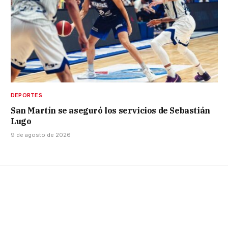
DEPORTES
San Martín se aseguró los servicios de Sebastián
Lugo
9 de agosto de 2026