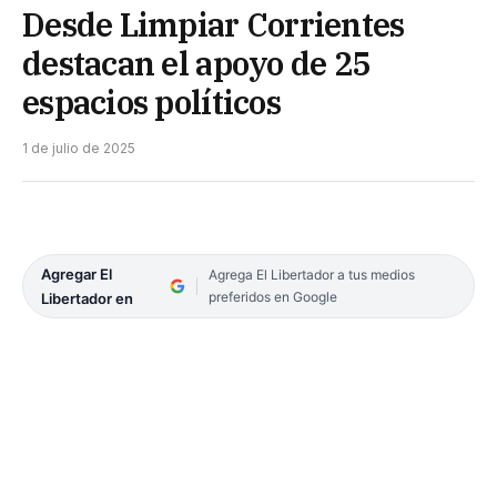
Desde Limpiar Corrientes
destacan el apoyo de 25
espacios políticos
1 de julio de 2025
Agregar El
Agrega El Libertador a tus medios
preferidos en Google
Libertador en