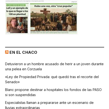
EN EL CHACO
Detuvieron a un hombre acusado de herir a un joven durante
una pelea en Corzuela
«Ley de Propiedad Privada: qué quedó tras el recorte del
Senado»
Blanc propone destinar a hospitales los fondos de las PASO
si son suspendidas
Especialistas llaman a prepararse ante un escenario de
lluvias extraordinarias