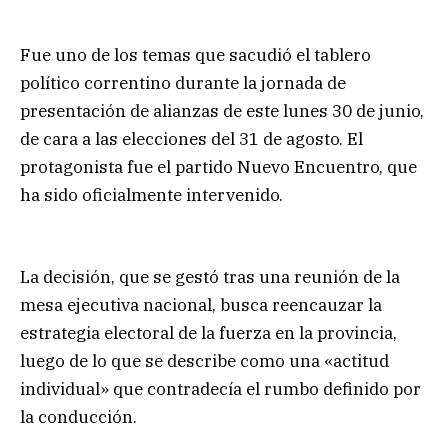
Fue uno de los temas que sacudió el tablero
político correntino durante la jornada de
presentación de alianzas de este lunes 30 de junio,
de cara a las elecciones del 31 de agosto. El
protagonista fue el partido Nuevo Encuentro, que
ha sido oficialmente intervenido.
La decisión, que se gestó tras una reunión de la
mesa ejecutiva nacional, busca reencauzar la
estrategia electoral de la fuerza en la provincia,
luego de lo que se describe como una «actitud
individual» que contradecía el rumbo definido por
la conducción.