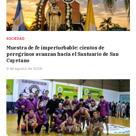
SOCIEDAD
Muestra de fe imperturbable: cientos de
peregrinos avanzan hacia el Santuario de San
Cayetano
9 de agosto de 2026