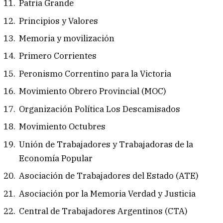
Patria Grande
Principios y Valores
Memoria y movilización
⁠Primero Corrientes
⁠Peronismo Correntino para la Victoria
Movimiento Obrero Provincial (MOC)
⁠Organización Política Los Descamisados
⁠Movimiento Octubres
⁠Unión de Trabajadores y Trabajadoras de la
Economía Popular
⁠Asociación de Trabajadores del Estado (ATE)
Asociación por la Memoria Verdad y Justicia
⁠Central de Trabajadores Argentinos (CTA)