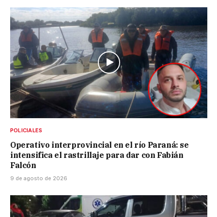
POLICIALES
Operativo interprovincial en el río Paraná: se
intensifica el rastrillaje para dar con Fabián
Falcón
9 de agosto de 2026