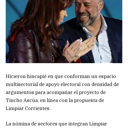
Hicieron hincapié en que conforman un espacio
multisectorial de apoyo electoral con densidad de
argumentos para acompañar el proyecto de
Tincho Ascúa, en línea con la propuesta de
Limpiar Corrientes.
La nómina de sectores que integran Limpiar