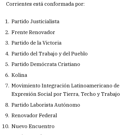
Corrientes está conformada por:
Partido Justicialista
Frente Renovador
Partido de la Victoria
Partido del Trabajo y del Pueblo
Partido Demócrata Cristiano
Kolina
Movimiento Integración Latinoamericano de
Expresión Social por Tierra, Techo y Trabajo
Partido Laborista Autónomo
Renovador Federal
Nuevo Encuentro