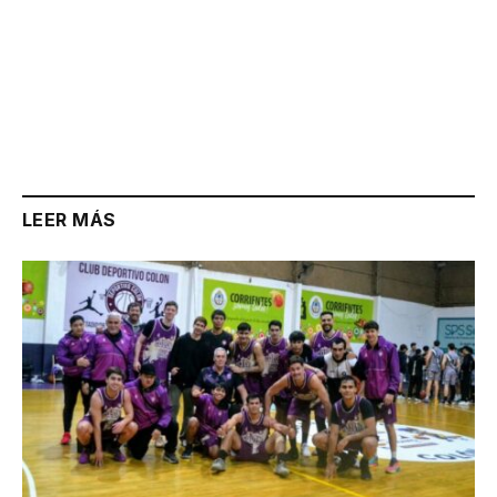
LEER MÁS