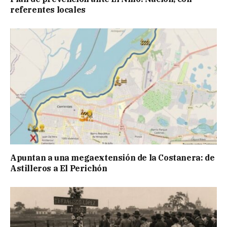
referentes locales
Apuntan a una megaextensión de la Costanera: de
Astilleros a El Perichón