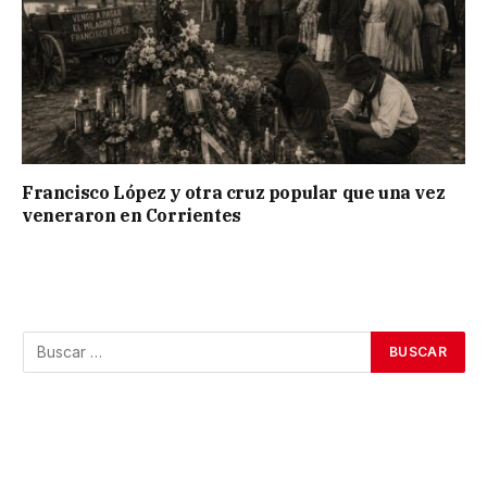
Francisco López y otra cruz popular que una vez
veneraron en Corrientes