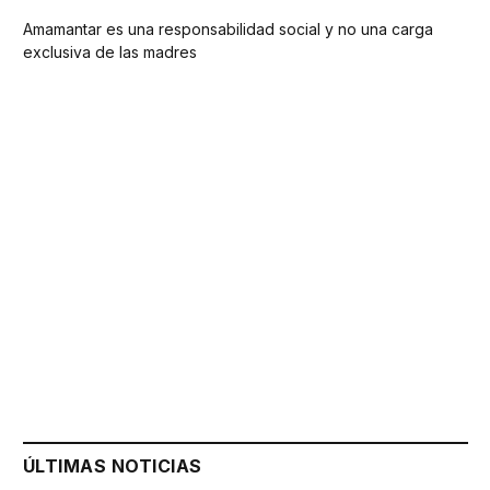
Amamantar es una responsabilidad social y no una carga
exclusiva de las madres
ÚLTIMAS NOTICIAS