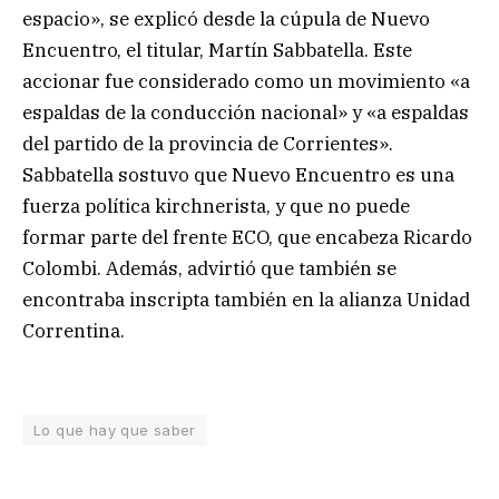
espacio», se explicó desde la cúpula de Nuevo
Encuentro, el titular, Martín Sabbatella. Este
accionar fue considerado como un movimiento «a
espaldas de la conducción nacional» y «a espaldas
del partido de la provincia de Corrientes».
Sabbatella sostuvo que Nuevo Encuentro es una
fuerza política kirchnerista, y que no puede
formar parte del frente ECO, que encabeza Ricardo
Colombi. Además, advirtió que también se
encontraba inscripta también en la alianza Unidad
Correntina.
Lo que hay que saber