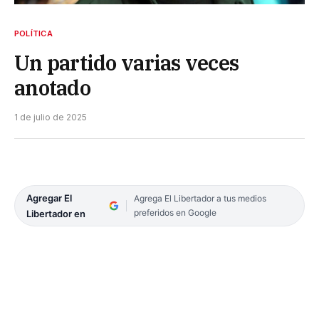
POLÍTICA
Un partido varias veces
anotado
1 de julio de 2025
Agregar El
Agrega El Libertador a tus medios
preferidos en Google
Libertador en