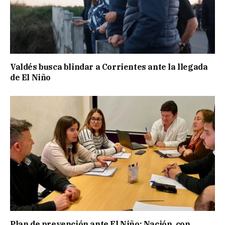
Valdés busca blindar a Corrientes ante la llegada
de El Niño
Plan de prevención ante El Niño: Nación, con