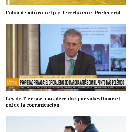
Colón debutó con el pie derecho en el Prefederal
Ley de Tierras: una «derrota» por subestimar el
rol de la comunicación