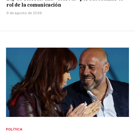
rol de la comunicación
9 de agosto de 2026
POLÍTICA