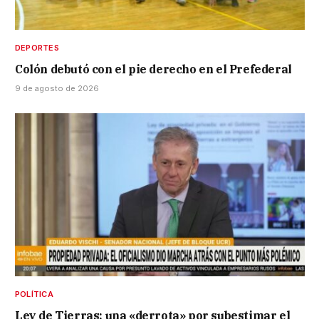
DEPORTES
Colón debutó con el pie derecho en el Prefederal
9 de agosto de 2026
POLÍTICA
Ley de Tierras: una «derrota» por subestimar el