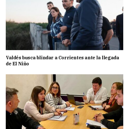
Valdés busca blindar a Corrientes ante la llegada
de El Niño