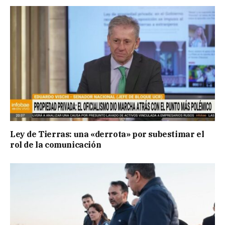
Ley de Tierras: una «derrota» por subestimar el
rol de la comunicación