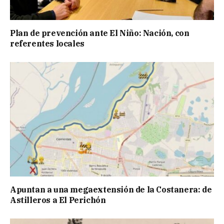
Plan de prevención ante El Niño: Nación, con
referentes locales
Apuntan a una megaextensión de la Costanera: de
Astilleros a El Perichón