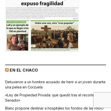
EN EL CHACO
Detuvieron a un hombre acusado de herir a un joven durante
una pelea en Corzuela
«Ley de Propiedad Privada: qué quedó tras el recorte del
Senado»
Blanc propone destinar a hospitales los fondos de las PASO