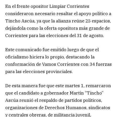
En el frente opositor Limpiar Corrientes
consideraron necesario resaltar el apoyo político a
Tincho Ascúa, ya que la alianza reúne 25 espacios,
dejándola como la oferta opositora más grande de
Corrientes para las elecciones del 31 de agosto.
Este comunicado fue emitido luego de que el
oficialismo hiciera lo propio, destacando la
conformación de Vamos Corrientes con 34 fuerzas
para las elecciones provinciales.
De esta manera fue que este martes 1, remarcaron
que el candidato a gobernador Martín “Tincho”
Ascúa reunió el respaldo de partidos políticos,
organizaciones de Derechos Humanos, sindicatos
y centrales obreras, de militancia juvenil,