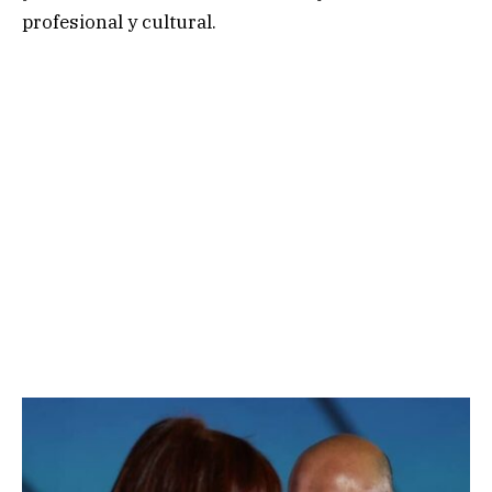
profesional y cultural.