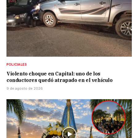
POLICIALES
Violento choque en Capital: uno de los
conductores quedó atrapado en el vehículo
9 de agosto de 2026