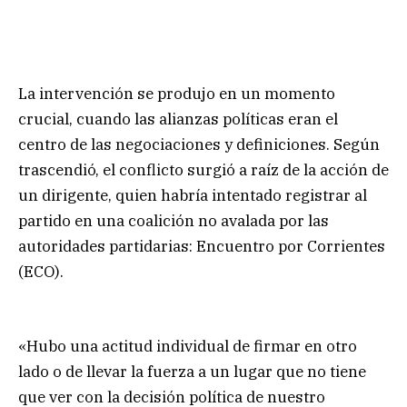
La intervención se produjo en un momento
crucial, cuando las alianzas políticas eran el
centro de las negociaciones y definiciones. Según
trascendió, el conflicto surgió a raíz de la acción de
un dirigente, quien habría intentado registrar al
partido en una coalición no avalada por las
autoridades partidarias: Encuentro por Corrientes
(ECO).
«Hubo una actitud individual de firmar en otro
lado o de llevar la fuerza a un lugar que no tiene
que ver con la decisión política de nuestro