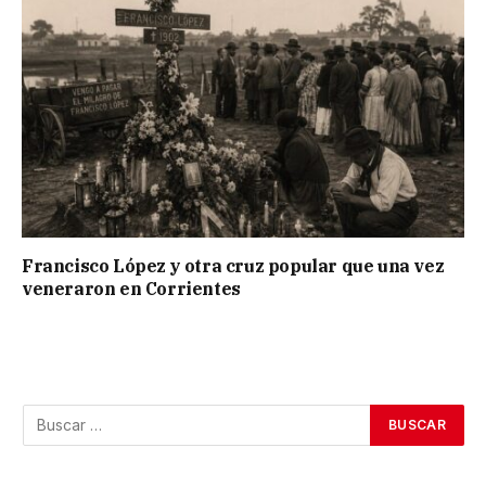
Francisco López y otra cruz popular que una vez
veneraron en Corrientes