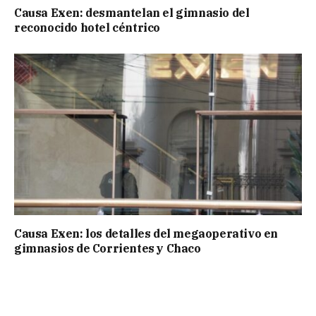
Causa Exen: desmantelan el gimnasio del
reconocido hotel céntrico
Causa Exen: los detalles del megaoperativo en
gimnasios de Corrientes y Chaco