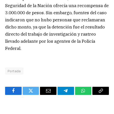
Seguridad de la Nación ofrecía una recompensa de
3.000.000 de pesos. Sin embargo, fuentes del caso
indicaron que no hubo personas que reclamaran
dicho monto, ya que la detención fue el resultado
directo del trabajo de investigación y rastreo
llevado adelante por los agentes de la Policía
Federal.
Portada
Facebook
Twitter
Email
Telegram
WhatsApp
Copy
Link