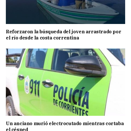
Reforzaron la búsqueda del joven arrastrado por
el río desde la costa correntina
Un anciano murió electrocutado mientras cortaba
el césped