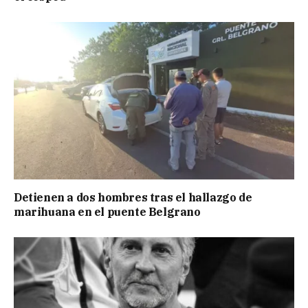
Detienen a dos hombres tras el hallazgo de
marihuana en el puente Belgrano