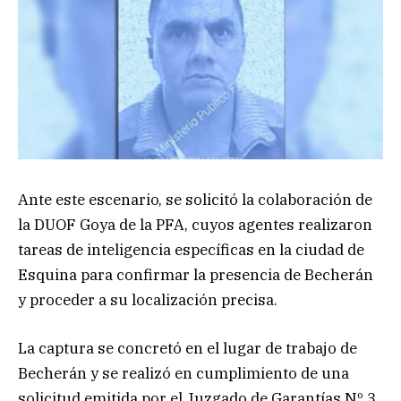
Ante este escenario, se solicitó la colaboración de
la DUOF Goya de la PFA, cuyos agentes realizaron
tareas de inteligencia específicas en la ciudad de
Esquina para confirmar la presencia de Becherán
y proceder a su localización precisa.
La captura se concretó en el lugar de trabajo de
Becherán y se realizó en cumplimiento de una
solicitud emitida por el Juzgado de Garantías Nº 3