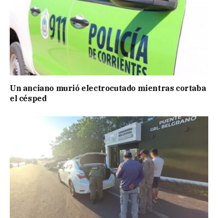
Un anciano murió electrocutado mientras cortaba
el césped