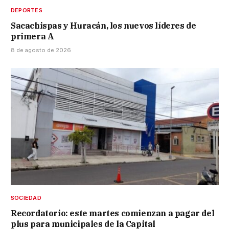
DEPORTES
Sacachispas y Huracán, los nuevos líderes de
primera A
8 de agosto de 2026
SOCIEDAD
Recordatorio: este martes comienzan a pagar del
plus para municipales de la Capital