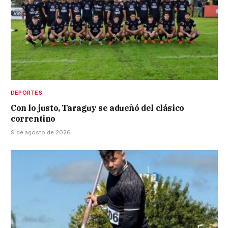
DEPORTES
Con lo justo, Taraguy se adueñó del clásico
correntino
9 de agosto de 2026