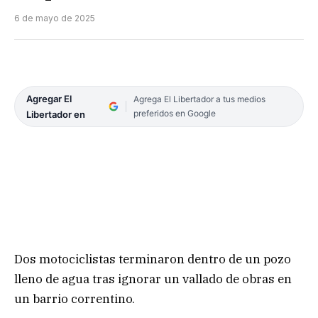
6 de mayo de 2025
Agregar El
Agrega El Libertador a tus medios
preferidos en Google
Libertador en
Dos motociclistas terminaron dentro de un pozo
lleno de agua tras ignorar un vallado de obras en
un barrio correntino.