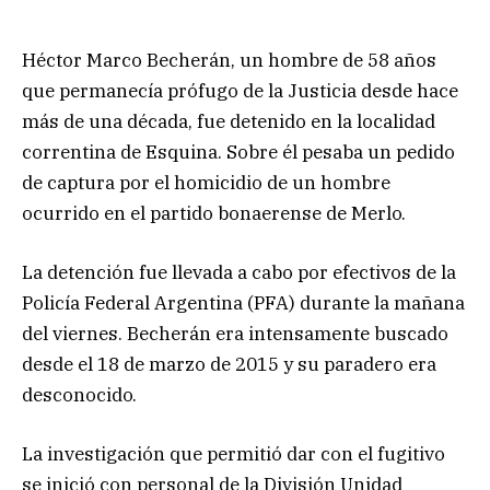
Héctor Marco Becherán, un hombre de 58 años
que permanecía prófugo de la Justicia desde hace
más de una década, fue detenido en la localidad
correntina de Esquina. Sobre él pesaba un pedido
de captura por el homicidio de un hombre
ocurrido en el partido bonaerense de Merlo.
La detención fue llevada a cabo por efectivos de la
Policía Federal Argentina (PFA) durante la mañana
del viernes. Becherán era intensamente buscado
desde el 18 de marzo de 2015 y su paradero era
desconocido.
La investigación que permitió dar con el fugitivo
se inició con personal de la División Unidad