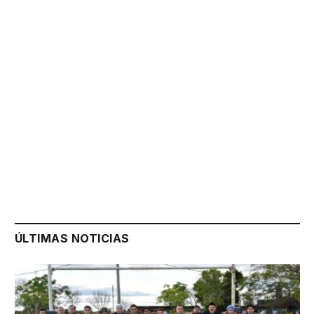
ÚLTIMAS NOTICIAS