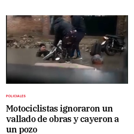
POLICIALES
Motociclistas ignoraron un
vallado de obras y cayeron a
un pozo