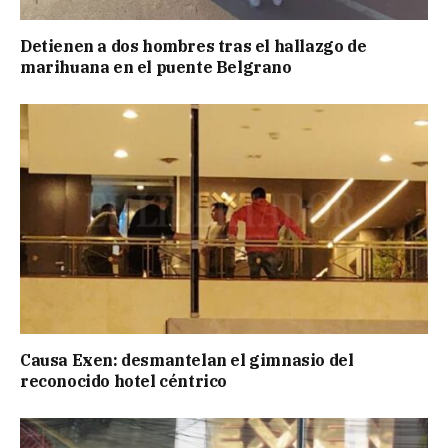
Detienen a dos hombres tras el hallazgo de
marihuana en el puente Belgrano
Causa Exen: desmantelan el gimnasio del
reconocido hotel céntrico