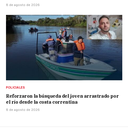
8 de agosto de 2026
POLICIALES
Reforzaron la búsqueda del joven arrastrado por
el río desde la costa correntina
8 de agosto de 2026