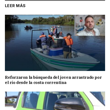
LEER MÁS
Reforzaron la búsqueda del joven arrastrado por
el río desde la costa correntina