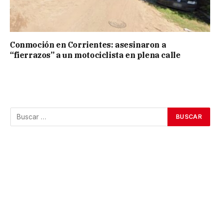
Conmoción en Corrientes: asesinaron a
“fierrazos” a un motociclista en plena calle