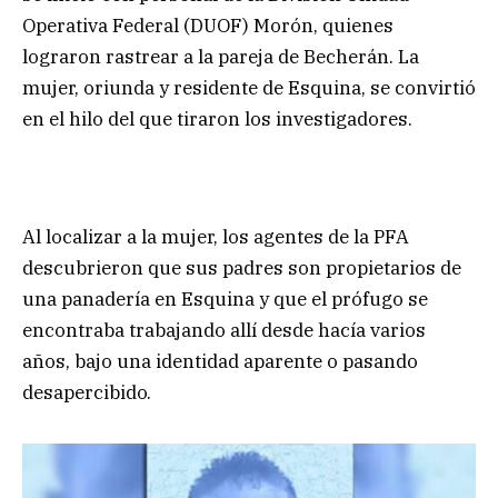
Operativa Federal (DUOF) Morón, quienes
lograron rastrear a la pareja de Becherán. La
mujer, oriunda y residente de Esquina, se convirtió
en el hilo del que tiraron los investigadores.
Al localizar a la mujer, los agentes de la PFA
descubrieron que sus padres son propietarios de
una panadería en Esquina y que el prófugo se
encontraba trabajando allí desde hacía varios
años, bajo una identidad aparente o pasando
desapercibido.