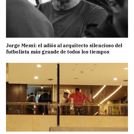
Jorge Messi: el adiós al arquitecto silencioso del
futbolista más grande de todos los tiempos