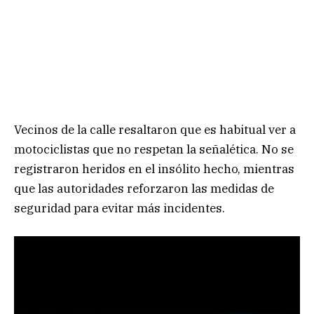
Vecinos de la calle resaltaron que es habitual ver a
motociclistas que no respetan la señalética. No se
registraron heridos en el insólito hecho, mientras
que las autoridades reforzaron las medidas de
seguridad para evitar más incidentes.