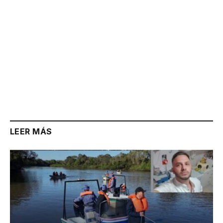
LEER MÁS