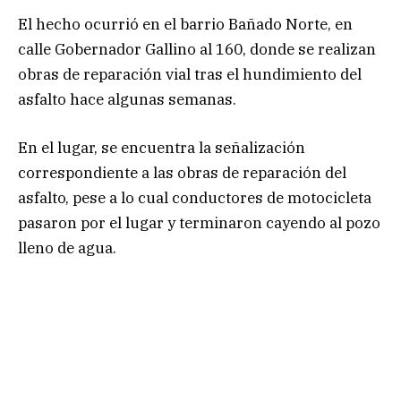
El hecho ocurrió en el barrio Bañado Norte, en
calle Gobernador Gallino al 160, donde se realizan
obras de reparación vial tras el hundimiento del
asfalto hace algunas semanas.
En el lugar, se encuentra la señalización
correspondiente a las obras de reparación del
asfalto, pese a lo cual conductores de motocicleta
pasaron por el lugar y terminaron cayendo al pozo
lleno de agua.