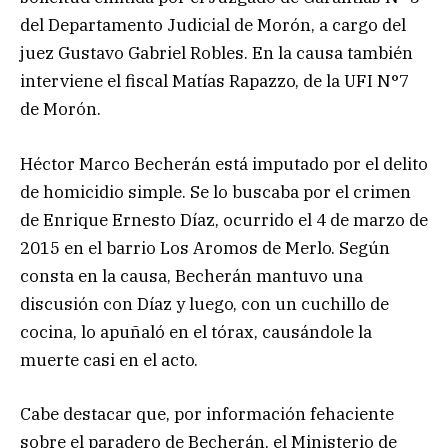
del Departamento Judicial de Morón, a cargo del
juez Gustavo Gabriel Robles. En la causa también
interviene el fiscal Matías Rapazzo, de la UFI N°7
de Morón.
Héctor Marco Becherán está imputado por el delito
de homicidio simple. Se lo buscaba por el crimen
de Enrique Ernesto Díaz, ocurrido el 4 de marzo de
2015 en el barrio Los Aromos de Merlo. Según
consta en la causa, Becherán mantuvo una
discusión con Díaz y luego, con un cuchillo de
cocina, lo apuñaló en el tórax, causándole la
muerte casi en el acto.
Cabe destacar que, por información fehaciente
sobre el paradero de Becherán, el Ministerio de