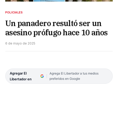
POLICIALES
Un panadero resultó ser un
asesino prófugo hace 10 años
6 de mayo de 2025
Agregar El
Agrega El Libertador a tus medios
preferidos en Google
Libertador en