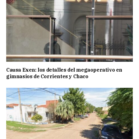
Causa Exen: los detalles del megaoperativo en
gimnasios de Corrientes y Chaco