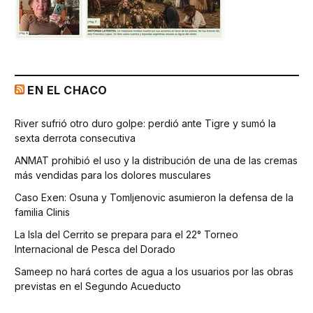
EN EL CHACO
River sufrió otro duro golpe: perdió ante Tigre y sumó la
sexta derrota consecutiva
ANMAT prohibió el uso y la distribución de una de las cremas
más vendidas para los dolores musculares
Caso Exen: Osuna y Tomljenovic asumieron la defensa de la
familia Clinis
La Isla del Cerrito se prepara para el 22° Torneo
Internacional de Pesca del Dorado
Sameep no hará cortes de agua a los usuarios por las obras
previstas en el Segundo Acueducto