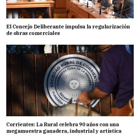
El Concejo Deliberante impulsa la regularización
de obras comerciales
Corrientes: La Rural celebra 90 años con una
megamuestra ganadera, industrial y artística