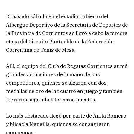
El pasado sábado en el estadio cubierto del
Albergue Deportivo de la Secretaría de Deportes de
la Provincia de Corrientes se llevó a cabo la tercera
etapa del Circuito Puntuable de la Federación
Correntina de Tenis de Mesa.
Allí, el equipo del Club de Regatas Corrientes sumó
grandes actuaciones de la mano de sus
competidores, quienes se alzaron con dos
medallas de oro de las cuatro en juego y también
lograron segundo y terceros puestos.
Lo más destacado llegó por parte de Anita Romero
y Micaela Mansilla, quienes se consagraron
campeonas.