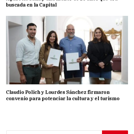
buscada en la Capital
Claudio Polich y Lourdes Sánchez firmaron
convenio para potenciar la cultura y el turismo