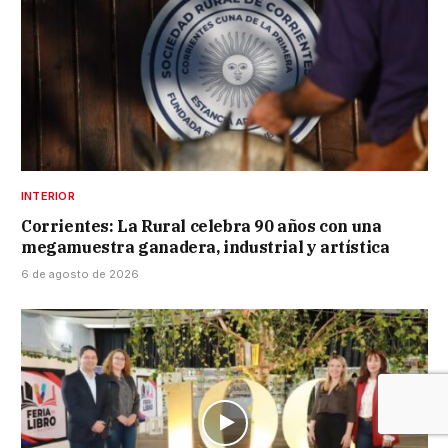
INTERIOR
Corrientes: La Rural celebra 90 años con una
megamuestra ganadera, industrial y artística
6 de agosto de 2026