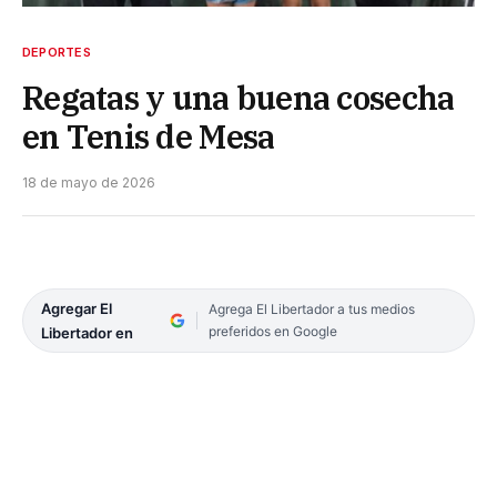
DEPORTES
Regatas y una buena cosecha
en Tenis de Mesa
18 de mayo de 2026
Agregar El
Agrega El Libertador a tus medios
preferidos en Google
Libertador en