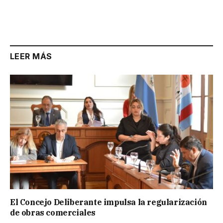
LEER MÁS
El Concejo Deliberante impulsa la regularización
de obras comerciales