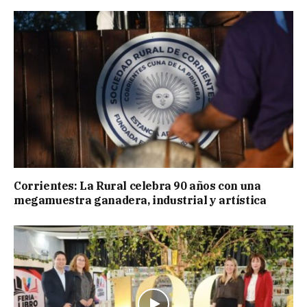
Corrientes: La Rural celebra 90 años con una
megamuestra ganadera, industrial y artística