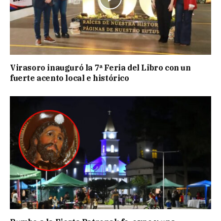
Virasoro inauguró la 7ª Feria del Libro con un
fuerte acento local e histórico