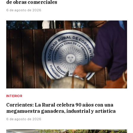
de obras comerciales
6 de agosto de 2026
INTERIOR
Corrientes: La Rural celebra 90 años con una
megamuestra ganadera, industrial y artística
6 de agosto de 2026