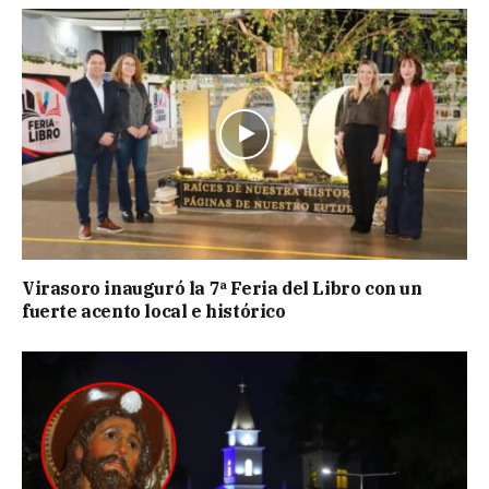
Virasoro inauguró la 7ª Feria del Libro con un
fuerte acento local e histórico