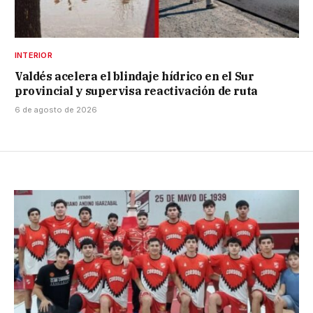
INTERIOR
Valdés acelera el blindaje hídrico en el Sur
provincial y supervisa reactivación de ruta
6 de agosto de 2026