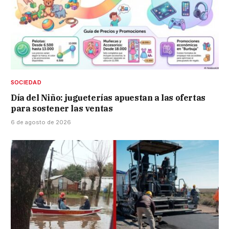
SOCIEDAD
Día del Niño: jugueterías apuestan a las ofertas
para sostener las ventas
6 de agosto de 2026