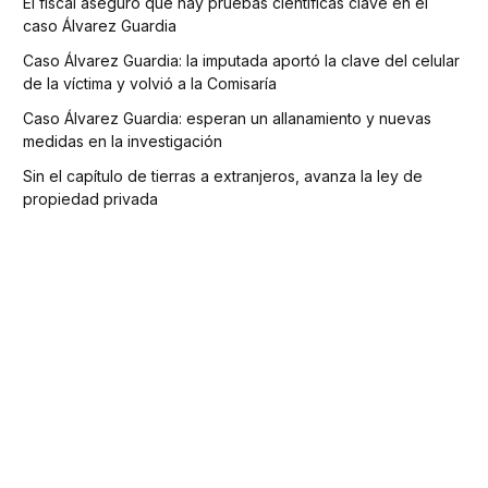
El fiscal aseguró que hay pruebas científicas clave en el
caso Álvarez Guardia
Caso Álvarez Guardia: la imputada aportó la clave del celular
de la víctima y volvió a la Comisaría
Caso Álvarez Guardia: esperan un allanamiento y nuevas
medidas en la investigación
Sin el capítulo de tierras a extranjeros, avanza la ley de
propiedad privada