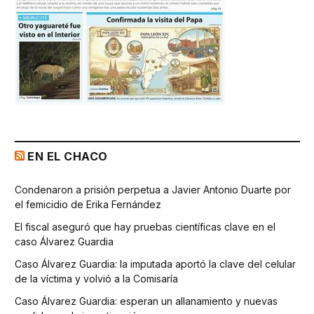
EN EL CHACO
Condenaron a prisión perpetua a Javier Antonio Duarte por
el femicidio de Erika Fernández
El fiscal aseguró que hay pruebas científicas clave en el
caso Álvarez Guardia
Caso Álvarez Guardia: la imputada aportó la clave del celular
de la víctima y volvió a la Comisaría
Caso Álvarez Guardia: esperan un allanamiento y nuevas