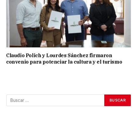
Claudio Polich y Lourdes Sánchez firmaron
convenio para potenciar la cultura y el turismo