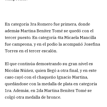
En categoría 3ra Romero fue primera, donde
además Martina Benítez Tomé se quedó con el
tercer puesto. En categoría 4ta Micaela Mancilla
fue campeona, y en el podio la acompañó Josefina
Torres en el tercer escalón.
El que continúa demostrando su gran nivel es
Nicolás Núñez, quien llegó a otra final, y en este
caso cayó con el chaqueño Ignacio Martina,
quedándose con la medalla de plata en categoría
1ra. Además, en 2da Martina Benítez Tomé se
colgó otra medalla de bronce.