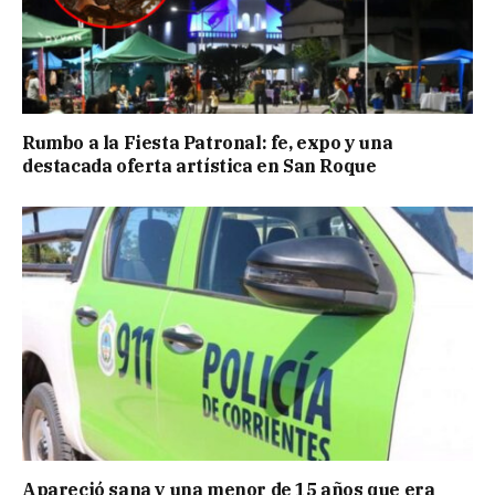
Rumbo a la Fiesta Patronal: fe, expo y una
destacada oferta artística en San Roque
Apareció sana y una menor de 15 años que era