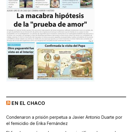
EN EL CHACO
Condenaron a prisión perpetua a Javier Antonio Duarte por
el femicidio de Erika Fernández