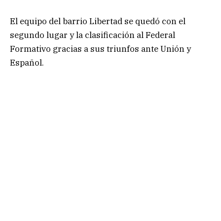
El equipo del barrio Libertad se quedó con el
segundo lugar y la clasificación al Federal
Formativo gracias a sus triunfos ante Unión y
Español.