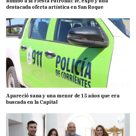
Rumbo a la Fiesta Patronal: fe, expo y una
destacada oferta artística en San Roque
Apareció sana y una menor de 15 años que era
buscada en la Capital