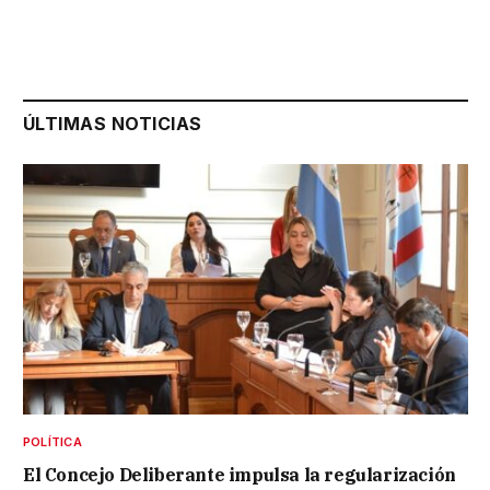
ÚLTIMAS NOTICIAS
POLÍTICA
El Concejo Deliberante impulsa la regularización