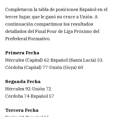
Completaron la tabla de posiciones Español en el
tercer lugar, que le ganó su cruce a Unión. A
continuación compartimos los resultados
detallados del Final Four de Liga Próximo del
Prefederal Formativo.
Primera Fecha
Hércules (Capital) 62-Español (Santa Lucía) 53.
Córdoba (Capital) 77-Unión (Goya) 60
Segunda Fecha
Hércules 92-Unión 72
Córdoba 74-Español 57
Tercera Fecha