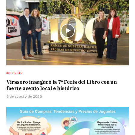
INTERIOR
Virasoro inauguró la 7ª Feria del Libro con un
fuerte acento local e histórico
6 de agosto de 2026