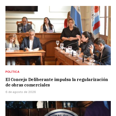
POLÍTICA
El Concejo Deliberante impulsa la regularización
de obras comerciales
6 de agosto de 2026