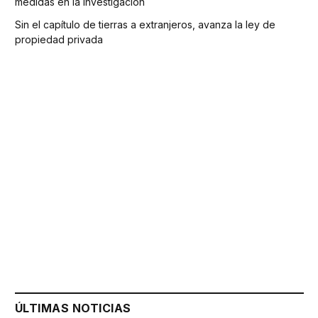
medidas en la investigación
Sin el capítulo de tierras a extranjeros, avanza la ley de
propiedad privada
ÚLTIMAS NOTICIAS