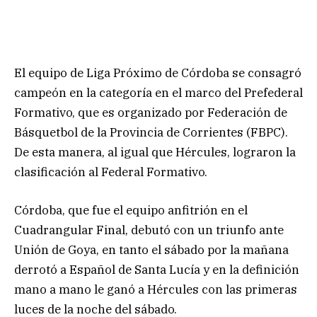
El equipo de Liga Próximo de Córdoba se consagró
campeón en la categoría en el marco del Prefederal
Formativo, que es organizado por Federación de
Básquetbol de la Provincia de Corrientes (FBPC).
De esta manera, al igual que Hércules, lograron la
clasificación al Federal Formativo.
Córdoba, que fue el equipo anfitrión en el
Cuadrangular Final, debutó con un triunfo ante
Unión de Goya, en tanto el sábado por la mañana
derrotó a Español de Santa Lucía y en la definición
mano a mano le ganó a Hércules con las primeras
luces de la noche del sábado.