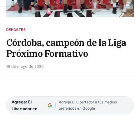
DEPORTES
Córdoba, campeón de la Liga
Próximo Formativo
18 de mayo de 2026
Agregar El
Agrega El Libertador a tus medios
preferidos en Google
Libertador en