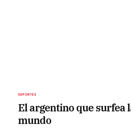
DEPORTES
El argentino que surfea 
mundo