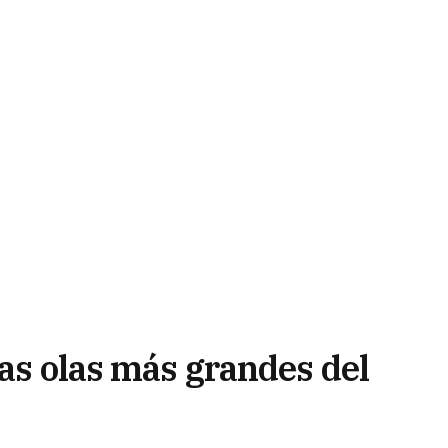
las olas más grandes del