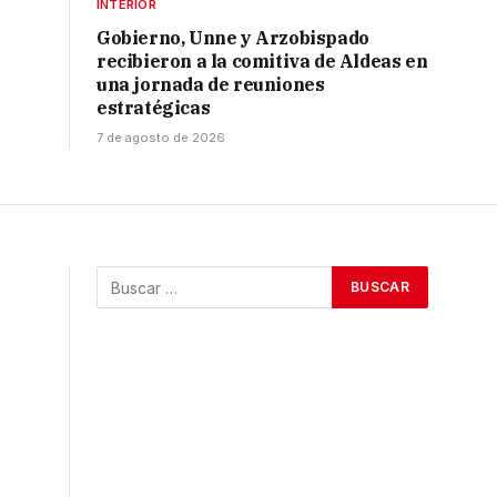
INTERIOR
Gobierno, Unne y Arzobispado
recibieron a la comitiva de Aldeas en
una jornada de reuniones
estratégicas
7 de agosto de 2026