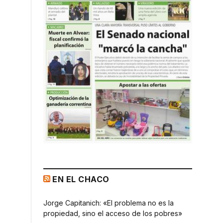
EN EL CHACO
Jorge Capitanich: «El problema no es la
propiedad, sino el acceso de los pobres»