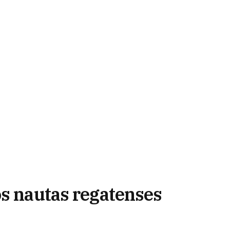
os nautas regatenses