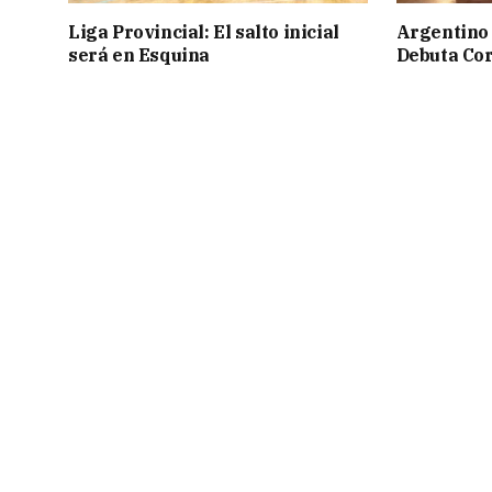
Liga Provincial: El salto inicial
Argentino 
será en Esquina
Debuta Cor