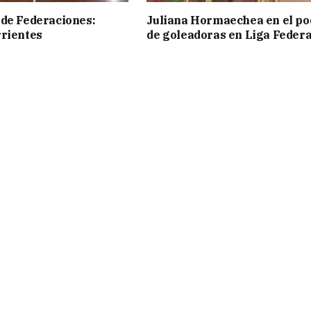
de Federaciones:
Juliana Hormaechea en el po
rientes
de goleadoras en Liga Federa