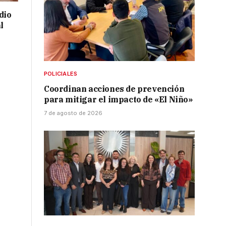
dio
l
POLICIALES
Coordinan acciones de prevención
para mitigar el impacto de «El Niño»
7 de agosto de 2026