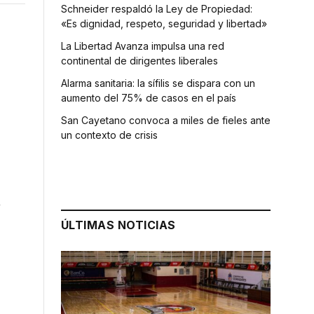
Schneider respaldó la Ley de Propiedad:
«Es dignidad, respeto, seguridad y libertad»
La Libertad Avanza impulsa una red
continental de dirigentes liberales
Alarma sanitaria: la sífilis se dispara con un
aumento del 75% de casos en el país
San Cayetano convoca a miles de fieles ante
un contexto de crisis
n
ÚLTIMAS NOTICIAS