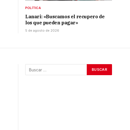
POLÍTICA
Lanari: «Buscamos el recupero de
los que pueden pagar»
5 de agosto de 2026