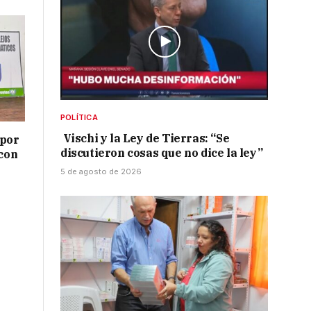
POLÍTICA
Vischi y la Ley de Tierras: “Se
 por
discutieron cosas que no dice la ley”
 con
5 de agosto de 2026