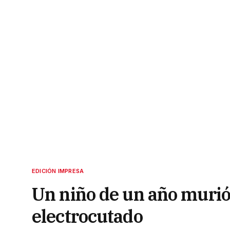
EDICIÓN IMPRESA
Un niño de un año murió 
electrocutado