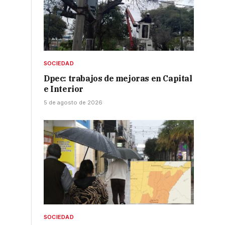
SOCIEDAD
Dpec: trabajos de mejoras en Capital
e Interior
5 de agosto de 2026
SOCIEDAD