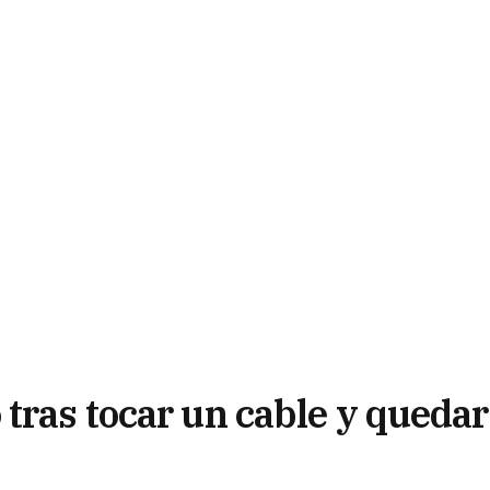
tras tocar un cable y quedar