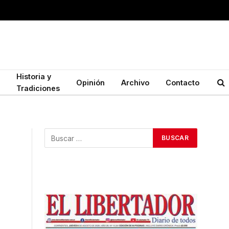
Historia y
Opinión
Archivo
Contacto
Tradiciones