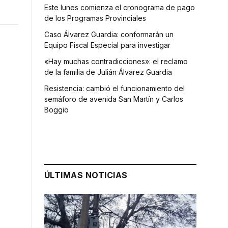
Este lunes comienza el cronograma de pago
de los Programas Provinciales
Caso Álvarez Guardia: conformarán un
Equipo Fiscal Especial para investigar
«Hay muchas contradicciones»: el reclamo
de la familia de Julián Álvarez Guardia
Resistencia: cambió el funcionamiento del
semáforo de avenida San Martín y Carlos
Boggio
ÚLTIMAS NOTICIAS