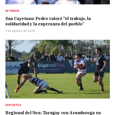
INTERIOR
San Cayetano: Pedro valoró “el trabajo, la
solidaridad y la esperanza del pueblo”
7 de agosto de 2026
DEPORTES
Regional del Nea: Taraguy con Aranduroga en