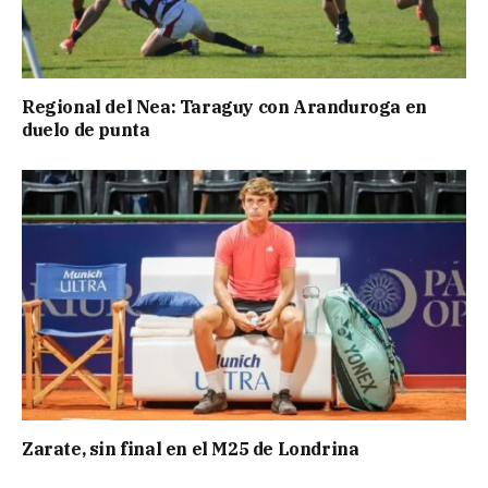
Regional del Nea: Taraguy con Aranduroga en
duelo de punta
Zarate, sin final en el M25 de Londrina