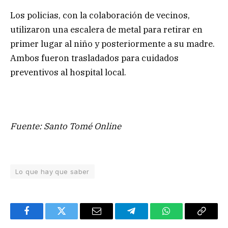
Los policias, con la colaboración de vecinos,
utilizaron una escalera de metal para retirar en
primer lugar al niño y posteriormente a su madre.
Ambos fueron trasladados para cuidados
preventivos al hospital local.
Fuente: Santo Tomé Online
Lo que hay que saber
Facebook
Twitter
Email
Telegram
WhatsApp
Copy