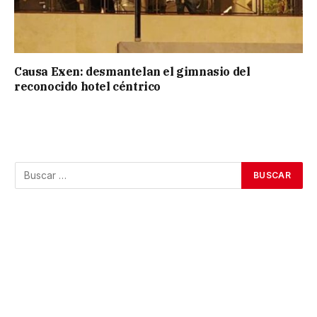
Causa Exen: desmantelan el gimnasio del
reconocido hotel céntrico