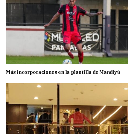
Más incorporaciones en la plantilla de Mandiyú