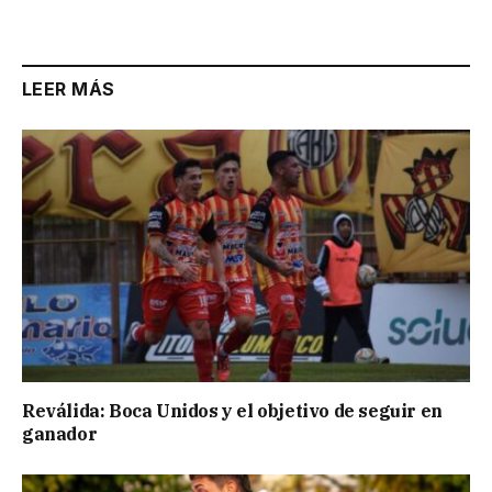
Link
LEER MÁS
Reválida: Boca Unidos y el objetivo de seguir en
ganador