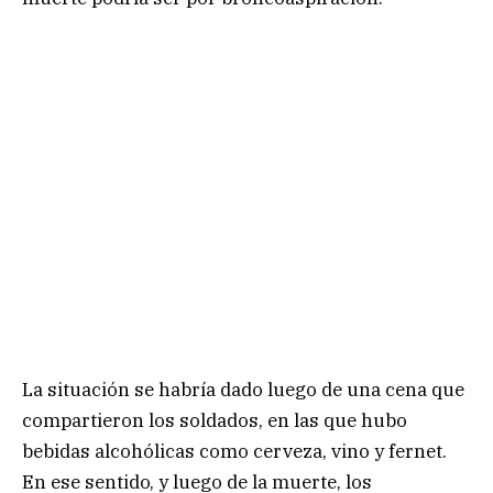
La situación se habría dado luego de una cena que
compartieron los soldados, en las que hubo
bebidas alcohólicas como cerveza, vino y fernet.
En ese sentido, y luego de la muerte, los