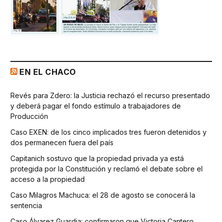
EN EL CHACO
Revés para Zdero: la Justicia rechazó el recurso presentado
y deberá pagar el fondo estímulo a trabajadores de
Producción
Caso EXEN: de los cinco implicados tres fueron detenidos y
dos permanecen fuera del país
Capitanich sostuvo que la propiedad privada ya está
protegida por la Constitución y reclamó el debate sobre el
acceso a la propiedad
Caso Milagros Machuca: el 28 de agosto se conocerá la
sentencia
Caso Álvarez Guardia: confirmaron que Victoria Cantero