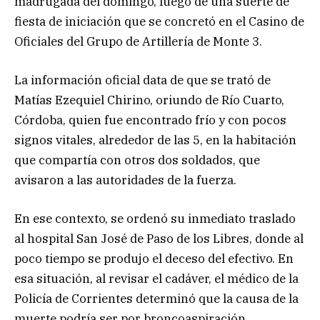
madrugada del domingo, luego de una suerte de
fiesta de iniciación que se concretó en el Casino de
Oficiales del Grupo de Artillería de Monte 3.
La información oficial data de que se trató de
Matías Ezequiel Chirino, oriundo de Río Cuarto,
Córdoba, quien fue encontrado frío y con pocos
signos vitales, alrededor de las 5, en la habitación
que compartía con otros dos soldados, que
avisaron a las autoridades de la fuerza.
En ese contexto, se ordenó su inmediato traslado
al hospital San José de Paso de los Libres, donde al
poco tiempo se produjo el deceso del efectivo. En
esa situación, al revisar el cadáver, el médico de la
Policía de Corrientes determinó que la causa de la
muerte podría ser por broncoaspiración.