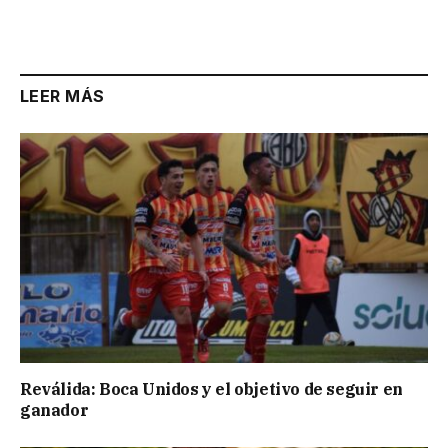
LEER MÁS
Reválida: Boca Unidos y el objetivo de seguir en
ganador