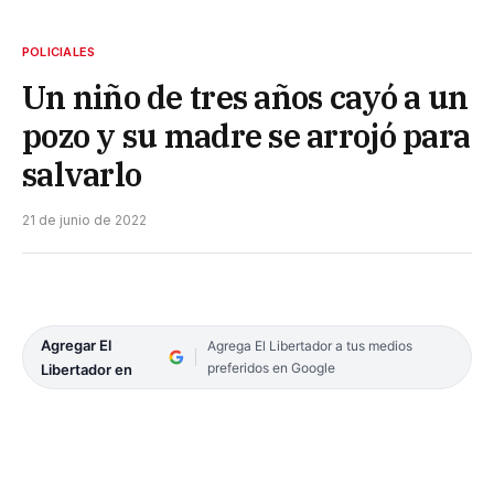
POLICIALES
Un niño de tres años cayó a un
pozo y su madre se arrojó para
salvarlo
21 de junio de 2022
Agregar El
Agrega El Libertador a tus medios
preferidos en Google
Libertador en