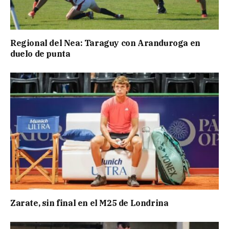
Regional del Nea: Taraguy con Aranduroga en
duelo de punta
Zarate, sin final en el M25 de Londrina