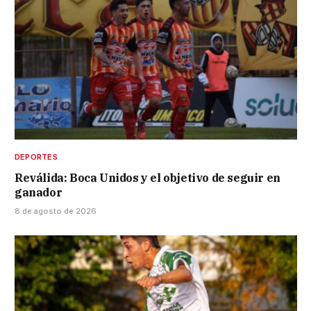
DEPORTES
Reválida: Boca Unidos y el objetivo de seguir en
ganador
8 de agosto de 2026