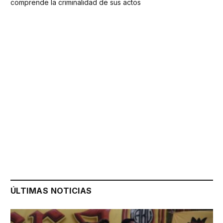
comprende la criminalidad de sus actos
ÚLTIMAS NOTICIAS