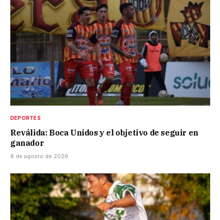
DEPORTES
Reválida: Boca Unidos y el objetivo de seguir en
ganador
8 de agosto de 2026