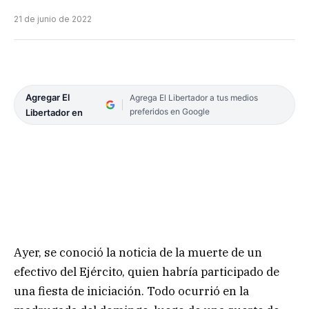
21 de junio de 2022
Agregar El
Agrega El Libertador a tus medios
preferidos en Google
Libertador en
Ayer, se conoció la noticia de la muerte de un
efectivo del Ejército, quien habría participado de
una fiesta de iniciación. Todo ocurrió en la