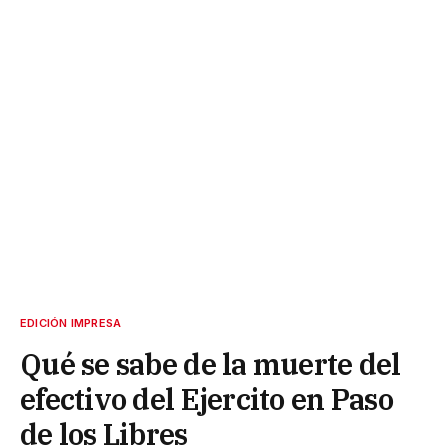
EDICIÓN IMPRESA
Qué se sabe de la muerte del
efectivo del Ejercito en Paso
de los Libres