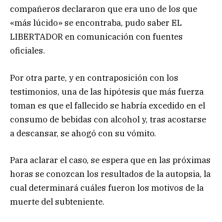
compañeros declararon que era uno de los que
«más lúcido» se encontraba, pudo saber EL
LIBERTADOR en comunicación con fuentes
oficiales.
Por otra parte, y en contraposición con los
testimonios, una de las hipótesis que más fuerza
toman es que el fallecido se habría excedido en el
consumo de bebidas con alcohol y, tras acostarse
a descansar, se ahogó con su vómito.
Para aclarar el caso, se espera que en las próximas
horas se conozcan los resultados de la autopsia, la
cual determinará cuáles fueron los motivos de la
muerte del subteniente.