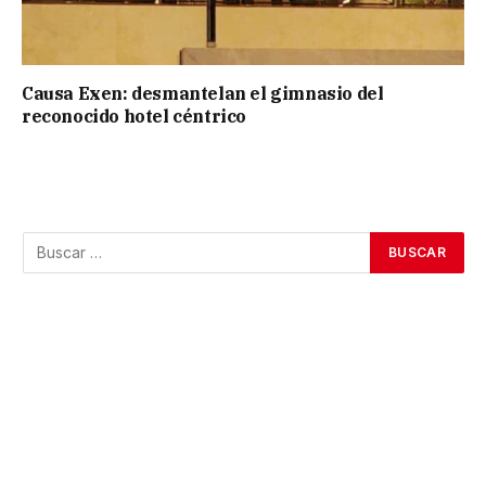
Causa Exen: desmantelan el gimnasio del
reconocido hotel céntrico