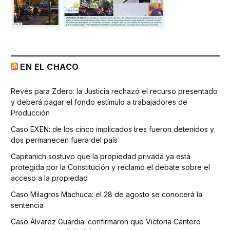
EN EL CHACO
Revés para Zdero: la Justicia rechazó el recurso presentado
y deberá pagar el fondo estímulo a trabajadores de
Producción
Caso EXEN: de los cinco implicados tres fueron detenidos y
dos permanecen fuera del país
Capitanich sostuvo que la propiedad privada ya está
protegida por la Constitución y reclamó el debate sobre el
acceso a la propiedad
Caso Milagros Machuca: el 28 de agosto se conocerá la
sentencia
Caso Álvarez Guardia: confirmaron que Victoria Cantero