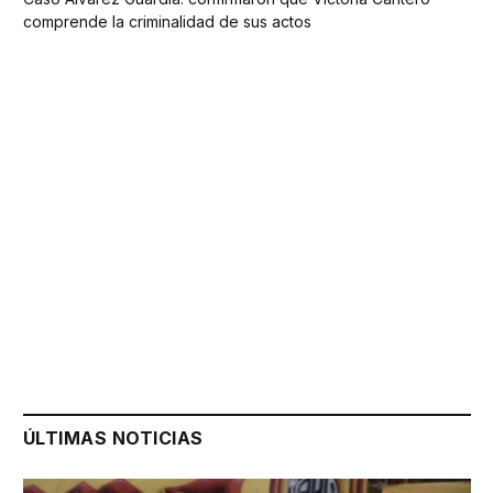
comprende la criminalidad de sus actos
ÚLTIMAS NOTICIAS