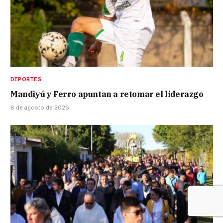
DEPORTES
Mandiyú y Ferro apuntan a retomar el liderazgo
8 de agosto de 2026