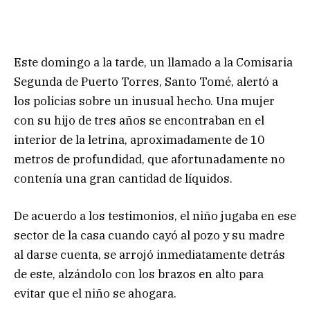
Este domingo a la tarde, un llamado a la Comisaria
Segunda de Puerto Torres, Santo Tomé, alertó a
los policias sobre un inusual hecho. Una mujer
con su hijo de tres años se encontraban en el
interior de la letrina, aproximadamente de 10
metros de profundidad, que afortunadamente no
contenía una gran cantidad de líquidos.
De acuerdo a los testimonios, el niño jugaba en ese
sector de la casa cuando cayó al pozo y su madre
al darse cuenta, se arrojó inmediatamente detrás
de este, alzándolo con los brazos en alto para
evitar que el niño se ahogara.