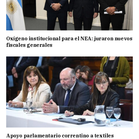
Oxígeno institucional para el NEA: juraron nuevos
fiscales generales
Apoyo parlamentario correntino a textiles