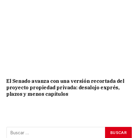
El Senado avanza con una versión recortada del
proyecto propiedad privada: desalojo exprés,
plazos y menos capítulos