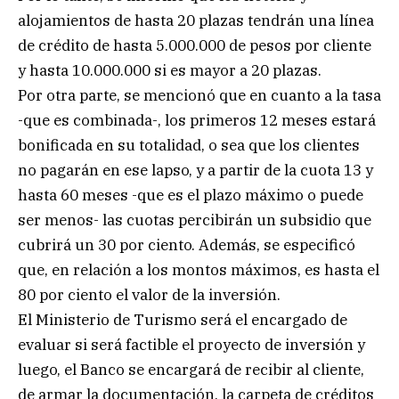
alojamientos de hasta 20 plazas tendrán una línea
de crédito de hasta 5.000.000 de pesos por cliente
y hasta 10.000.000 si es mayor a 20 plazas.
Por otra parte, se mencionó que en cuanto a la tasa
-que es combinada-, los primeros 12 meses estará
bonificada en su totalidad, o sea que los clientes
no pagarán en ese lapso, y a partir de la cuota 13 y
hasta 60 meses -que es el plazo máximo o puede
ser menos- las cuotas percibirán un subsidio que
cubrirá un 30 por ciento. Además, se especificó
que, en relación a los montos máximos, es hasta el
80 por ciento el valor de la inversión.
El Ministerio de Turismo será el encargado de
evaluar si será factible el proyecto de inversión y
luego, el Banco se encargará de recibir al cliente,
de armar la documentación, la carpeta de créditos