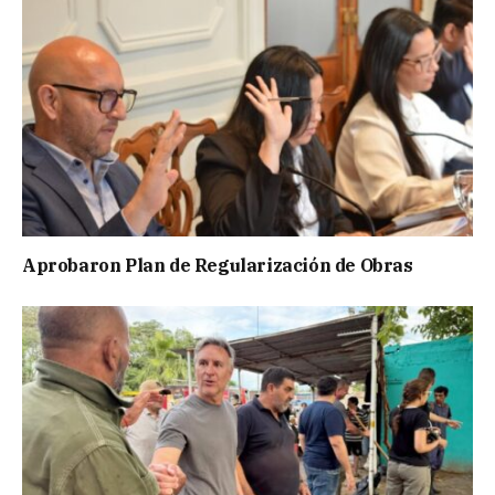
Aprobaron Plan de Regularización de Obras