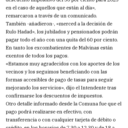
en el caso de aquellos que están al día»,
remarcaron a través de un comunicado.
También -añadieron-, «merced a la decisión de
Rulo Hadad», los jubilados y pensionados podrán
pagar todo el año con una quita del 60 por ciento.
En tanto los excombatientes de Malvinas están
exentos de todos los pagos.
«Estamos muy agradecidos con los aportes de los
vecinos y los seguimos beneficiando con las
formas accesibles de pago de tasas para seguir
mejorando los servicios», dijo el Intendente tras
confirmarse los descuentos de impuestos.
Otro detalle informado desde la Comuna fue que el
pago podrá realizarse en efectivo, con
transferencia o con cualquier tarjeta de débito o
crédito, en los horarios de 7.30 a 12.30 y de 18 a