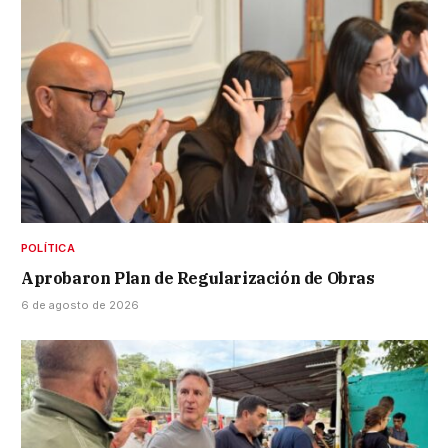
POLÍTICA
Aprobaron Plan de Regularización de Obras
6 de agosto de 2026