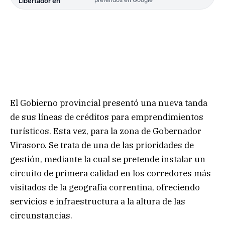
Libertador en
El Gobierno provincial presentó una nueva tanda
de sus líneas de créditos para emprendimientos
turísticos. Esta vez, para la zona de Gobernador
Virasoro. Se trata de una de las prioridades de
gestión, mediante la cual se pretende instalar un
circuito de primera calidad en los corredores más
visitados de la geografía correntina, ofreciendo
servicios e infraestructura a la altura de las
circunstancias.