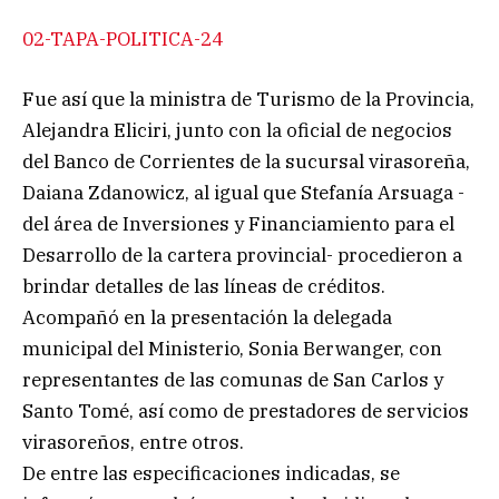
02-TAPA-POLITICA-24
Fue así que la ministra de Turismo de la Provincia,
Alejandra Eliciri, junto con la oficial de negocios
del Banco de Corrientes de la sucursal virasoreña,
Daiana Zdanowicz, al igual que Stefanía Arsuaga -
del área de Inversiones y Financiamiento para el
Desarrollo de la cartera provincial- procedieron a
brindar detalles de las líneas de créditos.
Acompañó en la presentación la delegada
municipal del Ministerio, Sonia Berwanger, con
representantes de las comunas de San Carlos y
Santo Tomé, así como de prestadores de servicios
virasoreños, entre otros.
De entre las especificaciones indicadas, se