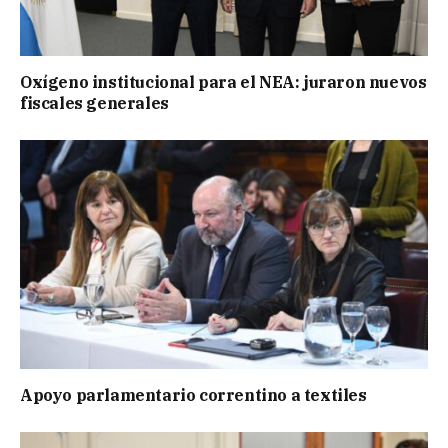
Oxígeno institucional para el NEA: juraron nuevos
fiscales generales
Apoyo parlamentario correntino a textiles