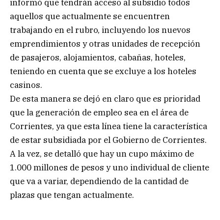
informó que tendrán acceso al subsidio todos
aquellos que actualmente se encuentren
trabajando en el rubro, incluyendo los nuevos
emprendimientos y otras unidades de recepción
de pasajeros, alojamientos, cabañas, hoteles,
teniendo en cuenta que se excluye a los hoteles
casinos.
De esta manera se dejó en claro que es prioridad
que la generación de empleo sea en el área de
Corrientes, ya que esta línea tiene la característica
de estar subsidiada por el Gobierno de Corrientes.
A la vez, se detalló que hay un cupo máximo de
1.000 millones de pesos y uno individual de cliente
que va a variar, dependiendo de la cantidad de
plazas que tengan actualmente.