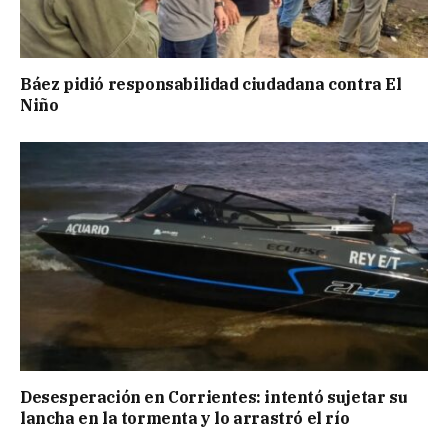
Báez pidió responsabilidad ciudadana contra El
Niño
Desesperación en Corrientes: intentó sujetar su
lancha en la tormenta y lo arrastró el río