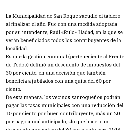
La Municipalidad de San Roque sacudió el tablero
al finalizar el año. Fue con una medida adoptada
por su intendente, Raúl «Rulo» Hadad, en la que se
verán beneficiados todos los contribuyentes de la
localidad.
Es que la gestión comunal (perteneciente al Frente
de Todos) definió un descuento de impuestos del
30 por ciento, en una decisión que también
beneficia a jubilados con una quita del 60 por
ciento.
De esta manera, los vecinos sanroqueños podrán
pagar las tasas municipales con una reducción del
10 por ciento por buen contribuyente, más un 20
por pago anual anticipado, «lo que hace a un
descuento impositivo del 30 por ciento para 2023