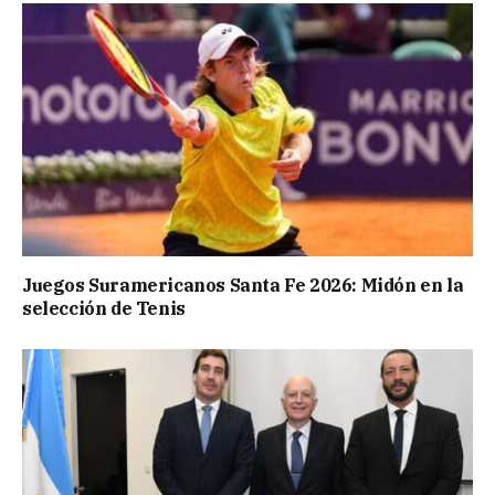
Juegos Suramericanos Santa Fe 2026: Midón en la
selección de Tenis