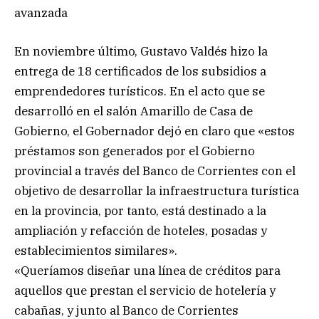
avanzada
En noviembre último, Gustavo Valdés hizo la
entrega de 18 certificados de los subsidios a
emprendedores turísticos. En el acto que se
desarrolló en el salón Amarillo de Casa de
Gobierno, el Gobernador dejó en claro que «estos
préstamos son generados por el Gobierno
provincial a través del Banco de Corrientes con el
objetivo de desarrollar la infraestructura turística
en la provincia, por tanto, está destinado a la
ampliación y refacción de hoteles, posadas y
establecimientos similares».
«Queríamos diseñar una línea de créditos para
aquellos que prestan el servicio de hotelería y
cabañas, y junto al Banco de Corrientes