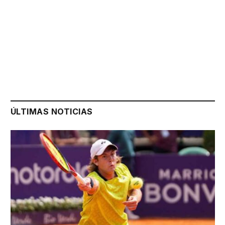
ÚLTIMAS NOTICIAS