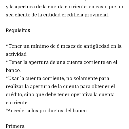
y la apertura de la cuenta corriente, en caso que no
sea cliente de la entidad crediticia provincial.
Requisitos
*Tener un mínimo de 6 meses de antigüedad en la
actividad.
*Tener la apertura de una cuenta corriente en el
banco.
*Usar la cuenta corriente, no solamente para
realizar la apertura de la cuenta para obtener el
crédito, sino que debe tener operativa la cuenta
corriente.
*Acceder a los productos del banco.
Primera