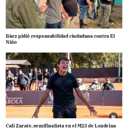
Báez pidió responsabilidad ciudadana contra El
Niño
Cali Zarate, semifinalista en el M25 de Londrina