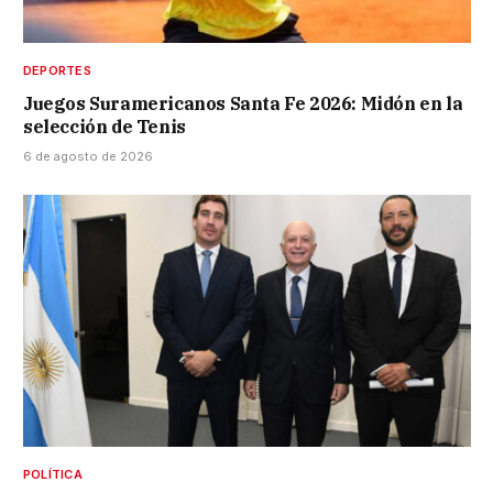
DEPORTES
Juegos Suramericanos Santa Fe 2026: Midón en la
selección de Tenis
6 de agosto de 2026
POLÍTICA