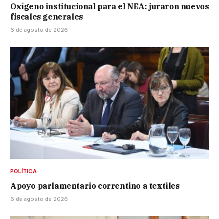
Oxígeno institucional para el NEA: juraron nuevos
fiscales generales
6 de agosto de 2026
POLÍTICA
Apoyo parlamentario correntino a textiles
6 de agosto de 2026