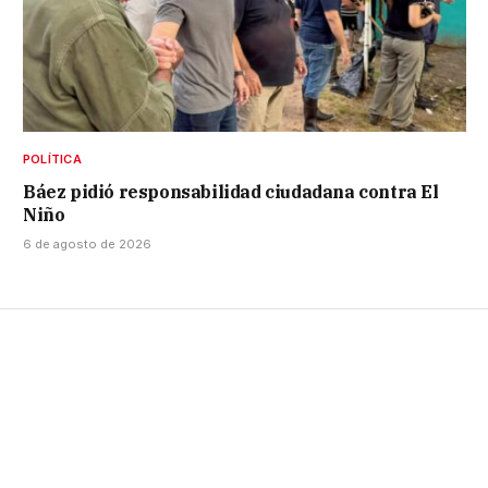
POLÍTICA
Báez pidió responsabilidad ciudadana contra El
Niño
6 de agosto de 2026