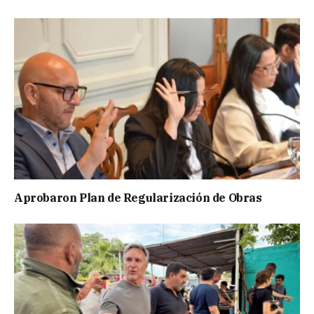
Aprobaron Plan de Regularización de Obras