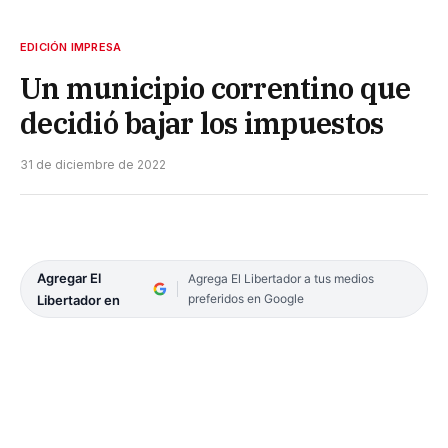
EDICIÓN IMPRESA
Un municipio correntino que
decidió bajar los impuestos
31 de diciembre de 2022
Agregar El
Agrega El Libertador a tus medios
preferidos en Google
Libertador en