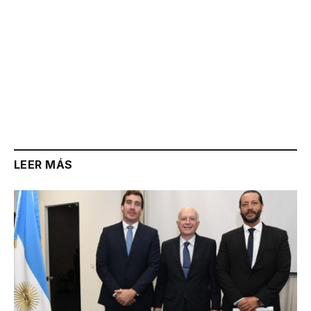
LEER MÁS