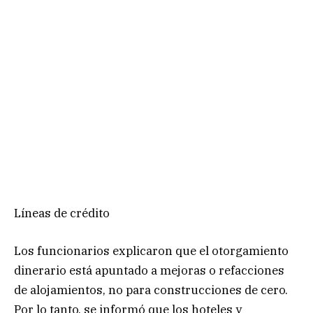
Líneas de crédito
Los funcionarios explicaron que el otorgamiento
dinerario está apuntado a mejoras o refacciones
de alojamientos, no para construcciones de cero.
Por lo tanto, se informó que los hoteles y