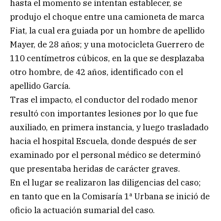
hasta el momento se intentan establecer, se
produjo el choque entre una camioneta de marca
Fiat, la cual era guiada por un hombre de apellido
Mayer, de 28 años; y una motocicleta Guerrero de
110 centímetros cúbicos, en la que se desplazaba
otro hombre, de 42 años, identificado con el
apellido García.
Tras el impacto, el conductor del rodado menor
resultó con importantes lesiones por lo que fue
auxiliado, en primera instancia, y luego trasladado
hacia el hospital Escuela, donde después de ser
examinado por el personal médico se determinó
que presentaba heridas de carácter graves.
En el lugar se realizaron las diligencias del caso;
en tanto que en la Comisaría 1ª Urbana se inició de
oficio la actuación sumarial del caso.