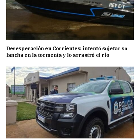
Desesperación en Corrientes: intentó sujetar su
lancha en la tormenta y lo arrastró el río