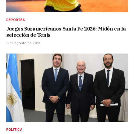
DEPORTES
Juegos Suramericanos Santa Fe 2026: Midón en la
selección de Tenis
6 de agosto de 2026
POLÍTICA