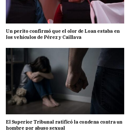
Un perito confirmó que el olor de Loan estaba en
los vehículos de Pérez y Caillava
El Superior Tribunal ratificó la condena contra un
hombre por abuso sexual