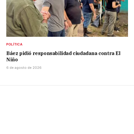
POLÍTICA
Báez pidió responsabilidad ciudadana contra El
Niño
6 de agosto de 2026