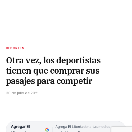
DEPORTES
Otra vez, los deportistas
tienen que comprar sus
pasajes para competir
30 de julio de 2021
Agregar El
Agrega El Libertador a tus medios