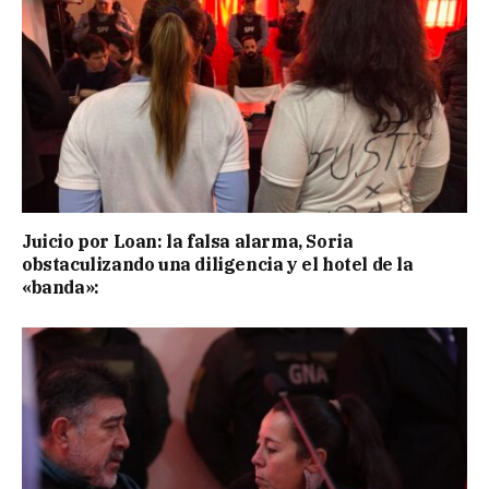
Juicio por Loan: la falsa alarma, Soria
obstaculizando una diligencia y el hotel de la
«banda»: