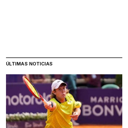
ÚLTIMAS NOTICIAS