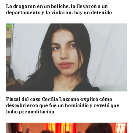
La drogaron en un boliche, la llevaron a un
departamento y la violaron: hay un detenido
Fiscal del caso Cecilia Lazcano explicó cómo
descubrieron que fue un homicidio y reveló que
hubo premeditación