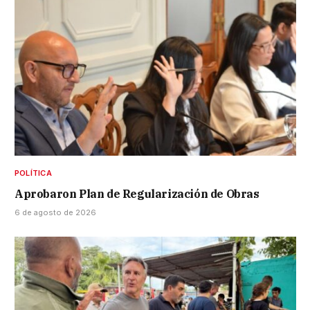
POLÍTICA
Aprobaron Plan de Regularización de Obras
6 de agosto de 2026