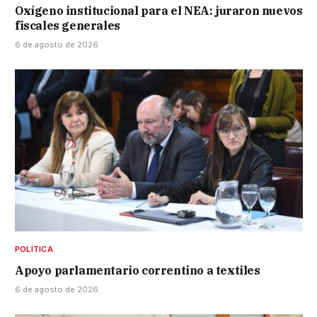
Oxígeno institucional para el NEA: juraron nuevos
fiscales generales
6 de agosto de 2026
POLÍTICA
Apoyo parlamentario correntino a textiles
6 de agosto de 2026