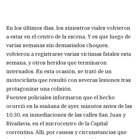
En los últimos días, los siniestros viales volvieron
a estar en el centro de la escena. Y es que luego de
varias semanas sin demasiados choques,
volvieron a registrarse varias víctimas fatales esta
semana, y otros heridos que terminaron
internados. En esta ocasión, se trató de un
motociclista que resultó con severas lesiones tras
protagonizar una colisión.
Fuentes policiales informaron que el hecho
ocurrió en la mañana de ayer, minutos antes de las
10.30, en inmediaciones de las calles San Juan y
Rivadavia, en el microcentro de la Capital
correntina. Allí, por causas y circunstancias que