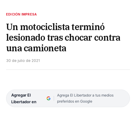
EDICIÓN IMPRESA
Un motociclista terminó
lesionado tras chocar contra
una camioneta
30 de julio de 2021
Agregar El
Agrega El Libertador a tus medios
preferidos en Google
Libertador en