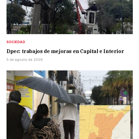
SOCIEDAD
Dpec: trabajos de mejoras en Capital e Interior
5 de agosto de 2026