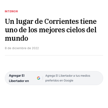
INTERIOR
Un lugar de Corrientes tiene
uno de los mejores cielos del
mundo
8 de diciembre de 2022
Agregar El
Agrega El Libertador a tus medios
preferidos en Google
Libertador en