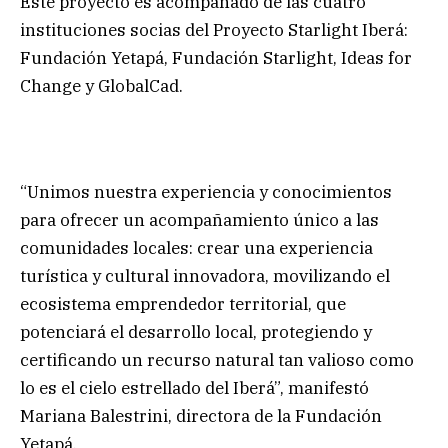
Este proyecto es acompañado de las cuatro
instituciones socias del Proyecto Starlight Iberá:
Fundación Yetapá, Fundación Starlight, Ideas for
Change y GlobalCad.
“Unimos nuestra experiencia y conocimientos
para ofrecer un acompañamiento único a las
comunidades locales: crear una experiencia
turística y cultural innovadora, movilizando el
ecosistema emprendedor territorial, que
potenciará el desarrollo local, protegiendo y
certificando un recurso natural tan valioso como
lo es el cielo estrellado del Iberá”, manifestó
Mariana Balestrini, directora de la Fundación
Yetapá.