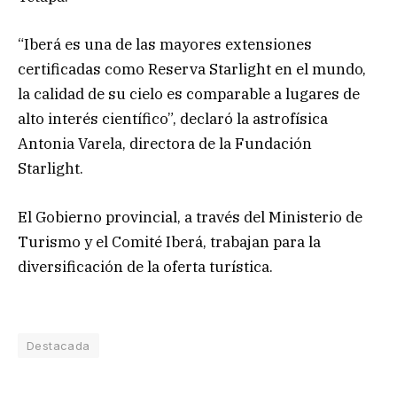
“Iberá es una de las mayores extensiones
certificadas como Reserva Starlight en el mundo,
la calidad de su cielo es comparable a lugares de
alto interés científico”, declaró la astrofísica
Antonia Varela, directora de la Fundación
Starlight.
El Gobierno provincial, a través del Ministerio de
Turismo y el Comité Iberá, trabajan para la
diversificación de la oferta turística.
Destacada