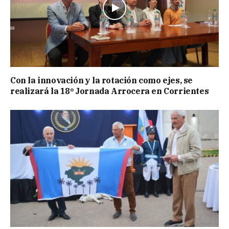
Con la innovación y la rotación como ejes, se
realizará la 18º Jornada Arrocera en Corrientes