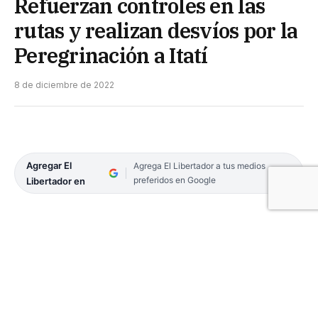
Refuerzan controles en las
rutas y realizan desvíos por la
Peregrinación a Itatí
8 de diciembre de 2022
Agregar El
Agrega El Libertador a tus medios
preferidos en Google
Libertador en