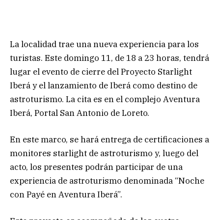
La localidad trae una nueva experiencia para los
turistas. Este domingo 11, de 18 a 23 horas, tendrá
lugar el evento de cierre del Proyecto Starlight
Iberá y el lanzamiento de Iberá como destino de
astroturismo. La cita es en el complejo Aventura
Iberá, Portal San Antonio de Loreto.
En este marco, se hará entrega de certificaciones a
monitores starlight de astroturismo y, luego del
acto, los presentes podrán participar de una
experiencia de astroturismo denominada “Noche
con Payé en Aventura Iberá”.