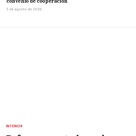
convenio de cooperación
5 de agosto de 2026
INTERIOR