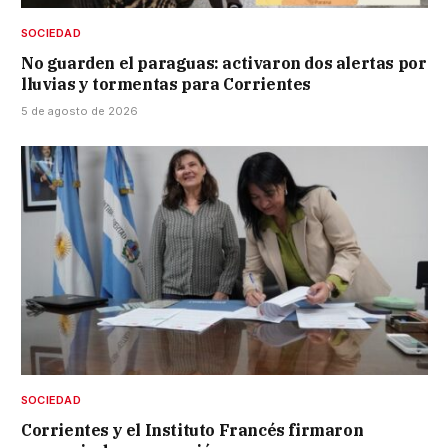
SOCIEDAD
No guarden el paraguas: activaron dos alertas por
lluvias y tormentas para Corrientes
5 de agosto de 2026
SOCIEDAD
Corrientes y el Instituto Francés firmaron