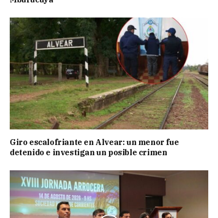
Giro escalofriante en Alvear: un menor fue
detenido e investigan un posible crimen