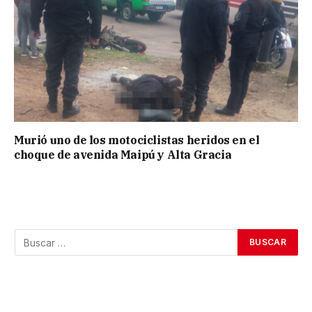
Murió uno de los motociclistas heridos en el
choque de avenida Maipú y Alta Gracia