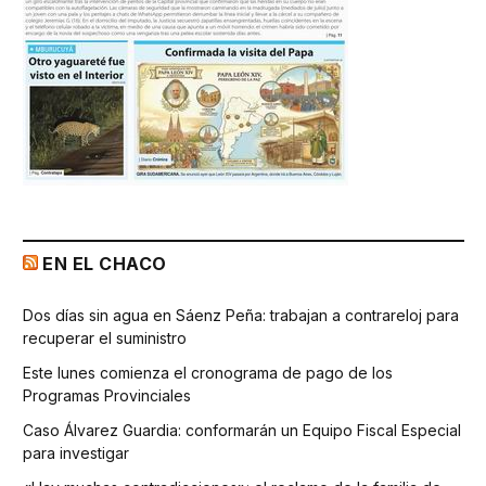
EN EL CHACO
Dos días sin agua en Sáenz Peña: trabajan a contrareloj para
recuperar el suministro
Este lunes comienza el cronograma de pago de los
Programas Provinciales
Caso Álvarez Guardia: conformarán un Equipo Fiscal Especial
para investigar