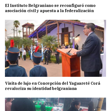
El Instituto Belgraniano se reconfiguró como
asociación civil y apuesta a la federalización
Visita de lujo en Concepción del Yaguareté Corá
revaloriza su identidad belgraniana