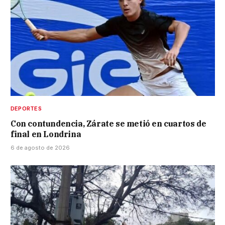
DEPORTES
Con contundencia, Zárate se metió en cuartos de
final en Londrina
6 de agosto de 2026