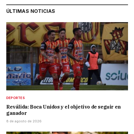
ÚLTIMAS NOTICIAS
DEPORTES
Reválida: Boca Unidos y el objetivo de seguir en
ganador
8 de agosto de 2026