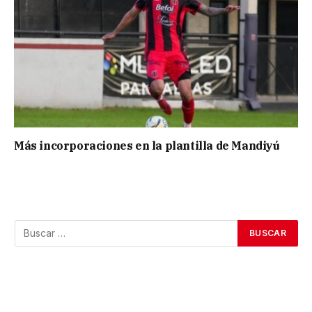
Más incorporaciones en la plantilla de Mandiyú