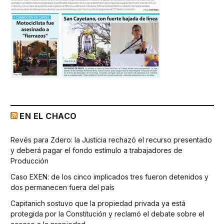
EN EL CHACO
Revés para Zdero: la Justicia rechazó el recurso presentado
y deberá pagar el fondo estímulo a trabajadores de
Producción
Caso EXEN: de los cinco implicados tres fueron detenidos y
dos permanecen fuera del país
Capitanich sostuvo que la propiedad privada ya está
protegida por la Constitución y reclamó el debate sobre el