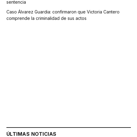
sentencia
Caso Álvarez Guardia: confirmaron que Victoria Cantero
comprende la criminalidad de sus actos
ÚLTIMAS NOTICIAS