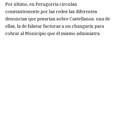
Por último, en Perugorría circulan
constantemente por las redes las diferentes
denuncias que pesarían sobre Castellanos, una de
ellas, la de falsear facturas a un changarín para
cobrar al Municipio que él mismo administra.