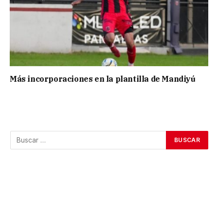
Más incorporaciones en la plantilla de Mandiyú