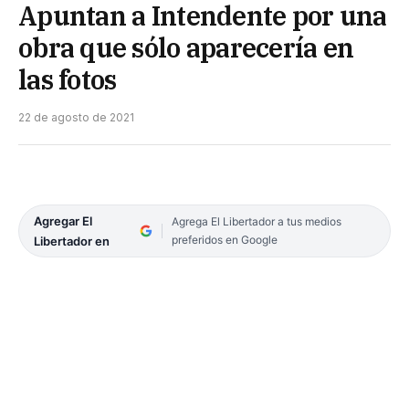
Apuntan a Intendente por una
obra que sólo aparecería en
las fotos
22 de agosto de 2021
Agregar El
Agrega El Libertador a tus medios
preferidos en Google
Libertador en