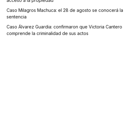
acceso a la propiedad
Caso Milagros Machuca: el 28 de agosto se conocerá la
sentencia
Caso Álvarez Guardia: confirmaron que Victoria Cantero
comprende la criminalidad de sus actos