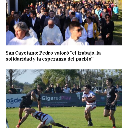
San Cayetano: Pedro valoró “el trabajo, la
solidaridad y la esperanza del pueblo”