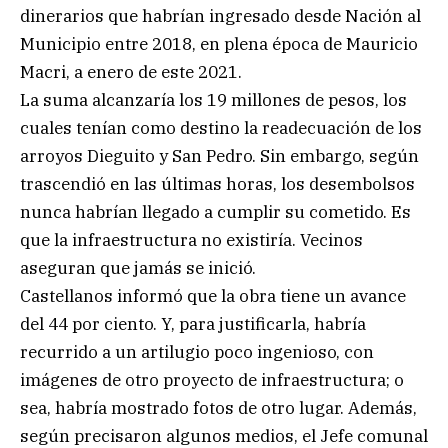
dinerarios que habrían ingresado desde Nación al
Municipio entre 2018, en plena época de Mauricio
Macri, a enero de este 2021.
La suma alcanzaría los 19 millones de pesos, los
cuales tenían como destino la readecuación de los
arroyos Dieguito y San Pedro. Sin embargo, según
trascendió en las últimas horas, los desembolsos
nunca habrían llegado a cumplir su cometido. Es
que la infraestructura no existiría. Vecinos
aseguran que jamás se inició.
Castellanos informó que la obra tiene un avance
del 44 por ciento. Y, para justificarla, habría
recurrido a un artilugio poco ingenioso, con
imágenes de otro proyecto de infraestructura; o
sea, habría mostrado fotos de otro lugar. Además,
según precisaron algunos medios, el Jefe comunal