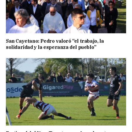
San Cayetano: Pedro valoró “el trabajo, la
solidaridad y la esperanza del pueblo”