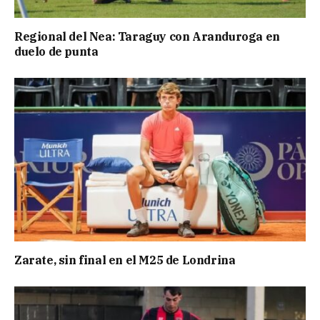
Regional del Nea: Taraguy con Aranduroga en
duelo de punta
Zarate, sin final en el M25 de Londrina