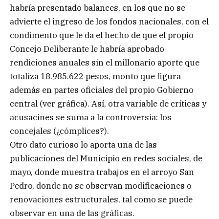
habría presentado balances, en los que no se
advierte el ingreso de los fondos nacionales, con el
condimento que le da el hecho de que el propio
Concejo Deliberante le habría aprobado
rendiciones anuales sin el millonario aporte que
totaliza 18.985.622 pesos, monto que figura
además en partes oficiales del propio Gobierno
central (ver gráfica). Así, otra variable de críticas y
acusacines se suma a la controversia: los
concejales (¿cómplices?).
Otro dato curioso lo aporta una de las
publicaciones del Municipio en redes sociales, de
mayo, donde muestra trabajos en el arroyo San
Pedro, donde no se observan modificaciones o
renovaciones estructurales, tal como se puede
observar en una de las gráficas.