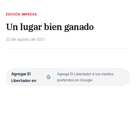
EDICIÓN IMPRESA
Un lugar bien ganado
22 de agosto de 2021
Agregar El
Agrega El Libertador a tus medios
preferidos en Google
Libertador en