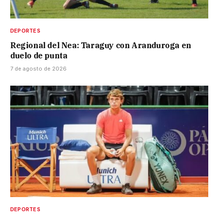
DEPORTES
Regional del Nea: Taraguy con Aranduroga en
duelo de punta
7 de agosto de 2026
DEPORTES