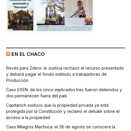
EN EL CHACO
Revés para Zdero: la Justicia rechazó el recurso presentado
y deberá pagar el fondo estímulo a trabajadores de
Producción
Caso EXEN: de los cinco implicados tres fueron detenidos y
dos permanecen fuera del país
Capitanich sostuvo que la propiedad privada ya está
protegida por la Constitución y reclamó el debate sobre el
acceso a la propiedad
Caso Milagros Machuca: el 28 de agosto se conocerá la