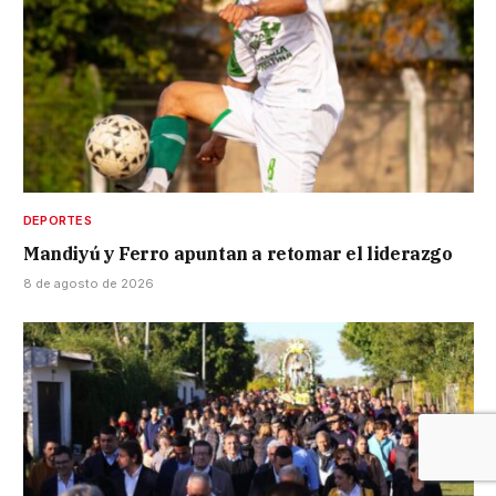
DEPORTES
Mandiyú y Ferro apuntan a retomar el liderazgo
8 de agosto de 2026