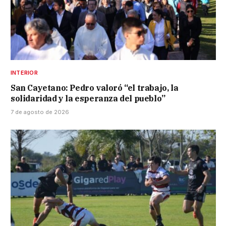
INTERIOR
San Cayetano: Pedro valoró “el trabajo, la
solidaridad y la esperanza del pueblo”
7 de agosto de 2026