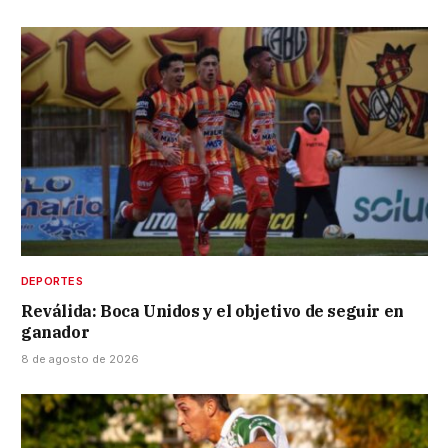
DEPORTES
Reválida: Boca Unidos y el objetivo de seguir en
ganador
8 de agosto de 2026