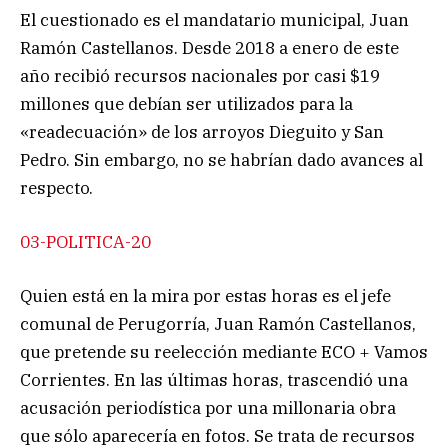
El cuestionado es el mandatario municipal, Juan
Ramón Castellanos. Desde 2018 a enero de este
año recibió recursos nacionales por casi $19
millones que debían ser utilizados para la
«readecuación» de los arroyos Dieguito y San
Pedro. Sin embargo, no se habrían dado avances al
respecto.
03-POLITICA-20
Quien está en la mira por estas horas es el jefe
comunal de Perugorría, Juan Ramón Castellanos,
que pretende su reelección mediante ECO + Vamos
Corrientes. En las últimas horas, trascendió una
acusación periodística por una millonaria obra
que sólo aparecería en fotos. Se trata de recursos