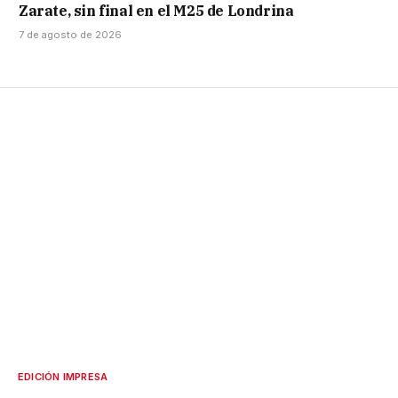
Zarate, sin final en el M25 de Londrina
7 de agosto de 2026
EDICIÓN IMPRESA