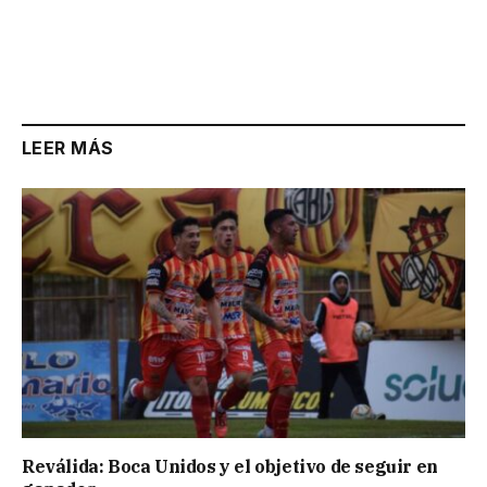
LEER MÁS
Reválida: Boca Unidos y el objetivo de seguir en