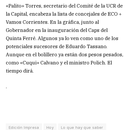
«Palito» Torres, secretario del Comité de la UCR de
la Capital, encabeza la lista de concejales de ECO +
Vamos Corrientes. En la gráfica, junto al
Gobernador en la inauguración del Caps del
Quinta Ferré. Algunos ya lo ven como uno de los
potenciales sucesores de Eduardo Tassano.
Aunque en el bolillero ya están dos pesos pesados,
como «Cuqui» Calvano y el ministro Polich. El
tiempo dirá.
.
Edición Impresa
Hoy
Lo que hay que saber