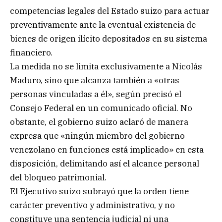
competencias legales del Estado suizo para actuar
preventivamente ante la eventual existencia de
bienes de origen ilícito depositados en su sistema
financiero.
La medida no se limita exclusivamente a Nicolás
Maduro, sino que alcanza también a «otras
personas vinculadas a él», según precisó el
Consejo Federal en un comunicado oficial. No
obstante, el gobierno suizo aclaró de manera
expresa que «ningún miembro del gobierno
venezolano en funciones está implicado» en esta
disposición, delimitando así el alcance personal
del bloqueo patrimonial.
El Ejecutivo suizo subrayó que la orden tiene
carácter preventivo y administrativo, y no
constituye una sentencia judicial ni una