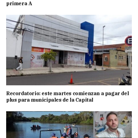
primera A
Recordatorio: este martes comienzan a pagar del
plus para municipales de la Capital