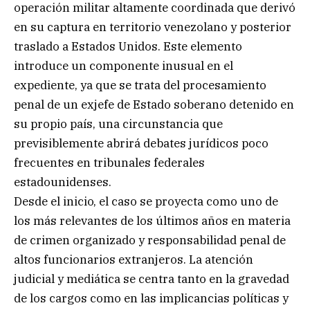
operación militar altamente coordinada que derivó
en su captura en territorio venezolano y posterior
traslado a Estados Unidos. Este elemento
introduce un componente inusual en el
expediente, ya que se trata del procesamiento
penal de un exjefe de Estado soberano detenido en
su propio país, una circunstancia que
previsiblemente abrirá debates jurídicos poco
frecuentes en tribunales federales
estadounidenses.
Desde el inicio, el caso se proyecta como uno de
los más relevantes de los últimos años en materia
de crimen organizado y responsabilidad penal de
altos funcionarios extranjeros. La atención
judicial y mediática se centra tanto en la gravedad
de los cargos como en las implicancias políticas y