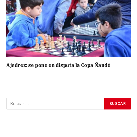
Ajedrez: se pone en disputa la Copa Ñandé