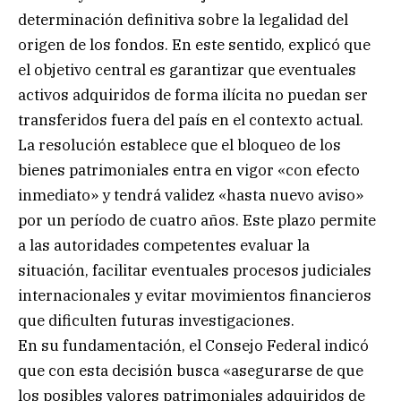
determinación definitiva sobre la legalidad del
origen de los fondos. En este sentido, explicó que
el objetivo central es garantizar que eventuales
activos adquiridos de forma ilícita no puedan ser
transferidos fuera del país en el contexto actual.
La resolución establece que el bloqueo de los
bienes patrimoniales entra en vigor «con efecto
inmediato» y tendrá validez «hasta nuevo aviso»
por un período de cuatro años. Este plazo permite
a las autoridades competentes evaluar la
situación, facilitar eventuales procesos judiciales
internacionales y evitar movimientos financieros
que dificulten futuras investigaciones.
En su fundamentación, el Consejo Federal indicó
que con esta decisión busca «asegurarse de que
los posibles valores patrimoniales adquiridos de