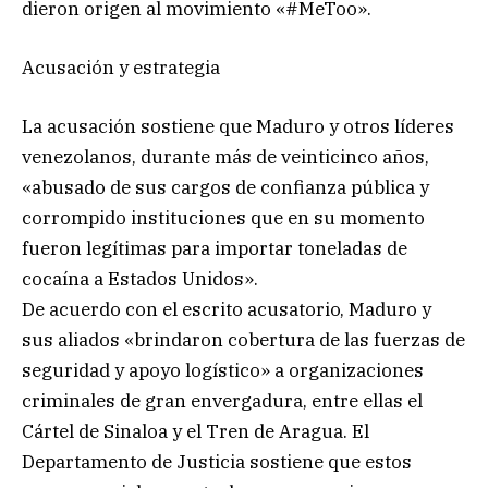
dieron origen al movimiento «#MeToo».
Acusación y estrategia
La acusación sostiene que Maduro y otros líderes
venezolanos, durante más de veinticinco años,
«abusado de sus cargos de confianza pública y
corrompido instituciones que en su momento
fueron legítimas para importar toneladas de
cocaína a Estados Unidos».
De acuerdo con el escrito acusatorio, Maduro y
sus aliados «brindaron cobertura de las fuerzas de
seguridad y apoyo logístico» a organizaciones
criminales de gran envergadura, entre ellas el
Cártel de Sinaloa y el Tren de Aragua. El
Departamento de Justicia sostiene que estos