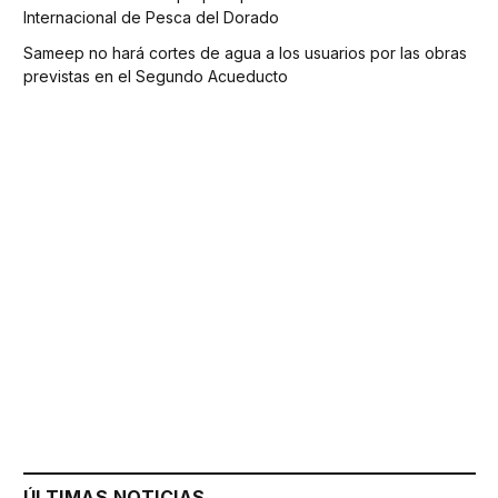
Internacional de Pesca del Dorado
Sameep no hará cortes de agua a los usuarios por las obras
previstas en el Segundo Acueducto
ÚLTIMAS NOTICIAS