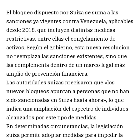
El bloqueo dispuesto por Suiza se suma a las
sanciones ya vigentes contra Venezuela, aplicables
desde 2018, que incluyen distintas medidas
restrictivas, entre ellas el congelamiento de
activos. Según el gobierno, esta nueva resolución
no reemplaza las sanciones existentes, sino que
las complementa dentro de un marco legal más
amplio de prevención financiera.
Las autoridades suizas precisaron que «los
nuevos bloqueos apuntan a personas que no han
sido sancionadas en Suiza hasta ahora», lo que
indica una ampliación del espectro de individuos
alcanzados por este tipo de medidas.
En determinadas circunstancias, la legislación
suiza permite adoptar medidas para impedir la