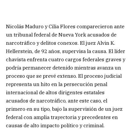
Nicolás Maduro y Cilia Flores comparecieron ante
un tribunal federal de Nueva York acusados de
narcotráfico y delitos conexos. El juez Alvin K.
Hellerstein, de 92 años, supervisa la causa. El líder
chavista enfrenta cuatro cargos federales graves y
podría permanecer detenido mientras avanza un
proceso que se prevé extenso. El proceso judicial
representa un hito en la persecución penal
internacional de altos dirigentes estatales
acusados de narcotráfico, ante este caso, el
primero en su tipo, bajo la supervisión de un juez
federal con amplia trayectoria y precedentes en
causas de alto impacto político y criminal.