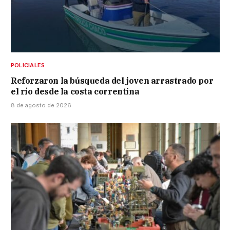
POLICIALES
Reforzaron la búsqueda del joven arrastrado por
el río desde la costa correntina
8 de agosto de 2026