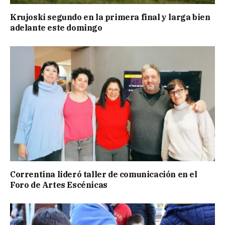
Krujoski segundo en la primera final y larga bien
adelante este domingo
Correntina lideró taller de comunicación en el
Foro de Artes Escénicas