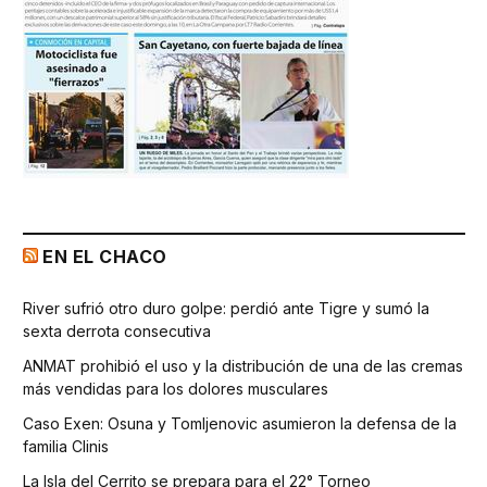
EN EL CHACO
River sufrió otro duro golpe: perdió ante Tigre y sumó la
sexta derrota consecutiva
ANMAT prohibió el uso y la distribución de una de las cremas
más vendidas para los dolores musculares
Caso Exen: Osuna y Tomljenovic asumieron la defensa de la
familia Clinis
La Isla del Cerrito se prepara para el 22° Torneo