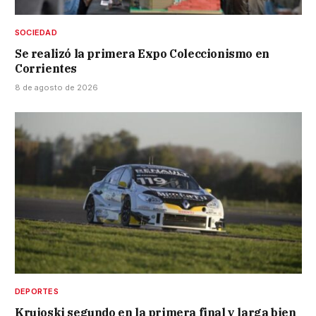
SOCIEDAD
Se realizó la primera Expo Coleccionismo en
Corrientes
8 de agosto de 2026
DEPORTES
Krujoski segundo en la primera final y larga bien