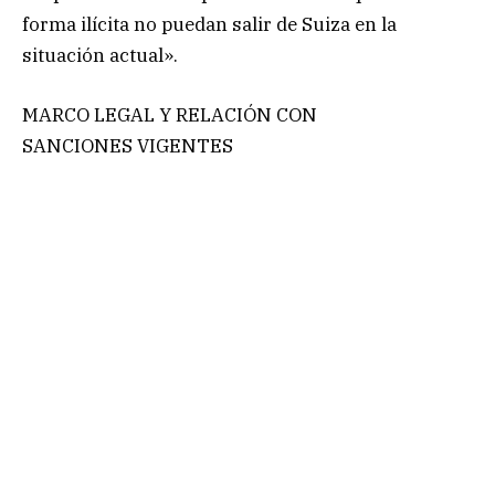
forma ilícita no puedan salir de Suiza en la
situación actual».
MARCO LEGAL Y RELACIÓN CON
SANCIONES VIGENTES