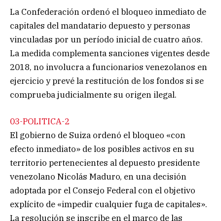
La Confederación ordenó el bloqueo inmediato de
capitales del mandatario depuesto y personas
vinculadas por un período inicial de cuatro años.
La medida complementa sanciones vigentes desde
2018, no involucra a funcionarios venezolanos en
ejercicio y prevé la restitución de los fondos si se
comprueba judicialmente su origen ilegal.
03-POLITICA-2
El gobierno de Suiza ordenó el bloqueo «con
efecto inmediato» de los posibles activos en su
territorio pertenecientes al depuesto presidente
venezolano Nicolás Maduro, en una decisión
adoptada por el Consejo Federal con el objetivo
explícito de «impedir cualquier fuga de capitales».
La resolución se inscribe en el marco de las