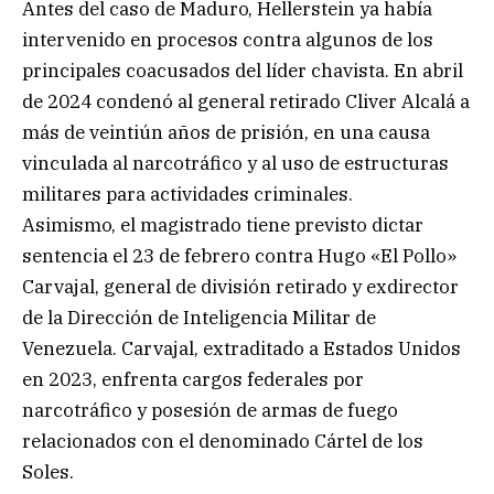
Antes del caso de Maduro, Hellerstein ya había
intervenido en procesos contra algunos de los
principales coacusados del líder chavista. En abril
de 2024 condenó al general retirado Cliver Alcalá a
más de veintiún años de prisión, en una causa
vinculada al narcotráfico y al uso de estructuras
militares para actividades criminales.
Asimismo, el magistrado tiene previsto dictar
sentencia el 23 de febrero contra Hugo «El Pollo»
Carvajal, general de división retirado y exdirector
de la Dirección de Inteligencia Militar de
Venezuela. Carvajal, extraditado a Estados Unidos
en 2023, enfrenta cargos federales por
narcotráfico y posesión de armas de fuego
relacionados con el denominado Cártel de los
Soles.