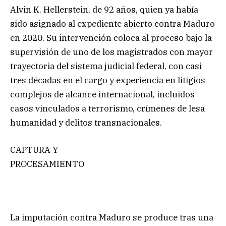
Alvin K. Hellerstein, de 92 años, quien ya había
sido asignado al expediente abierto contra Maduro
en 2020. Su intervención coloca al proceso bajo la
supervisión de uno de los magistrados con mayor
trayectoria del sistema judicial federal, con casi
tres décadas en el cargo y experiencia en litigios
complejos de alcance internacional, incluidos
casos vinculados a terrorismo, crímenes de lesa
humanidad y delitos transnacionales.
CAPTURA Y
PROCESAMIENTO
La imputación contra Maduro se produce tras una