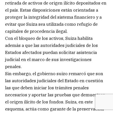
retirada de activos de origen ilícito depositados en
el país. Estas disposiciones están orientadas a
proteger la integridad del sistema financiero y a
evitar que Suiza sea utilizada como refugio de
capitales de procedencia ilegal.
Con el bloqueo de los activos, Suiza habilita
además a que las autoridades judiciales de los
Estados afectados puedan solicitar asistencia
judicial en el marco de sus investigaciones
penales.
Sin embargo, el gobierno suizo remarcó que son
las autoridades judiciales del Estado en cuestión
las que deben iniciar los trámites penales
necesarios y aportar las pruebas que demuestren
el origen ilícito de los fondos. Suiza, en este
esquema, actúa como garante de la preservación