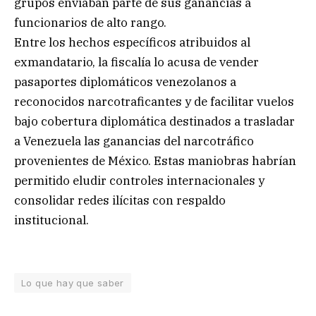
grupos enviaban parte de sus ganancias a
funcionarios de alto rango.
Entre los hechos específicos atribuidos al
exmandatario, la fiscalía lo acusa de vender
pasaportes diplomáticos venezolanos a
reconocidos narcotraficantes y de facilitar vuelos
bajo cobertura diplomática destinados a trasladar
a Venezuela las ganancias del narcotráfico
provenientes de México. Estas maniobras habrían
permitido eludir controles internacionales y
consolidar redes ilícitas con respaldo
institucional.
Lo que hay que saber