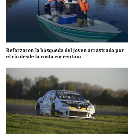
Reforzaron la búsqueda del joven arrastrado por
el río desde la costa correntina