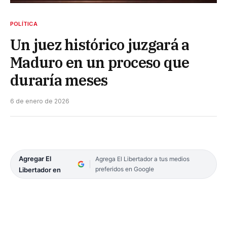
POLÍTICA
Un juez histórico juzgará a
Maduro en un proceso que
duraría meses
6 de enero de 2026
Agregar El
Agrega El Libertador a tus medios
preferidos en Google
Libertador en