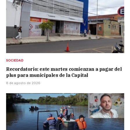
SOCIEDAD
Recordatorio: este martes comienzan a pagar del
plus para municipales de la Capital
8 de agosto de 2026