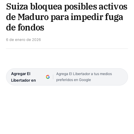
Suiza bloquea posibles activos
de Maduro para impedir fuga
de fondos
6 de enero de 2026
Agregar El
Agrega El Libertador a tus medios
preferidos en Google
Libertador en