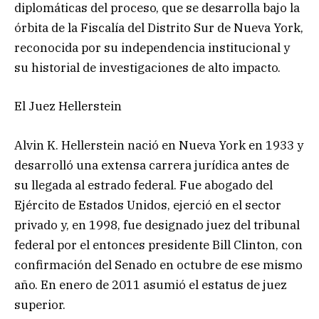
diplomáticas del proceso, que se desarrolla bajo la
órbita de la Fiscalía del Distrito Sur de Nueva York,
reconocida por su independencia institucional y
su historial de investigaciones de alto impacto.
El Juez Hellerstein
Alvin K. Hellerstein nació en Nueva York en 1933 y
desarrolló una extensa carrera jurídica antes de
su llegada al estrado federal. Fue abogado del
Ejército de Estados Unidos, ejerció en el sector
privado y, en 1998, fue designado juez del tribunal
federal por el entonces presidente Bill Clinton, con
confirmación del Senado en octubre de ese mismo
año. En enero de 2011 asumió el estatus de juez
superior.