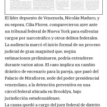
El líder depuesto de Venezuela, Nicolás Maduro, y
su esposa, Cilia Flores, comparecieron ayer ante
un tribunal federal de Nueva York para enfrentar
cargos por narcotráfico y otros delitos federales.
La audiencia marcó el inicio formal de un proceso
judicial de gran magnitud que, según
estimaciones preliminares, podría extenderse
durante varios años. El caso implica un cambio
drástico de escenario para la pareja, que pasó del
Palacio de Miraflores, sede del poder presidencial
venezolano, a la detención preventiva en una
cárcel federal ubicada en Brooklyn, bajo
jurisdicción estadounidense.
La causa quedó a cargo del juez federal de distrito