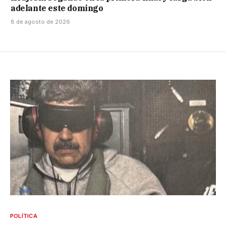
adelante este domingo
8 de agosto de 2026
POLÍTICA