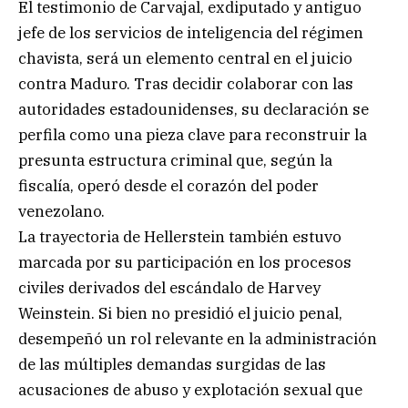
El testimonio de Carvajal, exdiputado y antiguo
jefe de los servicios de inteligencia del régimen
chavista, será un elemento central en el juicio
contra Maduro. Tras decidir colaborar con las
autoridades estadounidenses, su declaración se
perfila como una pieza clave para reconstruir la
presunta estructura criminal que, según la
fiscalía, operó desde el corazón del poder
venezolano.
La trayectoria de Hellerstein también estuvo
marcada por su participación en los procesos
civiles derivados del escándalo de Harvey
Weinstein. Si bien no presidió el juicio penal,
desempeñó un rol relevante en la administración
de las múltiples demandas surgidas de las
acusaciones de abuso y explotación sexual que