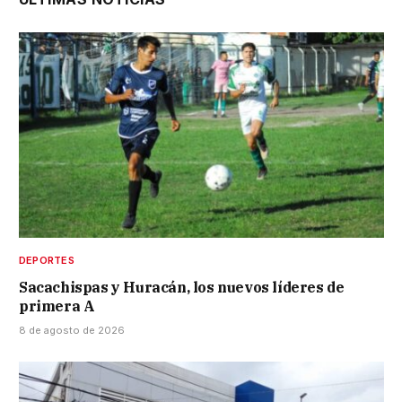
DEPORTES
Sacachispas y Huracán, los nuevos líderes de
primera A
8 de agosto de 2026