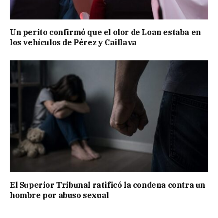
Un perito confirmó que el olor de Loan estaba en
los vehículos de Pérez y Caillava
El Superior Tribunal ratificó la condena contra un
hombre por abuso sexual