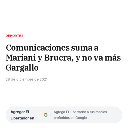
DEPORTES
Comunicaciones suma a
Mariani y Bruera, y no va más
Gargallo
28 de diciembre de 2021
Agregar El
Agrega El Libertador a tus medios
preferidos en Google
Libertador en