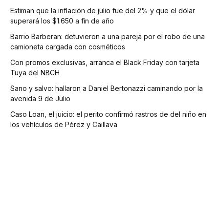
Estiman que la inflación de julio fue del 2% y que el dólar
superará los $1.650 a fin de año
Barrio Barberan: detuvieron a una pareja por el robo de una
camioneta cargada con cosméticos
Con promos exclusivas, arranca el Black Friday con tarjeta
Tuya del NBCH
Sano y salvo: hallaron a Daniel Bertonazzi caminando por la
avenida 9 de Julio
Caso Loan, el juicio: el perito confirmó rastros de del niño en
los vehículos de Pérez y Caillava