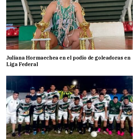
Juliana Hormaechea en el podio de goleadoras en
Liga Federal