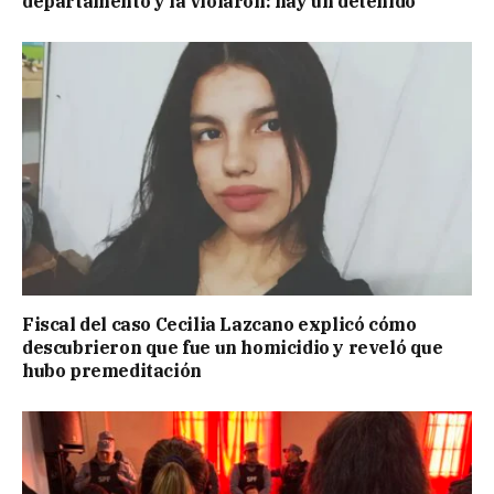
departamento y la violaron: hay un detenido
Fiscal del caso Cecilia Lazcano explicó cómo
descubrieron que fue un homicidio y reveló que
hubo premeditación