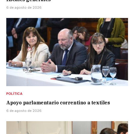
6 de agosto de 2026
POLÍTICA
Apoyo parlamentario correntino a textiles
6 de agosto de 2026