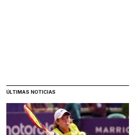
ÚLTIMAS NOTICIAS