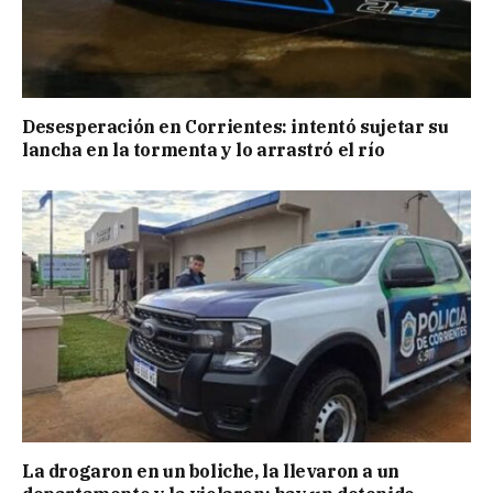
Desesperación en Corrientes: intentó sujetar su
lancha en la tormenta y lo arrastró el río
La drogaron en un boliche, la llevaron a un