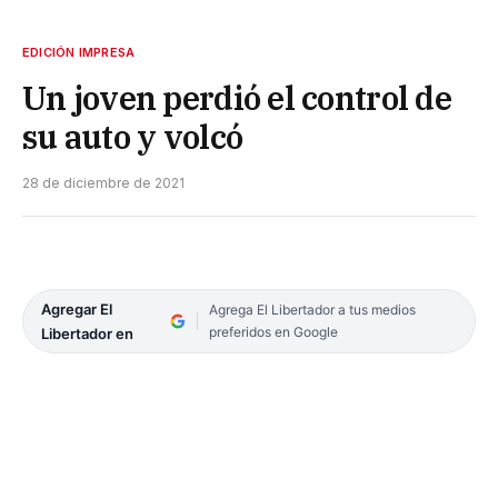
EDICIÓN IMPRESA
Un joven perdió el control de
su auto y volcó
28 de diciembre de 2021
Agregar El
Agrega El Libertador a tus medios
preferidos en Google
Libertador en