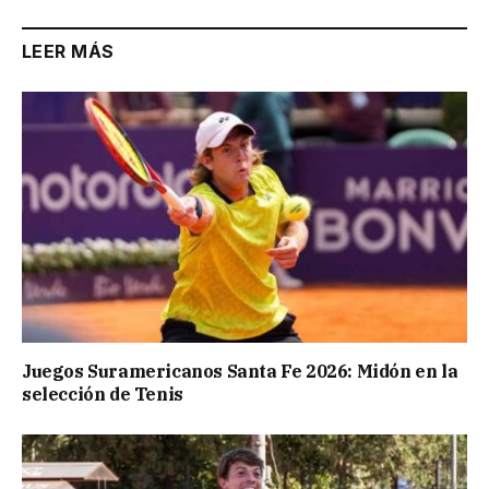
LEER MÁS
Juegos Suramericanos Santa Fe 2026: Midón en la
selección de Tenis