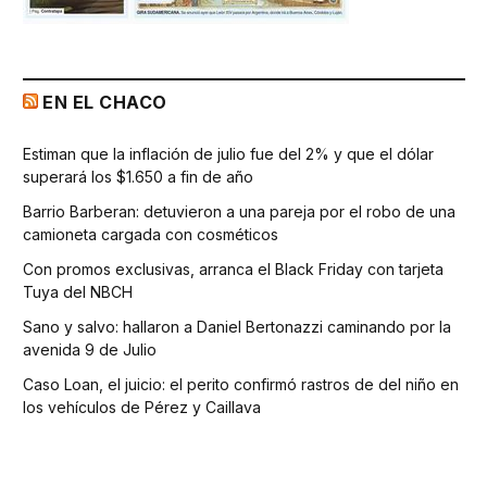
EN EL CHACO
Estiman que la inflación de julio fue del 2% y que el dólar
superará los $1.650 a fin de año
Barrio Barberan: detuvieron a una pareja por el robo de una
camioneta cargada con cosméticos
Con promos exclusivas, arranca el Black Friday con tarjeta
Tuya del NBCH
Sano y salvo: hallaron a Daniel Bertonazzi caminando por la
avenida 9 de Julio
Caso Loan, el juicio: el perito confirmó rastros de del niño en
los vehículos de Pérez y Caillava