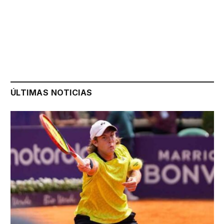
ÚLTIMAS NOTICIAS