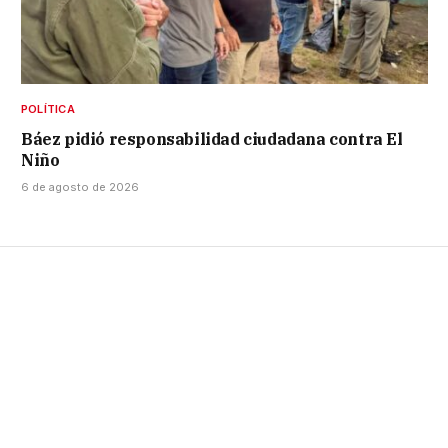
POLÍTICA
Báez pidió responsabilidad ciudadana contra El
Niño
6 de agosto de 2026