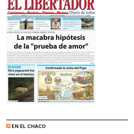
EN EL CHACO