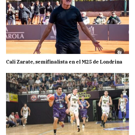
Cali Zarate, semifinalista en el M25 de Londrina