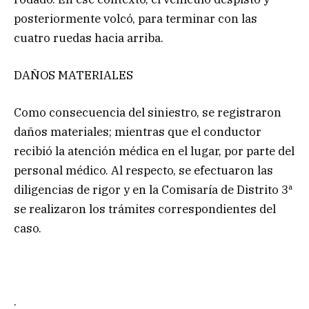
posteriormente volcó, para terminar con las
cuatro ruedas hacia arriba.
DAÑOS MATERIALES
Como consecuencia del siniestro, se registraron
daños materiales; mientras que el conductor
recibió la atención médica en el lugar, por parte del
personal médico. Al respecto, se efectuaron las
diligencias de rigor y en la Comisaría de Distrito 3ª
se realizaron los trámites correspondientes del
caso.
.