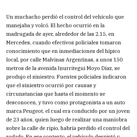
Un muchacho perdió el control del vehículo que
manejaba y volcó. El hecho ocurrió en la
madrugada de ayer, alrededor de las 2.15, en
Mercedes, cuando efectivos policiales tomaron
conocimiento que en inmediaciones del hípico
local, por calle Malvinas Argentinas, a unos 150
metros de la avenida Inurritegui Moyo Díaz, se
produjo el siniestro. Fuentes policiales indicaron
que el siniestro ocurrió por causas y
circunstancias que hasta el momento se
desconocen, y tuvo como protagonista a un auto
marca Peugeot, el cual era conducido por un joven
de 23 años, quien luego de realizar una maniobra
sobre la calle de ripio, habría perdido el control del
rodado. En ese contexto, el vehículo despistó y