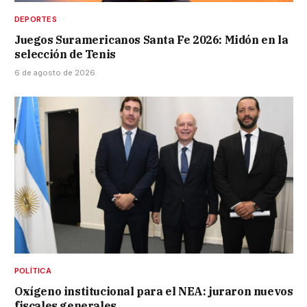
DEPORTES
Juegos Suramericanos Santa Fe 2026: Midón en la
selección de Tenis
6 de agosto de 2026
POLÍTICA
Oxígeno institucional para el NEA: juraron nuevos
fiscales generales