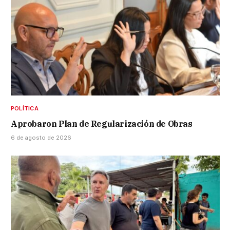
POLÍTICA
Aprobaron Plan de Regularización de Obras
6 de agosto de 2026