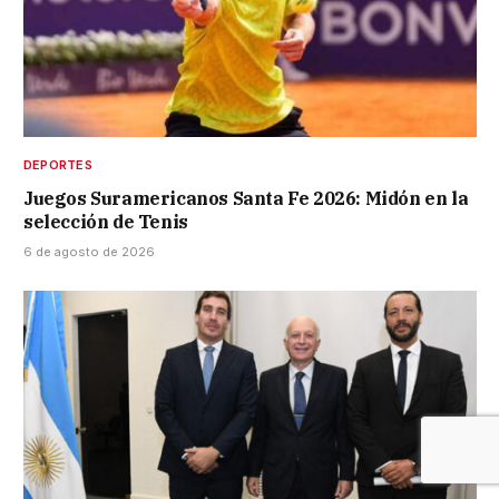
DEPORTES
Juegos Suramericanos Santa Fe 2026: Midón en la
selección de Tenis
6 de agosto de 2026