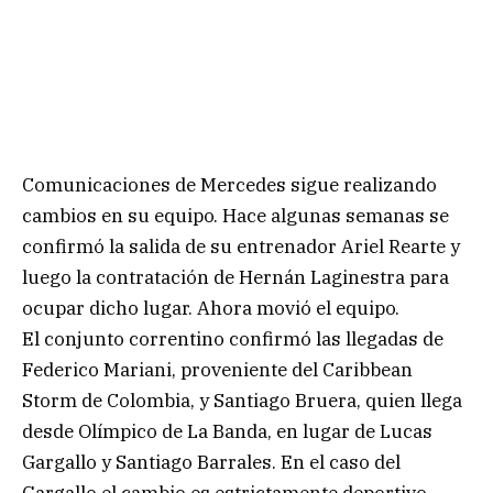
Comunicaciones de Mercedes sigue realizando
cambios en su equipo. Hace algunas semanas se
confirmó la salida de su entrenador Ariel Rearte y
luego la contratación de Hernán Laginestra para
ocupar dicho lugar. Ahora movió el equipo.
El conjunto correntino confirmó las llegadas de
Federico Mariani, proveniente del Caribbean
Storm de Colombia, y Santiago Bruera, quien llega
desde Olímpico de La Banda, en lugar de Lucas
Gargallo y Santiago Barrales. En el caso del
Gargallo el cambio es estrictamente deportivo,