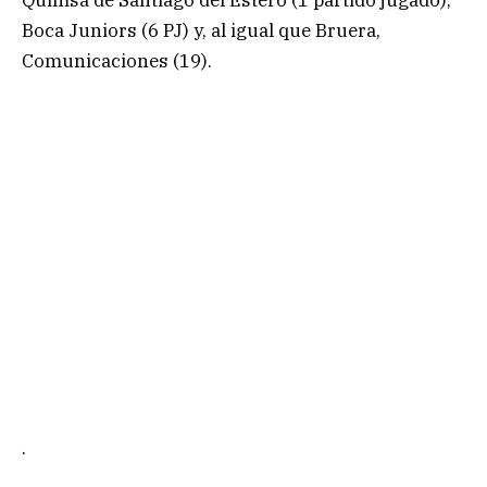
Boca Juniors (6 PJ) y, al igual que Bruera,
Comunicaciones (19).
.