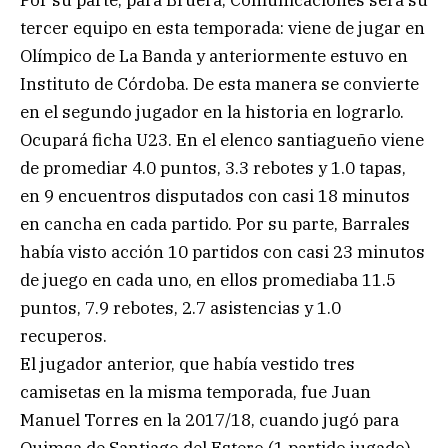
tercer equipo en esta temporada: viene de jugar en
Olímpico de La Banda y anteriormente estuvo en
Instituto de Córdoba. De esta manera se convierte
en el segundo jugador en la historia en lograrlo.
Ocupará ficha U23. En el elenco santiagueño viene
de promediar 4.0 puntos, 3.3 rebotes y 1.0 tapas,
en 9 encuentros disputados con casi 18 minutos
en cancha en cada partido. Por su parte, Barrales
había visto acción 10 partidos con casi 23 minutos
de juego en cada uno, en ellos promediaba 11.5
puntos, 7.9 rebotes, 2.7 asistencias y 1.0
recuperos.
El jugador anterior, que había vestido tres
camisetas en la misma temporada, fue Juan
Manuel Torres en la 2017/18, cuando jugó para
Quimsa de Santiago del Estero (1 partido jugado),