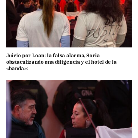
Juicio por Loan: la falsa alarma, Soria
obstaculizando una diligencia y el hotel de la
«banda»: