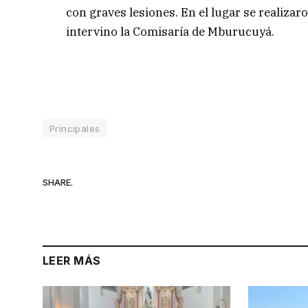
con graves lesiones. En el lugar se realizaro
intervino la Comisaría de Mburucuyá.
Principales
SHARE.
LEER MÁS