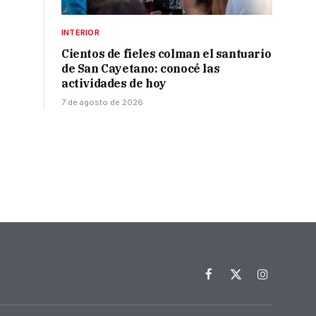
INTERIOR
Cientos de fieles colman el santuario
de San Cayetano: conocé las
actividades de hoy
7 de agosto de 2026