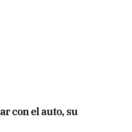
ar con el auto, su