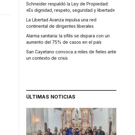
Schneider respaldó la Ley de Propiedad:
«Es dignidad, respeto, seguridad y libertad»
La Libertad Avanza impulsa una red
continental de dirigentes liberales
Alarma sanitaria: la sífilis se dispara con un
aumento del 75% de casos en el país
San Cayetano convoca a miles de fieles ante
un contexto de crisis
ÚLTIMAS NOTICIAS