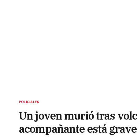
POLICIALES
Un joven murió tras volc
acompañante está grave