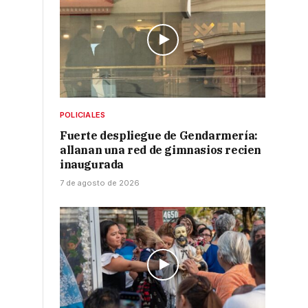
POLICIALES
Fuerte despliegue de Gendarmería:
allanan una red de gimnasios recien
inaugurada
7 de agosto de 2026