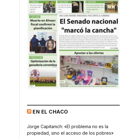
EN EL CHACO
Jorge Capitanich: «El problema no es la
propiedad, sino el acceso de los pobres»