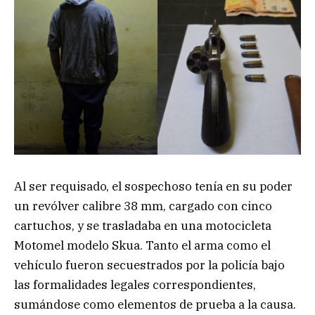
Al ser requisado, el sospechoso tenía en su poder
un revólver calibre 38 mm, cargado con cinco
cartuchos, y se trasladaba en una motocicleta
Motomel modelo Skua. Tanto el arma como el
vehículo fueron secuestrados por la policía bajo
las formalidades legales correspondientes,
sumándose como elementos de prueba a la causa.