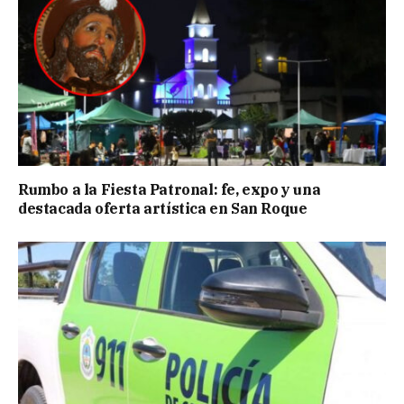
Rumbo a la Fiesta Patronal: fe, expo y una
destacada oferta artística en San Roque