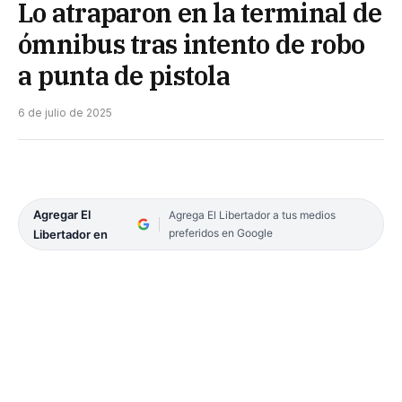
Lo atraparon en la terminal de
ómnibus tras intento de robo
a punta de pistola
6 de julio de 2025
Agregar El
Agrega El Libertador a tus medios
preferidos en Google
Libertador en