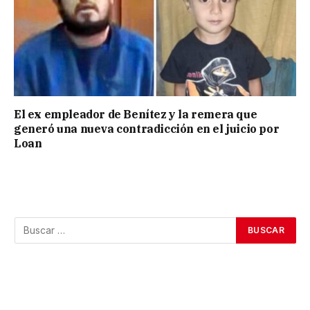
El ex empleador de Benítez y la remera que
generó una nueva contradicción en el juicio por
Loan