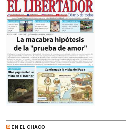
EN EL CHACO