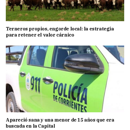
Terneros propios, engorde local: la estrategia
para retener el valor cárnico
Apareció sana y una menor de 15 años que era
buscada en la Capital