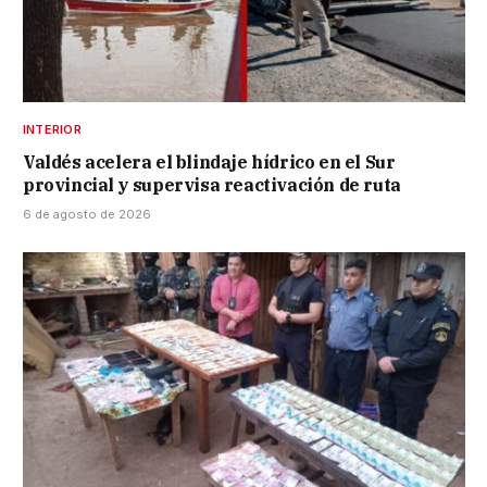
INTERIOR
Valdés acelera el blindaje hídrico en el Sur
provincial y supervisa reactivación de ruta
6 de agosto de 2026