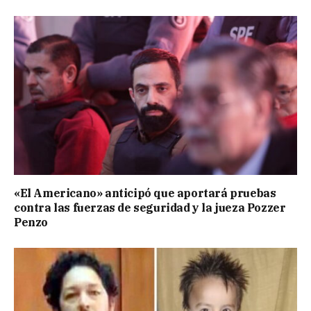
«El Americano» anticipó que aportará pruebas
contra las fuerzas de seguridad y la jueza Pozzer
Penzo