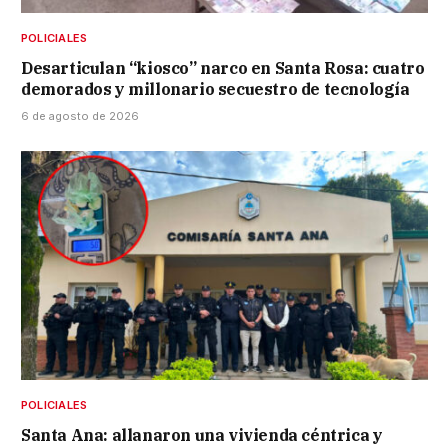
POLICIALES
Desarticulan “kiosco” narco en Santa Rosa: cuatro
demorados y millonario secuestro de tecnología
6 de agosto de 2026
POLICIALES
Santa Ana: allanaron una vivienda céntrica y