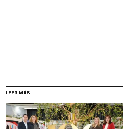
Link
LEER MÁS