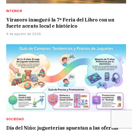
INTERIOR
Virasoro inauguró la 7ª Feria del Libro con un
fuerte acento local e histórico
6 de agosto de 2026
SOCIEDAD
Día del Niño: jugueterías apuestan a las ofertas