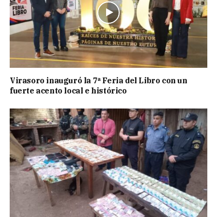
Virasoro inauguró la 7ª Feria del Libro con un
fuerte acento local e histórico