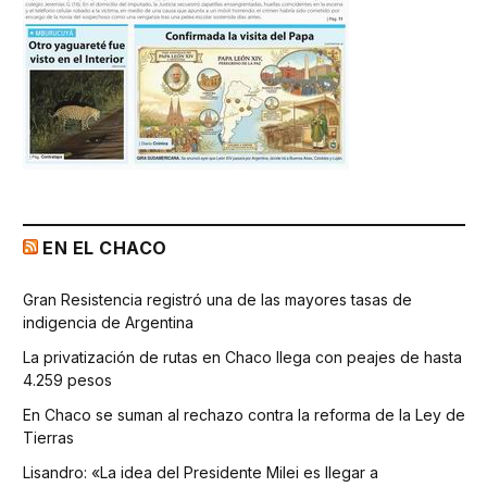
EN EL CHACO
Gran Resistencia registró una de las mayores tasas de
indigencia de Argentina
La privatización de rutas en Chaco llega con peajes de hasta
4.259 pesos
En Chaco se suman al rechazo contra la reforma de la Ley de
Tierras
Lisandro: «La idea del Presidente Milei es llegar a