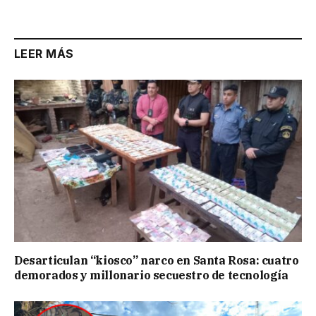
Link
LEER MÁS
Desarticulan “kiosco” narco en Santa Rosa: cuatro
demorados y millonario secuestro de tecnología