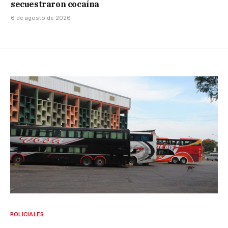
secuestraron cocaína
6 de agosto de 2026
POLICIALES