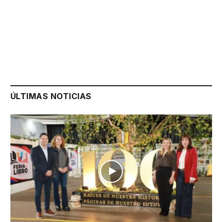
ÚLTIMAS NOTICIAS