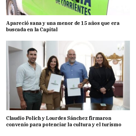
Apareció sana y una menor de 15 años que era
buscada en la Capital
Claudio Polich y Lourdes Sánchez firmaron
convenio para potenciar la cultura y el turismo