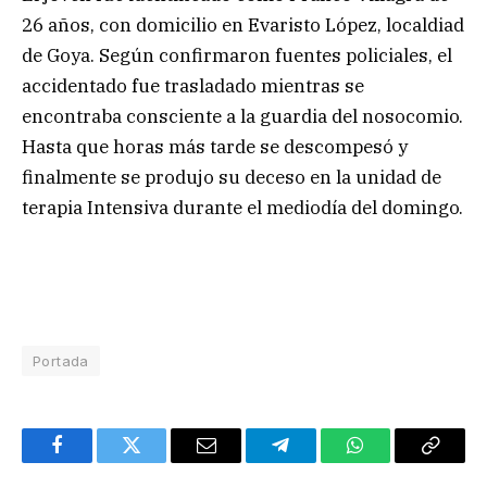
26 años, con domicilio en Evaristo López, localdiad
de Goya. Según confirmaron fuentes policiales, el
accidentado fue trasladado mientras se
encontraba consciente a la guardia del nosocomio.
Hasta que horas más tarde se descompesó y
finalmente se produjo su deceso en la unidad de
terapia Intensiva durante el mediodía del domingo.
Portada
Facebook
Twitter
Email
Telegram
WhatsApp
Copy