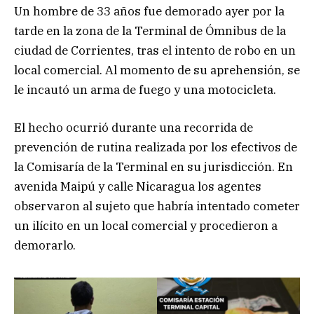
Un hombre de 33 años fue demorado ayer por la
tarde en la zona de la Terminal de Ómnibus de la
ciudad de Corrientes, tras el intento de robo en un
local comercial. Al momento de su aprehensión, se
le incautó un arma de fuego y una motocicleta.
El hecho ocurrió durante una recorrida de
prevención de rutina realizada por los efectivos de
la Comisaría de la Terminal en su jurisdicción. En
avenida Maipú y calle Nicaragua los agentes
observaron al sujeto que habría intentado cometer
un ilícito en un local comercial y procedieron a
demorarlo.