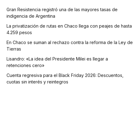
Gran Resistencia registró una de las mayores tasas de
indigencia de Argentina
La privatización de rutas en Chaco llega con peajes de hasta
4.259 pesos
En Chaco se suman al rechazo contra la reforma de la Ley de
Tierras
Lisandro: «La idea del Presidente Milei es llegar a
retenciones cero»
Cuenta regresiva para el Black Friday 2026: Descuentos,
cuotas sin interés y reintegros