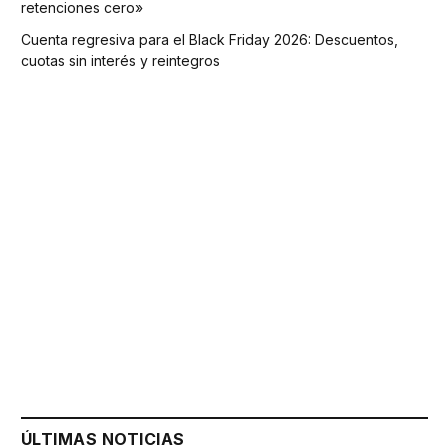
retenciones cero»
Cuenta regresiva para el Black Friday 2026: Descuentos,
cuotas sin interés y reintegros
ÚLTIMAS NOTICIAS