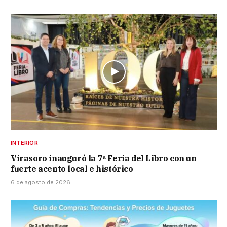
INTERIOR
Virasoro inauguró la 7ª Feria del Libro con un
fuerte acento local e histórico
6 de agosto de 2026