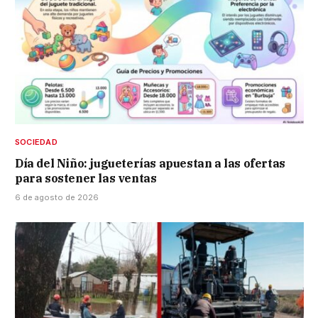
SOCIEDAD
Día del Niño: jugueterías apuestan a las ofertas
para sostener las ventas
6 de agosto de 2026