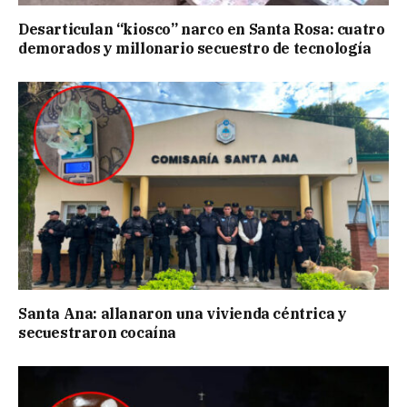
Desarticulan “kiosco” narco en Santa Rosa: cuatro
demorados y millonario secuestro de tecnología
Santa Ana: allanaron una vivienda céntrica y
secuestraron cocaína