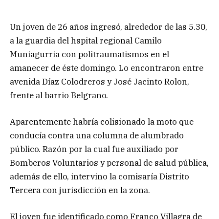
Un joven de 26 años ingresó, alrededor de las 5.30,
a la guardia del hspital regional Camilo
Muniagurria con politraumatismos en el
amanecer de éste domingo. Lo encontraron entre
avenida Díaz Colodreros y José Jacinto Rolon,
frente al barrio Belgrano.
Aparentemente habría colisionado la moto que
conducía contra una columna de alumbrado
público. Razón por la cual fue auxiliado por
Bomberos Voluntarios y personal de salud pública,
además de ello, intervino la comisaría Distrito
Tercera con jurisdicción en la zona.
El joven fue identificado como Franco Villagra de