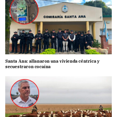
Santa Ana: allanaron una vivienda céntrica y
secuestraron cocaína