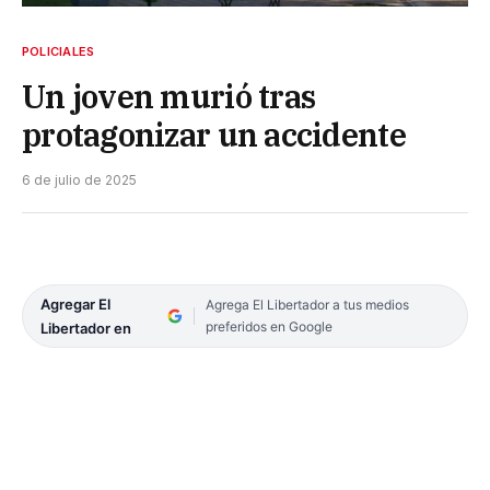
POLICIALES
Un joven murió tras
protagonizar un accidente
6 de julio de 2025
Agregar El
Agrega El Libertador a tus medios
preferidos en Google
Libertador en