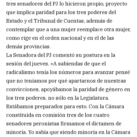
tres senadores del PJ lo hicieron propio, proyecto
que implica paridad para los tres poderes del
Estado y el Tribunal de Cuentas, además de
contemplar que a una mujer reemplace otra mujer,
como rige en el orden nacional y en el de las
demás provincias.
La Senadora del PJ comentó su postura en la
sesión del jueves. «A sabiendas de que el
radicalismo tenía los números para avanzar pensé
que no teníamos por qué apartarnos de nuestras
convicciones, apoyábamos la paridad de género en
los tres poderes, no sólo en la Legislatura.
Estábamos preparados para esto. Con la Cámara
constituida en comisión tres de los cuatro
senadores peronistas firmamos el dictamen de
minoría. Yo sabía que siendo minoría en la Cámara