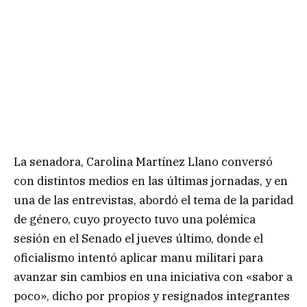
La senadora, Carolina Martínez Llano conversó
con distintos medios en las últimas jornadas, y en
una de las entrevistas, abordó el tema de la paridad
de género, cuyo proyecto tuvo una polémica
sesión en el Senado el jueves último, donde el
oficialismo intentó aplicar manu militari para
avanzar sin cambios en una iniciativa con «sabor a
poco», dicho por propios y resignados integrantes