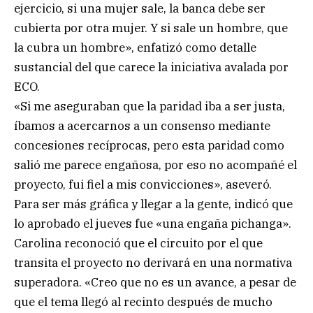
ejercicio, si una mujer sale, la banca debe ser
cubierta por otra mujer. Y si sale un hombre, que
la cubra un hombre», enfatizó como detalle
sustancial del que carece la iniciativa avalada por
ECO.
«Si me aseguraban que la paridad iba a ser justa,
íbamos a acercarnos a un consenso mediante
concesiones recíprocas, pero esta paridad como
salió me parece engañosa, por eso no acompañé el
proyecto, fui fiel a mis convicciones», aseveró.
Para ser más gráfica y llegar a la gente, indicó que
lo aprobado el jueves fue «una engaña pichanga».
Carolina reconoció que el circuito por el que
transita el proyecto no derivará en una normativa
superadora. «Creo que no es un avance, a pesar de
que el tema llegó al recinto después de mucho