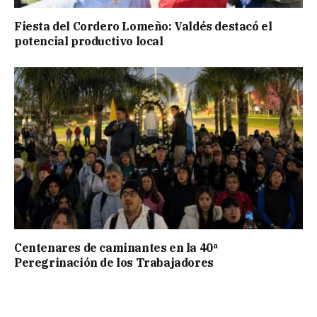
Fiesta del Cordero Lomeño: Valdés destacó el
potencial productivo local
Centenares de caminantes en la 40ª
Peregrinación de los Trabajadores