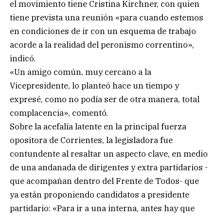
el movimiento tiene Cristina Kirchner, con quien
tiene prevista una reunión «para cuando estemos
en condiciones de ir con un esquema de trabajo
acorde a la realidad del peronismo correntino»,
indicó.
«Un amigo común, muy cercano a la
Vicepresidente, lo planteó hace un tiempo y
expresé, como no podía ser de otra manera, total
complacencia», comentó.
Sobre la acefalía latente en la principal fuerza
opositora de Corrientes, la legisladora fue
contundente al resaltar un aspecto clave, en medio
de una andanada de dirigentes y extra partidarios -
que acompañan dentro del Frente de Todos- que
ya están proponiendo candidatos a presidente
partidario: «Para ir a una interna, antes hay que