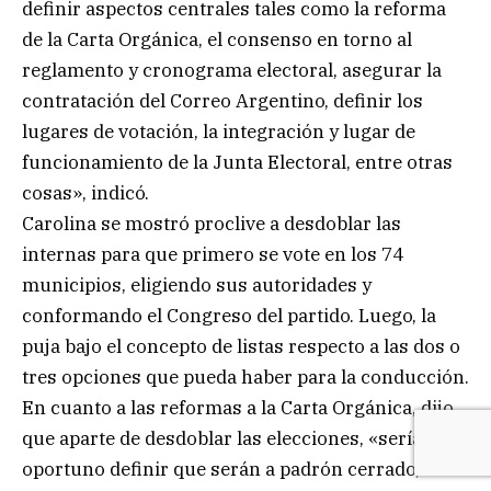
definir aspectos centrales tales como la reforma
de la Carta Orgánica, el consenso en torno al
reglamento y cronograma electoral, asegurar la
contratación del Correo Argentino, definir los
lugares de votación, la integración y lugar de
funcionamiento de la Junta Electoral, entre otras
cosas», indicó.
Carolina se mostró proclive a desdoblar las
internas para que primero se vote en los 74
municipios, eligiendo sus autoridades y
conformando el Congreso del partido. Luego, la
puja bajo el concepto de listas respecto a las dos o
tres opciones que pueda haber para la conducción.
En cuanto a las reformas a la Carta Orgánica, dijo
que aparte de desdoblar las elecciones, «sería
oportuno definir que serán a padrón cerrado,