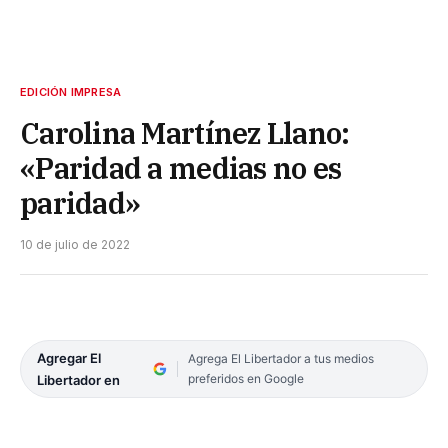
EDICIÓN IMPRESA
Carolina Martínez Llano:
«Paridad a medias no es
paridad»
10 de julio de 2022
Agregar El
Agrega El Libertador a tus medios
preferidos en Google
Libertador en