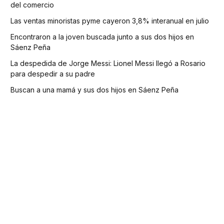
del comercio
Las ventas minoristas pyme cayeron 3,8% interanual en julio
Encontraron a la joven buscada junto a sus dos hijos en
Sáenz Peña
La despedida de Jorge Messi: Lionel Messi llegó a Rosario
para despedir a su padre
Buscan a una mamá y sus dos hijos en Sáenz Peña