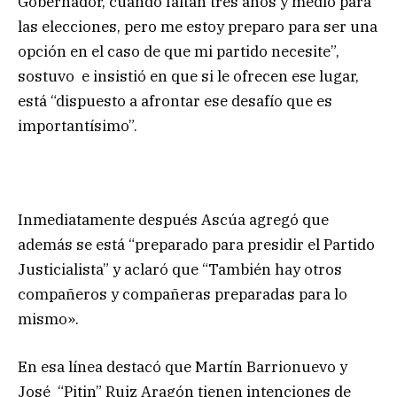
Gobernador, cuando faltan tres años y medio para
las elecciones, pero me estoy preparo para ser una
opción en el caso de que mi partido necesite”,
sostuvo e insistió en que si le ofrecen ese lugar,
está “dispuesto a afrontar ese desafío que es
importantísimo”.
Inmediatamente después Ascúa agregó que
además se está “preparado para presidir el Partido
Justicialista” y aclaró que “También hay otros
compañeros y compañeras preparadas para lo
mismo».
En esa línea destacó que Martín Barrionuevo y
José “Pitin” Ruiz Aragón tienen intenciones de