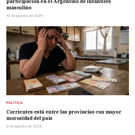
participación en el Argentino de Infantiles
masculino
10 de agosto de 2026
POLÍTICA
Corrientes está entre las provincias con mayor
morosidad del país
9 de agosto de 2026