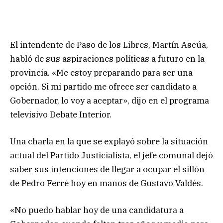
El intendente de Paso de los Libres, Martín Ascúa,
habló de sus aspiraciones políticas a futuro en la
provincia. «Me estoy preparando para ser una
opción. Si mi partido me ofrece ser candidato a
Gobernador, lo voy a aceptar», dijo en el programa
televisivo Debate Interior.
Una charla en la que se explayó sobre la situación
actual del Partido Justicialista, el jefe comunal dejó
saber sus intenciones de llegar a ocupar el sillón
de Pedro Ferré hoy en manos de Gustavo Valdés.
«No puedo hablar hoy de una candidatura a