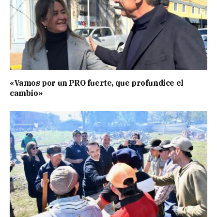
«Vamos por un PRO fuerte, que profundice el
cambio»