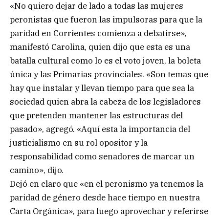
«No quiero dejar de lado a todas las mujeres
peronistas que fueron las impulsoras para que la
paridad en Corrientes comienza a debatirse»,
manifestó Carolina, quien dijo que esta es una
batalla cultural como lo es el voto joven, la boleta
única y las Primarias provinciales. «Son temas que
hay que instalar y llevan tiempo para que sea la
sociedad quien abra la cabeza de los legisladores
que pretenden mantener las estructuras del
pasado», agregó. «Aquí esta la importancia del
justicialismo en su rol opositor y la
responsabilidad como senadores de marcar un
camino», dijo.
Dejó en claro que «en el peronismo ya tenemos la
paridad de género desde hace tiempo en nuestra
Carta Orgánica», para luego aprovechar y referirse