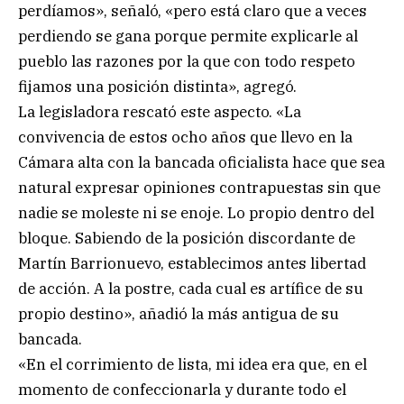
perdíamos», señaló, «pero está claro que a veces
perdiendo se gana porque permite explicarle al
pueblo las razones por la que con todo respeto
fijamos una posición distinta», agregó.
La legisladora rescató este aspecto. «La
convivencia de estos ocho años que llevo en la
Cámara alta con la bancada oficialista hace que sea
natural expresar opiniones contrapuestas sin que
nadie se moleste ni se enoje. Lo propio dentro del
bloque. Sabiendo de la posición discordante de
Martín Barrionuevo, establecimos antes libertad
de acción. A la postre, cada cual es artífice de su
propio destino», añadió la más antigua de su
bancada.
«En el corrimiento de lista, mi idea era que, en el
momento de confeccionarla y durante todo el