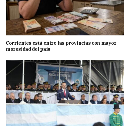
Corrientes está entre las provincias con mayor
morosidad del país