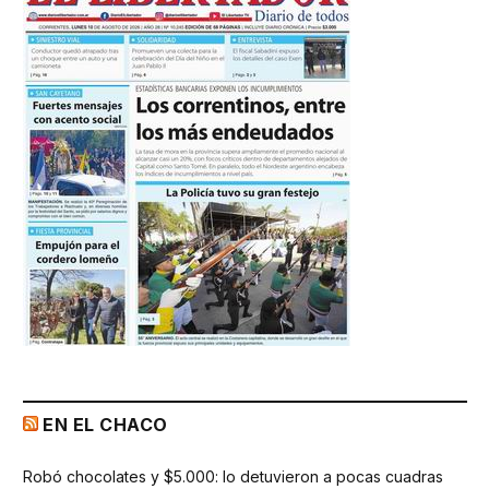
EN EL CHACO
Robó chocolates y $5.000: lo detuvieron a pocas cuadras