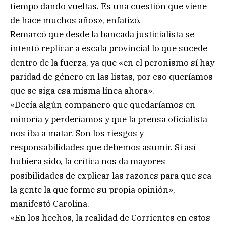
tiempo dando vueltas. Es una cuestión que viene
de hace muchos años», enfatizó.
Remarcó que desde la bancada justicialista se
intentó replicar a escala provincial lo que sucede
dentro de la fuerza, ya que «en el peronismo sí hay
paridad de género en las listas, por eso queríamos
que se siga esa misma línea ahora».
«Decía algún compañero que quedaríamos en
minoría y perderíamos y que la prensa oficialista
nos iba a matar. Son los riesgos y
responsabilidades que debemos asumir. Si así
hubiera sido, la crítica nos da mayores
posibilidades de explicar las razones para que sea
la gente la que forme su propia opinión»,
manifestó Carolina.
«En los hechos, la realidad de Corrientes en estos