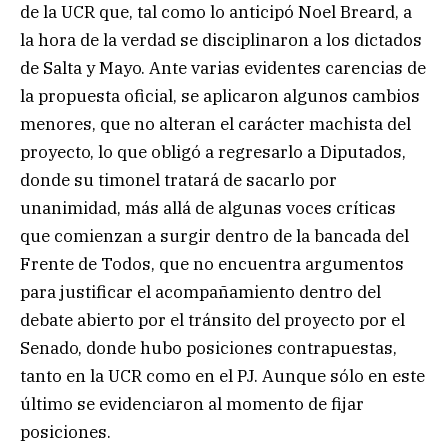
de la UCR que, tal como lo anticipó Noel Breard, a
la hora de la verdad se disciplinaron a los dictados
de Salta y Mayo. Ante varias evidentes carencias de
la propuesta oficial, se aplicaron algunos cambios
menores, que no alteran el carácter machista del
proyecto, lo que obligó a regresarlo a Diputados,
donde su timonel tratará de sacarlo por
unanimidad, más allá de algunas voces críticas
que comienzan a surgir dentro de la bancada del
Frente de Todos, que no encuentra argumentos
para justificar el acompañamiento dentro del
debate abierto por el tránsito del proyecto por el
Senado, donde hubo posiciones contrapuestas,
tanto en la UCR como en el PJ. Aunque sólo en este
último se evidenciaron al momento de fijar
posiciones.