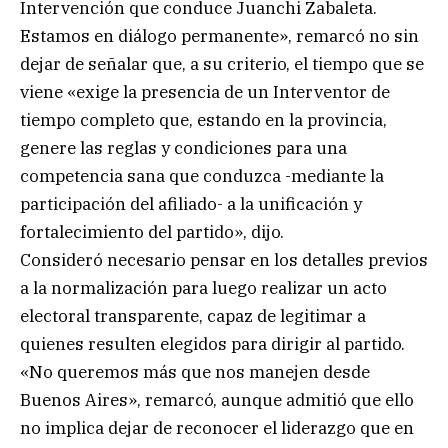
Intervención que conduce Juanchi Zabaleta.
Estamos en diálogo permanente», remarcó no sin
dejar de señalar que, a su criterio, el tiempo que se
viene «exige la presencia de un Interventor de
tiempo completo que, estando en la provincia,
genere las reglas y condiciones para una
competencia sana que conduzca -mediante la
participación del afiliado- a la unificación y
fortalecimiento del partido», dijo.
Consideró necesario pensar en los detalles previos
a la normalización para luego realizar un acto
electoral transparente, capaz de legitimar a
quienes resulten elegidos para dirigir al partido.
«No queremos más que nos manejen desde
Buenos Aires», remarcó, aunque admitió que ello
no implica dejar de reconocer el liderazgo que en