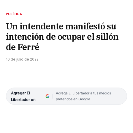
POLÍTICA
Un intendente manifestó su
intención de ocupar el sillón
de Ferré
10 de julio de 2022
Agregar El
Agrega El Libertador a tus medios
preferidos en Google
Libertador en