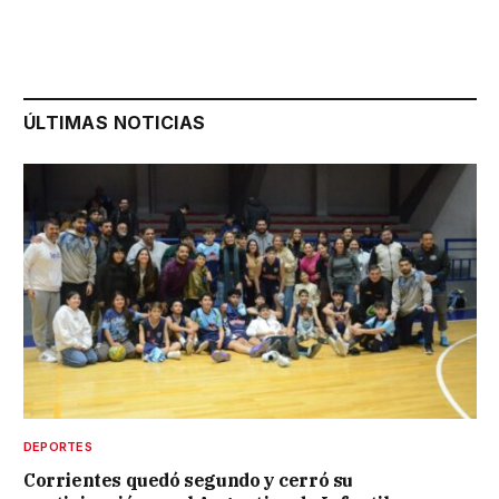
ÚLTIMAS NOTICIAS
DEPORTES
Corrientes quedó segundo y cerró su