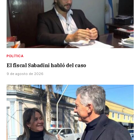
POLÍTICA
El fiscal Sabadini habló del caso
9 de agosto de 2026