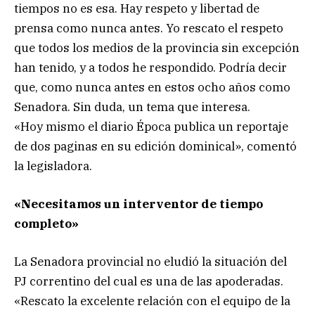
tiempos no es esa. Hay respeto y libertad de
prensa como nunca antes. Yo rescato el respeto
que todos los medios de la provincia sin excepción
han tenido, y a todos he respondido. Podría decir
que, como nunca antes en estos ocho años como
Senadora. Sin duda, un tema que interesa.
«Hoy mismo el diario Época publica un reportaje
de dos paginas en su edición dominical», comentó
la legisladora.
«Necesitamos un interventor de tiempo
completo»
La Senadora provincial no eludió la situación del
PJ correntino del cual es una de las apoderadas.
«Rescato la excelente relación con el equipo de la