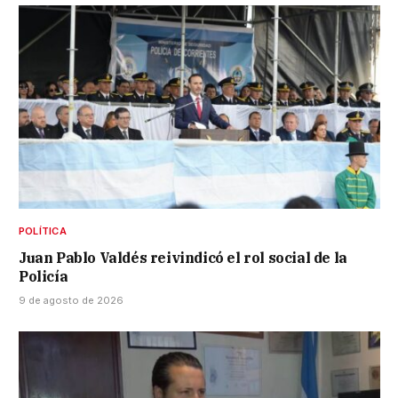
POLÍTICA
Juan Pablo Valdés reivindicó el rol social de la
Policía
9 de agosto de 2026