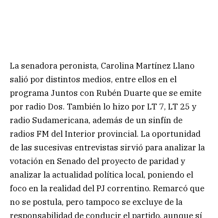
La senadora peronista, Carolina Martínez Llano
salió por distintos medios, entre ellos en el
programa Juntos con Rubén Duarte que se emite
por radio Dos. También lo hizo por LT 7, LT 25 y
radio Sudamericana, además de un sinfín de
radios FM del Interior provincial. La oportunidad
de las sucesivas entrevistas sirvió para analizar la
votación en Senado del proyecto de paridad y
analizar la actualidad política local, poniendo el
foco en la realidad del PJ correntino. Remarcó que
no se postula, pero tampoco se excluye de la
responsabilidad de conducir el partido, aunque sí