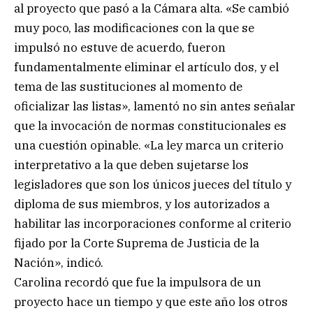
al proyecto que pasó a la Cámara alta. «Se cambió
muy poco, las modificaciones con la que se
impulsó no estuve de acuerdo, fueron
fundamentalmente eliminar el artículo dos, y el
tema de las sustituciones al momento de
oficializar las listas», lamentó no sin antes señalar
que la invocación de normas constitucionales es
una cuestión opinable. «La ley marca un criterio
interpretativo a la que deben sujetarse los
legisladores que son los únicos jueces del título y
diploma de sus miembros, y los autorizados a
habilitar las incorporaciones conforme al criterio
fijado por la Corte Suprema de Justicia de la
Nación», indicó.
Carolina recordó que fue la impulsora de un
proyecto hace un tiempo y que este año los otros