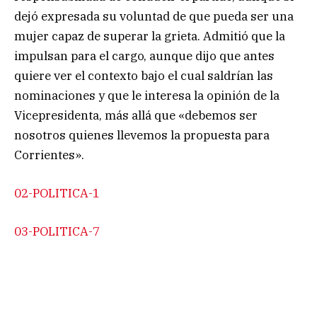
dejó expresada su voluntad de que pueda ser una
mujer capaz de superar la grieta. Admitió que la
impulsan para el cargo, aunque dijo que antes
quiere ver el contexto bajo el cual saldrían las
nominaciones y que le interesa la opinión de la
Vicepresidenta, más allá que «debemos ser
nosotros quienes llevemos la propuesta para
Corrientes».
02-POLITICA-1
03-POLITICA-7