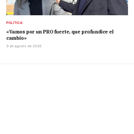
POLÍTICA
«Vamos por un PRO fuerte, que profundice el
cambio»
9 de agosto de 2026