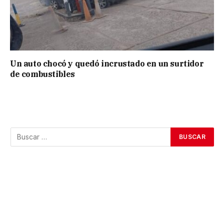
Un auto chocó y quedó incrustado en un surtidor
de combustibles