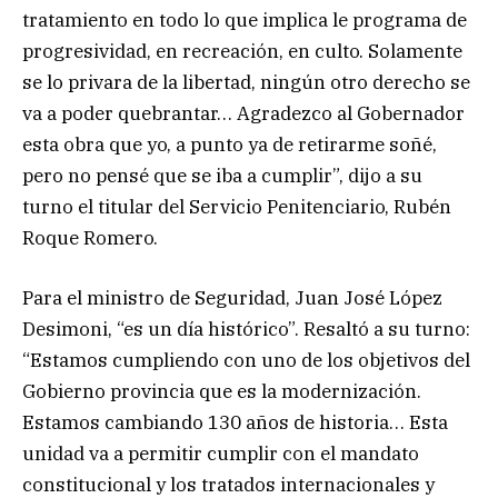
tratamiento en todo lo que implica le programa de
progresividad, en recreación, en culto. Solamente
se lo privara de la libertad, ningún otro derecho se
va a poder quebrantar… Agradezco al Gobernador
esta obra que yo, a punto ya de retirarme soñé,
pero no pensé que se iba a cumplir”, dijo a su
turno el titular del Servicio Penitenciario, Rubén
Roque Romero.
Para el ministro de Seguridad, Juan José López
Desimoni, “es un día histórico”. Resaltó a su turno:
“Estamos cumpliendo con uno de los objetivos del
Gobierno provincia que es la modernización.
Estamos cambiando 130 años de historia… Esta
unidad va a permitir cumplir con el mandato
constitucional y los tratados internacionales y