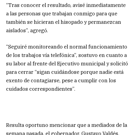
“Tras conocer el resultado, avisé inmediatamente
a las personas que trabajan conmigo para que
también se hicieran el hisopado y permanezcan
aislados”, agregó.
“Seguiré monitoreando el normal funcionamiento
de los trabajos vía telefónica”, sostuvo en cuanto a
su labor al frente del Ejecutivo municipal y solicitó
para cerrar “sigan cuidándose porque nadie está
exento de contagiarse, pese a cumplir con los
cuidados correspondientes”.
Resulta oportuno mencionar que a mediados de la
semana pasada, el gobernador, Gustavo Valdés,