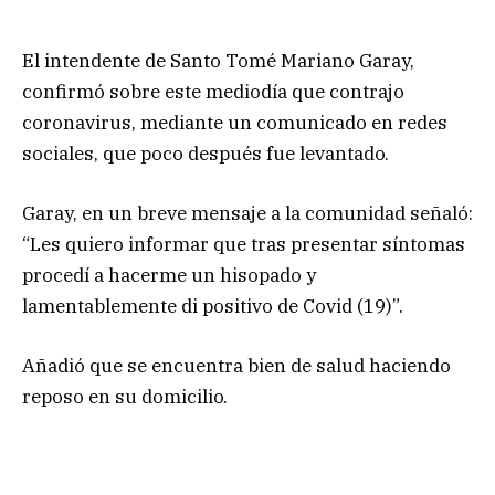
El intendente de Santo Tomé Mariano Garay,
confirmó sobre este mediodía que contrajo
coronavirus, mediante un comunicado en redes
sociales, que poco después fue levantado.
Garay, en un breve mensaje a la comunidad señaló:
“Les quiero informar que tras presentar síntomas
procedí a hacerme un hisopado y
lamentablemente di positivo de Covid (19)”.
Añadió que se encuentra bien de salud haciendo
reposo en su domicilio.