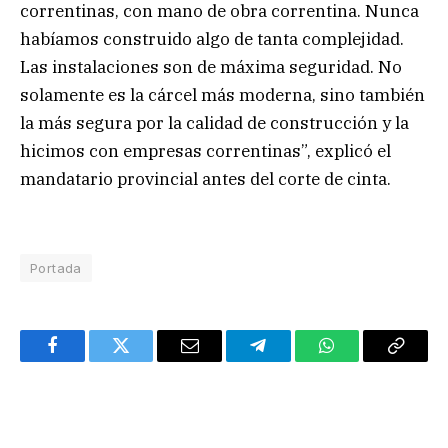
correntinas, con mano de obra correntina. Nunca
habíamos construido algo de tanta complejidad.
Las instalaciones son de máxima seguridad. No
solamente es la cárcel más moderna, sino también
la más segura por la calidad de construcción y la
hicimos con empresas correntinas”, explicó el
mandatario provincial antes del corte de cinta.
Portada
Facebook
Twitter
Email
Telegram
WhatsApp
Copy
Link