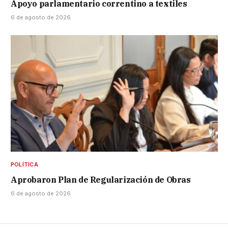
Apoyo parlamentario correntino a textiles
6 de agosto de 2026
POLÍTICA
Aprobaron Plan de Regularización de Obras
6 de agosto de 2026