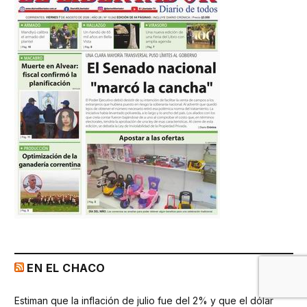
EN EL CHACO
Estiman que la inflación de julio fue del 2% y que el dólar