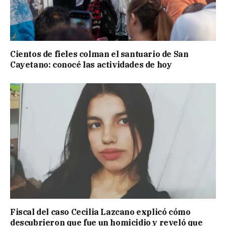
Cientos de fieles colman el santuario de San
Cayetano: conocé las actividades de hoy
Fiscal del caso Cecilia Lazcano explicó cómo
descubrieron que fue un homicidio y reveló que