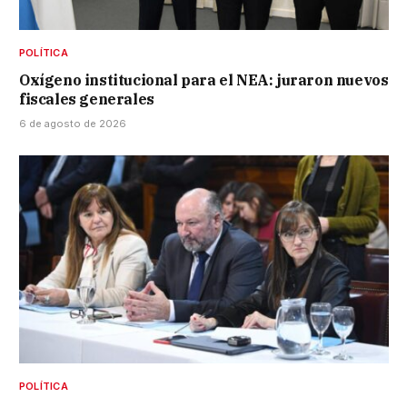
POLÍTICA
Oxígeno institucional para el NEA: juraron nuevos
fiscales generales
6 de agosto de 2026
POLÍTICA