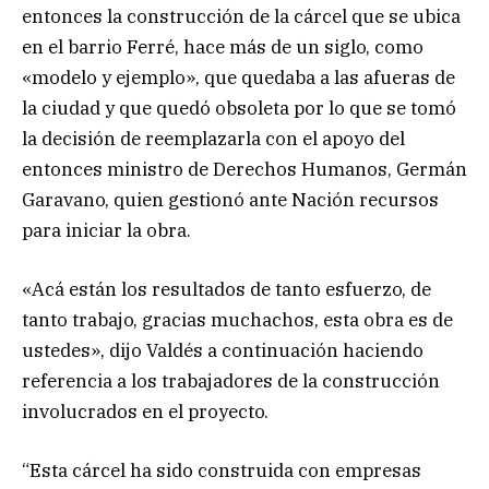
entonces la construcción de la cárcel que se ubica
en el barrio Ferré, hace más de un siglo, como
«modelo y ejemplo», que quedaba a las afueras de
la ciudad y que quedó obsoleta por lo que se tomó
la decisión de reemplazarla con el apoyo del
entonces ministro de Derechos Humanos, Germán
Garavano, quien gestionó ante Nación recursos
para iniciar la obra.
«Acá están los resultados de tanto esfuerzo, de
tanto trabajo, gracias muchachos, esta obra es de
ustedes», dijo Valdés a continuación haciendo
referencia a los trabajadores de la construcción
involucrados en el proyecto.
“Esta cárcel ha sido construida con empresas