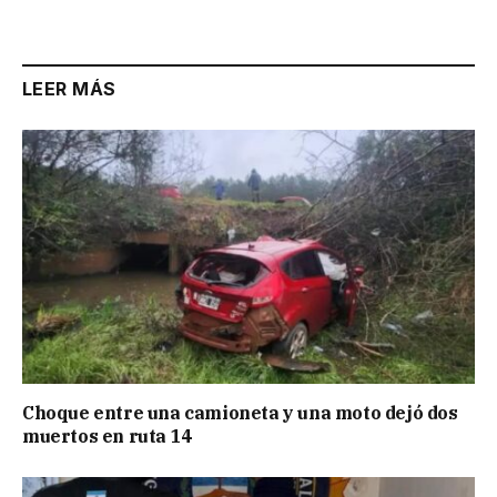
Link
LEER MÁS
Choque entre una camioneta y una moto dejó dos
muertos en ruta 14