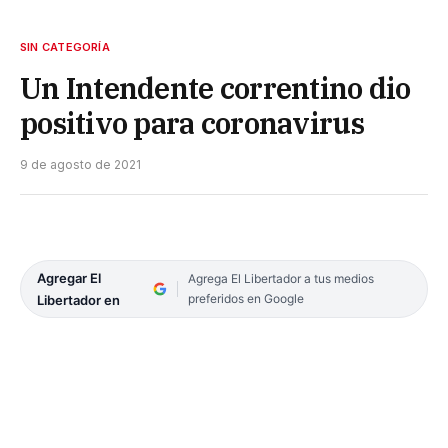
SIN CATEGORÍA
Un Intendente correntino dio
positivo para coronavirus
9 de agosto de 2021
Agregar El
Agrega El Libertador a tus medios
preferidos en Google
Libertador en