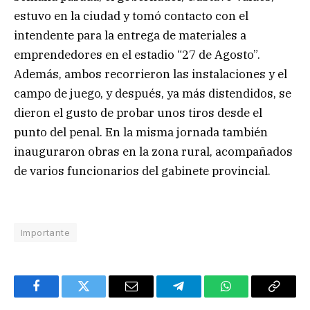
estuvo en la ciudad y tomó contacto con el
intendente para la entrega de materiales a
emprendedores en el estadio “27 de Agosto”.
Además, ambos recorrieron las instalaciones y el
campo de juego, y después, ya más distendidos, se
dieron el gusto de probar unos tiros desde el
punto del penal. En la misma jornada también
inauguraron obras en la zona rural, acompañados
de varios funcionarios del gabinete provincial.
Importante
Facebook
Twitter
Email
Telegram
WhatsApp
Copy