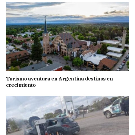
Turismo aventura en Argentina destinos en
crecimiento