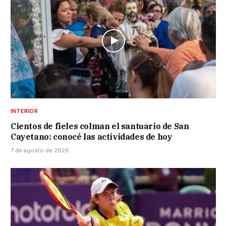
INTERIOR
Cientos de fieles colman el santuario de San
Cayetano: conocé las actividades de hoy
7 de agosto de 2026