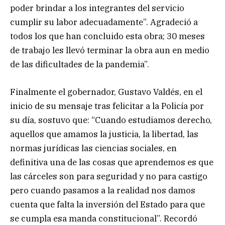
poder brindar a los integrantes del servicio
cumplir su labor adecuadamente”. Agradeció a
todos los que han concluido esta obra; 30 meses
de trabajo les llevó terminar la obra aun en medio
de las dificultades de la pandemia”.
Finalmente el gobernador, Gustavo Valdés, en el
inicio de su mensaje tras felicitar a la Policía por
su día, sostuvo que: “Cuando estudiamos derecho,
aquellos que amamos la justicia, la libertad, las
normas jurídicas las ciencias sociales, en
definitiva una de las cosas que aprendemos es que
las cárceles son para seguridad y no para castigo
pero cuando pasamos a la realidad nos damos
cuenta que falta la inversión del Estado para que
se cumpla esa manda constitucional”. Recordó