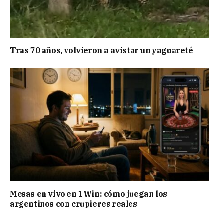
Tras 70 años, volvieron a avistar un yaguareté
Mesas en vivo en 1Win: cómo juegan los
argentinos con crupieres reales