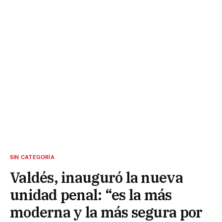
SIN CATEGORÍA
Valdés, inauguró la nueva
unidad penal: “es la más
moderna y la más segura por