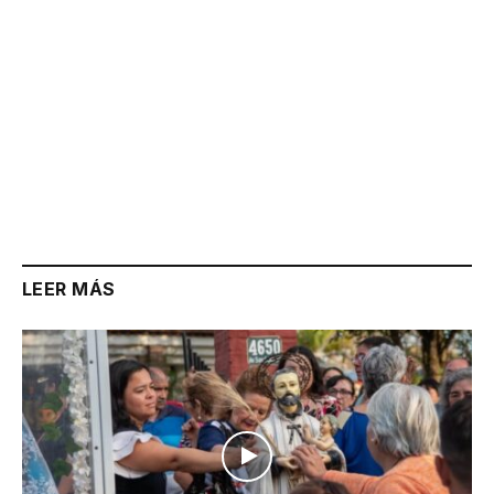
LEER MÁS