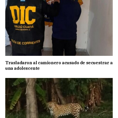
Trasladaron al camionero acusado de secuestrar a
una adolescente