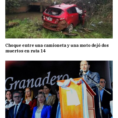
Choque entre una camioneta y una moto dejó dos
muertos en ruta 14