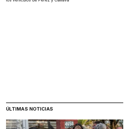
ÚLTIMAS NOTICIAS