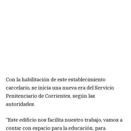
Con la habilitación de este establecimiento
carcelario, se inicia una nueva era del Servicio
Penitenciario de Corrientes, según las
autoridades.
“Este edificio nos facilita nuestro trabajo, vamos a
contar con espacio para la educación, para