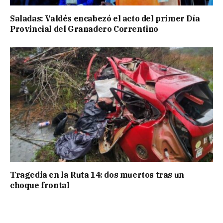
Saladas: Valdés encabezó el acto del primer Día
Provincial del Granadero Correntino
Tragedia en la Ruta 14: dos muertos tras un
choque frontal