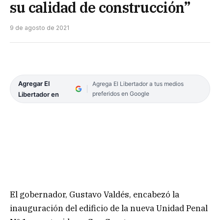
su calidad de construcción”
9 de agosto de 2021
Agregar El
Agrega El Libertador a tus medios
preferidos en Google
Libertador en
El gobernador, Gustavo Valdés, encabezó la
inauguración del edificio de la nueva Unidad Penal