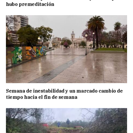
hubo premeditación
Semana de inestabilidad y un marcado cambio de
tiempo hacia el fin de semana