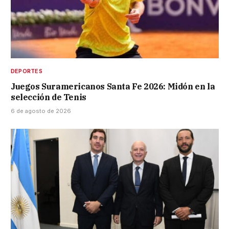
DEPORTES
Juegos Suramericanos Santa Fe 2026: Midón en la
selección de Tenis
6 de agosto de 2026