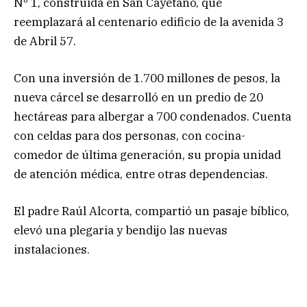
Nº 1, construida en San Cayetano, que
reemplazará al centenario edificio de la avenida 3
de Abril 57.
Con una inversión de 1.700 millones de pesos, la
nueva cárcel se desarrolló en un predio de 20
hectáreas para albergar a 700 condenados. Cuenta
con celdas para dos personas, con cocina-
comedor de última generación, su propia unidad
de atención médica, entre otras dependencias.
El padre Raúl Alcorta, compartió un pasaje bíblico,
elevó una plegaria y bendijo las nuevas
instalaciones.