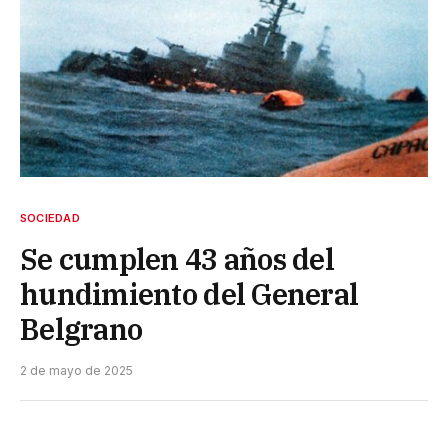
SOCIEDAD
Se cumplen 43 años del
hundimiento del General
Belgrano
2 de mayo de 2025