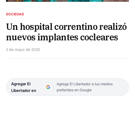
SOCIEDAD
Un hospital correntino realizó
nuevos implantes cocleares
2 de mayo de 2025
Agregar El
Agrega El Libertador a tus medios
preferidos en Google
Libertador en