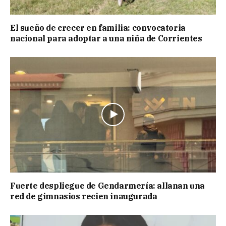
El sueño de crecer en familia: convocatoria
nacional para adoptar a una niña de Corrientes
Fuerte despliegue de Gendarmería: allanan una
red de gimnasios recien inaugurada