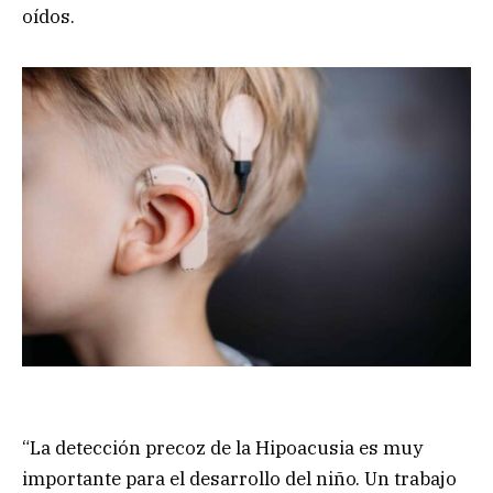
oídos.
“La detección precoz de la Hipoacusia es muy
importante para el desarrollo del niño. Un trabajo