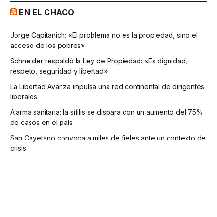
EN EL CHACO
Jorge Capitanich: «El problema no es la propiedad, sino el
acceso de los pobres»
Schneider respaldó la Ley de Propiedad: «Es dignidad,
respeto, seguridad y libertad»
La Libertad Avanza impulsa una red continental de dirigentes
liberales
Alarma sanitaria: la sífilis se dispara con un aumento del 75%
de casos en el país
San Cayetano convoca a miles de fieles ante un contexto de
crisis