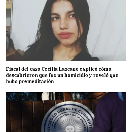
Fiscal del caso Cecilia Lazcano explicó cómo
descubrieron que fue un homicidio y reveló que
hubo premeditación