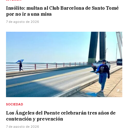
Insólito: multan al Club Barcelona de Santo Tomé
por no ir a una misa
7 de agosto de 2026
SOCIEDAD
Los Ángeles del Puente celebrarán tres años de
contención y prevención
7 de agosto de 2026