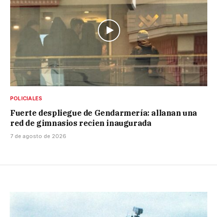
POLICIALES
Fuerte despliegue de Gendarmería: allanan una
red de gimnasios recien inaugurada
7 de agosto de 2026