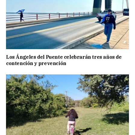
Los Ángeles del Puente celebrarán tres años de
contención y prevención