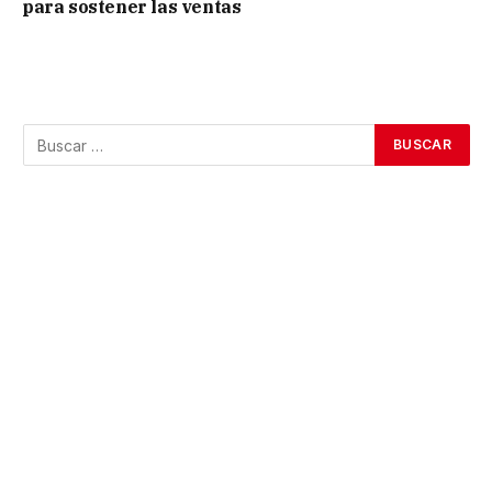
para sostener las ventas