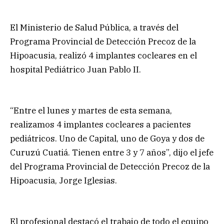
El Ministerio de Salud Pública, a través del
Programa Provincial de Detección Precoz de la
Hipoacusia, realizó 4 implantes cocleares en el
hospital Pediátrico Juan Pablo II.
“Entre el lunes y martes de esta semana,
realizamos 4 implantes cocleares a pacientes
pediátricos. Uno de Capital, uno de Goya y dos de
Curuzú Cuatiá. Tienen entre 3 y 7 años”, dijo el jefe
del Programa Provincial de Detección Precoz de la
Hipoacusia, Jorge Iglesias.
El profesional destacó el trabajo de todo el equipo