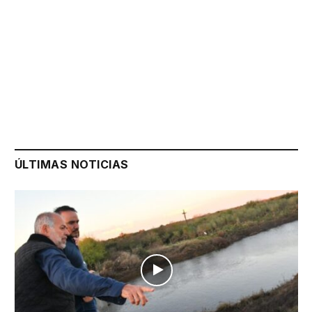
ÚLTIMAS NOTICIAS