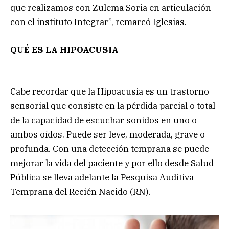
que realizamos con Zulema Soria en articulación
con el instituto Integrar”, remarcó Iglesias.
QUÉ ES LA HIPOACUSIA
Cabe recordar que la Hipoacusia es un trastorno
sensorial que consiste en la pérdida parcial o total
de la capacidad de escuchar sonidos en uno o
ambos oídos. Puede ser leve, moderada, grave o
profunda. Con una detección temprana se puede
mejorar la vida del paciente y por ello desde Salud
Pública se lleva adelante la Pesquisa Auditiva
Temprana del Recién Nacido (RN).