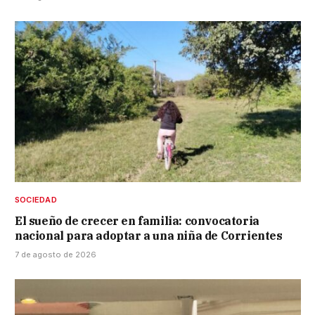
SOCIEDAD
El sueño de crecer en familia: convocatoria
nacional para adoptar a una niña de Corrientes
7 de agosto de 2026