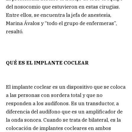
del nosocomio que estuvieron en estas cirugías.
Entre ellos, se encuentra la jefa de anestesia,
Marina Ávalos y “todo el grupo de enfermeras”,
resaltó.
QUÉ ES EL IMPLANTE COCLEAR
El implante coclear es un dispositivo que se coloca
a las personas con sordera total y que no
responden a los audífonos. Es un transductor, a
diferencia del audífono que es un amplificador de
la onda sonora. Cuando se trata de bilateral, es la
colocación de implantes cocleares en ambos