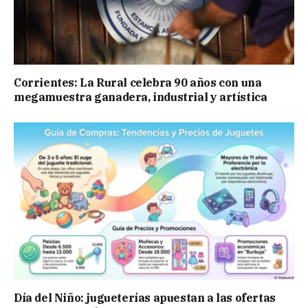
Corrientes: La Rural celebra 90 años con una
megamuestra ganadera, industrial y artística
Día del Niño: jugueterías apuestan a las ofertas