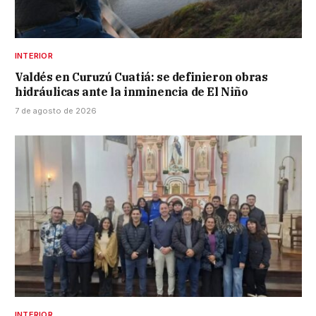
INTERIOR
Valdés en Curuzú Cuatiá: se definieron obras
hidráulicas ante la inminencia de El Niño
7 de agosto de 2026
INTERIOR