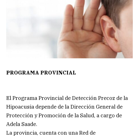
PROGRAMA PROVINCIAL
El Programa Provincial de Detección Precoz de la
Hipoacusia depende de la Dirección General de
Protección y Promoción de la Salud, a cargo de
Adela Saade.
La provincia, cuenta con una Red de