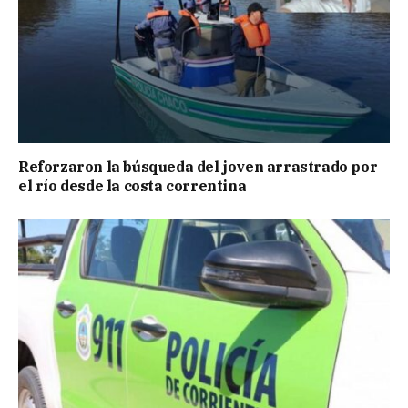
Reforzaron la búsqueda del joven arrastrado por
el río desde la costa correntina