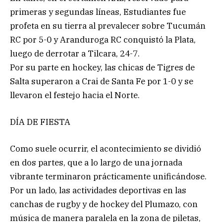
primeras y segundas líneas, Estudiantes fue
profeta en su tierra al prevalecer sobre Tucumán
RC por 5-0 y Aranduroga RC conquistó la Plata,
luego de derrotar a Tilcara, 24-7.
Por su parte en hockey, las chicas de Tigres de
Salta superaron a Crai de Santa Fe por 1-0 y se
llevaron el festejo hacia el Norte.
DÍA DE FIESTA
Como suele ocurrir, el acontecimiento se dividió
en dos partes, que a lo largo de una jornada
vibrante terminaron prácticamente unificándose.
Por un lado, las actividades deportivas en las
canchas de rugby y de hockey del Plumazo, con
música de manera paralela en la zona de piletas,