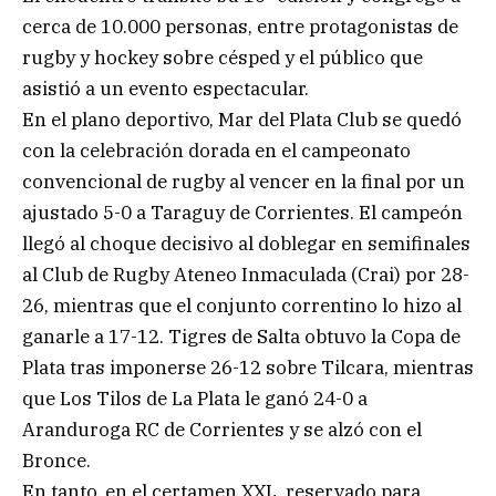
cerca de 10.000 personas, entre protagonistas de
rugby y hockey sobre césped y el público que
asistió a un evento espectacular.
En el plano deportivo, Mar del Plata Club se quedó
con la celebración dorada en el campeonato
convencional de rugby al vencer en la final por un
ajustado 5-0 a Taraguy de Corrientes. El campeón
llegó al choque decisivo al doblegar en semifinales
al Club de Rugby Ateneo Inmaculada (Crai) por 28-
26, mientras que el conjunto correntino lo hizo al
ganarle a 17-12. Tigres de Salta obtuvo la Copa de
Plata tras imponerse 26-12 sobre Tilcara, mientras
que Los Tilos de La Plata le ganó 24-0 a
Aranduroga RC de Corrientes y se alzó con el
Bronce.
En tanto, en el certamen XXL, reservado para