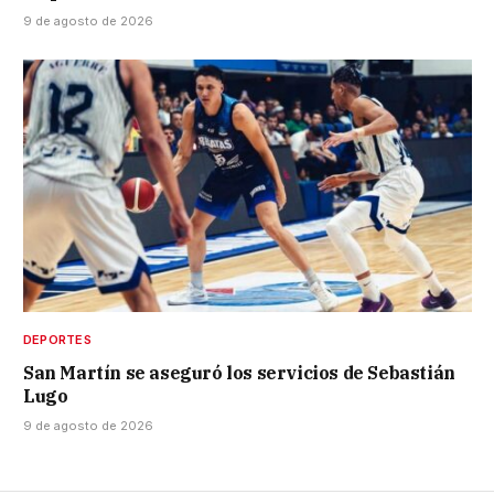
9 de agosto de 2026
DEPORTES
San Martín se aseguró los servicios de Sebastián
Lugo
9 de agosto de 2026