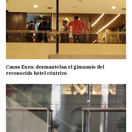
Causa Exen: desmantelan el gimnasio del
reconocido hotel céntrico