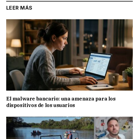
LEER MÁS
El malware bancario: una amenaza para los
dispositivos de los usuarios