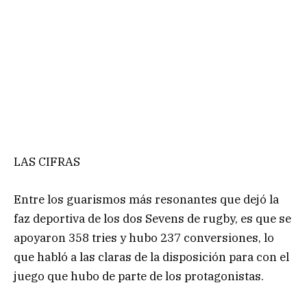
LAS CIFRAS
Entre los guarismos más resonantes que dejó la
faz deportiva de los dos Sevens de rugby, es que se
apoyaron 358 tries y hubo 237 conversiones, lo
que habló a las claras de la disposición para con el
juego que hubo de parte de los protagonistas.