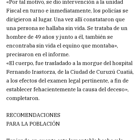
«Por tal motivo, se dio intervención a la unidad
Fiscal en turno e inmediatamente, los policías se
dirigieron al lugar. Una vez allí constataron que
una persona se hallaba sin vida. Se trataba de un
hombre de 49 años y junto a él, también se
encontraba sin vida el equino que montaba»,
precisaron en el informe.
«El cuerpo, fue trasladado a la morgue del hospital
Fernando Irastorza, de la Ciudad de Curuzú Cuatiá,
a los efectos del examen legal pertinente, a fin de
establecer fehacientemente la causa del deceso»,
completaron.
RECOMENDACIONES
PARA LA POBLACIÓN