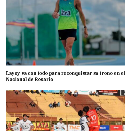
Layoy va con todo para reconquistar su trono en el
Nacional de Rosario