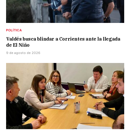
POLÍTICA
Valdés busca blindar a Corrientes ante la llegada
de El Niño
9 de agosto de 2026