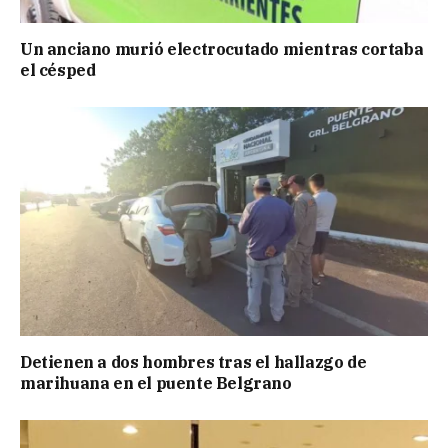
Un anciano murió electrocutado mientras cortaba
el césped
Detienen a dos hombres tras el hallazgo de
marihuana en el puente Belgrano