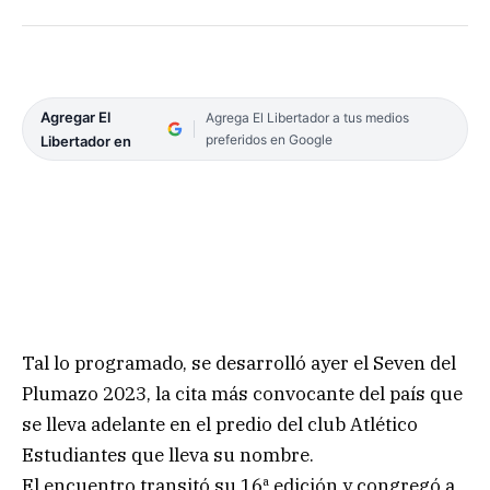
Agregar El
Agrega El Libertador a tus medios
preferidos en Google
Libertador en
Tal lo programado, se desarrolló ayer el Seven del
Plumazo 2023, la cita más convocante del país que
se lleva adelante en el predio del club Atlético
Estudiantes que lleva su nombre.
El encuentro transitó su 16ª edición y congregó a