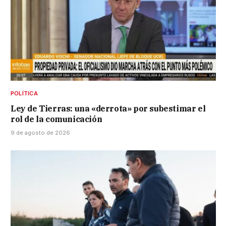
POLÍTICA
Ley de Tierras: una «derrota» por subestimar el
rol de la comunicación
9 de agosto de 2026