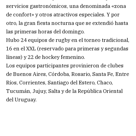
servicios gastronómicos, una denominada «zona
de confort» y otros atractivos especiales. Y por
otro, la gran fiesta nocturna que se extendió hasta
las primeras horas del domingo.
Hubo 24 equipos de rugby en el torneo tradicional,
16 en el XXL (reservado para primeras y segundas
líneas) y 22 de hockey femenino.
Los equipos participantes provinieron de clubes
de Buenos Aires, Córdoba, Rosario, Santa Fe, Entre
Ríos, Corrientes, Santiago del Estero, Chaco,
Tucumán, Jujuy, Salta y de la República Oriental
del Uruguay.