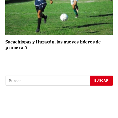
Sacachispas y Huracán, los nuevos líderes de
primera A