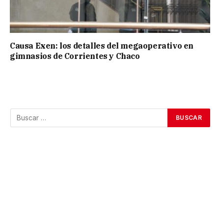
Causa Exen: los detalles del megaoperativo en
gimnasios de Corrientes y Chaco