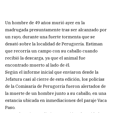
Un hombre de 49 años murió ayer en la
madrugada presuntamente tras ser alcanzado por
un rayo, durante una fuerte tormenta que se
desató sobre la localidad de Perugorría. Estiman
que recorría un campo con su caballo cuando
recibió la descarga, ya que el animal fue
encontrado muerto al lado de él.
Según el informe inicial que enviaron desde la
Jefatura casi al cierre de esta edición, los policías
de la Comisaría de Perugorría fueron alertados de
la muerte de un hombre junto a su caballo, en una
estancia ubicada en inmediaciones del paraje Vaca
Paso.