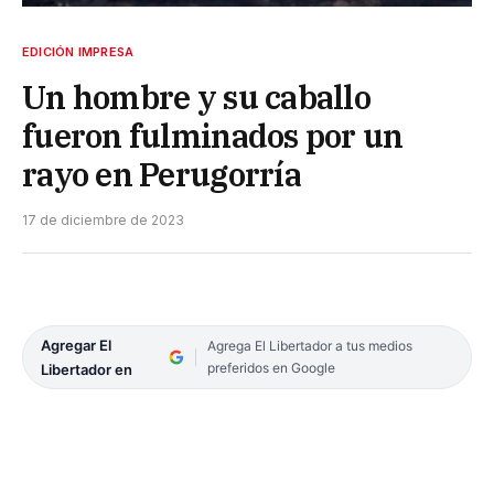
EDICIÓN IMPRESA
Un hombre y su caballo
fueron fulminados por un
rayo en Perugorría
17 de diciembre de 2023
Agregar El
Agrega El Libertador a tus medios
preferidos en Google
Libertador en