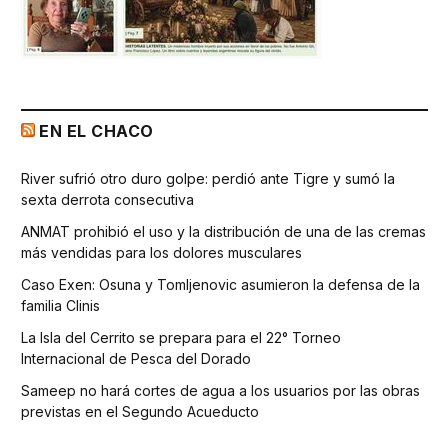
EN EL CHACO
River sufrió otro duro golpe: perdió ante Tigre y sumó la
sexta derrota consecutiva
ANMAT prohibió el uso y la distribución de una de las cremas
más vendidas para los dolores musculares
Caso Exen: Osuna y Tomljenovic asumieron la defensa de la
familia Clinis
La Isla del Cerrito se prepara para el 22° Torneo
Internacional de Pesca del Dorado
Sameep no hará cortes de agua a los usuarios por las obras
previstas en el Segundo Acueducto