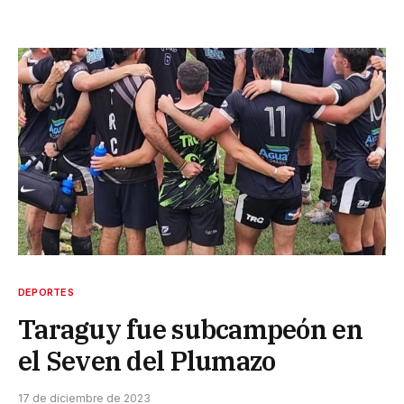
DEPORTES
Taraguy fue subcampeón en
el Seven del Plumazo
17 de diciembre de 2023