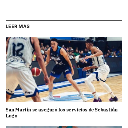
LEER MÁS
San Martín se aseguró los servicios de Sebastián
Lugo