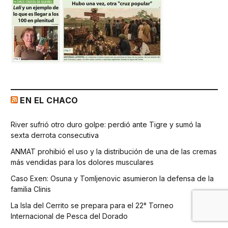
EN EL CHACO
River sufrió otro duro golpe: perdió ante Tigre y sumó la
sexta derrota consecutiva
ANMAT prohibió el uso y la distribución de una de las cremas
más vendidas para los dolores musculares
Caso Exen: Osuna y Tomljenovic asumieron la defensa de la
familia Clinis
La Isla del Cerrito se prepara para el 22° Torneo
Internacional de Pesca del Dorado