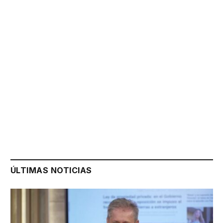
ÚLTIMAS NOTICIAS