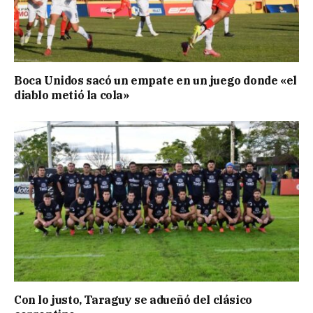
Boca Unidos sacó un empate en un juego donde «el
diablo metió la cola»
Con lo justo, Taraguy se adueñó del clásico