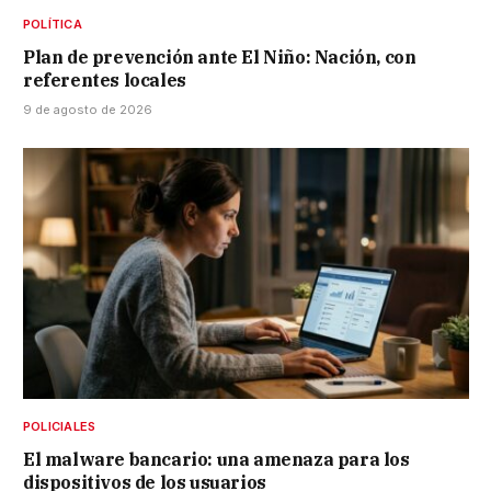
POLÍTICA
Plan de prevención ante El Niño: Nación, con
referentes locales
9 de agosto de 2026
POLICIALES
El malware bancario: una amenaza para los
dispositivos de los usuarios