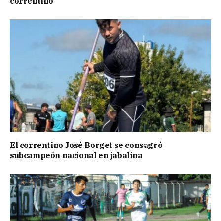
correntino
El correntino José Borget se consagró
subcampeón nacional en jabalina