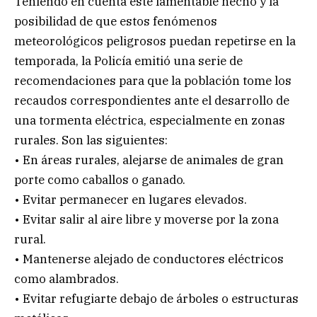
Teniendo en cuenta este lamentable hecho y la
posibilidad de que estos fenómenos
meteorológicos peligrosos puedan repetirse en la
temporada, la Policía emitió una serie de
recomendaciones para que la población tome los
recaudos correspondientes ante el desarrollo de
una tormenta eléctrica, especialmente en zonas
rurales. Son las siguientes:
• En áreas rurales, alejarse de animales de gran
porte como caballos o ganado.
• Evitar permanecer en lugares elevados.
• Evitar salir al aire libre y moverse por la zona
rural.
• Mantenerse alejado de conductores eléctricos
como alambrados.
• Evitar refugiarte debajo de árboles o estructuras