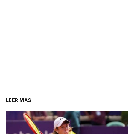
Link
LEER MÁS