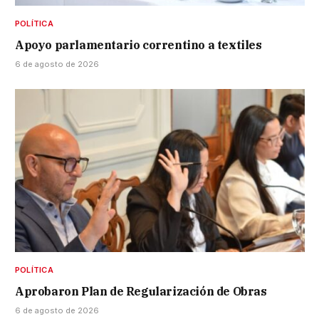
POLÍTICA
Apoyo parlamentario correntino a textiles
6 de agosto de 2026
POLÍTICA
Aprobaron Plan de Regularización de Obras
6 de agosto de 2026