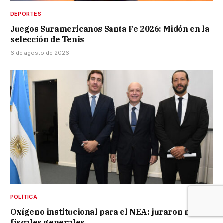
DEPORTES
Juegos Suramericanos Santa Fe 2026: Midón en la
selección de Tenis
6 de agosto de 2026
POLÍTICA
Oxígeno institucional para el NEA: juraron nuevos
fiscales generales