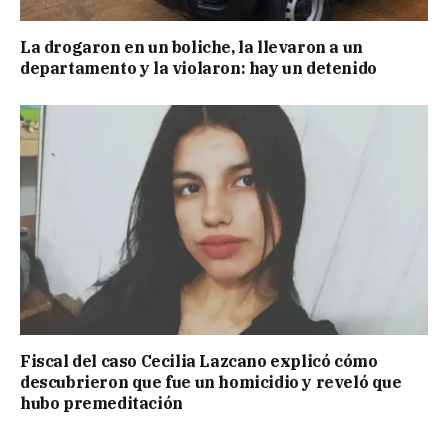
La drogaron en un boliche, la llevaron a un
departamento y la violaron: hay un detenido
Fiscal del caso Cecilia Lazcano explicó cómo
descubrieron que fue un homicidio y reveló que
hubo premeditación