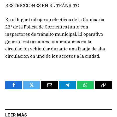
RESTRICCIONES EN EL TRÁNSITO
En el lugar trabajaron efectivos de la Comisaría
22ª de la Policía de Corrientes junto con
inspectores de tránsito municipal. El operativo
generó restricciones momentáneas en la
circulación vehicular durante una franja de alta
circulación en uno de los accesos a la ciudad.
Facebook
Twitter
Email
Telegram
WhatsApp
Copy
Link
LEER MÁS