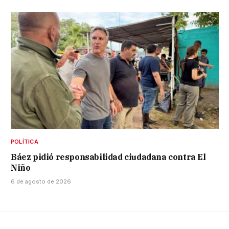
POLÍTICA
Báez pidió responsabilidad ciudadana contra El
Niño
6 de agosto de 2026