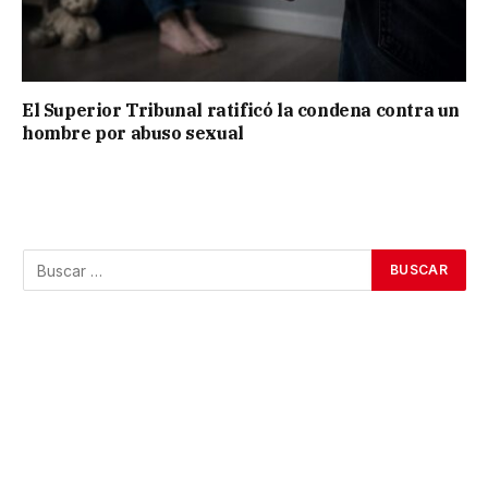
El Superior Tribunal ratificó la condena contra un
hombre por abuso sexual