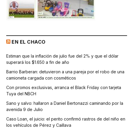
EN EL CHACO
Estiman que la inflación de julio fue del 2% y que el dólar
superará los $1.650 a fin de año
Barrio Barberan: detuvieron a una pareja por el robo de una
camioneta cargada con cosméticos
Con promos exclusivas, arranca el Black Friday con tarjeta
Tuya del NBCH
Sano y salvo: hallaron a Daniel Bertonazzi caminando por la
avenida 9 de Julio
Caso Loan, el juicio: el perito confirmó rastros de del niño en
los vehículos de Pérez y Caillava