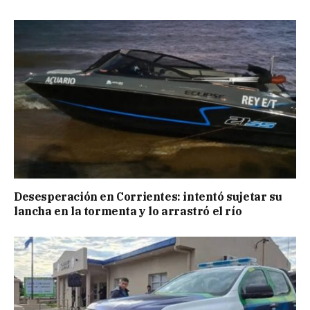
Desesperación en Corrientes: intentó sujetar su
lancha en la tormenta y lo arrastró el río