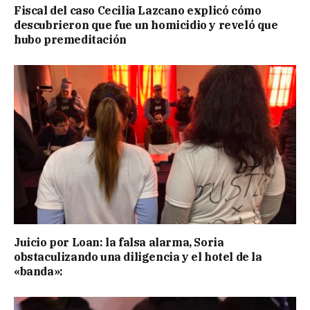
Fiscal del caso Cecilia Lazcano explicó cómo
descubrieron que fue un homicidio y reveló que
hubo premeditación
Juicio por Loan: la falsa alarma, Soria
obstaculizando una diligencia y el hotel de la
«banda»: