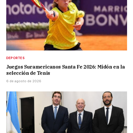
DEPORTES
Juegos Suramericanos Santa Fe 2026: Midón en la
selección de Tenis
6 de agosto de 2026