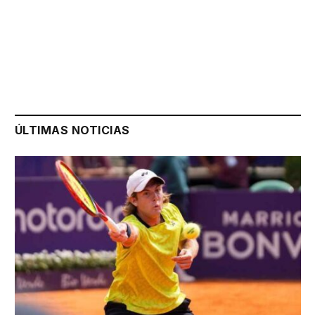
ÚLTIMAS NOTICIAS