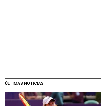
ÚLTIMAS NOTICIAS