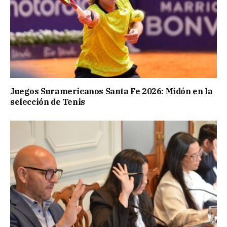
Juegos Suramericanos Santa Fe 2026: Midón en la
selección de Tenis