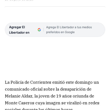
Agregar El
Agrega El Libertador a tus medios
preferidos en Google
Libertador en
La Policía de Corrientes emitió este domingo un
comunicado oficial sobre la desaparición de
Melanie Aldaz, la joven de 19 años oriunda de
Monte Caseros cuya imagen se viralizó en redes
sociales durante las últimas horas.