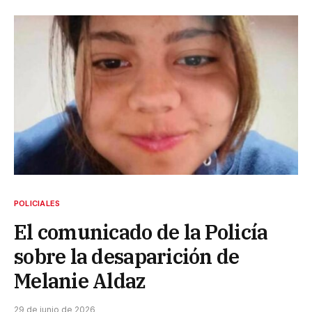
POLICIALES
El comunicado de la Policía
sobre la desaparición de
Melanie Aldaz
29 de junio de 2026