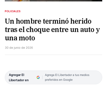
POLICIALES
Un hombre terminó herido
tras el choque entre un auto y
una moto
30 de junio de 2026
Agregar El
Agrega El Libertador a tus medios
preferidos en Google
Libertador en