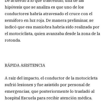
De acuerdo a lo que trascendió, una de las
hipótesis que se analiza es que uno de los
conductores habría atravesado el cruce con el
semáforo en luz roja. De manera preliminar, se
indicó que esa maniobra habría sido realizada por
el motociclista, quien avanzaba desde la zona de la
rotonda.
RÁPIDA ASISTENCIA
A raíz del impacto, el conductor de la motocicleta
sufrió lesiones y fue asistido por personal de
emergencias, que posteriormente lo trasladó al
hospital Escuela para recibir atención médica.