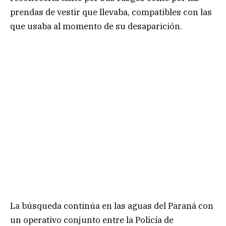
prendas de vestir que llevaba, compatibles con las
que usaba al momento de su desaparición.
La búsqueda continúa en las aguas del Paraná con
un operativo conjunto entre la Policía de