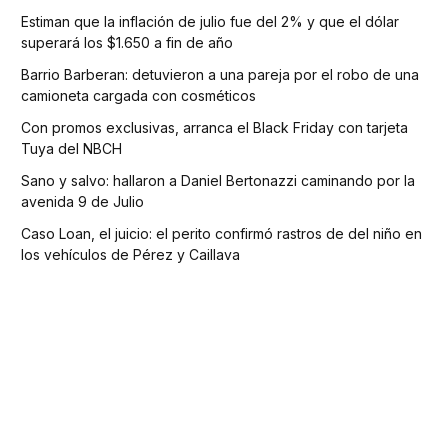
Estiman que la inflación de julio fue del 2% y que el dólar
superará los $1.650 a fin de año
Barrio Barberan: detuvieron a una pareja por el robo de una
camioneta cargada con cosméticos
Con promos exclusivas, arranca el Black Friday con tarjeta
Tuya del NBCH
Sano y salvo: hallaron a Daniel Bertonazzi caminando por la
avenida 9 de Julio
Caso Loan, el juicio: el perito confirmó rastros de del niño en
los vehículos de Pérez y Caillava