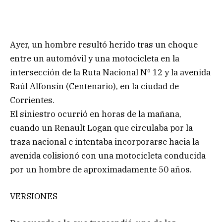
Ayer, un hombre resultó herido tras un choque
entre un automóvil y una motocicleta en la
intersección de la Ruta Nacional Nº 12 y la avenida
Raúl Alfonsín (Centenario), en la ciudad de
Corrientes.
El siniestro ocurrió en horas de la mañana,
cuando un Renault Logan que circulaba por la
traza nacional e intentaba incorporarse hacia la
avenida colisionó con una motocicleta conducida
por un hombre de aproximadamente 50 años.
VERSIONES