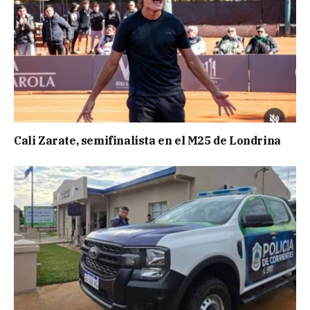
Cali Zarate, semifinalista en el M25 de Londrina