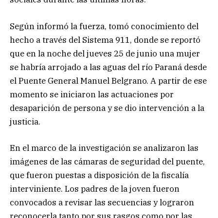
Según informó la fuerza, tomó conocimiento del
hecho a través del Sistema 911, donde se reportó
que en la noche del jueves 25 de junio una mujer
se habría arrojado a las aguas del río Paraná desde
el Puente General Manuel Belgrano. A partir de ese
momento se iniciaron las actuaciones por
desaparición de persona y se dio intervención a la
justicia.
En el marco de la investigación se analizaron las
imágenes de las cámaras de seguridad del puente,
que fueron puestas a disposición de la fiscalía
interviniente. Los padres de la joven fueron
convocados a revisar las secuencias y lograron
reconocerla tanto por sus rasgos como por las