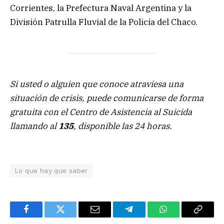
Corrientes, la Prefectura Naval Argentina y la
División Patrulla Fluvial de la Policía del Chaco.
Si usted o alguien que conoce atraviesa una
situación de crisis, puede comunicarse de forma
gratuita con el Centro de Asistencia al Suicida
llamando al
135
, disponible las 24 horas.
Lo que hay que saber
Facebook
Twitter
Email
Telegram
WhatsApp
Copy