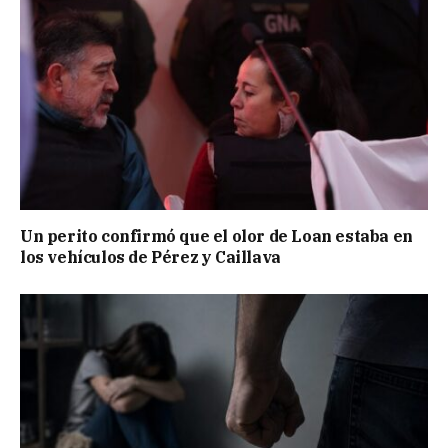
Un perito confirmó que el olor de Loan estaba en
los vehículos de Pérez y Caillava