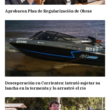
Aprobaron Plan de Regularización de Obras
Desesperación en Corrientes: intentó sujetar su
lancha en la tormenta y lo arrastró el río