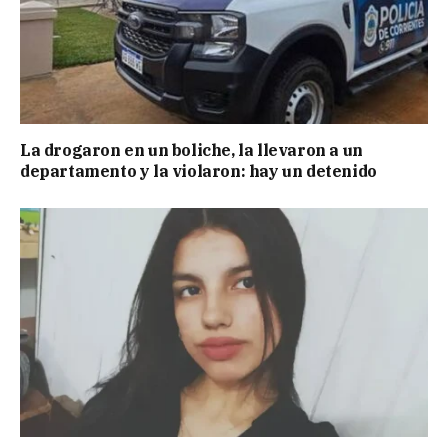
La drogaron en un boliche, la llevaron a un
departamento y la violaron: hay un detenido