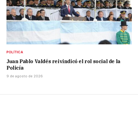
POLÍTICA
Juan Pablo Valdés reivindicó el rol social de la
Policía
9 de agosto de 2026