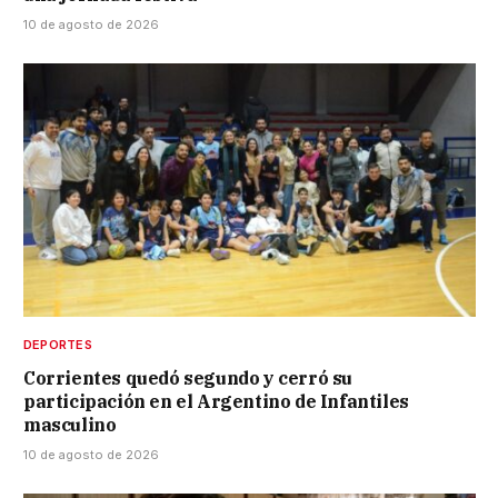
10 de agosto de 2026
DEPORTES
Corrientes quedó segundo y cerró su
participación en el Argentino de Infantiles
masculino
10 de agosto de 2026