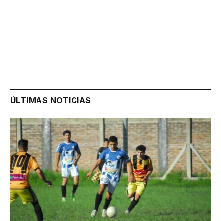
ÚLTIMAS NOTICIAS