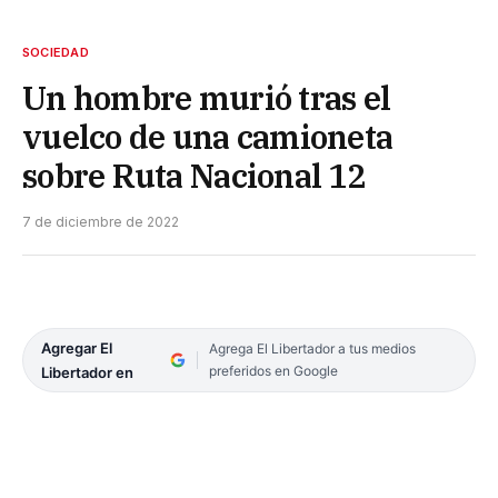
SOCIEDAD
Un hombre murió tras el
vuelco de una camioneta
sobre Ruta Nacional 12
7 de diciembre de 2022
Agregar El
Agrega El Libertador a tus medios
preferidos en Google
Libertador en