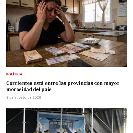
POLÍTICA
Corrientes está entre las provincias con mayor
morosidad del país
9 de agosto de 2026