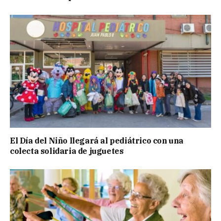
El Día del Niño llegará al pediátrico con una
colecta solidaria de juguetes