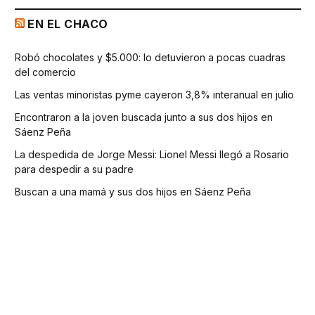
EN EL CHACO
Robó chocolates y $5.000: lo detuvieron a pocas cuadras
del comercio
Las ventas minoristas pyme cayeron 3,8% interanual en julio
Encontraron a la joven buscada junto a sus dos hijos en
Sáenz Peña
La despedida de Jorge Messi: Lionel Messi llegó a Rosario
para despedir a su padre
Buscan a una mamá y sus dos hijos en Sáenz Peña