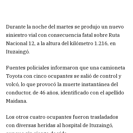
Durante la noche del martes se produjo un nuevo
siniestro vial con consecuencia fatal sobre Ruta
Nacional 12, a la altura del kilómetro 1.216, en
Ituzaingó.
Fuentes policiales informaron que una camioneta
Toyota con cinco ocupantes se salió de control y
volcó, lo que provocó la muerte instantánea del
conductor, de 46 años, identificado con el apellido
Maidana.
Los otros cuatro ocupantes fueron trasladados
con diversas heridas al hospital de Ituzaingó,