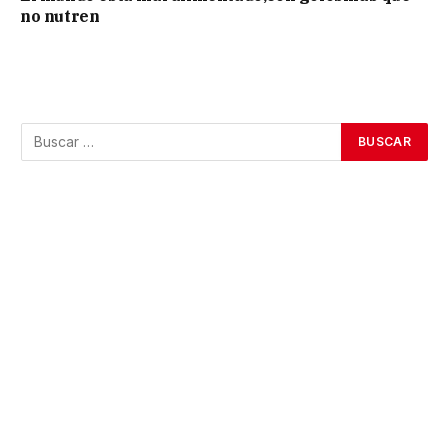
no nutren