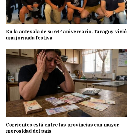
En la antesala de su 64° aniversario, Taraguy vivió
una jornada festiva
Corrientes está entre las provincias con mayor
morosidad del país