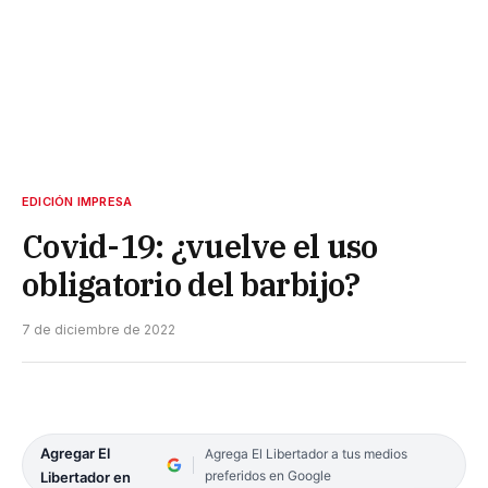
EDICIÓN IMPRESA
Covid-19: ¿vuelve el uso
obligatorio del barbijo?
7 de diciembre de 2022
Agregar El
Agrega El Libertador a tus medios
preferidos en Google
Libertador en