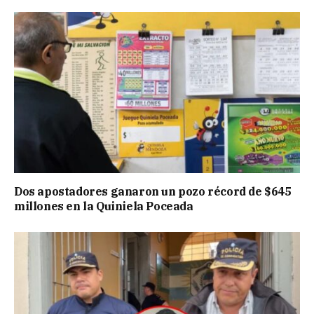
Dos apostadores ganaron un pozo récord de $645
millones en la Quiniela Poceada