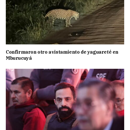
Confirmaron otro avistamiento de yaguareté en
Mburucuyá