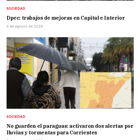
SOCIEDAD
Dpec: trabajos de mejoras en Capital e Interior
5 de agosto de 2026
SOCIEDAD
No guarden el paraguas: activaron dos alertas por
lluvias y tormentas para Corrientes