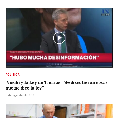
POLÍTICA
Vischi y la Ley de Tierras: “Se discutieron cosas
que no dice la ley”
5 de agosto de 2026