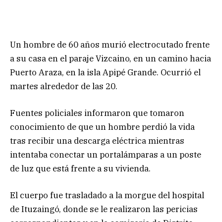
Un hombre de 60 años murió electrocutado frente
a su casa en el paraje Vizcaino, en un camino hacia
Puerto Araza, en la isla Apipé Grande. Ocurrió el
martes alrededor de las 20.
Fuentes policiales informaron que tomaron
conocimiento de que un hombre perdió la vida
tras recibir una descarga eléctrica mientras
intentaba conectar un portalámparas a un poste
de luz que está frente a su vivienda.
El cuerpo fue trasladado a la morgue del hospital
de Ituzaingó, donde se le realizaron las pericias