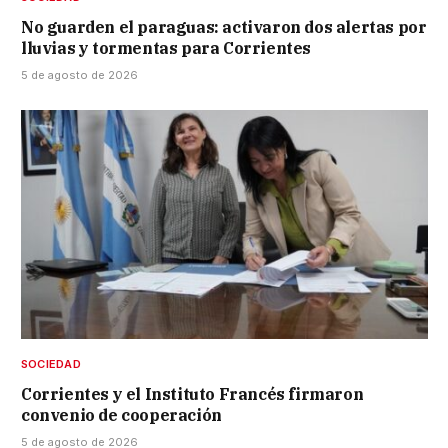
No guarden el paraguas: activaron dos alertas por
lluvias y tormentas para Corrientes
5 de agosto de 2026
SOCIEDAD
Corrientes y el Instituto Francés firmaron
convenio de cooperación
5 de agosto de 2026