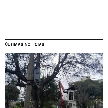
ÚLTIMAS NOTICIAS