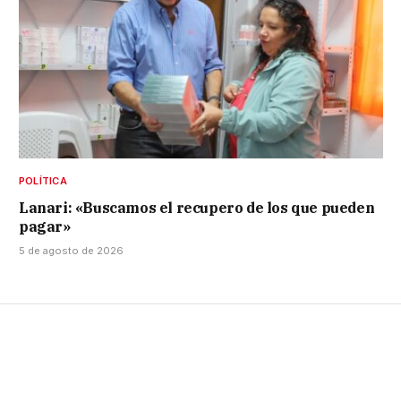
POLÍTICA
Lanari: «Buscamos el recupero de los que pueden
pagar»
5 de agosto de 2026