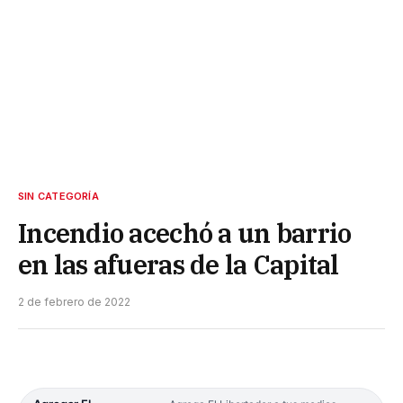
SIN CATEGORÍA
Incendio acechó a un barrio
en las afueras de la Capital
2 de febrero de 2022