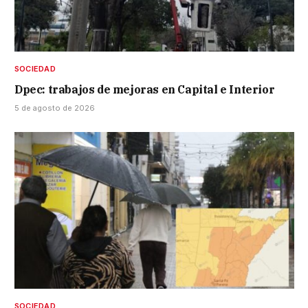
SOCIEDAD
Dpec: trabajos de mejoras en Capital e Interior
5 de agosto de 2026
SOCIEDAD