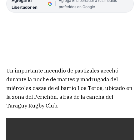
Agregar El
Agrega El Libertador a tus medios
preferidos en Google
Libertador en
Un importante incendio de pastizales acechó
durante la noche de martes y madrugada del
miércoles casas de el barrio Los Teros, ubicado en
la zona del Perichón, atrás de la cancha del
Taraguy Rugby Club.