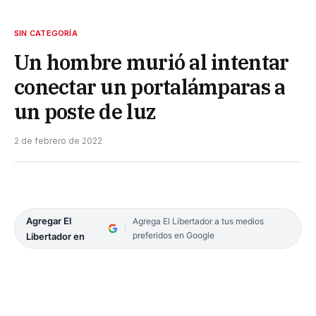
SIN CATEGORÍA
Un hombre murió al intentar
conectar un portalámparas a
un poste de luz
2 de febrero de 2022
Agregar El
Agrega El Libertador a tus medios
preferidos en Google
Libertador en