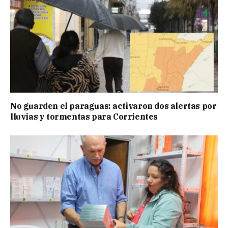
No guarden el paraguas: activaron dos alertas por
lluvias y tormentas para Corrientes