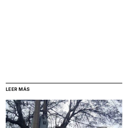
LEER MÁS