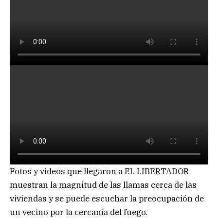
Fotos y videos que llegaron a EL LIBERTADOR
muestran la magnitud de las llamas cerca de las
viviendas y se puede escuchar la preocupación de
un vecino por la cercanía del fuego.