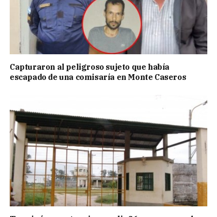
Capturaron al peligroso sujeto que había
escapado de una comisaría en Monte Caseros