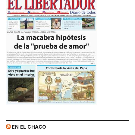
EN EL CHACO