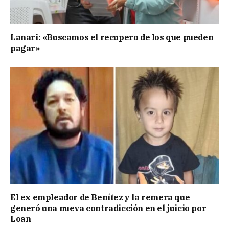
Lanari: «Buscamos el recupero de los que pueden
pagar»
El ex empleador de Benítez y la remera que
generó una nueva contradicción en el juicio por
Loan