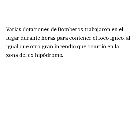
Varias dotaciones de Bomberos trabajaron en el
lugar durante horas para contener el foco ígneo, al
igual que otro gran incendio que ocurrió en la
zona del ex hipódromo.