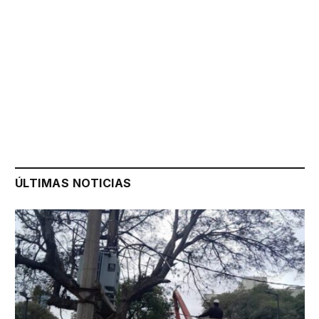
ÚLTIMAS NOTICIAS