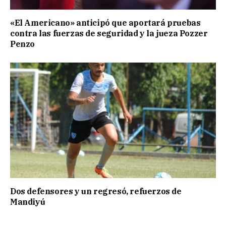
«El Americano» anticipó que aportará pruebas
contra las fuerzas de seguridad y la jueza Pozzer
Penzo
Dos defensores y un regresó, refuerzos de
Mandiyú