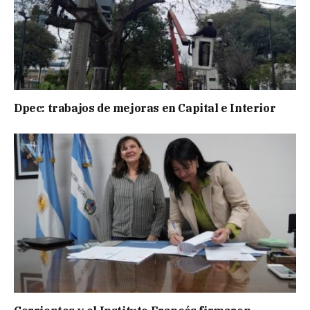
Dpec: trabajos de mejoras en Capital e Interior