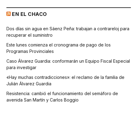
EN EL CHACO
Dos días sin agua en Sáenz Peña: trabajan a contrareloj para
recuperar el suministro
Este lunes comienza el cronograma de pago de los
Programas Provinciales
Caso Álvarez Guardia: conformarán un Equipo Fiscal Especial
para investigar
«Hay muchas contradicciones»: el reclamo de la familia de
Julián Álvarez Guardia
Resistencia: cambió el funcionamiento del semáforo de
avenida San Martín y Carlos Boggio