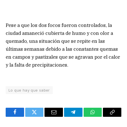
Pese a que los dos focos fueron controlados, la
ciudad amaneció cubierta de humo y con olor a
quemado, una situación que se repite en las
últimas semanas debido a las constantes quemas
en campos y pastizales que se agravan por el calor
y la falta de precipitaciones.
Lo que hay que saber
Facebook
Twitter
Email
Telegram
WhatsApp
Copy
Link