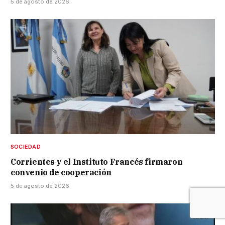
5 de agosto de 2026
SOCIEDAD
Corrientes y el Instituto Francés firmaron
convenio de cooperación
5 de agosto de 2026