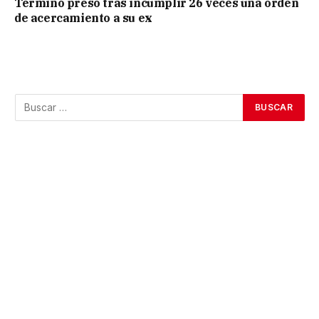
Terminó preso tras incumplir 26 veces una orden
de acercamiento a su ex