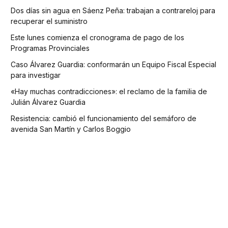
Dos días sin agua en Sáenz Peña: trabajan a contrareloj para
recuperar el suministro
Este lunes comienza el cronograma de pago de los
Programas Provinciales
Caso Álvarez Guardia: conformarán un Equipo Fiscal Especial
para investigar
«Hay muchas contradicciones»: el reclamo de la familia de
Julián Álvarez Guardia
Resistencia: cambió el funcionamiento del semáforo de
avenida San Martín y Carlos Boggio