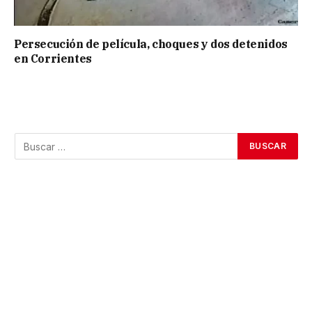
Persecución de película, choques y dos detenidos
en Corrientes