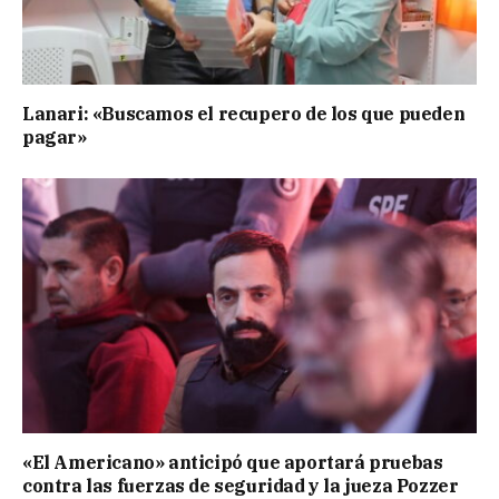
Lanari: «Buscamos el recupero de los que pueden
pagar»
«El Americano» anticipó que aportará pruebas
contra las fuerzas de seguridad y la jueza Pozzer