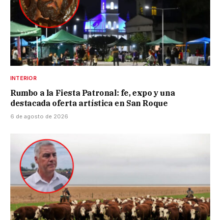
INTERIOR
Rumbo a la Fiesta Patronal: fe, expo y una
destacada oferta artística en San Roque
6 de agosto de 2026