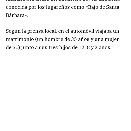
conocida por los lugareños como «Bajo de Santa
Bárbara».
Según la prensa local, en el automóvil viajaba un
matrimonio (un hombre de 35 años y una mujer
de 30) junto a sus tres hijos de 12, 8 y 2 años.