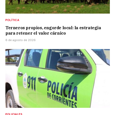
POLÍTICA
Terneros propios, engorde local: la estrategia
para retener el valor cárnico
6 de agosto de 2026
POLICIALES