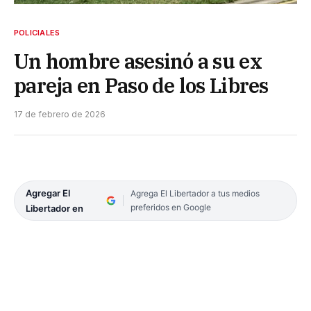
POLICIALES
Un hombre asesinó a su ex
pareja en Paso de los Libres
17 de febrero de 2026
Agregar El
Agrega El Libertador a tus medios
preferidos en Google
Libertador en