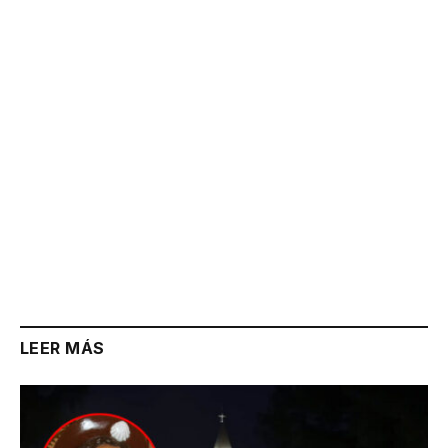
Link
LEER MÁS