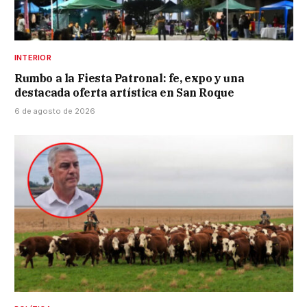
INTERIOR
Rumbo a la Fiesta Patronal: fe, expo y una
destacada oferta artística en San Roque
6 de agosto de 2026