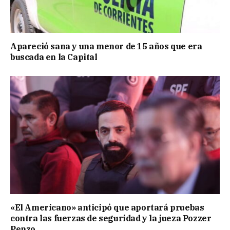
Apareció sana y una menor de 15 años que era
buscada en la Capital
«El Americano» anticipó que aportará pruebas
contra las fuerzas de seguridad y la jueza Pozzer
Penzo