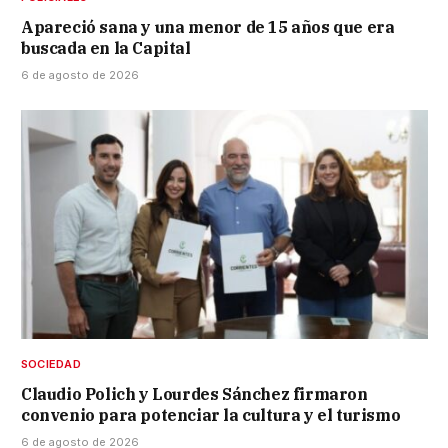
Apareció sana y una menor de 15 años que era
buscada en la Capital
6 de agosto de 2026
SOCIEDAD
Claudio Polich y Lourdes Sánchez firmaron
convenio para potenciar la cultura y el turismo
6 de agosto de 2026