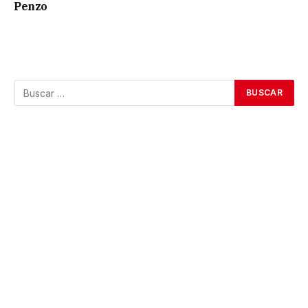
Penzo