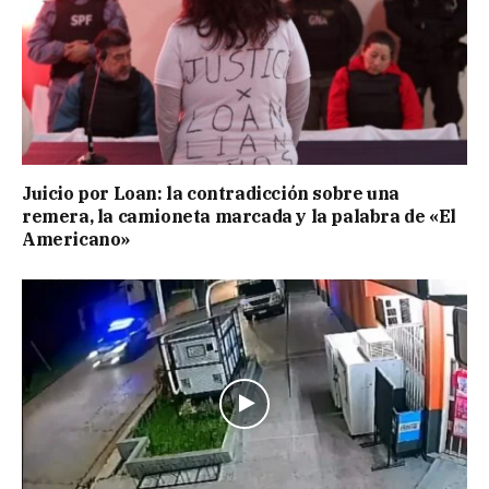
Juicio por Loan: la contradicción sobre una
remera, la camioneta marcada y la palabra de «El
Americano»