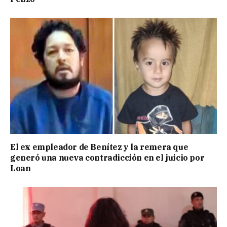
El ex empleador de Benítez y la remera que
generó una nueva contradicción en el juicio por
Loan