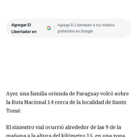
Agregar El
Agrega El Libertador a tus medios
preferidos en Google
Libertador en
Ayer, una familia oriunda de Paraguay volcó sobre
la Ruta Nacional 14 cerca de la localidad de Santo
Tomé.
El siniestro vial ocurrió alrededor de las 9 de la
mañana a la altura del kilómetro 15, en una zona