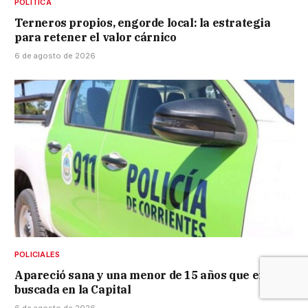
POLÍTICA
Terneros propios, engorde local: la estrategia
para retener el valor cárnico
6 de agosto de 2026
POLICIALES
Apareció sana y una menor de 15 años que era
buscada en la Capital