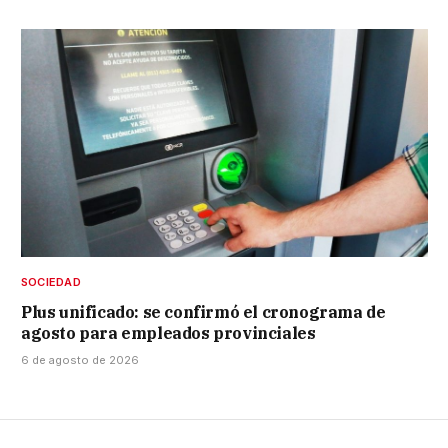
SOCIEDAD
Plus unificado: se confirmó el cronograma de
agosto para empleados provinciales
6 de agosto de 2026