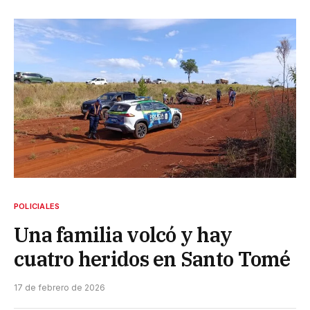
POLICIALES
Una familia volcó y hay
cuatro heridos en Santo Tomé
17 de febrero de 2026