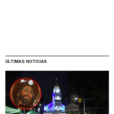
ÚLTIMAS NOTICIAS