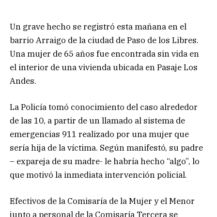
Un grave hecho se registró esta mañana en el
barrio Arraigo de la ciudad de Paso de los Libres.
Una mujer de 65 años fue encontrada sin vida en
el interior de una vivienda ubicada en Pasaje Los
Andes.
La Policía tomó conocimiento del caso alrededor
de las 10, a partir de un llamado al sistema de
emergencias 911 realizado por una mujer que
sería hija de la víctima. Según manifestó, su padre
– expareja de su madre- le habría hecho “algo”, lo
que motivó la inmediata intervención policial.
Efectivos de la Comisaría de la Mujer y el Menor
junto a personal de la Comisaría Tercera se