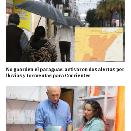
No guarden el paraguas: activaron dos alertas por
lluvias y tormentas para Corrientes