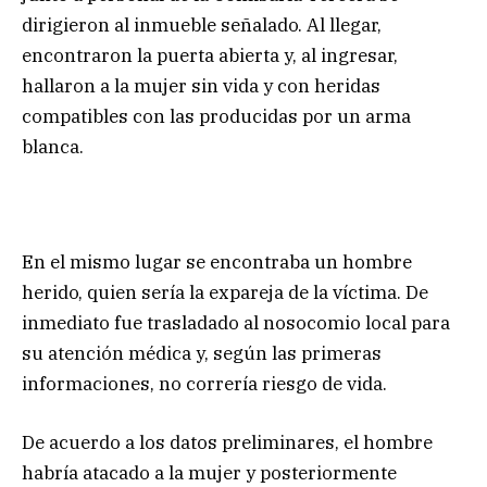
dirigieron al inmueble señalado. Al llegar,
encontraron la puerta abierta y, al ingresar,
hallaron a la mujer sin vida y con heridas
compatibles con las producidas por un arma
blanca.
En el mismo lugar se encontraba un hombre
herido, quien sería la expareja de la víctima. De
inmediato fue trasladado al nosocomio local para
su atención médica y, según las primeras
informaciones, no correría riesgo de vida.
De acuerdo a los datos preliminares, el hombre
habría atacado a la mujer y posteriormente