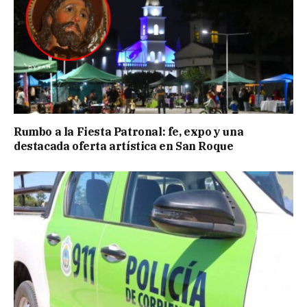
Rumbo a la Fiesta Patronal: fe, expo y una
destacada oferta artística en San Roque