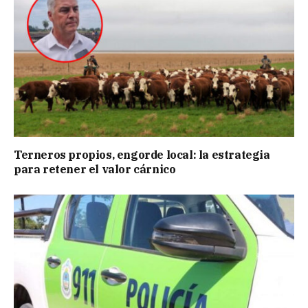
Terneros propios, engorde local: la estrategia
para retener el valor cárnico