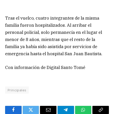
Tras el vuelco, cuatro integrantes de la misma
familia fueron hospitalizados. Al arribar el
personal policial, solo permanecía en el lugar el
menor de 8 años, mientras que el resto de la
familia ya había sido asistida por servicios de
emergencia hasta el hospital San Juan Bautista.
Con información de Digital Santo Tomé
Principales
Facebook
Twitter
Email
Telegram
WhatsApp
Copy