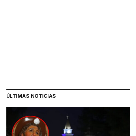
ÚLTIMAS NOTICIAS