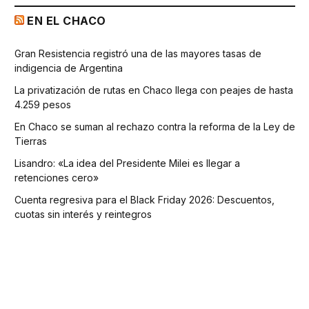
EN EL CHACO
Gran Resistencia registró una de las mayores tasas de
indigencia de Argentina
La privatización de rutas en Chaco llega con peajes de hasta
4.259 pesos
En Chaco se suman al rechazo contra la reforma de la Ley de
Tierras
Lisandro: «La idea del Presidente Milei es llegar a
retenciones cero»
Cuenta regresiva para el Black Friday 2026: Descuentos,
cuotas sin interés y reintegros