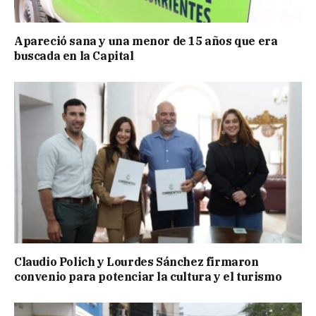
Apareció sana y una menor de 15 años que era
buscada en la Capital
Claudio Polich y Lourdes Sánchez firmaron
convenio para potenciar la cultura y el turismo