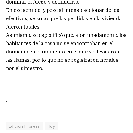
dominar el fuego y extinguirlo.
En ese sentido, y pese al intenso accionar de los
efectivos, se supo que las pérdidas en la vivienda
fueron totales.
Asimismo, se especificó que, afortunadamente, los
habitantes de la casa no se encontraban en el
domicilio en el momento en el que se desataron
las llamas, por lo que no se registraron heridos
por el siniestro.
.
Edición Impresa
Hoy