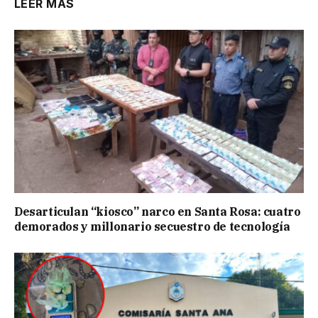
LEER MÁS
Desarticulan “kiosco” narco en Santa Rosa: cuatro
demorados y millonario secuestro de tecnología