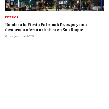
INTERIOR
Rumbo a la Fiesta Patronal: fe, expo y una
destacada oferta artística en San Roque
6 de agosto de 2026