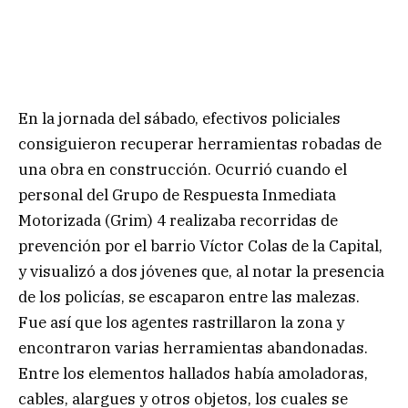
En la jornada del sábado, efectivos policiales
consiguieron recuperar herramientas robadas de
una obra en construcción. Ocurrió cuando el
personal del Grupo de Respuesta Inmediata
Motorizada (Grim) 4 realizaba recorridas de
prevención por el barrio Víctor Colas de la Capital,
y visualizó a dos jóvenes que, al notar la presencia
de los policías, se escaparon entre las malezas.
Fue así que los agentes rastrillaron la zona y
encontraron varias herramientas abandonadas.
Entre los elementos hallados había amoladoras,
cables, alargues y otros objetos, los cuales se