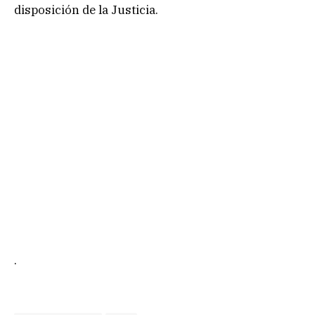
disposición de la Justicia.
.