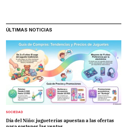
ÚLTIMAS NOTICIAS
SOCIEDAD
Día del Niño: jugueterías apuestan a las ofertas
para sostener las ventas