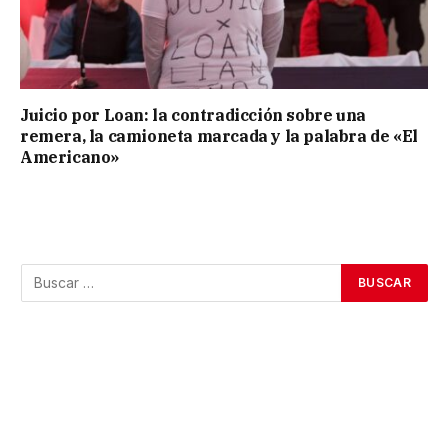
Juicio por Loan: la contradicción sobre una
remera, la camioneta marcada y la palabra de «El
Americano»