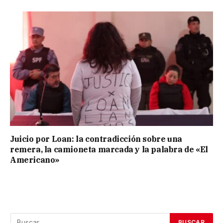
Juicio por Loan: la contradicción sobre una
remera, la camioneta marcada y la palabra de «El
Americano»