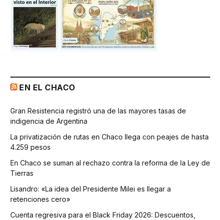
EN EL CHACO
Gran Resistencia registró una de las mayores tasas de
indigencia de Argentina
La privatización de rutas en Chaco llega con peajes de hasta
4.259 pesos
En Chaco se suman al rechazo contra la reforma de la Ley de
Tierras
Lisandro: «La idea del Presidente Milei es llegar a
retenciones cero»
Cuenta regresiva para el Black Friday 2026: Descuentos,