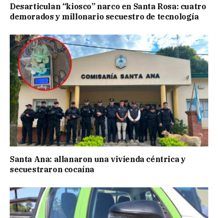
Desarticulan “kiosco” narco en Santa Rosa: cuatro
demorados y millonario secuestro de tecnología
Santa Ana: allanaron una vivienda céntrica y
secuestraron cocaína