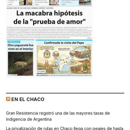
EN EL CHACO
Gran Resistencia registró una de las mayores tasas de
indigencia de Argentina
La privatización de rutas en Chaco llega con peajes de hasta