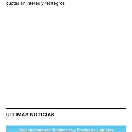
cuotas sin interés y reintegros
ÚLTIMAS NOTICIAS