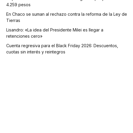
4.259 pesos
En Chaco se suman al rechazo contra la reforma de la Ley de
Tierras
Lisandro: «La idea del Presidente Milei es llegar a
retenciones cero»
Cuenta regresiva para el Black Friday 2026: Descuentos,
cuotas sin interés y reintegros