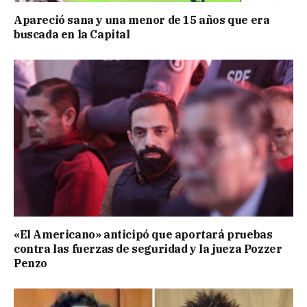
Apareció sana y una menor de 15 años que era
buscada en la Capital
«El Americano» anticipó que aportará pruebas
contra las fuerzas de seguridad y la jueza Pozzer
Penzo