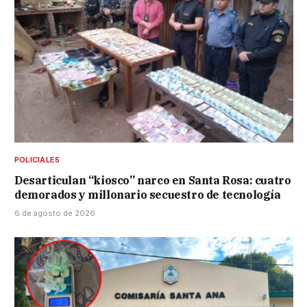
POLICIALES
Desarticulan “kiosco” narco en Santa Rosa: cuatro
demorados y millonario secuestro de tecnología
6 de agosto de 2026