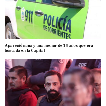
Apareció sana y una menor de 15 años que era
buscada en la Capital