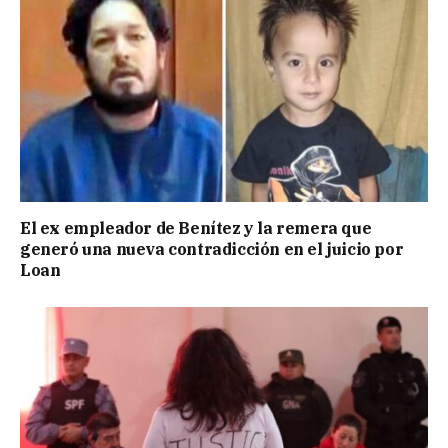
El ex empleador de Benítez y la remera que
generó una nueva contradicción en el juicio por
Loan