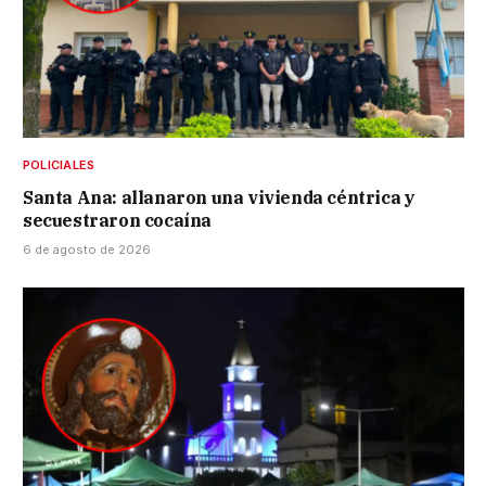
POLICIALES
Santa Ana: allanaron una vivienda céntrica y
secuestraron cocaína
6 de agosto de 2026