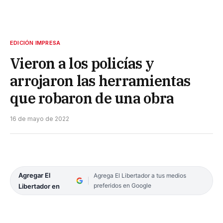
EDICIÓN IMPRESA
Vieron a los policías y
arrojaron las herramientas
que robaron de una obra
16 de mayo de 2022
Agregar El
Agrega El Libertador a tus medios
preferidos en Google
Libertador en