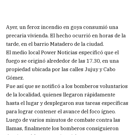
Ayer, un feroz incendio en goya consumió una
precaria vivienda. El hecho ocurrió en horas de la
tarde, en el barrio Matadero de la ciudad.
El medio local Power Noticias especificó que el
fuego se originó alrededor de las 17.30, en una
propiedad ubicada por las calles Jujuy y Cabo
Gómez.
Fue así que se notificó a los bomberos voluntarios
de la localidad, quienes llegaron rápidamente
hasta el lugar y desplegaron sus tareas específicas
para lograr contener el avance del foco ígneo.
Luego de varios minutos de combate contra las
llamas, finalmente los bomberos consiguieron