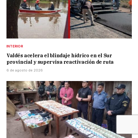
INTERIOR
Valdés acelera el blindaje hídrico en el Sur
provincial y supervisa reactivación de ruta
6 de agosto de 2026