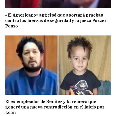
«El Americano» anticipó que aportará pruebas
contra las fuerzas de seguridad y la jueza Pozzer
Penzo
El ex empleador de Benítez y la remera que
generó una nueva contradicción en el juicio por
Loan