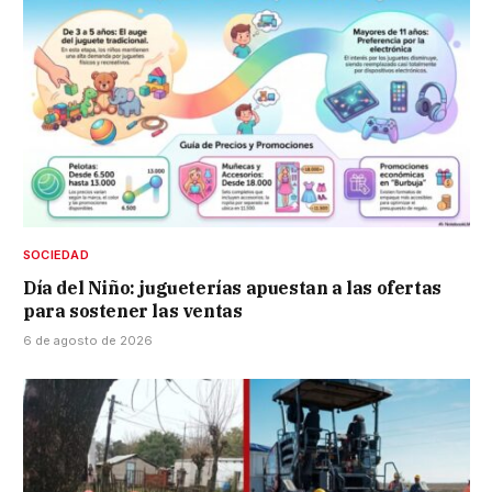
SOCIEDAD
Día del Niño: jugueterías apuestan a las ofertas
para sostener las ventas
6 de agosto de 2026