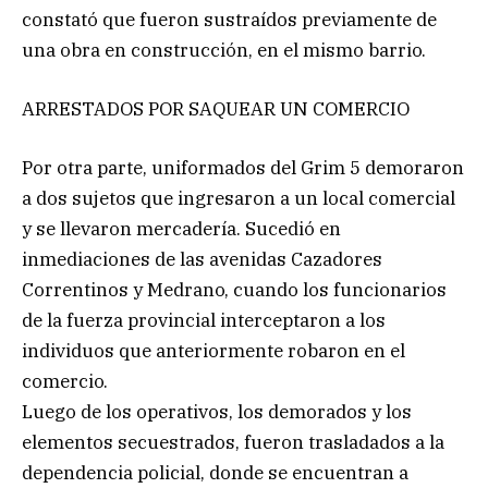
constató que fueron sustraídos previamente de
una obra en construcción, en el mismo barrio.
ARRESTADOS POR SAQUEAR UN COMERCIO
Por otra parte, uniformados del Grim 5 demoraron
a dos sujetos que ingresaron a un local comercial
y se llevaron mercadería. Sucedió en
inmediaciones de las avenidas Cazadores
Correntinos y Medrano, cuando los funcionarios
de la fuerza provincial interceptaron a los
individuos que anteriormente robaron en el
comercio.
Luego de los operativos, los demorados y los
elementos secuestrados, fueron trasladados a la
dependencia policial, donde se encuentran a