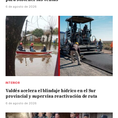
6 de agosto de 2026
INTERIOR
Valdés acelera el blindaje hídrico en el Sur
provincial y supervisa reactivación de ruta
6 de agosto de 2026