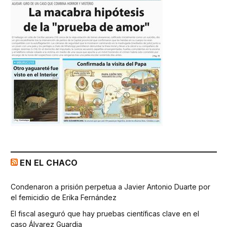
EN EL CHACO
Condenaron a prisión perpetua a Javier Antonio Duarte por
el femicidio de Erika Fernández
El fiscal aseguró que hay pruebas científicas clave en el
caso Álvarez Guardia