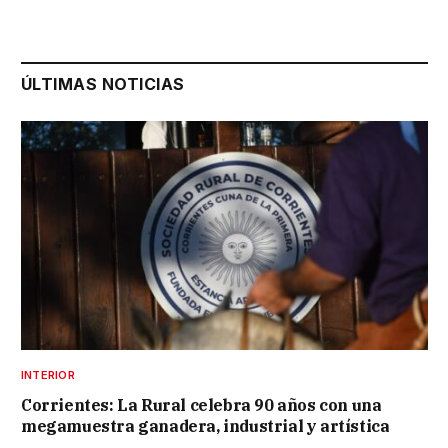
ÚLTIMAS NOTICIAS
INTERIOR
Corrientes: La Rural celebra 90 años con una
megamuestra ganadera, industrial y artística