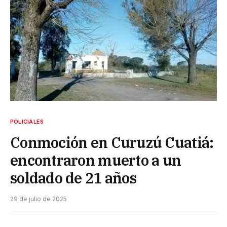
POLICIALES
Conmoción en Curuzú Cuatiá:
encontraron muerto a un
soldado de 21 años
29 de julio de 2025