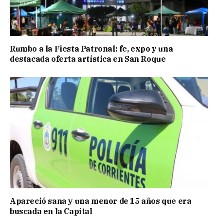
Rumbo a la Fiesta Patronal: fe, expo y una
destacada oferta artística en San Roque
Apareció sana y una menor de 15 años que era
buscada en la Capital