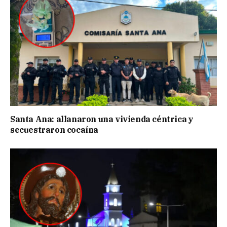
Santa Ana: allanaron una vivienda céntrica y
secuestraron cocaína