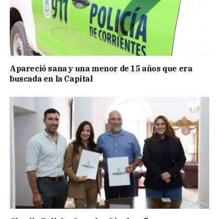
Apareció sana y una menor de 15 años que era
buscada en la Capital