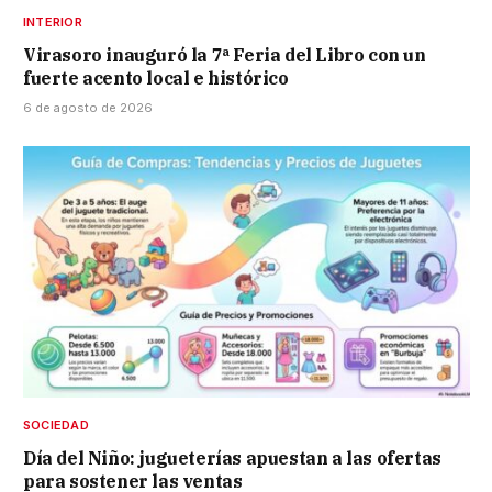
INTERIOR
Virasoro inauguró la 7ª Feria del Libro con un
fuerte acento local e histórico
6 de agosto de 2026
SOCIEDAD
Día del Niño: jugueterías apuestan a las ofertas
para sostener las ventas