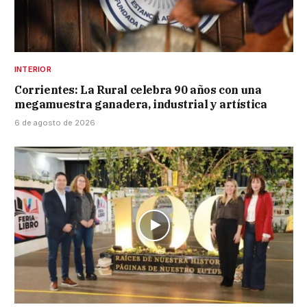
INTERIOR
Corrientes: La Rural celebra 90 años con una
megamuestra ganadera, industrial y artística
6 de agosto de 2026