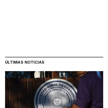
ÚLTIMAS NOTICIAS