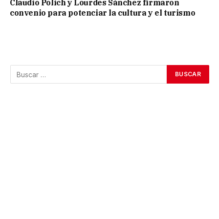
Claudio Polich y Lourdes Sánchez firmaron
convenio para potenciar la cultura y el turismo