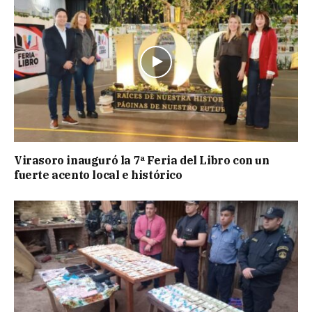
Virasoro inauguró la 7ª Feria del Libro con un
fuerte acento local e histórico