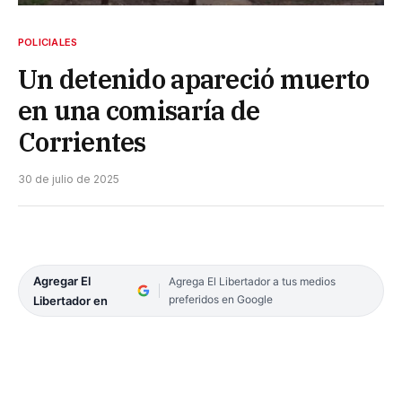
POLICIALES
Un detenido apareció muerto
en una comisaría de
Corrientes
30 de julio de 2025
Agregar El
Agrega El Libertador a tus medios
preferidos en Google
Libertador en