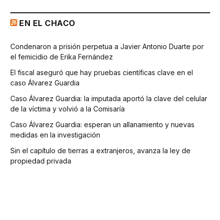
EN EL CHACO
Condenaron a prisión perpetua a Javier Antonio Duarte por
el femicidio de Erika Fernández
El fiscal aseguró que hay pruebas científicas clave en el
caso Álvarez Guardia
Caso Álvarez Guardia: la imputada aportó la clave del celular
de la víctima y volvió a la Comisaría
Caso Álvarez Guardia: esperan un allanamiento y nuevas
medidas en la investigación
Sin el capítulo de tierras a extranjeros, avanza la ley de
propiedad privada