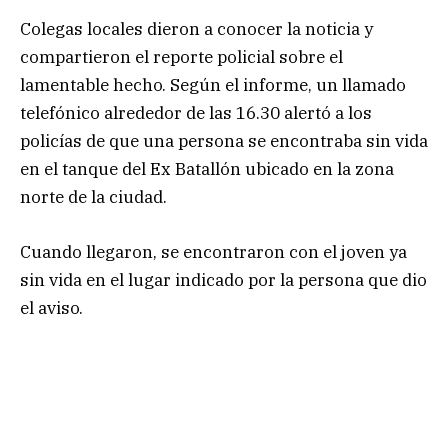
Colegas locales dieron a conocer la noticia y
compartieron el reporte policial sobre el
lamentable hecho. Según el informe, un llamado
telefónico alrededor de las 16.30 alertó a los
policías de que una persona se encontraba sin vida
en el tanque del Ex Batallón ubicado en la zona
norte de la ciudad.
Cuando llegaron, se encontraron con el joven ya
sin vida en el lugar indicado por la persona que dio
el aviso.