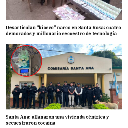
Desarticulan “kiosco” narco en Santa Rosa: cuatro
demorados y millonario secuestro de tecnología
Santa Ana: allanaron una vivienda céntrica y
secuestraron cocaína