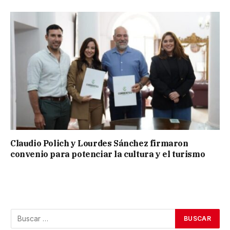
Claudio Polich y Lourdes Sánchez firmaron
convenio para potenciar la cultura y el turismo