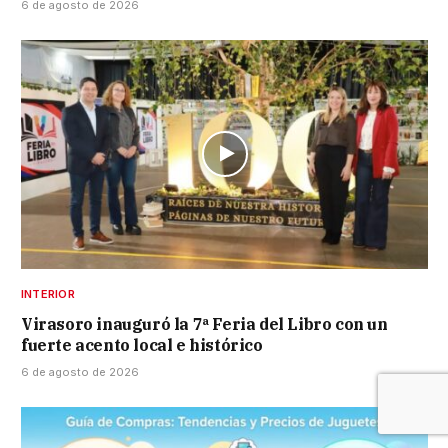
6 de agosto de 2026
INTERIOR
Virasoro inauguró la 7ª Feria del Libro con un
fuerte acento local e histórico
6 de agosto de 2026