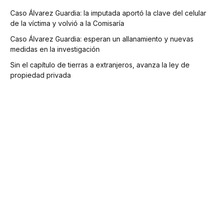
Caso Álvarez Guardia: la imputada aportó la clave del celular
de la víctima y volvió a la Comisaría
Caso Álvarez Guardia: esperan un allanamiento y nuevas
medidas en la investigación
Sin el capítulo de tierras a extranjeros, avanza la ley de
propiedad privada