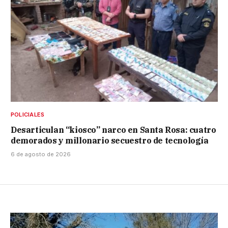
POLICIALES
Desarticulan “kiosco” narco en Santa Rosa: cuatro
demorados y millonario secuestro de tecnología
6 de agosto de 2026