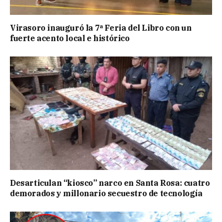
Virasoro inauguró la 7ª Feria del Libro con un
fuerte acento local e histórico
Desarticulan “kiosco” narco en Santa Rosa: cuatro
demorados y millonario secuestro de tecnología