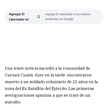
Agregar El
Agrega El Libertador a tus medios
preferidos en Google
Libertador en
Una triste noticia sacudió a la comunidad de
Curuzú Cuatiá. Ayer en la tarde, encontraron
muerto a un soldado voluntario de 21 años en la
zona del Ex Batallón del Ejército. Las primeras
averiguaciones apuntan a que se trató de un
suicidio.