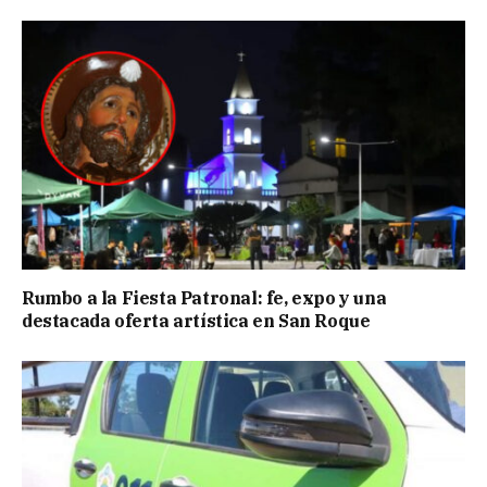
Rumbo a la Fiesta Patronal: fe, expo y una
destacada oferta artística en San Roque