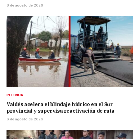
6 de agosto de 2026
INTERIOR
Valdés acelera el blindaje hídrico en el Sur
provincial y supervisa reactivación de ruta
6 de agosto de 2026