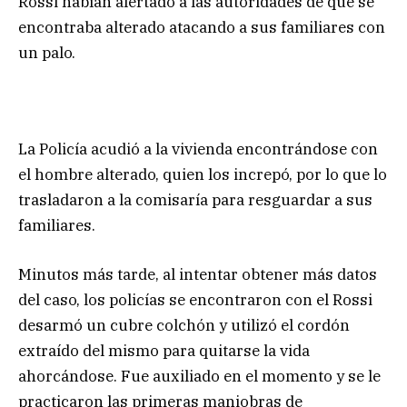
Rossi habían alertado a las autoridades de que se
encontraba alterado atacando a sus familiares con
un palo.
La Policía acudió a la vivienda encontrándose con
el hombre alterado, quien los increpó, por lo que lo
trasladaron a la comisaría para resguardar a sus
familiares.
Minutos más tarde, al intentar obtener más datos
del caso, los policías se encontraron con el Rossi
desarmó un cubre colchón y utilizó el cordón
extraído del mismo para quitarse la vida
ahorcándose. Fue auxiliado en el momento y se le
practicaron las primeras maniobras de