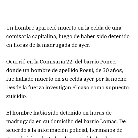
Un hombre apareció muerto en la celda de una
comisaría capitalina, luego de haber sido detenido
en horas de la madrugada de ayer.
Ocurrió en la Comisaría 22, del barrio Ponce,
donde un hombre de apellido Rossi, de 30 años,
fue hallado muerto en su celda ayer por la noche.
Desde la fuerza investigan el caso como supuesto
suicidio.
El hombre había sido detenido en horas de
madrugada en su domicilio del barrio Lomas. De
acuerdo a la información policial, hermanos de