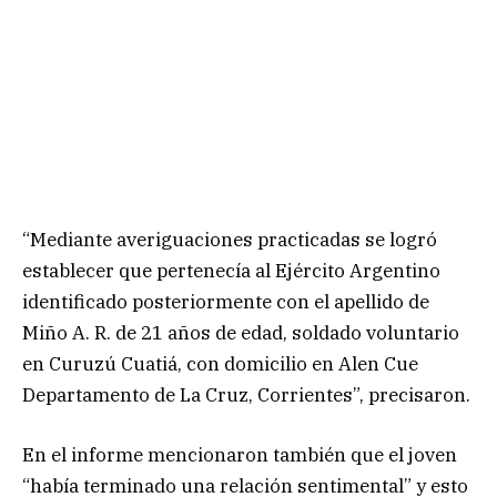
“Mediante averiguaciones practicadas se logró
establecer que pertenecía al Ejército Argentino
identificado posteriormente con el apellido de
Miño A. R. de 21 años de edad, soldado voluntario
en Curuzú Cuatiá, con domicilio en Alen Cue
Departamento de La Cruz, Corrientes”, precisaron.
En el informe mencionaron también que el joven
“había terminado una relación sentimental” y esto