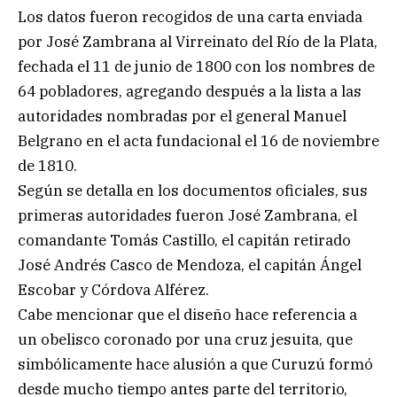
Los datos fueron recogidos de una carta enviada
por José Zambrana al Virreinato del Río de la Plata,
fechada el 11 de junio de 1800 con los nombres de
64 pobladores, agregando después a la lista a las
autoridades nombradas por el general Manuel
Belgrano en el acta fundacional el 16 de noviembre
de 1810.
Según se detalla en los documentos oficiales, sus
primeras autoridades fueron José Zambrana, el
comandante Tomás Castillo, el capitán retirado
José Andrés Casco de Mendoza, el capitán Ángel
Escobar y Córdova Alférez.
Cabe mencionar que el diseño hace referencia a
un obelisco coronado por una cruz jesuita, que
simbólicamente hace alusión a que Curuzú formó
desde mucho tiempo antes parte del territorio,