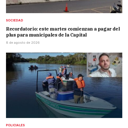
SOCIEDAD
Recordatorio: este martes comienzan a pagar del
plus para municipales de la Capital
8 de agosto de 2026
POLICIALES