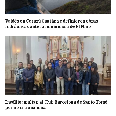
Valdés en Curuzú Cuatiá: se definieron obras
hidráulicas ante la inminencia de El Niño
Insólito: multan al Club Barcelona de Santo Tomé
por no ir a una misa