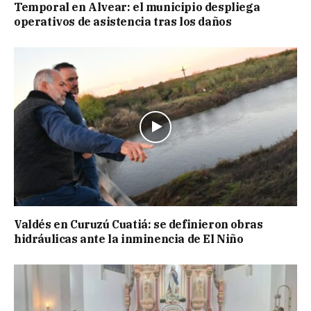
Temporal en Alvear: el municipio despliega
operativos de asistencia tras los daños
Valdés en Curuzú Cuatiá: se definieron obras
hidráulicas ante la inminencia de El Niño