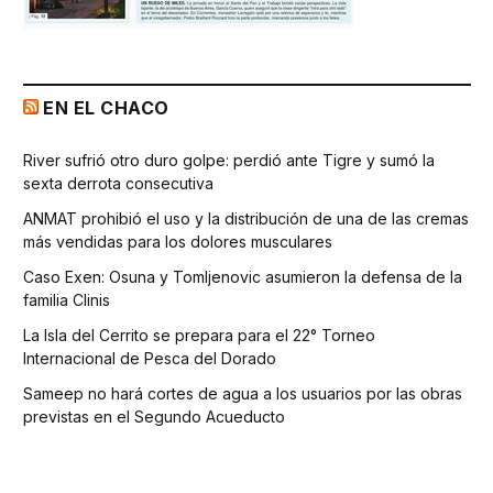
EN EL CHACO
River sufrió otro duro golpe: perdió ante Tigre y sumó la
sexta derrota consecutiva
ANMAT prohibió el uso y la distribución de una de las cremas
más vendidas para los dolores musculares
Caso Exen: Osuna y Tomljenovic asumieron la defensa de la
familia Clinis
La Isla del Cerrito se prepara para el 22° Torneo
Internacional de Pesca del Dorado
Sameep no hará cortes de agua a los usuarios por las obras
previstas en el Segundo Acueducto