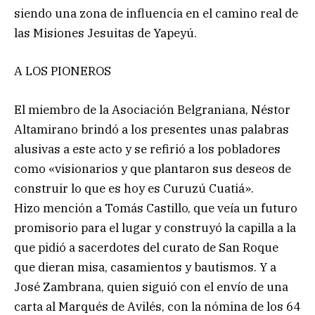
siendo una zona de influencia en el camino real de
las Misiones Jesuitas de Yapeyú.
A LOS PIONEROS
El miembro de la Asociación Belgraniana, Néstor
Altamirano brindó a los presentes unas palabras
alusivas a este acto y se refirió a los pobladores
como «visionarios y que plantaron sus deseos de
construir lo que es hoy es Curuzú Cuatiá».
Hizo mención a Tomás Castillo, que veía un futuro
promisorio para el lugar y construyó la capilla a la
que pidió a sacerdotes del curato de San Roque
que dieran misa, casamientos y bautismos. Y a
José Zambrana, quien siguió con el envío de una
carta al Marqués de Avilés, con la nómina de los 64