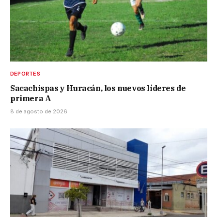
DEPORTES
Sacachispas y Huracán, los nuevos líderes de
primera A
8 de agosto de 2026