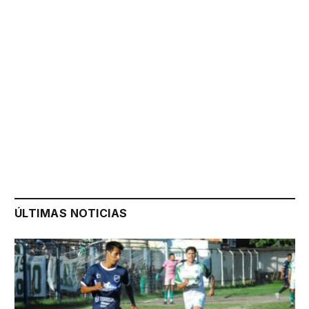
ÚLTIMAS NOTICIAS