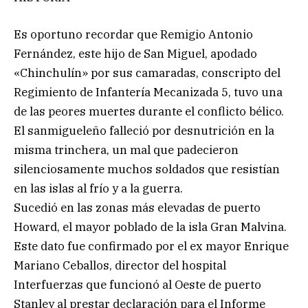
Es oportuno recordar que Remigio Antonio
Fernández, este hijo de San Miguel, apodado
«Chinchulín» por sus camaradas, conscripto del
Regimiento de Infantería Mecanizada 5, tuvo una
de las peores muertes durante el conflicto bélico.
El sanmigueleño falleció por desnutrición en la
misma trinchera, un mal que padecieron
silenciosamente muchos soldados que resistían
en las islas al frío y a la guerra.
Sucedió en las zonas más elevadas de puerto
Howard, el mayor poblado de la isla Gran Malvina.
Este dato fue confirmado por el ex mayor Enrique
Mariano Ceballos, director del hospital
Interfuerzas que funcionó al Oeste de puerto
Stanley al prestar declaración para el Informe