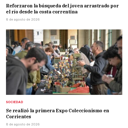
Reforzaron la búsqueda del joven arrastrado por
el río desde la costa correntina
8 de agosto de 2026
SOCIEDAD
Se realizó la primera Expo Coleccionismo en
Corrientes
8 de agosto de 2026