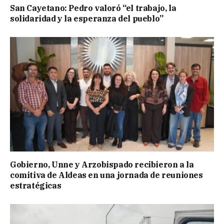
San Cayetano: Pedro valoró “el trabajo, la
solidaridad y la esperanza del pueblo”
Gobierno, Unne y Arzobispado recibieron a la
comitiva de Aldeas en una jornada de reuniones
estratégicas