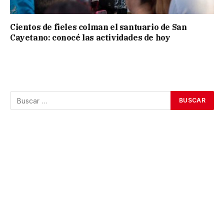
Cientos de fieles colman el santuario de San
Cayetano: conocé las actividades de hoy