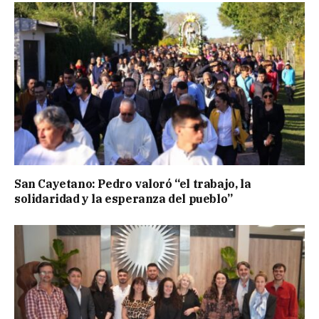
San Cayetano: Pedro valoró “el trabajo, la
solidaridad y la esperanza del pueblo”