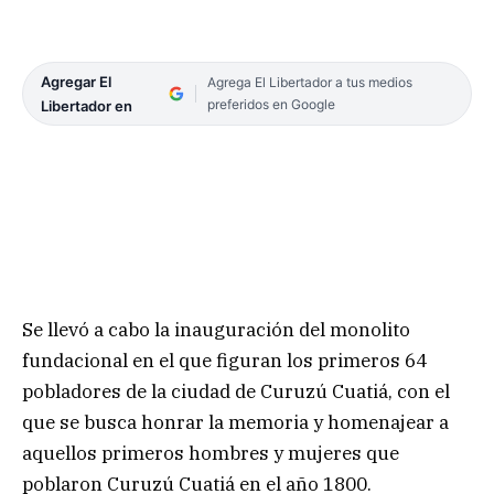
Agregar El
Agrega El Libertador a tus medios
preferidos en Google
Libertador en
Se llevó a cabo la inauguración del monolito
fundacional en el que figuran los primeros 64
pobladores de la ciudad de Curuzú Cuatiá, con el
que se busca honrar la memoria y homenajear a
aquellos primeros hombres y mujeres que
poblaron Curuzú Cuatiá en el año 1800.