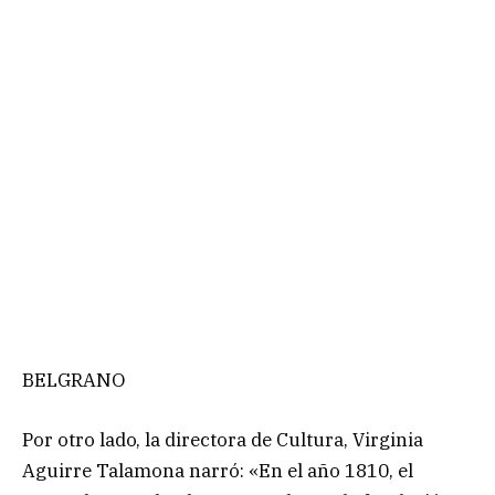
BELGRANO
Por otro lado, la directora de Cultura, Virginia
Aguirre Talamona narró: «En el año 1810, el