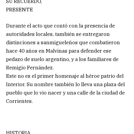
SU RECUERDO,
PRESENTE
Durante el acto que contó con la presencia de
autoridades locales, también se entregaron
distinciones a sanmigueleños que combatieron
hace 40 años en Malvinas para defender ese
pedazo de suelo argentino, y a los familiares de
Remigio Fernández.
Este no es el primer homenaje al héroe patrio del
Interior. Su nombre también lo lleva una plaza del
pueblo que lo vio nacer y una calle de la ciudad de
Corrientes.
HISTORIA