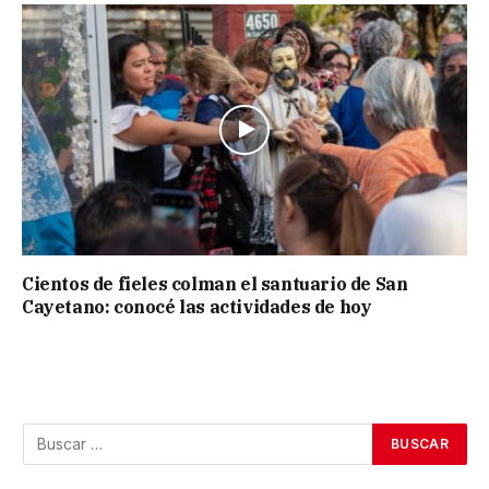
Cientos de fieles colman el santuario de San
Cayetano: conocé las actividades de hoy