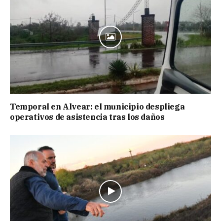
Temporal en Alvear: el municipio despliega
operativos de asistencia tras los daños