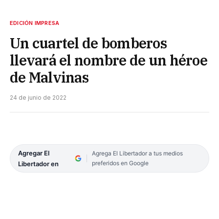
EDICIÓN IMPRESA
Un cuartel de bomberos
llevará el nombre de un héroe
de Malvinas
24 de junio de 2022
Agregar El
Agrega El Libertador a tus medios
preferidos en Google
Libertador en