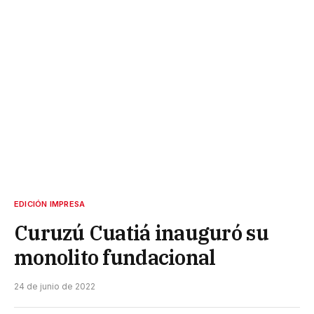
EDICIÓN IMPRESA
Curuzú Cuatiá inauguró su
monolito fundacional
24 de junio de 2022