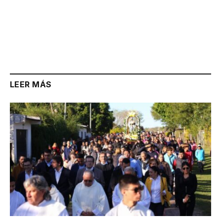
LEER MÁS