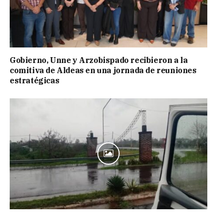
Gobierno, Unne y Arzobispado recibieron a la
comitiva de Aldeas en una jornada de reuniones
estratégicas