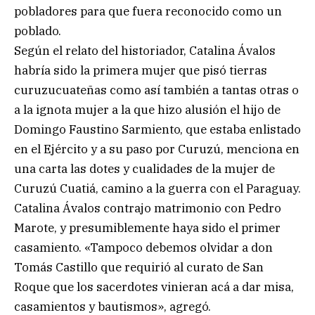
pobladores para que fuera reconocido como un
poblado.
Según el relato del historiador, Catalina Ávalos
habría sido la primera mujer que pisó tierras
curuzucuateñas como así también a tantas otras o
a la ignota mujer a la que hizo alusión el hijo de
Domingo Faustino Sarmiento, que estaba enlistado
en el Ejército y a su paso por Curuzú, menciona en
una carta las dotes y cualidades de la mujer de
Curuzú Cuatiá, camino a la guerra con el Paraguay.
Catalina Ávalos contrajo matrimonio con Pedro
Marote, y presumiblemente haya sido el primer
casamiento. «Tampoco debemos olvidar a don
Tomás Castillo que requirió al curato de San
Roque que los sacerdotes vinieran acá a dar misa,
casamientos y bautismos», agregó.