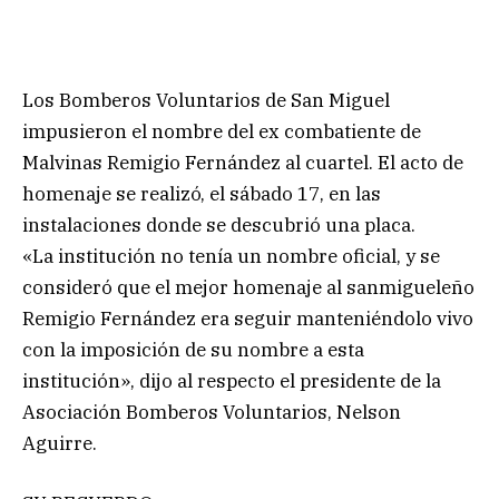
Los Bomberos Voluntarios de San Miguel
impusieron el nombre del ex combatiente de
Malvinas Remigio Fernández al cuartel. El acto de
homenaje se realizó, el sábado 17, en las
instalaciones donde se descubrió una placa.
«La institución no tenía un nombre oficial, y se
consideró que el mejor homenaje al sanmigueleño
Remigio Fernández era seguir manteniéndolo vivo
con la imposición de su nombre a esta
institución», dijo al respecto el presidente de la
Asociación Bomberos Voluntarios, Nelson
Aguirre.