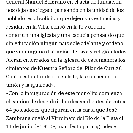
general Manuel Belgrano en el acta de fundación
nos deja este legado pensando en la unidad de los
pobladores al solicitar que dejen sus estancias y
residan en la Villa, pensó en la fe y ordenó
construir una iglesia y una escuela pensando que
sin educación ningún país sale adelante y ordenó
que sin ninguna distinción de raza y religión todos
fueran enterrados en la iglesia, de esta manera los
cimientos de Nuestra Señora del Pilar de Curuzú
Cuatiá están fundados en la fe, la educación, la
unión y la igualdad».
«Con la inauguración de este monolito comienza
el camino de descubrir los descendientes de estos
64 pobladores que figuran en la carta que José
Zambrana envió al Virreinato del Río de la Plata el
11 de junio de 1810», manifestó para agradecer