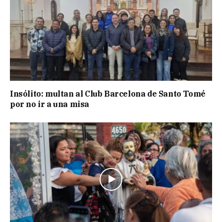
Insólito: multan al Club Barcelona de Santo Tomé
por no ir a una misa