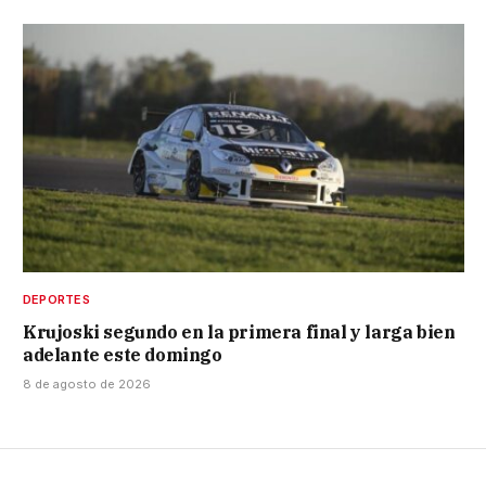
DEPORTES
Krujoski segundo en la primera final y larga bien
adelante este domingo
8 de agosto de 2026