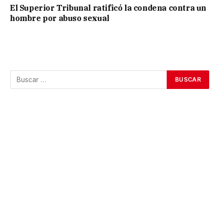
El Superior Tribunal ratificó la condena contra un
hombre por abuso sexual