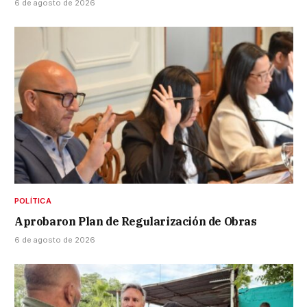
6 de agosto de 2026
POLÍTICA
Aprobaron Plan de Regularización de Obras
6 de agosto de 2026