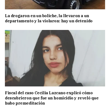
La drogaron en un boliche, la llevaron a un
departamento y la violaron: hay un detenido
Fiscal del caso Cecilia Lazcano explicó cómo
descubrieron que fue un homicidio y reveló que
hubo premeditación