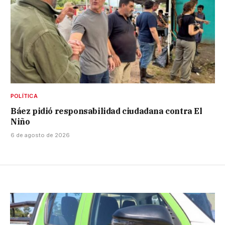
POLÍTICA
Báez pidió responsabilidad ciudadana contra El
Niño
6 de agosto de 2026