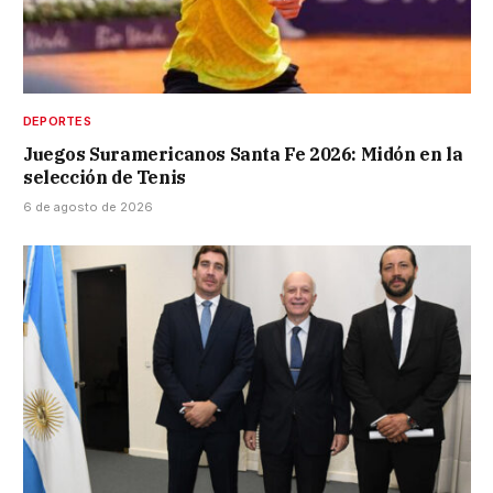
DEPORTES
Juegos Suramericanos Santa Fe 2026: Midón en la
selección de Tenis
6 de agosto de 2026