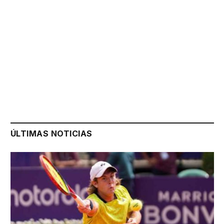
ÚLTIMAS NOTICIAS