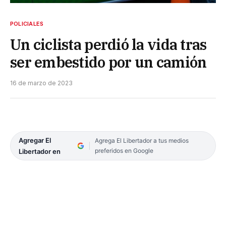
POLICIALES
Un ciclista perdió la vida tras
ser embestido por un camión
16 de marzo de 2023
Agregar El
Agrega El Libertador a tus medios
preferidos en Google
Libertador en