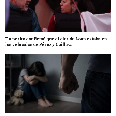
Un perito confirmó que el olor de Loan estaba en
los vehículos de Pérez y Caillava