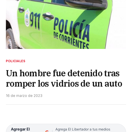
POLICIALES
Un hombre fue detenido tras
romper los vidrios de un auto
16 de marzo de 2023
Agregar El
Agrega El Libertador a tus medios