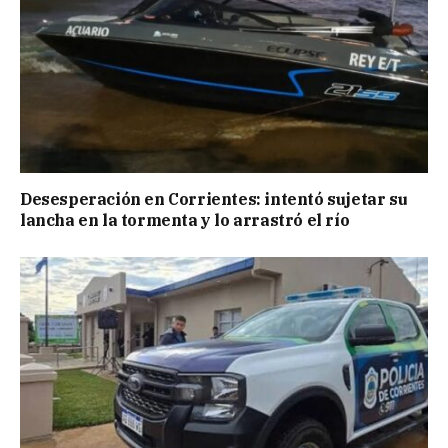
Desesperación en Corrientes: intentó sujetar su
lancha en la tormenta y lo arrastró el río