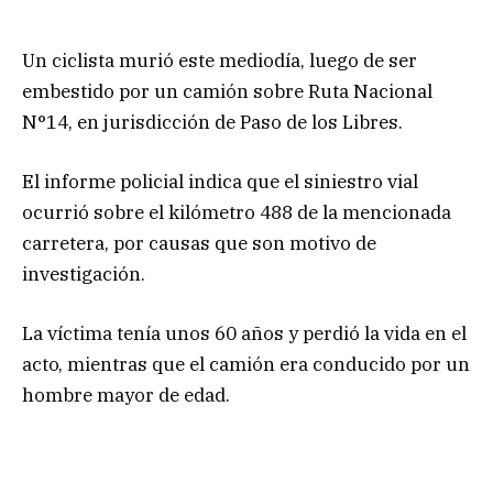
Un ciclista murió este mediodía, luego de ser
embestido por un camión sobre Ruta Nacional
N°14, en jurisdicción de Paso de los Libres.
El informe policial indica que el siniestro vial
ocurrió sobre el kilómetro 488 de la mencionada
carretera, por causas que son motivo de
investigación.
La víctima tenía unos 60 años y perdió la vida en el
acto, mientras que el camión era conducido por un
hombre mayor de edad.