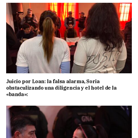
Juicio por Loan: la falsa alarma, Soria
obstaculizando una diligencia y el hotel de la
«banda»: