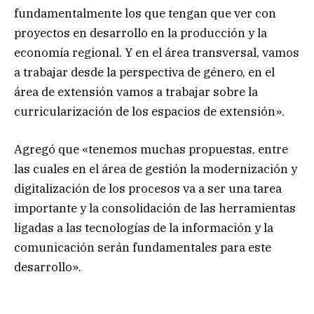
fundamentalmente los que tengan que ver con
proyectos en desarrollo en la producción y la
economía regional. Y en el área transversal, vamos
a trabajar desde la perspectiva de género, en el
área de extensión vamos a trabajar sobre la
curricularización de los espacios de extensión».
Agregó que «tenemos muchas propuestas, entre
las cuales en el área de gestión la modernización y
digitalización de los procesos va a ser una tarea
importante y la consolidación de las herramientas
ligadas a las tecnologías de la información y la
comunicación serán fundamentales para este
desarrollo».