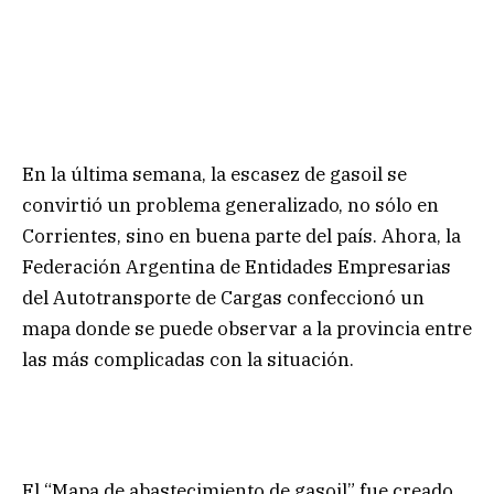
En la última semana, la escasez de gasoil se
convirtió un problema generalizado, no sólo en
Corrientes, sino en buena parte del país. Ahora, la
Federación Argentina de Entidades Empresarias
del Autotransporte de Cargas confeccionó un
mapa donde se puede observar a la provincia entre
las más complicadas con la situación.
El “Mapa de abastecimiento de gasoil” fue creado