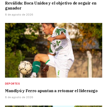
Reválida: Boca Unidos y el objetivo de seguir en
ganador
8 de agosto de 2026
DEPORTES
Mandiyú y Ferro apuntan a retomar el liderazgo
8 de agosto de 2026