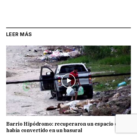
LEER MÁS
Barrio Hipódromo: recuperaron un espacio que se
había convertido en un basural