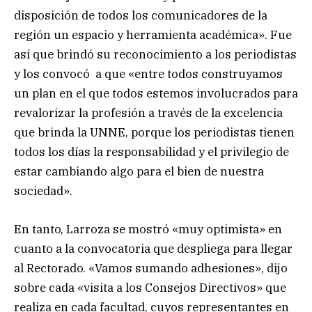
disposición de todos los comunicadores de la
región un espacio y herramienta académica». Fue
así que brindó su reconocimiento a los periodistas
y los convocó a que «entre todos construyamos
un plan en el que todos estemos involucrados para
revalorizar la profesión a través de la excelencia
que brinda la UNNE, porque los periodistas tienen
todos los días la responsabilidad y el privilegio de
estar cambiando algo para el bien de nuestra
sociedad».
En tanto, Larroza se mostró «muy optimista» en
cuanto a la convocatoria que despliega para llegar
al Rectorado. «Vamos sumando adhesiones», dijo
sobre cada «visita a los Consejos Directivos» que
realiza en cada facultad, cuyos representantes en