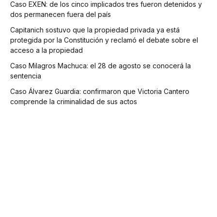
Caso EXEN: de los cinco implicados tres fueron detenidos y
dos permanecen fuera del país
Capitanich sostuvo que la propiedad privada ya está
protegida por la Constitución y reclamó el debate sobre el
acceso a la propiedad
Caso Milagros Machuca: el 28 de agosto se conocerá la
sentencia
Caso Álvarez Guardia: confirmaron que Victoria Cantero
comprende la criminalidad de sus actos