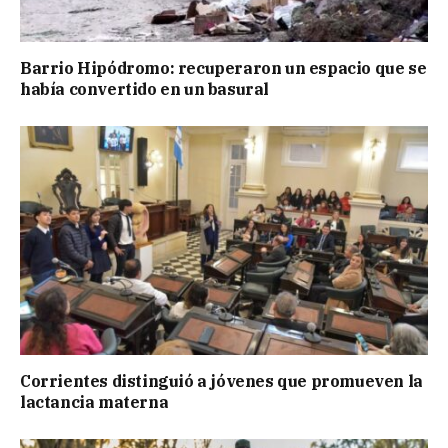
Barrio Hipódromo: recuperaron un espacio que se
había convertido en un basural
Corrientes distinguió a jóvenes que promueven la
lactancia materna