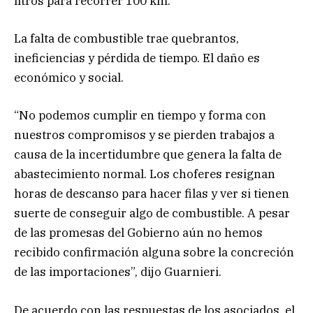
litros para recorrer 100 km.
La falta de combustible trae quebrantos,
ineficiencias y pérdida de tiempo. El daño es
económico y social.
“No podemos cumplir en tiempo y forma con
nuestros compromisos y se pierden trabajos a
causa de la incertidumbre que genera la falta de
abastecimiento normal. Los choferes resignan
horas de descanso para hacer filas y ver si tienen
suerte de conseguir algo de combustible. A pesar
de las promesas del Gobierno aún no hemos
recibido confirmación alguna sobre la concreción
de las importaciones”, dijo Guarnieri.
De acuerdo con las respuestas de los asociados, el