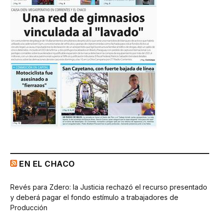
EN EL CHACO
Revés para Zdero: la Justicia rechazó el recurso presentado
y deberá pagar el fondo estímulo a trabajadores de
Producción