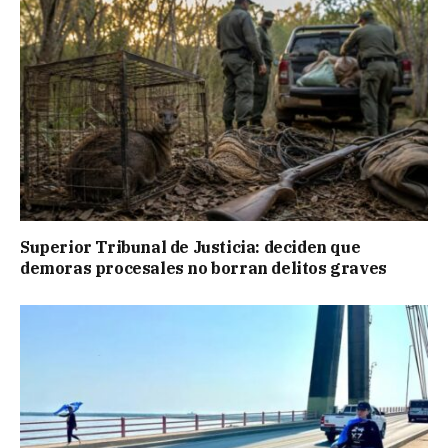
Superior Tribunal de Justicia: deciden que
demoras procesales no borran delitos graves