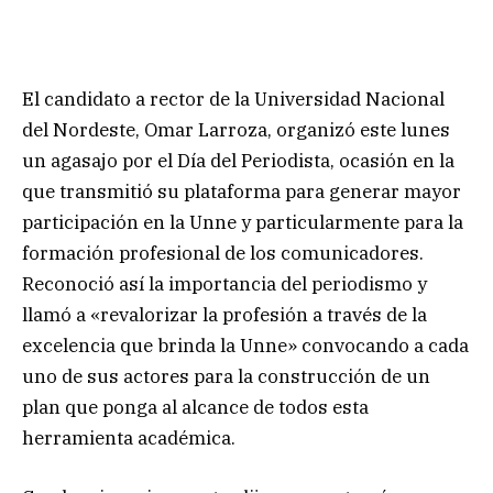
El candidato a rector de la Universidad Nacional
del Nordeste, Omar Larroza, organizó este lunes
un agasajo por el Día del Periodista, ocasión en la
que transmitió su plataforma para generar mayor
participación en la Unne y particularmente para la
formación profesional de los comunicadores.
Reconoció así la importancia del periodismo y
llamó a «revalorizar la profesión a través de la
excelencia que brinda la Unne» convocando a cada
uno de sus actores para la construcción de un
plan que ponga al alcance de todos esta
herramienta académica.