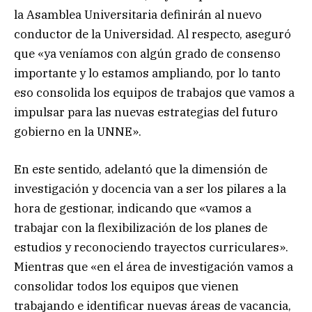
la Asamblea Universitaria definirán al nuevo
conductor de la Universidad. Al respecto, aseguró
que «ya veníamos con algún grado de consenso
importante y lo estamos ampliando, por lo tanto
eso consolida los equipos de trabajos que vamos a
impulsar para las nuevas estrategias del futuro
gobierno en la UNNE».
En este sentido, adelantó que la dimensión de
investigación y docencia van a ser los pilares a la
hora de gestionar, indicando que «vamos a
trabajar con la flexibilización de los planes de
estudios y reconociendo trayectos curriculares».
Mientras que «en el área de investigación vamos a
consolidar todos los equipos que vienen
trabajando e identificar nuevas áreas de vacancia,