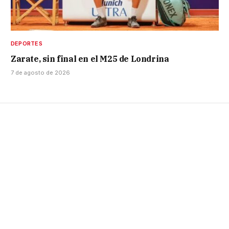
DEPORTES
Zarate, sin final en el M25 de Londrina
7 de agosto de 2026