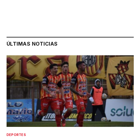
ÚLTIMAS NOTICIAS
DEPORTES