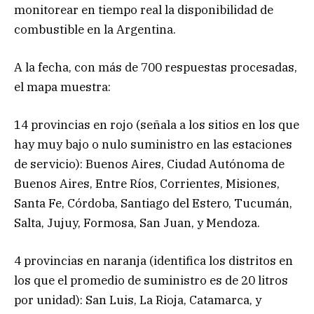
monitorear en tiempo real la disponibilidad de
combustible en la Argentina.
A la fecha, con más de 700 respuestas procesadas,
el mapa muestra:
14 provincias en rojo (señala a los sitios en los que
hay muy bajo o nulo suministro en las estaciones
de servicio): Buenos Aires, Ciudad Autónoma de
Buenos Aires, Entre Ríos, Corrientes, Misiones,
Santa Fe, Córdoba, Santiago del Estero, Tucumán,
Salta, Jujuy, Formosa, San Juan, y Mendoza.
4 provincias en naranja (identifica los distritos en
los que el promedio de suministro es de 20 litros
por unidad): San Luis, La Rioja, Catamarca, y