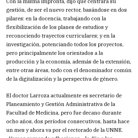
Con la misma impronta, dijo que centrará su
gestión, de ser el nuevo rector, basándose en dos
pilares: en la docencia, trabajando con la
flexibilización de los planes de estudios y
reconociendo trayectos curriculares; y en la
investigación, potenciando todos los proyectos,
pero principalmente los orientados a la
producción y la economía, además de la extensión,
entre otras áreas, todo con el denominador común
de la digitalización y la perspectiva de género.
El doctor Larroza actualmente es secretario de
Planeamiento y Gestión Administrativa de la
Facultad de Medicina, pero fue decano durante
ocho años, dos períodos consecutivos, hasta hace
un mes y ahora va por el rectorado de la UNNE.