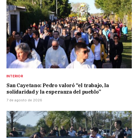
INTERIOR
San Cayetano: Pedro valoró “el trabajo, la
solidaridad y la esperanza del pueblo”
7 de agosto de 2026