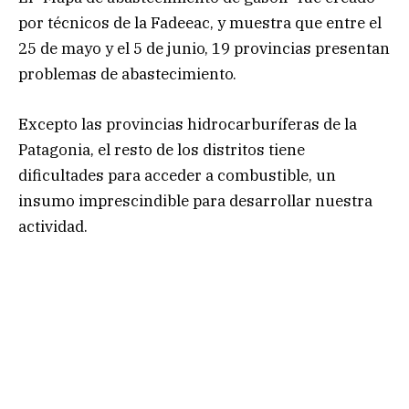
por técnicos de la Fadeeac, y muestra que entre el
25 de mayo y el 5 de junio, 19 provincias presentan
problemas de abastecimiento.
Excepto las provincias hidrocarburíferas de la
Patagonia, el resto de los distritos tiene
dificultades para acceder a combustible, un
insumo imprescindible para desarrollar nuestra
actividad.