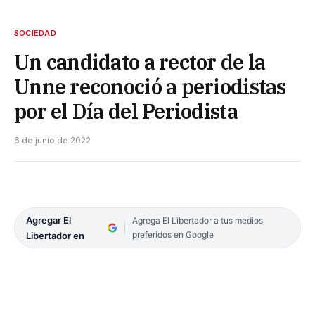
SOCIEDAD
Un candidato a rector de la
Unne reconoció a periodistas
por el Día del Periodista
6 de junio de 2022
Agregar El
Agrega El Libertador a tus medios
preferidos en Google
Libertador en