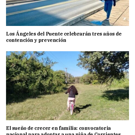
Los Ángeles del Puente celebrarán tres años de
contención y prevención
El sueño de crecer en familia: convocatoria
nacional para adoptar a una niña de Corrientes