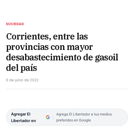
SOCIEDAD
Corrientes, entre las
provincias con mayor
desabastecimiento de gasoil
del país
6 de junio de 2022
Agregar El
Agrega El Libertador a tus medios
preferidos en Google
Libertador en