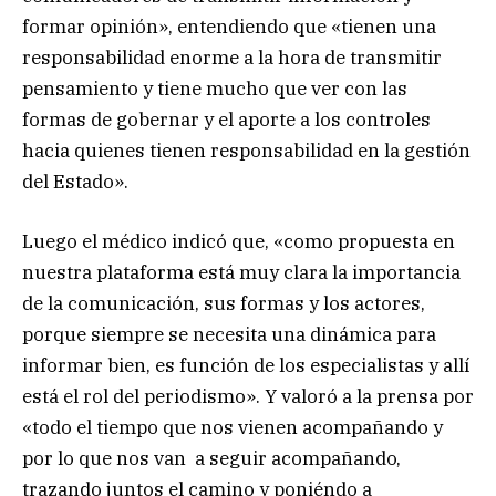
formar opinión», entendiendo que «tienen una
responsabilidad enorme a la hora de transmitir
pensamiento y tiene mucho que ver con las
formas de gobernar y el aporte a los controles
hacia quienes tienen responsabilidad en la gestión
del Estado».
Luego el médico indicó que, «como propuesta en
nuestra plataforma está muy clara la importancia
de la comunicación, sus formas y los actores,
porque siempre se necesita una dinámica para
informar bien, es función de los especialistas y allí
está el rol del periodismo». Y valoró a la prensa por
«todo el tiempo que nos vienen acompañando y
por lo que nos van a seguir acompañando,
trazando juntos el camino y poniéndo a