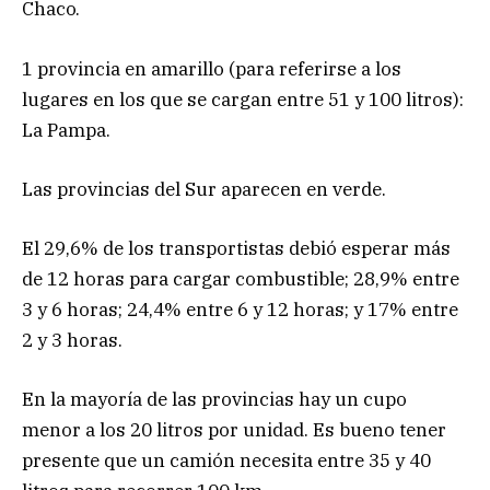
Chaco.
1 provincia en amarillo (para referirse a los
lugares en los que se cargan entre 51 y 100 litros):
La Pampa.
Las provincias del Sur aparecen en verde.
El 29,6% de los transportistas debió esperar más
de 12 horas para cargar combustible; 28,9% entre
3 y 6 horas; 24,4% entre 6 y 12 horas; y 17% entre
2 y 3 horas.
En la mayoría de las provincias hay un cupo
menor a los 20 litros por unidad. Es bueno tener
presente que un camión necesita entre 35 y 40