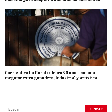
Corrientes: La Rural celebra 90 años con una
megamuestra ganadera, industrial y artística