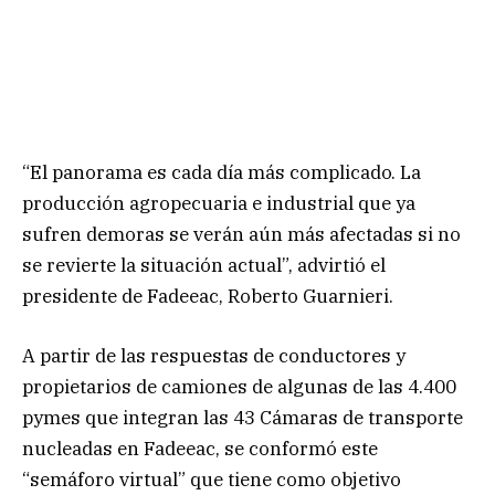
“El panorama es cada día más complicado. La
producción agropecuaria e industrial que ya
sufren demoras se verán aún más afectadas si no
se revierte la situación actual”, advirtió el
presidente de Fadeeac, Roberto Guarnieri.
A partir de las respuestas de conductores y
propietarios de camiones de algunas de las 4.400
pymes que integran las 43 Cámaras de transporte
nucleadas en Fadeeac, se conformó este
“semáforo virtual” que tiene como objetivo