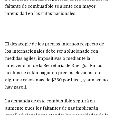
faltante de combustible se siente con mayor
intensidad en las rutas nacionales.
El desacople de los precios internos respecto de
los internacionales debe ser solucionado con
medidas ágiles, impositivas o mediante la
intervención de la Secretaría de Energía. En los
hechos se están pagando precios elevados -en
algunos casos más de $250 por litro-, y aun así no
hay gasoil.
La demanda de este combustible seguirá en
aumento pues los faltantes de gas implicarán