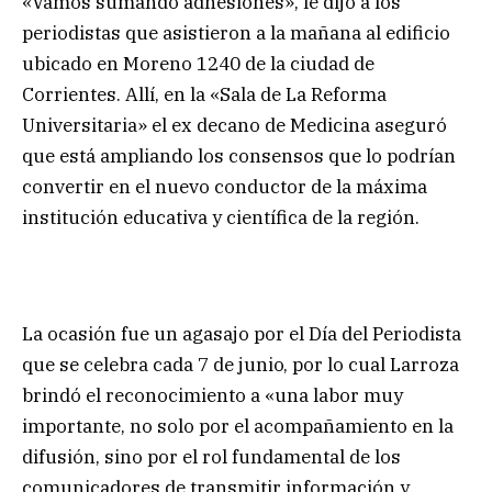
«Vamos sumando adhesiones», le dijo a los
periodistas que asistieron a la mañana al edificio
ubicado en Moreno 1240 de la ciudad de
Corrientes. Allí, en la «Sala de La Reforma
Universitaria» el ex decano de Medicina aseguró
que está ampliando los consensos que lo podrían
convertir en el nuevo conductor de la máxima
institución educativa y científica de la región.
La ocasión fue un agasajo por el Día del Periodista
que se celebra cada 7 de junio, por lo cual Larroza
brindó el reconocimiento a «una labor muy
importante, no solo por el acompañamiento en la
difusión, sino por el rol fundamental de los
comunicadores de transmitir información y