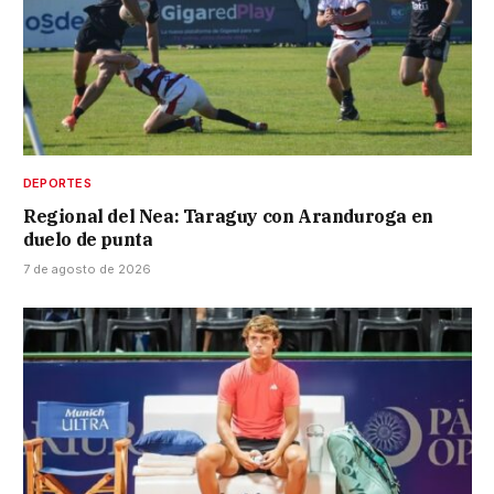
DEPORTES
Regional del Nea: Taraguy con Aranduroga en
duelo de punta
7 de agosto de 2026