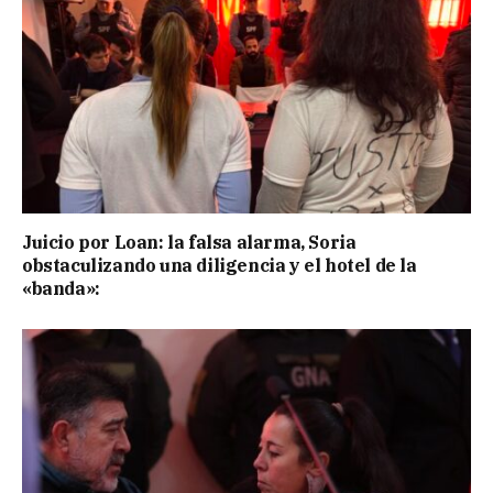
Juicio por Loan: la falsa alarma, Soria
obstaculizando una diligencia y el hotel de la
«banda»: