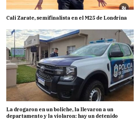
Cali Zarate, semifinalista en el M25 de Londrina
La drogaron en un boliche, la llevaron a un
departamento y la violaron: hay un detenido