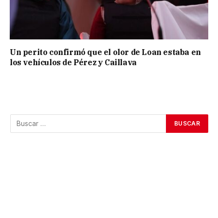
Un perito confirmó que el olor de Loan estaba en
los vehículos de Pérez y Caillava