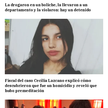
La drogaron en un boliche, la llevaron a un
departamento y la violaron: hay un detenido
Fiscal del caso Cecilia Lazcano explicó cómo
descubrieron que fue un homicidio y reveló que
hubo premeditación