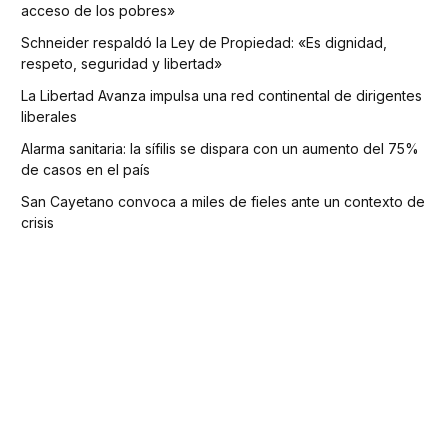
acceso de los pobres»
Schneider respaldó la Ley de Propiedad: «Es dignidad,
respeto, seguridad y libertad»
La Libertad Avanza impulsa una red continental de dirigentes
liberales
Alarma sanitaria: la sífilis se dispara con un aumento del 75%
de casos en el país
San Cayetano convoca a miles de fieles ante un contexto de
crisis