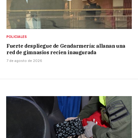
POLICIALES
Fuerte despliegue de Gendarmería: allanan una
red de gimnasios recien inaugurada
7 de agosto de 2026