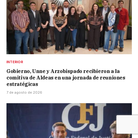
INTERIOR
Gobierno, Unne y Arzobispado recibieron a la
comitiva de Aldeas en una jornada de reuniones
estratégicas
7 de agosto de 2026