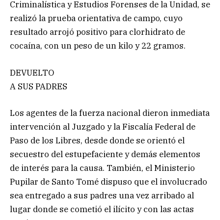
Criminalística y Estudios Forenses de la Unidad, se
realizó la prueba orientativa de campo, cuyo
resultado arrojó positivo para clorhidrato de
cocaína, con un peso de un kilo y 22 gramos.
DEVUELTO
A SUS PADRES
Los agentes de la fuerza nacional dieron inmediata
intervención al Juzgado y la Fiscalía Federal de
Paso de los Libres, desde donde se orientó el
secuestro del estupefaciente y demás elementos
de interés para la causa. También, el Ministerio
Pupilar de Santo Tomé dispuso que el involucrado
sea entregado a sus padres una vez arribado al
lugar donde se cometió el ilícito y con las actas