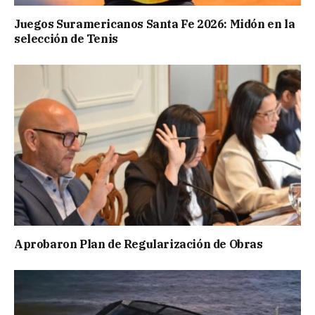
Juegos Suramericanos Santa Fe 2026: Midón en la
selección de Tenis
Aprobaron Plan de Regularización de Obras