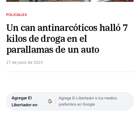
POLICIALES
Un can antinarcóticos halló 7
kilos de droga en el
parallamas de un auto
27 de junio de 2023
Agregar El
Agrega El Libertador a tus medios
preferidos en Google
Libertador en