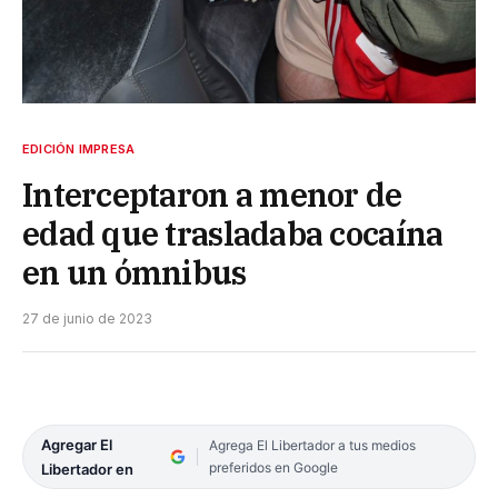
EDICIÓN IMPRESA
Interceptaron a menor de
edad que trasladaba cocaína
en un ómnibus
27 de junio de 2023
Agregar El
Agrega El Libertador a tus medios
preferidos en Google
Libertador en