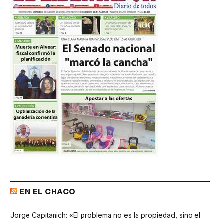
EN EL CHACO
Jorge Capitanich: «El problema no es la propiedad, sino el