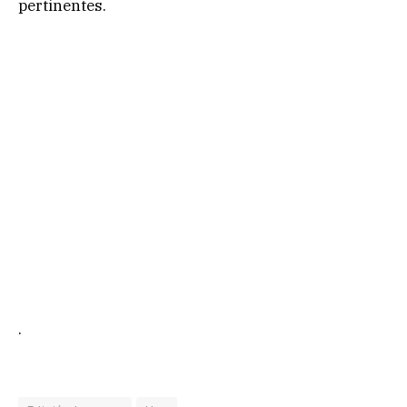
pertinentes.
.