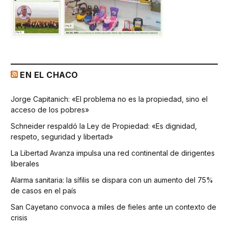
EN EL CHACO
Jorge Capitanich: «El problema no es la propiedad, sino el
acceso de los pobres»
Schneider respaldó la Ley de Propiedad: «Es dignidad,
respeto, seguridad y libertad»
La Libertad Avanza impulsa una red continental de dirigentes
liberales
Alarma sanitaria: la sífilis se dispara con un aumento del 75%
de casos en el país
San Cayetano convoca a miles de fieles ante un contexto de
crisis