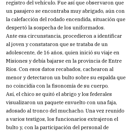
registro del vehículo. Fue así que observaron que
un pasajero se encontraba muy abrigado, aún con
la calefacción del rodado encendida, situación que
despertó la sospecha de los uniformados.
Ante esa circunstancia, procedieron a identificar
al joven y constataron que se trataba de un
adolescente, de 16 años, quien inició su viaje en
Misiones y debía bajarse en la provincia de Entre
Ríos. Con esos datos recabados, cachearon al
menor y detectaron un bulto sobre su espalda que
no coincidía con la fisonomía de su cuerpo.
Así, el chico se quitó el abrigo y los federales
visualizaron un paquete envuelto con una faja,
adosado al tronco del muchacho. Una vez reunido
a varios testigos, los funcionarios extrajeron el
bulto y, con la participación del personal de