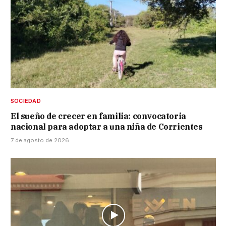
SOCIEDAD
El sueño de crecer en familia: convocatoria
nacional para adoptar a una niña de Corrientes
7 de agosto de 2026