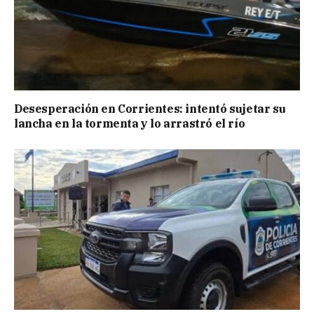
Desesperación en Corrientes: intentó sujetar su
lancha en la tormenta y lo arrastró el río