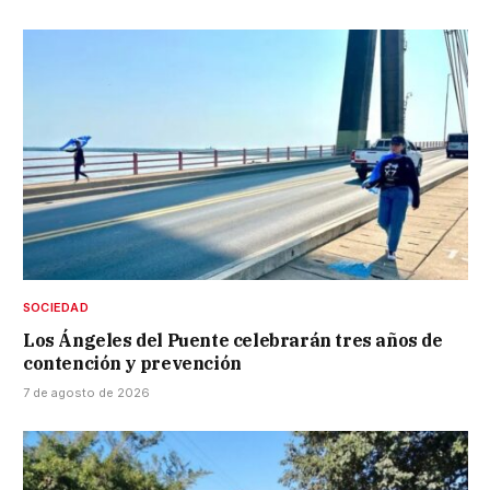
SOCIEDAD
Los Ángeles del Puente celebrarán tres años de
contención y prevención
7 de agosto de 2026