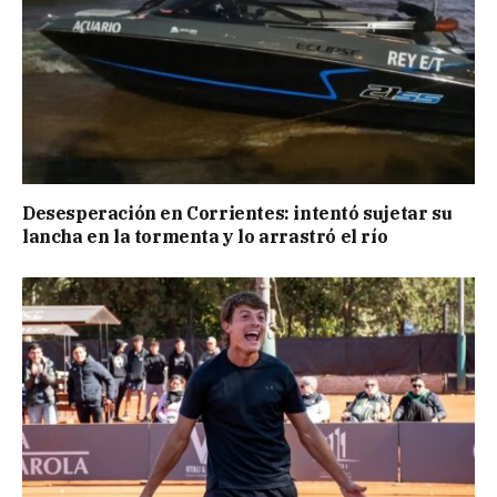
Desesperación en Corrientes: intentó sujetar su
lancha en la tormenta y lo arrastró el río