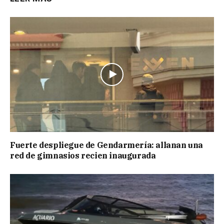
Fuerte despliegue de Gendarmería: allanan una
red de gimnasios recien inaugurada