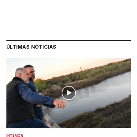
ÚLTIMAS NOTICIAS
INTERIOR