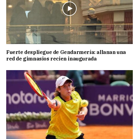
Fuerte despliegue de Gendarmería: allanan una
red de gimnasios recien inaugurada