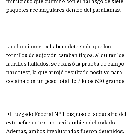
minucioso que culminó con el hallazgo de siete
paquetes rectangulares dentro del parallamas.
Los funcionarios habían detectado que los
tornillos de sujeción estaban flojos, al quitar los
ladrillos hallados, se realizó la prueba de campo
narcotest, la que arrojó resultado positivo para
cocaína con un peso total de 7 kilos 630 gramos.
El Juzgado Federal N° 1 dispuso el secuestro del
estupefaciente como así también del rodado.
Además, ambos involucrados fueron detenidos.