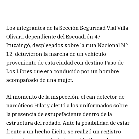
Los integrantes de la Sección Seguridad Vial Villa
Olivari, dependiente del Escuadrón 47
Ituzaingó, desplegados sobre la ruta Nacional N°
12, detuvieron la marcha de un vehículo
proveniente de esta ciudad con destino Paso de
Los Libres que era conducido por un hombre
acompañado de una mujer.
Al momento de la inspección, el can detector de
narcóticos Hilary alertó a los uniformados sobre
la presencia de estupefaciente dentro de la
estructura del rodado. Ante la posibilidad de estar
frente a un hecho ilícito, se realizó un registro