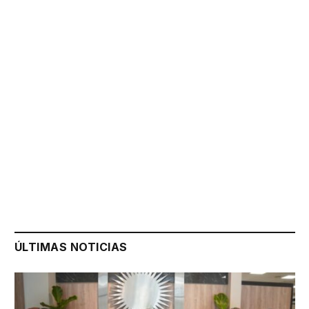
ÚLTIMAS NOTICIAS