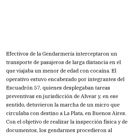
Efectivos de la Gendarmería interceptaron un
transporte de pasajeros de larga distancia en el
que viajaba un menor de edad con cocaína. El
operativo estuvo encabezado por integrantes del
Escuadrón 57, quienes desplegaban tareas
preventivas en jurisdicción de Alvear y, en ese
sentido, detuvieron la marcha de un micro que
circulaba con destino a La Plata, en Buenos Aires.
Con el objetivo de realizar la inspección física y de
documentos, los gendarmes procedieron al