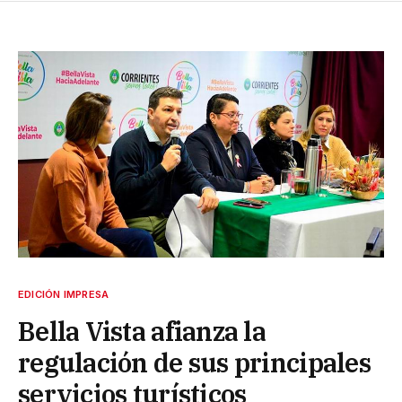
EDICIÓN IMPRESA
Bella Vista afianza la
regulación de sus principales
servicios turísticos