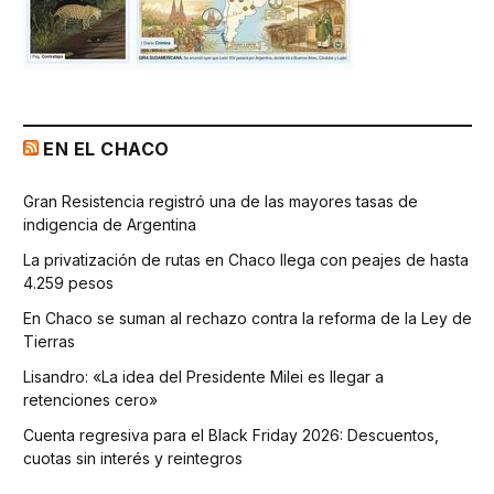
EN EL CHACO
Gran Resistencia registró una de las mayores tasas de
indigencia de Argentina
La privatización de rutas en Chaco llega con peajes de hasta
4.259 pesos
En Chaco se suman al rechazo contra la reforma de la Ley de
Tierras
Lisandro: «La idea del Presidente Milei es llegar a
retenciones cero»
Cuenta regresiva para el Black Friday 2026: Descuentos,
cuotas sin interés y reintegros