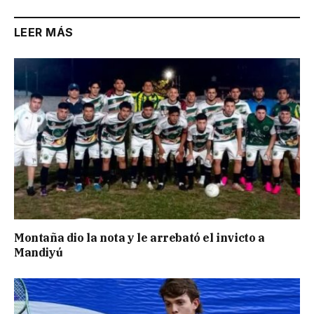
LEER MÁS
Montaña dio la nota y le arrebató el invicto a
Mandiyú