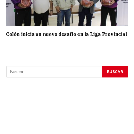
Colón inicia un nuevo desafío en la Liga Provincial