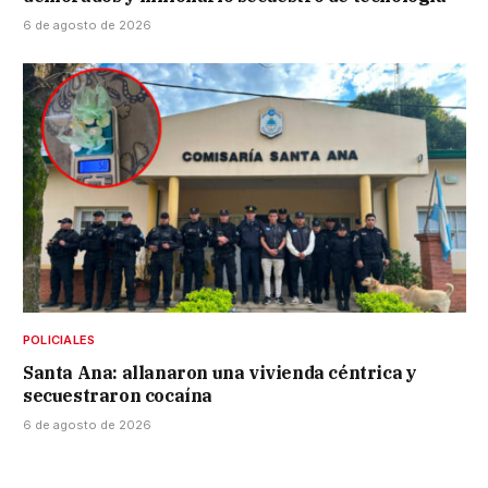
6 de agosto de 2026
POLICIALES
Santa Ana: allanaron una vivienda céntrica y
secuestraron cocaína
6 de agosto de 2026