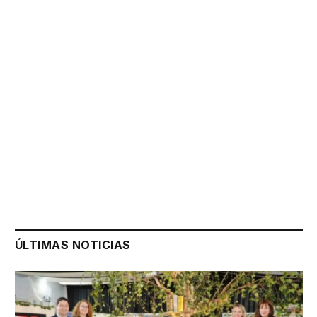
ÚLTIMAS NOTICIAS