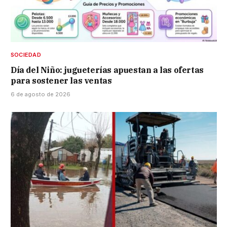
SOCIEDAD
Día del Niño: jugueterías apuestan a las ofertas
para sostener las ventas
6 de agosto de 2026