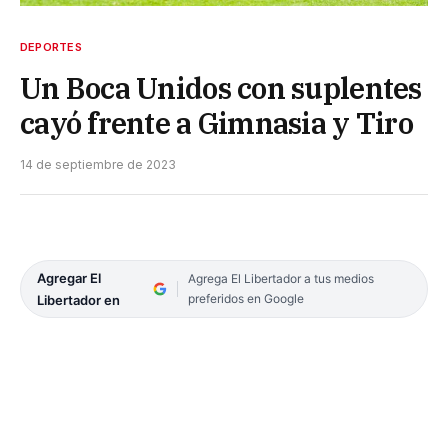
DEPORTES
Un Boca Unidos con suplentes
cayó frente a Gimnasia y Tiro
14 de septiembre de 2023
Agregar El
Agrega El Libertador a tus medios
preferidos en Google
Libertador en