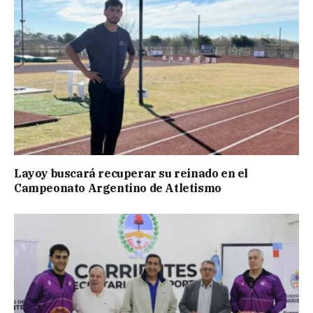
Layoy buscará recuperar su reinado en el
Campeonato Argentino de Atletismo