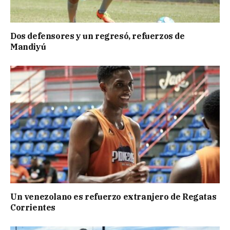
Dos defensores y un regresó, refuerzos de
Mandiyú
Un venezolano es refuerzo extranjero de Regatas
Corrientes