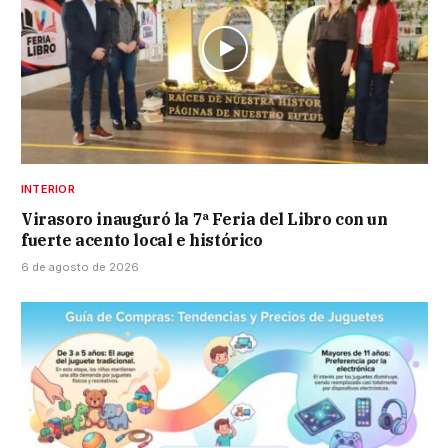
INTERIOR
Virasoro inauguró la 7ª Feria del Libro con un
fuerte acento local e histórico
6 de agosto de 2026