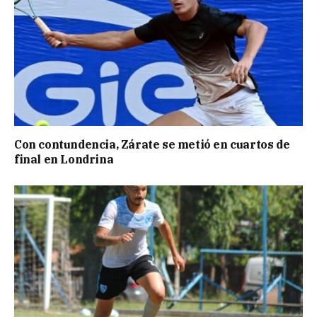
Con contundencia, Zárate se metió en cuartos de
final en Londrina