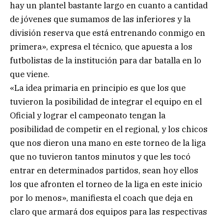
hay un plantel bastante largo en cuanto a cantidad
de jóvenes que sumamos de las inferiores y la
división reserva que está entrenando conmigo en
primera», expresa el técnico, que apuesta a los
futbolistas de la institución para dar batalla en lo
que viene.
«La idea primaria en principio es que los que
tuvieron la posibilidad de integrar el equipo en el
Oficial y lograr el campeonato tengan la
posibilidad de competir en el regional, y los chicos
que nos dieron una mano en este torneo de la liga
que no tuvieron tantos minutos y que les tocó
entrar en determinados partidos, sean hoy ellos
los que afronten el torneo de la liga en este inicio
por lo menos», manifiesta el coach que deja en
claro que armará dos equipos para las respectivas