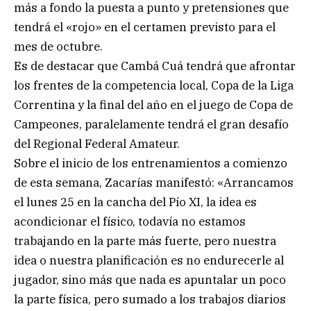
más a fondo la puesta a punto y pretensiones que
tendrá el «rojo» en el certamen previsto para el
mes de octubre.
Es de destacar que Cambá Cuá tendrá que afrontar
los frentes de la competencia local, Copa de la Liga
Correntina y la final del año en el juego de Copa de
Campeones, paralelamente tendrá el gran desafío
del Regional Federal Amateur.
Sobre el inicio de los entrenamientos a comienzo
de esta semana, Zacarías manifestó: «Arrancamos
el lunes 25 en la cancha del Pío XI, la idea es
acondicionar el físico, todavía no estamos
trabajando en la parte más fuerte, pero nuestra
idea o nuestra planificación es no endurecerle al
jugador, sino más que nada es apuntalar un poco
la parte física, pero sumado a los trabajos diarios