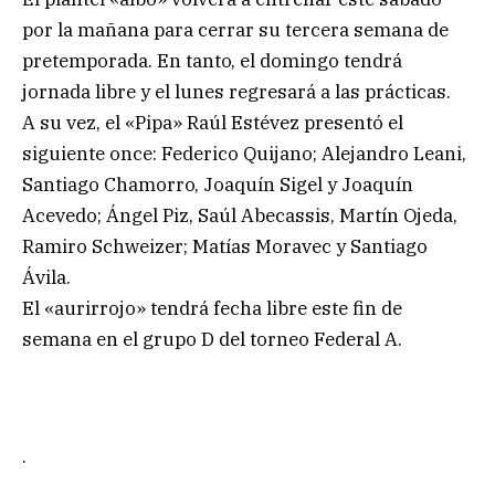
por la mañana para cerrar su tercera semana de
pretemporada. En tanto, el domingo tendrá
jornada libre y el lunes regresará a las prácticas.
A su vez, el «Pipa» Raúl Estévez presentó el
siguiente once: Federico Quijano; Alejandro Leani,
Santiago Chamorro, Joaquín Sigel y Joaquín
Acevedo; Ángel Piz, Saúl Abecassis, Martín Ojeda,
Ramiro Schweizer; Matías Moravec y Santiago
Ávila.
El «aurirrojo» tendrá fecha libre este fin de
semana en el grupo D del torneo Federal A.
.