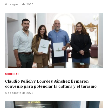
6 de agosto de 2026
SOCIEDAD
Claudio Polich y Lourdes Sánchez firmaron
convenio para potenciar la cultura y el turismo
6 de agosto de 2026