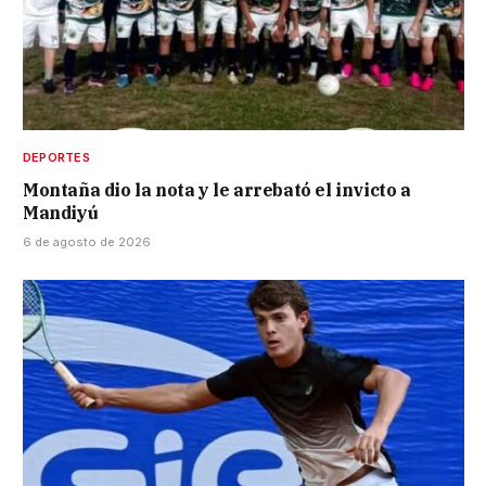
DEPORTES
Montaña dio la nota y le arrebató el invicto a
Mandiyú
6 de agosto de 2026