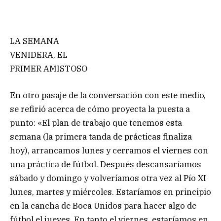
LA SEMANA
VENIDERA, EL
PRIMER AMISTOSO
En otro pasaje de la conversación con este medio,
se refirió acerca de cómo proyecta la puesta a
punto: «El plan de trabajo que tenemos esta
semana (la primera tanda de prácticas finaliza
hoy), arrancamos lunes y cerramos el viernes con
una práctica de fútbol. Después descansaríamos
sábado y domingo y volveríamos otra vez al Pío XI
lunes, martes y miércoles. Estaríamos en principio
en la cancha de Boca Unidos para hacer algo de
fútbol el jueves. En tanto el viernes, estaríamos en