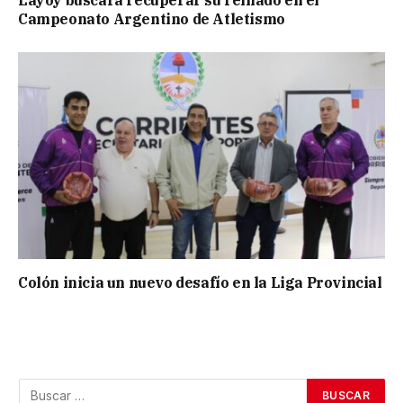
Layoy buscará recuperar su reinado en el
Campeonato Argentino de Atletismo
Colón inicia un nuevo desafío en la Liga Provincial