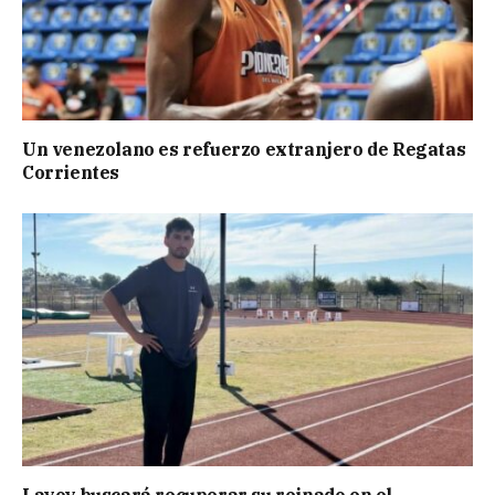
Un venezolano es refuerzo extranjero de Regatas
Corrientes