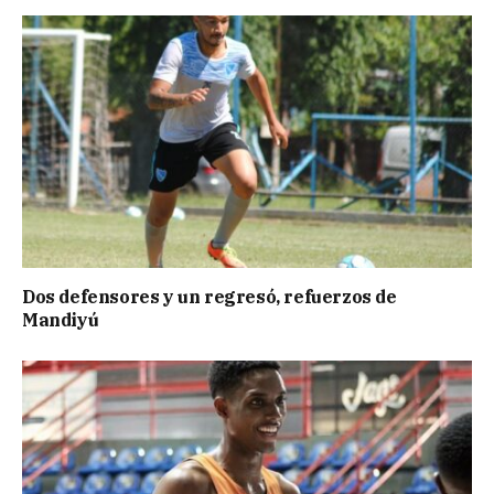
Dos defensores y un regresó, refuerzos de
Mandiyú