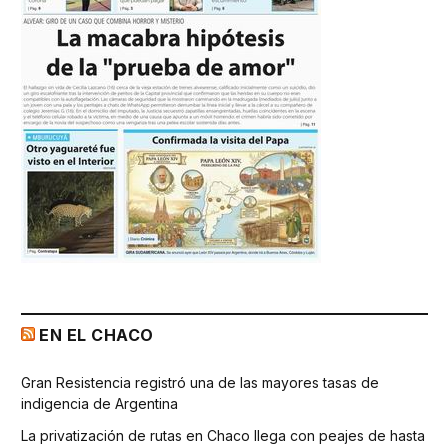
EN EL CHACO
Gran Resistencia registró una de las mayores tasas de
indigencia de Argentina
La privatización de rutas en Chaco llega con peajes de hasta