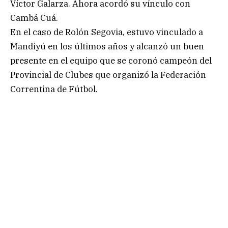
Víctor Galarza. Ahora acordó su vínculo con
Cambá Cuá.
En el caso de Rolón Segovia, estuvo vinculado a
Mandiyú en los últimos años y alcanzó un buen
presente en el equipo que se coronó campeón del
Provincial de Clubes que organizó la Federación
Correntina de Fútbol.