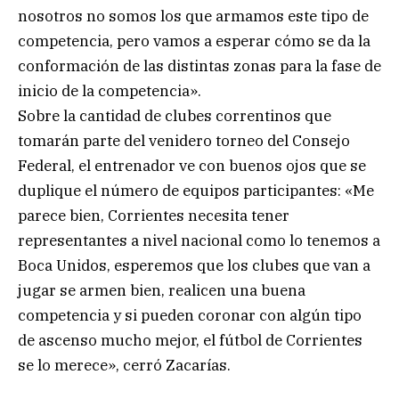
nosotros no somos los que armamos este tipo de
competencia, pero vamos a esperar cómo se da la
conformación de las distintas zonas para la fase de
inicio de la competencia».
Sobre la cantidad de clubes correntinos que
tomarán parte del venidero torneo del Consejo
Federal, el entrenador ve con buenos ojos que se
duplique el número de equipos participantes: «Me
parece bien, Corrientes necesita tener
representantes a nivel nacional como lo tenemos a
Boca Unidos, esperemos que los clubes que van a
jugar se armen bien, realicen una buena
competencia y si pueden coronar con algún tipo
de ascenso mucho mejor, el fútbol de Corrientes
se lo merece», cerró Zacarías.