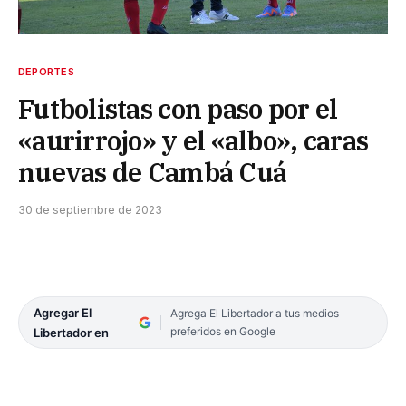
DEPORTES
Futbolistas con paso por el
«aurirrojo» y el «albo», caras
nuevas de Cambá Cuá
30 de septiembre de 2023
Agregar El
Agrega El Libertador a tus medios
preferidos en Google
Libertador en