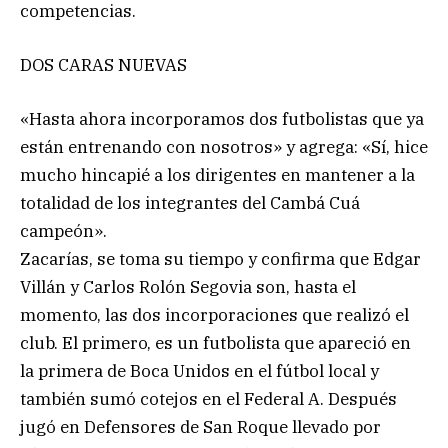
competencias.
DOS CARAS NUEVAS
«Hasta ahora incorporamos dos futbolistas que ya
están entrenando con nosotros» y agrega: «Sí, hice
mucho hincapié a los dirigentes en mantener a la
totalidad de los integrantes del Cambá Cuá
campeón».
Zacarías, se toma su tiempo y confirma que Edgar
Villán y Carlos Rolón Segovia son, hasta el
momento, las dos incorporaciones que realizó el
club. El primero, es un futbolista que apareció en
la primera de Boca Unidos en el fútbol local y
también sumó cotejos en el Federal A. Después
jugó en Defensores de San Roque llevado por