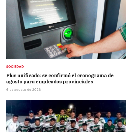
SOCIEDAD
Plus unificado: se confirmó el cronograma de
agosto para empleados provinciales
6 de agosto de 2026