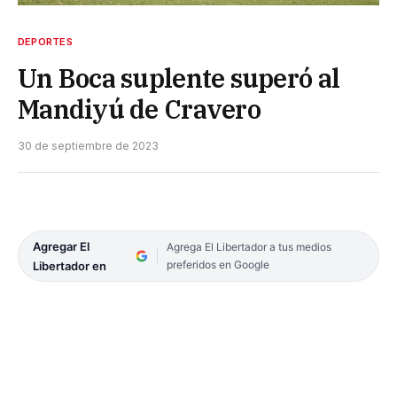
DEPORTES
Un Boca suplente superó al
Mandiyú de Cravero
30 de septiembre de 2023
Agregar El
Agrega El Libertador a tus medios
preferidos en Google
Libertador en