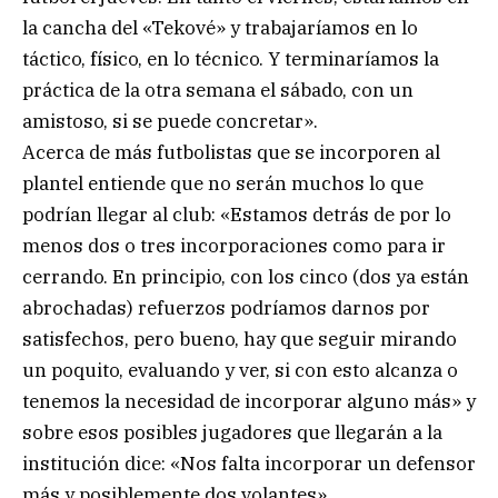
la cancha del «Tekové» y trabajaríamos en lo
táctico, físico, en lo técnico. Y terminaríamos la
práctica de la otra semana el sábado, con un
amistoso, si se puede concretar».
Acerca de más futbolistas que se incorporen al
plantel entiende que no serán muchos lo que
podrían llegar al club: «Estamos detrás de por lo
menos dos o tres incorporaciones como para ir
cerrando. En principio, con los cinco (dos ya están
abrochadas) refuerzos podríamos darnos por
satisfechos, pero bueno, hay que seguir mirando
un poquito, evaluando y ver, si con esto alcanza o
tenemos la necesidad de incorporar alguno más» y
sobre esos posibles jugadores que llegarán a la
institución dice: «Nos falta incorporar un defensor
más y posiblemente dos volantes».