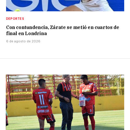
DEPORTES
Con contundencia, Zárate se metió en cuartos de
final en Londrina
6 de agosto de 2026