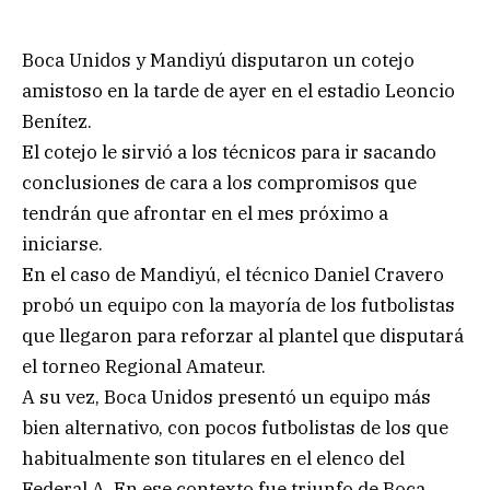
Boca Unidos y Mandiyú disputaron un cotejo
amistoso en la tarde de ayer en el estadio Leoncio
Benítez.
El cotejo le sirvió a los técnicos para ir sacando
conclusiones de cara a los compromisos que
tendrán que afrontar en el mes próximo a
iniciarse.
En el caso de Mandiyú, el técnico Daniel Cravero
probó un equipo con la mayoría de los futbolistas
que llegaron para reforzar al plantel que disputará
el torneo Regional Amateur.
A su vez, Boca Unidos presentó un equipo más
bien alternativo, con pocos futbolistas de los que
habitualmente son titulares en el elenco del
Federal A. En ese contexto fue triunfo de Boca