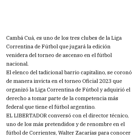
Cambá Cuá, es uno de los tres clubes de la Liga
Correntina de Fútbol que jugará la edición
venidera del torneo de ascenso en el fútbol
nacional.
El elenco del tadicional barrio capitalino, se coronó
de manera invicta en el torneo Oficial 2023 que
organizó la Liga Correntina de Fútbol y adquirió el
derecho a tomar parte de la competencia más
federal que tiene el fútbol argentino.
EL LIBERTADOR conversó con el director técnico,
uno de los más pretendidos y de renombre en el
fútbol de Corrientes, Walter Zacarías para conocer