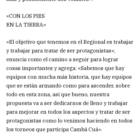
«CON LOS PIES
EN LA TIERRA»
«El objetivo que tenemos en el Regional es trabajar
y trabajar para tratar de ser protagonistas»,
enuncia como el camino a seguir para lograr
cosas importantes y agrega: «Sabemos que hay
equipos con mucha más historia, que hay equipos
que se están armando como para ascender, sobre
todo en esta zona, así que bueno, nuestra
propuesta va a ser dedicarnos de lleno y trabajar
para mejorar en todos los aspectos y tratar de ser
protagonistas como lo venimos haciendo en todos
los torneos que participa Cambá Cuá».