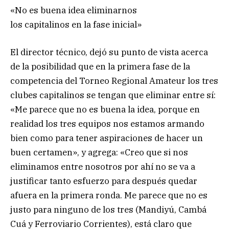
«No es buena idea eliminarnos
los capitalinos en la fase inicial»
El director técnico, dejó su punto de vista acerca
de la posibilidad que en la primera fase de la
competencia del Torneo Regional Amateur los tres
clubes capitalinos se tengan que eliminar entre sí:
«Me parece que no es buena la idea, porque en
realidad los tres equipos nos estamos armando
bien como para tener aspiraciones de hacer un
buen certamen», y agrega: «Creo que si nos
eliminamos entre nosotros por ahí no se va a
justificar tanto esfuerzo para después quedar
afuera en la primera ronda. Me parece que no es
justo para ninguno de los tres (Mandiyú, Cambá
Cuá y Ferroviario Corrientes), está claro que