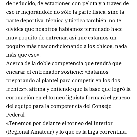
de reducido, de estaciones con pelota y a través de
eso ir mejorándole no sólo la parte física, sino la
parte deportiva, técnica y táctica también, no te
olvides que nosotros habíamos terminado hace
muy poquito de entrenar, así que estamos un
poquito más reacondicionando a los chicos, nada
más que eso».
Acerca de la doble competencia que tendrá que
encarar el entrenador sostiene: «Estamos
preparando al plantel para competir en los dos
frentes», afirma y entiende que la base que logró la
coronación en el torneo liguista formará el grueso
del equipo para la competencia del Consejo
Federal.
«Tenemos por delante el torneo del Interior
(Regional Amateur) y lo que es la Liga correntina,