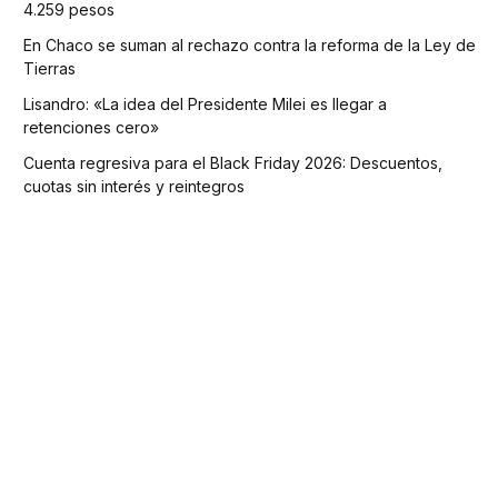
4.259 pesos
En Chaco se suman al rechazo contra la reforma de la Ley de
Tierras
Lisandro: «La idea del Presidente Milei es llegar a
retenciones cero»
Cuenta regresiva para el Black Friday 2026: Descuentos,
cuotas sin interés y reintegros