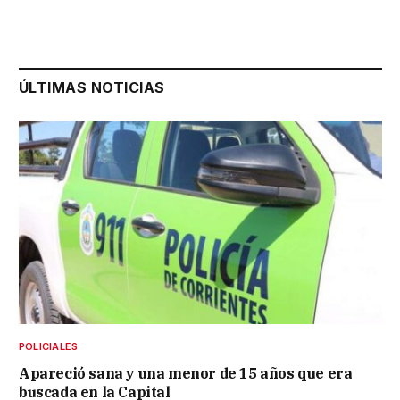
ÚLTIMAS NOTICIAS
POLICIALES
Apareció sana y una menor de 15 años que era
buscada en la Capital