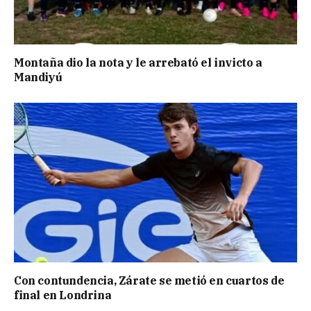
Montaña dio la nota y le arrebató el invicto a
Mandiyú
Con contundencia, Zárate se metió en cuartos de
final en Londrina