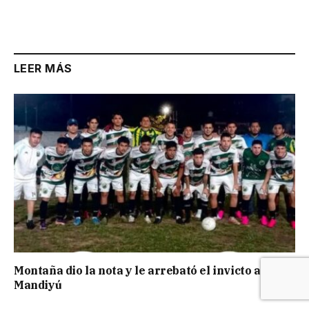
LEER MÁS
Montaña dio la nota y le arrebató el invicto a
Mandiyú