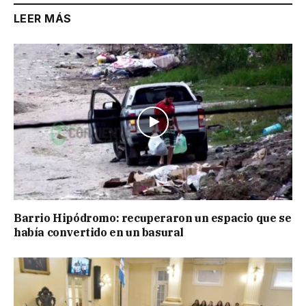
LEER MÁS
Barrio Hipódromo: recuperaron un espacio que se
había convertido en un basural