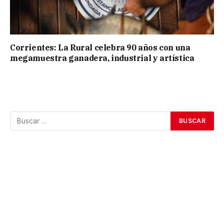
Corrientes: La Rural celebra 90 años con una
megamuestra ganadera, industrial y artística