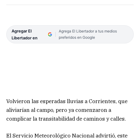
Agregar El
Agrega El Libertador a tus medios
preferidos en Google
Libertador en
Volvieron las esperadas lluvias a Corrientes, que
aliviarían al campo, pero ya comenzaron a
complicar la transitabilidad de caminos y calles.
El Servicio Meteorológico Nacional advirtió, este