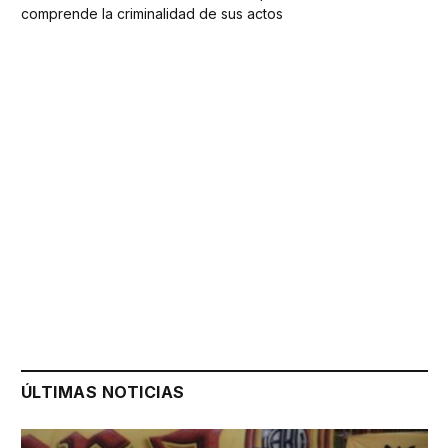
comprende la criminalidad de sus actos
ÚLTIMAS NOTICIAS