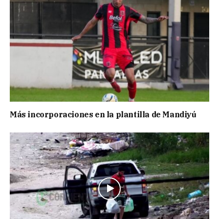
Más incorporaciones en la plantilla de Mandiyú