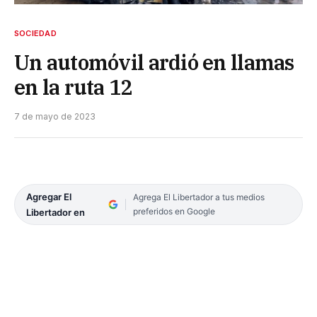
SOCIEDAD
Un automóvil ardió en llamas
en la ruta 12
7 de mayo de 2023
Agregar El
Agrega El Libertador a tus medios
preferidos en Google
Libertador en