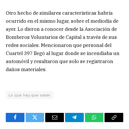
Otro hecho de similares características habría
ocurrido en el mismo lugar, sobre el mediodía de
ayer. Lo dieron a conocer desde la Asociación de
Bomberos Voluntarios de Capital a través de sus
redes sociales. Mencionaron que personal del
Cuartel 397 llegó al lugar donde se incendiaba un
automóvil y resaltaron que solo se registraron
daños materiales.
Lo que hay que saber
Facebook
Twitter
Email
Telegram
WhatsApp
Copy