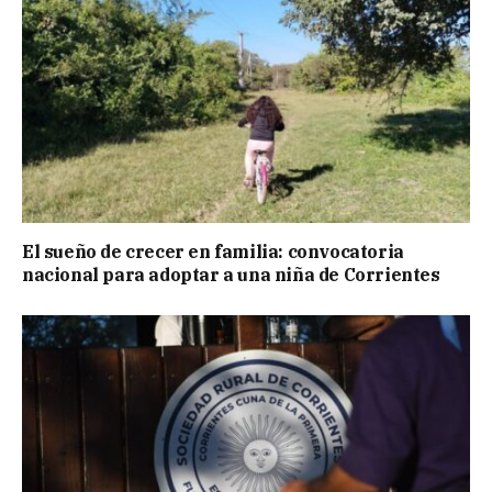
El sueño de crecer en familia: convocatoria
nacional para adoptar a una niña de Corrientes