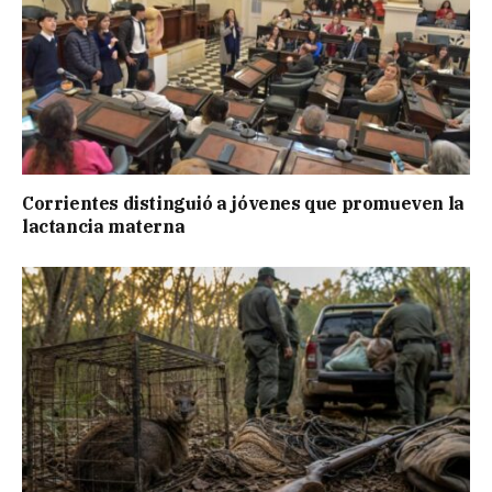
Corrientes distinguió a jóvenes que promueven la
lactancia materna