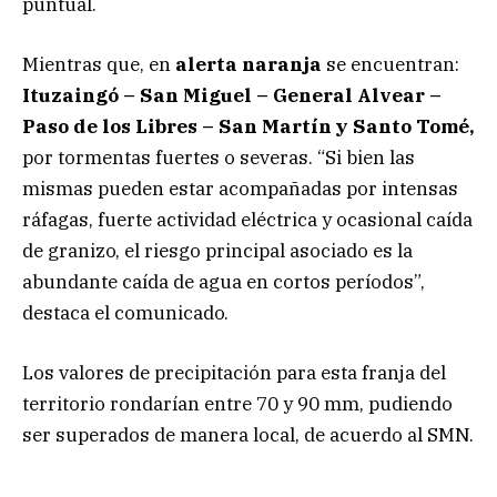
puntual.
Mientras que, en
alerta naranja
se encuentran:
Ituzaingó – San Miguel – General Alvear –
Paso de los Libres – San Martín y Santo Tomé,
por tormentas fuertes o severas. “Si bien las
mismas pueden estar acompañadas por intensas
ráfagas, fuerte actividad eléctrica y ocasional caída
de granizo, el riesgo principal asociado es la
abundante caída de agua en cortos períodos”,
destaca el comunicado.
Los valores de precipitación para esta franja del
territorio rondarían entre 70 y 90 mm, pudiendo
ser superados de manera local, de acuerdo al SMN.