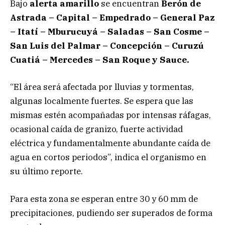
Bajo
alerta amarillo
se encuentran
Berón de
Astrada – Capital – Empedrado – General Paz
– Itatí – Mburucuyá – Saladas – San Cosme –
San Luis del Palmar – Concepción – Curuzú
Cuatiá – Mercedes – San Roque y Sauce.
“El área será afectada por lluvias y tormentas,
algunas localmente fuertes. Se espera que las
mismas estén acompañadas por intensas ráfagas,
ocasional caída de granizo, fuerte actividad
eléctrica y fundamentalmente abundante caída de
agua en cortos periodos”, indica el organismo en
su último reporte.
Para esta zona se esperan entre 30 y 60 mm de
precipitaciones, pudiendo ser superados de forma