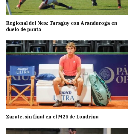
Regional del Nea: Taraguy con Aranduroga en
duelo de punta
Zarate, sin final en el M25 de Londrina