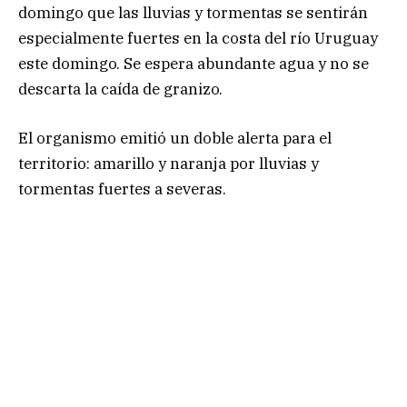
domingo que las lluvias y tormentas se sentirán
especialmente fuertes en la costa del río Uruguay
este domingo. Se espera abundante agua y no se
descarta la caída de granizo.
El organismo emitió un doble alerta para el
territorio: amarillo y naranja por lluvias y
tormentas fuertes a severas.