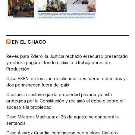
EN EL CHACO
Revés para Zdero: la Justicia rechazó el recurso presentado
y deberá pagar el fondo estímulo a trabajadores de
Producción
Caso EXEN: de los cinco implicados tres fueron detenidos y
dos permanecen fuera del país
Capitanich sostuvo que la propiedad privada ya está
protegida por la Constitución y reclamó el debate sobre el
acceso a la propiedad
Caso Milagros Machuca: el 28 de agosto se conocerá la
sentencia
Caso Álvarez Guardia: confirmaron que Victoria Cantero