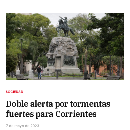
SOCIEDAD
Doble alerta por tormentas
fuertes para Corrientes
7 de mayo de 2023