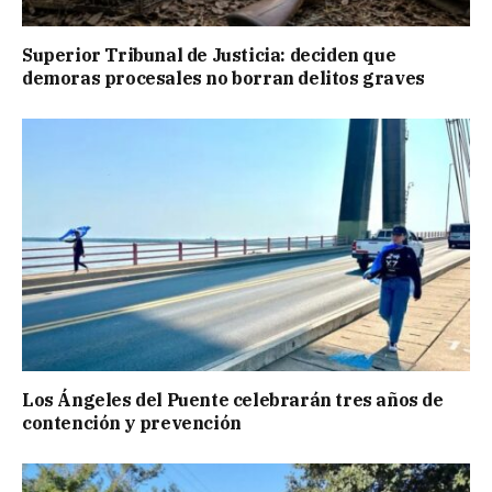
Superior Tribunal de Justicia: deciden que
demoras procesales no borran delitos graves
Los Ángeles del Puente celebrarán tres años de
contención y prevención