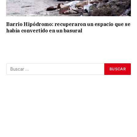
Barrio Hipódromo: recuperaron un espacio que se
había convertido en un basural