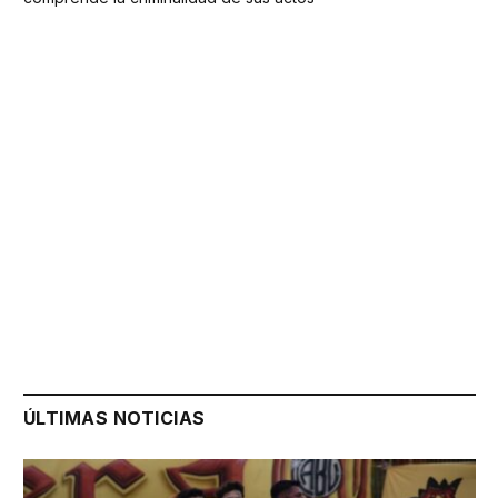
ÚLTIMAS NOTICIAS