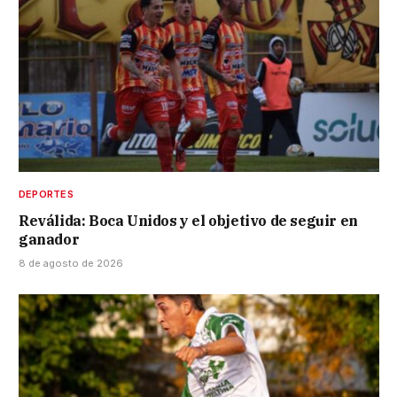
DEPORTES
Reválida: Boca Unidos y el objetivo de seguir en
ganador
8 de agosto de 2026