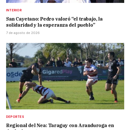
INTERIOR
San Cayetano: Pedro valoró “el trabajo, la
solidaridad y la esperanza del pueblo”
7 de agosto de 2026
DEPORTES
Regional del Nea: Taraguy con Aranduroga en