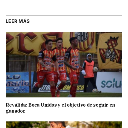
Link
LEER MÁS
Reválida: Boca Unidos y el objetivo de seguir en
ganador