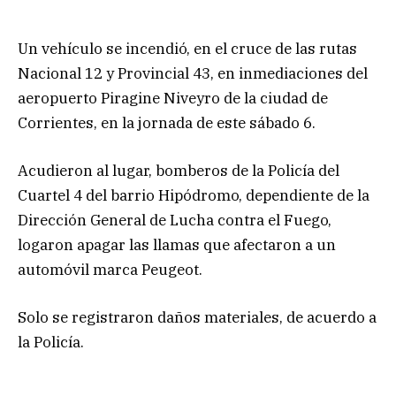
Un vehículo se incendió, en el cruce de las rutas
Nacional 12 y Provincial 43, en inmediaciones del
aeropuerto Piragine Niveyro de la ciudad de
Corrientes, en la jornada de este sábado 6.
Acudieron al lugar, bomberos de la Policía del
Cuartel 4 del barrio Hipódromo, dependiente de la
Dirección General de Lucha contra el Fuego,
logaron apagar las llamas que afectaron a un
automóvil marca Peugeot.
Solo se registraron daños materiales, de acuerdo a
la Policía.