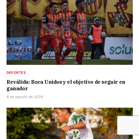
DEPORTES
Reválida: Boca Unidos y el objetivo de seguir en
ganador
8 de agosto de 2026