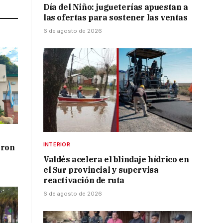
Día del Niño: jugueterías apuestan a
las ofertas para sostener las ventas
6 de agosto de 2026
INTERIOR
aron
Valdés acelera el blindaje hídrico en
el Sur provincial y supervisa
reactivación de ruta
6 de agosto de 2026