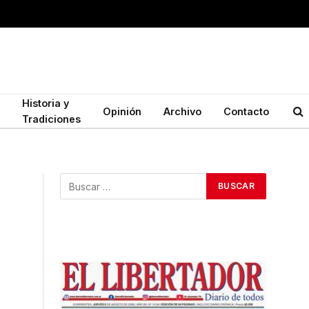
Historia y
Opinión
Archivo
Contacto
Tradiciones