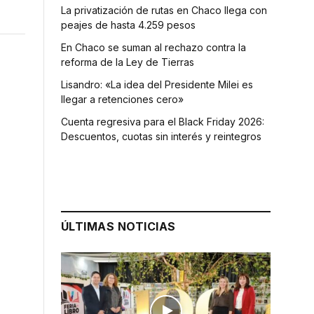
La privatización de rutas en Chaco llega con
peajes de hasta 4.259 pesos
En Chaco se suman al rechazo contra la
reforma de la Ley de Tierras
Lisandro: «La idea del Presidente Milei es
llegar a retenciones cero»
Cuenta regresiva para el Black Friday 2026:
Descuentos, cuotas sin interés y reintegros
ÚLTIMAS NOTICIAS