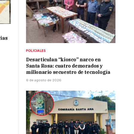
vias
POLICIALES
Desarticulan “kiosco” narco en
Santa Rosa: cuatro demorados y
millonario secuestro de tecnología
6 de agosto de 2026