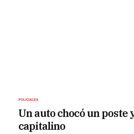
POLICIALES
Un auto chocó un poste y 
capitalino