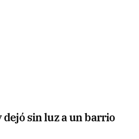
dejó sin luz a un barrio