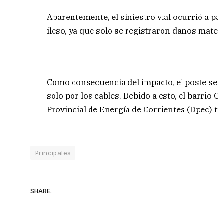
Aparentemente, el siniestro vial ocurrió a 
ileso, ya que solo se registraron daños mate
Como consecuencia del impacto, el poste se
solo por los cables. Debido a esto, el barri
Provincial de Energía de Corrientes (Dpec) 
Principales
SHARE.