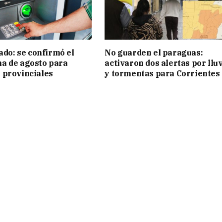
ado: se confirmó el
No guarden el paraguas:
a de agosto para
activaron dos alertas por llu
 provinciales
y tormentas para Corrientes