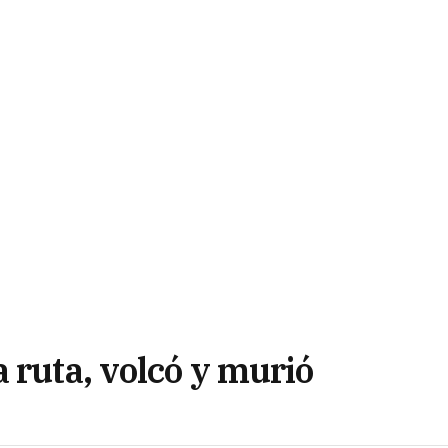
 ruta, volcó y murió