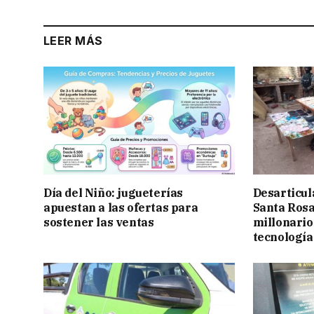
LEER MÁS
Día del Niño: jugueterías
Desarticul
apuestan a las ofertas para
Santa Rosa
sostener las ventas
millonario
tecnología