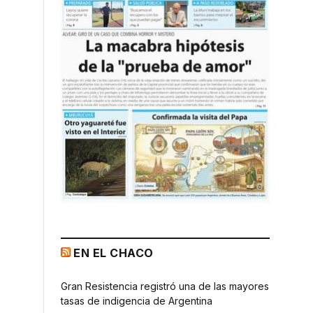
EN EL CHACO
Gran Resistencia registró una de las mayores
tasas de indigencia de Argentina