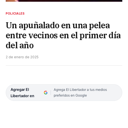
POLICIALES
Un apuñalado en una pelea
entre vecinos en el primer día
del año
2 de enero de 2025
Agregar El
Agrega El Libertador a tus medios
preferidos en Google
Libertador en