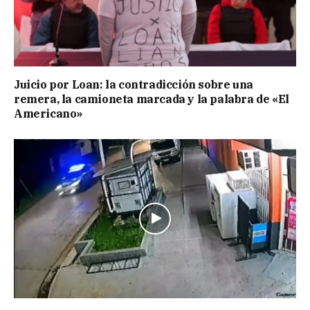
Juicio por Loan: la contradicción sobre una
remera, la camioneta marcada y la palabra de «El
Americano»