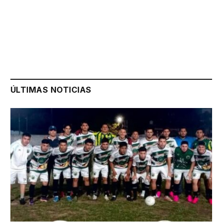
ÚLTIMAS NOTICIAS