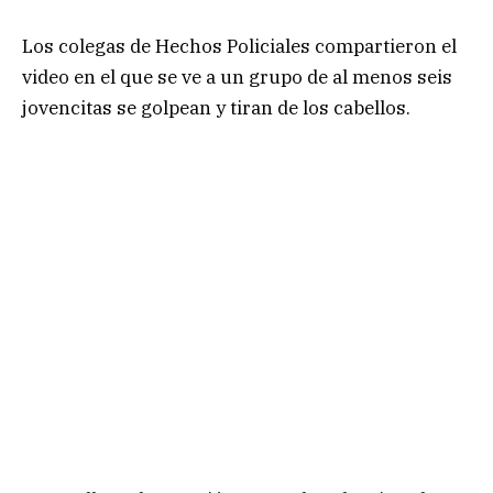
Los colegas de Hechos Policiales compartieron el
video en el que se ve a un grupo de al menos seis
jovencitas se golpean y tiran de los cabellos.