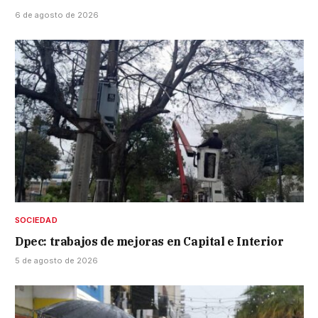
6 de agosto de 2026
SOCIEDAD
Dpec: trabajos de mejoras en Capital e Interior
5 de agosto de 2026