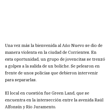
Una vez más la bienvenida al Año Nuevo se dio de
manera violenta en la ciudad de Corrientes. En
esta oportunidad, un grupo de jovencitas se trenzó
a golpes a la salida de un boliche. Se pelearon en
frente de unos policías que debieron intervenir
para separarlas.
El local en cuestión fue Green Land, que se
encuentra en la intersección entre la avenida Raúl
Alfonsín y Río Juramento.