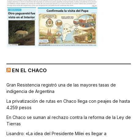
EN EL CHACO
Gran Resistencia registró una de las mayores tasas de
indigencia de Argentina
La privatización de rutas en Chaco llega con peajes de hasta
4.259 pesos
En Chaco se suman al rechazo contra la reforma de la Ley de
Tierras
Lisandro: «La idea del Presidente Milei es llegar a