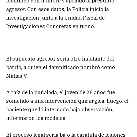
identificó con nombre y apellido al presunto
agresor. Con esos datos, la Policía inició la
investigación junto a la Unidad Fiscal de
Investigaciones Concretas en turno.
El supuesto agresor sería otro habitante del
barrio, a quien el damnificado nombró como
Matías V.
A raíz de la puñalada, el joven de 28 años fue
sometido a una intervención quirúrgica. Luego, el
paciente quedó internado bajo observación,
informaron los médicos.
El proceso legal sería bajo la carátula de lesiones