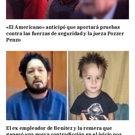
«El Americano» anticipó que aportará pruebas
contra las fuerzas de seguridad y la jueza Pozzer
Penzo
El ex empleador de Benítez y la remera que
generó una nueva contradicción en el juicio por