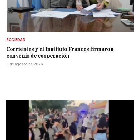
SOCIEDAD
Corrientes y el Instituto Francés firmaron
convenio de cooperación
5 de agosto de 2026