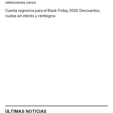
retenciones cero»
Cuenta regresiva para el Black Friday 2026: Descuentos,
cuotas sin interés y reintegros
ÚLTIMAS NOTICIAS