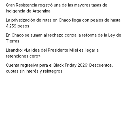
Gran Resistencia registró una de las mayores tasas de
indigencia de Argentina
La privatización de rutas en Chaco llega con peajes de hasta
4.259 pesos
En Chaco se suman al rechazo contra la reforma de la Ley de
Tierras
Lisandro: «La idea del Presidente Milei es llegar a
retenciones cero»
Cuenta regresiva para el Black Friday 2026: Descuentos,
cuotas sin interés y reintegros