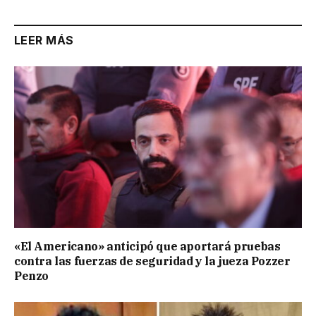
LEER MÁS
«El Americano» anticipó que aportará pruebas
contra las fuerzas de seguridad y la jueza Pozzer
Penzo