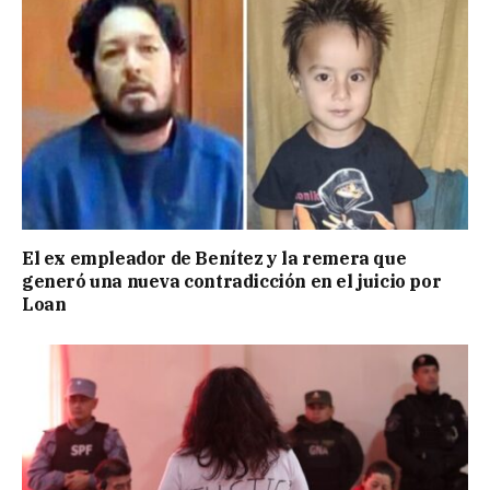
El ex empleador de Benítez y la remera que
generó una nueva contradicción en el juicio por
Loan