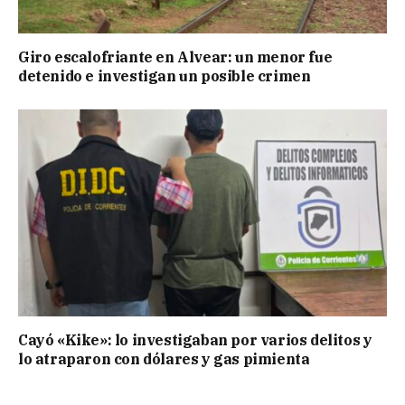
Giro escalofriante en Alvear: un menor fue
detenido e investigan un posible crimen
Cayó «Kike»: lo investigaban por varios delitos y
lo atraparon con dólares y gas pimienta