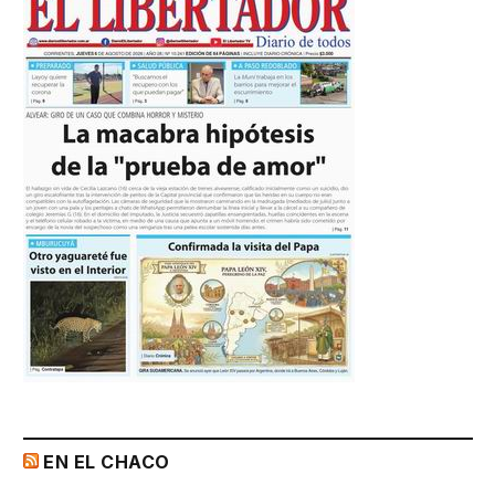
EN EL CHACO