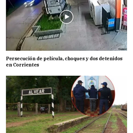
Persecución de película, choques y dos detenidos
en Corrientes