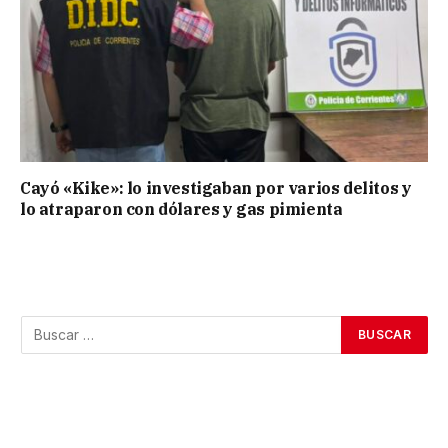
Cayó «Kike»: lo investigaban por varios delitos y
lo atraparon con dólares y gas pimienta