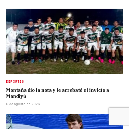
DEPORTES
Montaña dio la nota y le arrebató el invicto a
Mandiyú
6 de agosto de 2026