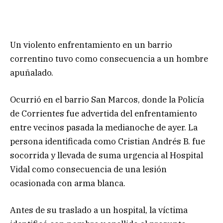
Un violento enfrentamiento en un barrio
correntino tuvo como consecuencia a un hombre
apuñalado.
Ocurrió en el barrio San Marcos, donde la Policía
de Corrientes fue advertida del enfrentamiento
entre vecinos pasada la medianoche de ayer. La
persona identificada como Cristian Andrés B. fue
socorrida y llevada de suma urgencia al Hospital
Vidal como consecuencia de una lesión
ocasionada con arma blanca.
Antes de su traslado a un hospital, la víctima