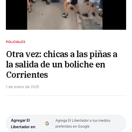
POLICIALES
Otra vez: chicas a las piñas a
la salida de un boliche en
Corrientes
1 de enero de 2025
Agregar El
Agrega El Libertador a tus medios
preferidos en Google
Libertador en