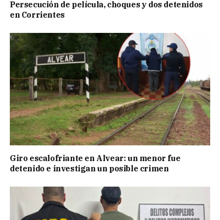
Persecución de película, choques y dos detenidos
en Corrientes
Giro escalofriante en Alvear: un menor fue
detenido e investigan un posible crimen