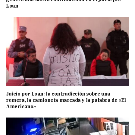
Loan
Juicio por Loan: la contradicción sobre una
remera, la camioneta marcada y la palabra de «El
Americano»