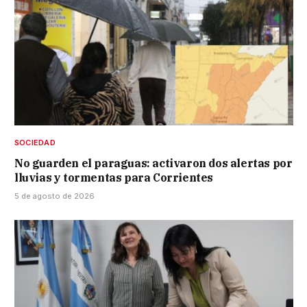
SOCIEDAD
No guarden el paraguas: activaron dos alertas por
lluvias y tormentas para Corrientes
5 de agosto de 2026