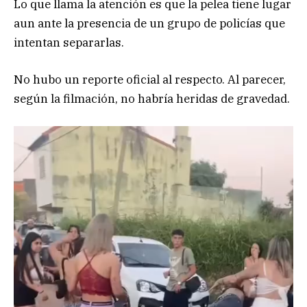
Lo que llama la atención es que la pelea tiene lugar
aun ante la presencia de un grupo de policías que
intentan separarlas.
No hubo un reporte oficial al respecto. Al parecer,
según la filmación, no habría heridas de gravedad.