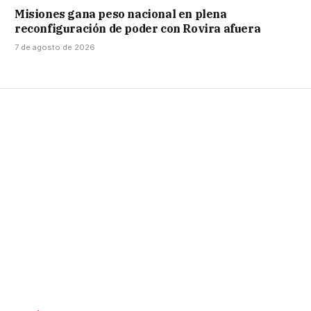
Misiones gana peso nacional en plena
reconfiguración de poder con Rovira afuera
7 de agosto de 2026