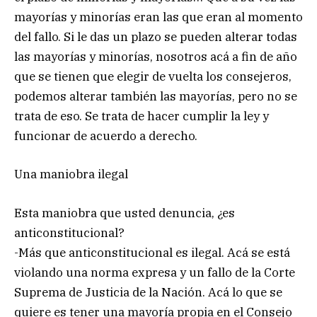
mayorías y minorías eran las que eran al momento
del fallo. Si le das un plazo se pueden alterar todas
las mayorías y minorías, nosotros acá a fin de año
que se tienen que elegir de vuelta los consejeros,
podemos alterar también las mayorías, pero no se
trata de eso. Se trata de hacer cumplir la ley y
funcionar de acuerdo a derecho.
Una maniobra ilegal
Esta maniobra que usted denuncia, ¿es
anticonstitucional?
-Más que anticonstitucional es ilegal. Acá se está
violando una norma expresa y un fallo de la Corte
Suprema de Justicia de la Nación. Acá lo que se
quiere es tener una mayoría propia en el Consejo