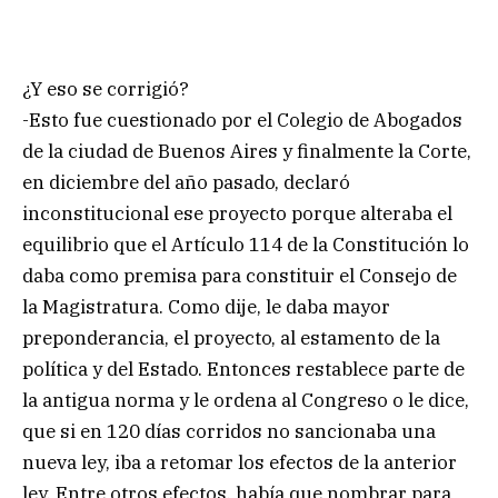
¿Y eso se corrigió?
-Esto fue cuestionado por el Colegio de Abogados
de la ciudad de Buenos Aires y finalmente la Corte,
en diciembre del año pasado, declaró
inconstitucional ese proyecto porque alteraba el
equilibrio que el Artículo 114 de la Constitución lo
daba como premisa para constituir el Consejo de
la Magistratura. Como dije, le daba mayor
preponderancia, el proyecto, al estamento de la
política y del Estado. Entonces restablece parte de
la antigua norma y le ordena al Congreso o le dice,
que si en 120 días corridos no sancionaba una
nueva ley, iba a retomar los efectos de la anterior
ley. Entre otros efectos, había que nombrar para