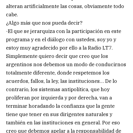
alteran artificialmente las cosas, obviamente todo
cabe.
¿Algo más que nos pueda decir?
-El que se jerarquiza con la participación en este
programa y en el diálogo con ustedes, soy yo y
estoy muy agradecido por ello a la Radio LT7.
Simplemente quiero decir que creo que los
argentinos nos debemos un modo de conducirnos
totalmente diferente, donde respetemos los
acuerdos, fallos, la ley, las instituciones… De lo
contrario, los sistemas antipolítica, que hoy
proliferan por izquierda y por derecha, van a
terminar horadando la confianza que la gente
tiene que tener en sus dirigentes naturales y
también en las instituciones en general. Por eso
creo que debemos apelar a la responsabilidad de