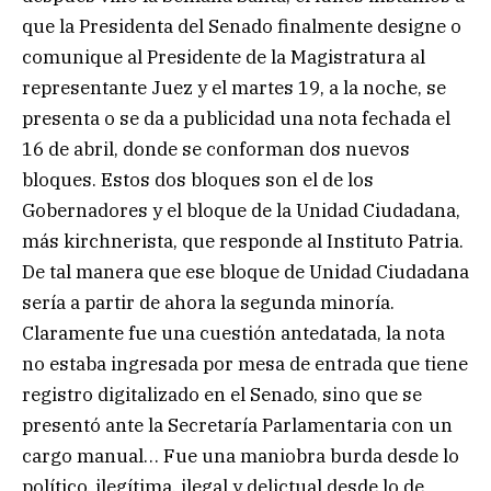
que la Presidenta del Senado finalmente designe o
comunique al Presidente de la Magistratura al
representante Juez y el martes 19, a la noche, se
presenta o se da a publicidad una nota fechada el
16 de abril, donde se conforman dos nuevos
bloques. Estos dos bloques son el de los
Gobernadores y el bloque de la Unidad Ciudadana,
más kirchnerista, que responde al Instituto Patria.
De tal manera que ese bloque de Unidad Ciudadana
sería a partir de ahora la segunda minoría.
Claramente fue una cuestión antedatada, la nota
no estaba ingresada por mesa de entrada que tiene
registro digitalizado en el Senado, sino que se
presentó ante la Secretaría Parlamentaria con un
cargo manual… Fue una maniobra burda desde lo
político, ilegítima, ilegal y delictual desde lo de