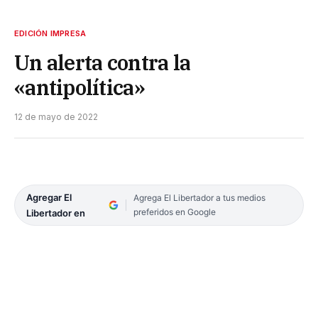
EDICIÓN IMPRESA
Un alerta contra la
«antipolítica»
12 de mayo de 2022
Agregar El
Agrega El Libertador a tus medios
preferidos en Google
Libertador en