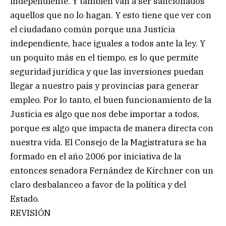
independiente. Y también van a ser sancionados
aquellos que no lo hagan. Y esto tiene que ver con
el ciudadano común porque una Justicia
independiente, hace iguales a todos ante la ley. Y
un poquito más en el tiempo, es lo que permite
seguridad jurídica y que las inversiones puedan
llegar a nuestro país y provincias para generar
empleo. Por lo tanto, el buen funcionamiento de la
Justicia es algo que nos debe importar a todos,
porque es algo que impacta de manera directa con
nuestra vida. El Consejo de la Magistratura se ha
formado en el año 2006 por iniciativa de la
entonces senadora Fernández de Kirchner con un
claro desbalanceo a favor de la política y del
Estado.
REVISIÓN