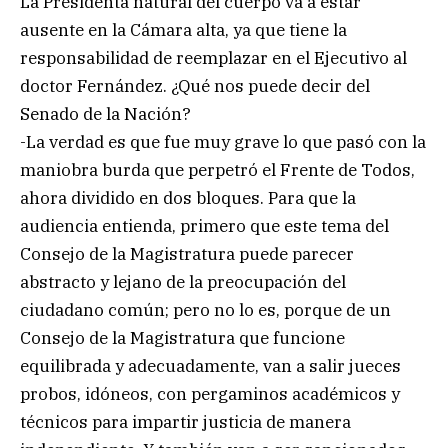
La Presidenta natural del cuerpo va a estar
ausente en la Cámara alta, ya que tiene la
responsabilidad de reemplazar en el Ejecutivo al
doctor Fernández. ¿Qué nos puede decir del
Senado de la Nación?
-La verdad es que fue muy grave lo que pasó con la
maniobra burda que perpetró el Frente de Todos,
ahora dividido en dos bloques. Para que la
audiencia entienda, primero que este tema del
Consejo de la Magistratura puede parecer
abstracto y lejano de la preocupación del
ciudadano común; pero no lo es, porque de un
Consejo de la Magistratura que funcione
equilibrada y adecuadamente, van a salir jueces
probos, idóneos, con pergaminos académicos y
técnicos para impartir justicia de manera