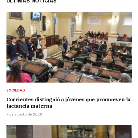
ÚLTIMAS NOTICIAS
SOCIEDAD
Corrientes distinguió a jóvenes que promueven la
lactancia materna
7 de agosto de 2026