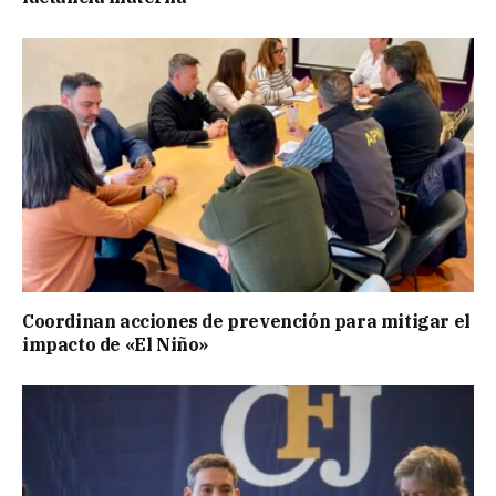
Coordinan acciones de prevención para mitigar el
impacto de «El Niño»