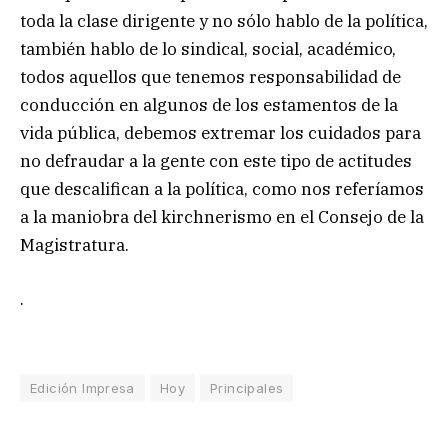
toda la clase dirigente y no sólo hablo de la política,
también hablo de lo sindical, social, académico,
todos aquellos que tenemos responsabilidad de
conducción en algunos de los estamentos de la
vida pública, debemos extremar los cuidados para
no defraudar a la gente con este tipo de actitudes
que descalifican a la política, como nos referíamos
a la maniobra del kirchnerismo en el Consejo de la
Magistratura.
.
Edición Impresa
Hoy
Principales