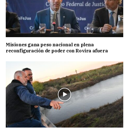
Misiones gana peso nacional en plena
reconfiguración de poder con Rovira afuera