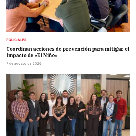
POLICIALES
Coordinan acciones de prevención para mitigar el
impacto de «El Niño»
7 de agosto de 2026