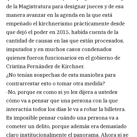
de la Magistratura para designar jueces y de esa
manera avanzar en la agenda en la que está
empeñado el kirchnerismo prácticamente desde
que dejó el poder en 2015, habida cuenta de la
cantidad de causas en las que están procesados,
imputados y en muchos casos condenados
quienes fueron funcionarios en el gobierno de
Cristina Fernández de Kirchner.
¿No tenían sospechas de esta maniobra para
contrarrestar esto o tomar otra medida?
-No, porque es como si yo les dijera a ustedes
cómo va a pensar que una persona con la que
interactúa todos los días le va a robar la billetera.
Es imposible pensar cuándo una persona va a
cometer un delito, porque además era demasiado
claro institucionalmente el panorama. Ahora si se