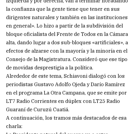
izquierda y por derecha, van a terminar horadando
la confianza que la gente tiene que tener en sus
dirigentes naturales y también en las instituciones
en general». Lo hizo a partir de la subdivisión del
bloque oficialista del Frente de Todos en la Cámara
alta, dando lugar a dos sub-bloques «artificiales», a
efectos de alzarse con la mayoría y la minoría en el
Consejo de la Magistratura. Consideró que ese tipo
de movidas desprestigia a la política.
Alrededor de este tema, Schiavoni dialogó con los
periodistas Gustavo Adolfo Ojeda y Darío Ramírez
en el programa La Otra Campana, que se emite por
LT7 Radio Corrientes en dúplex con LT25 Radio
Guaraní de Curuzú Cuatiá.
A continuación, los tramos más destacados de esa
charla: