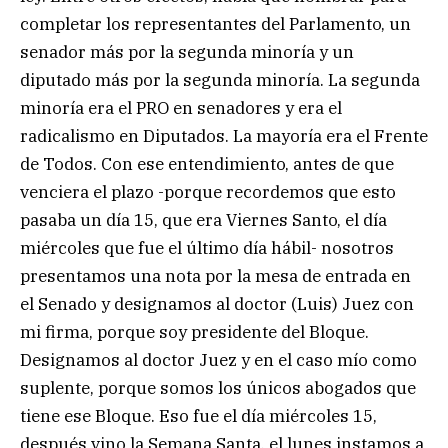
completar los representantes del Parlamento, un
senador más por la segunda minoría y un
diputado más por la segunda minoría. La segunda
minoría era el PRO en senadores y era el
radicalismo en Diputados. La mayoría era el Frente
de Todos. Con ese entendimiento, antes de que
venciera el plazo -porque recordemos que esto
pasaba un día 15, que era Viernes Santo, el día
miércoles que fue el último día hábil- nosotros
presentamos una nota por la mesa de entrada en
el Senado y designamos al doctor (Luis) Juez con
mi firma, porque soy presidente del Bloque.
Designamos al doctor Juez y en el caso mío como
suplente, porque somos los únicos abogados que
tiene ese Bloque. Eso fue el día miércoles 15,
después vino la Semana Santa, el lunes instamos a