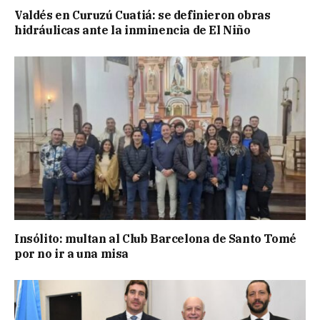
Valdés en Curuzú Cuatiá: se definieron obras
hidráulicas ante la inminencia de El Niño
Insólito: multan al Club Barcelona de Santo Tomé
por no ir a una misa