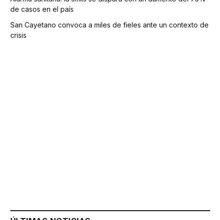
de casos en el país
San Cayetano convoca a miles de fieles ante un contexto de
crisis