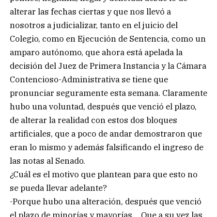
alterar las fechas ciertas y que nos llevó a
nosotros a judicializar, tanto en el juicio del
Colegio, como en Ejecución de Sentencia, como un
amparo autónomo, que ahora está apelada la
decisión del Juez de Primera Instancia y la Cámara
Contencioso-Administrativa se tiene que
pronunciar seguramente esta semana. Claramente
hubo una voluntad, después que venció el plazo,
de alterar la realidad con estos dos bloques
artificiales, que a poco de andar demostraron que
eran lo mismo y además falsificando el ingreso de
las notas al Senado.
¿Cuál es el motivo que plantean para que esto no
se pueda llevar adelante?
-Porque hubo una alteración, después que venció
el plazo de minorías y mayorías… Que a su vez las