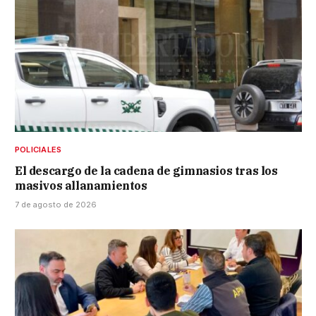
POLICIALES
El descargo de la cadena de gimnasios tras los
masivos allanamientos
7 de agosto de 2026