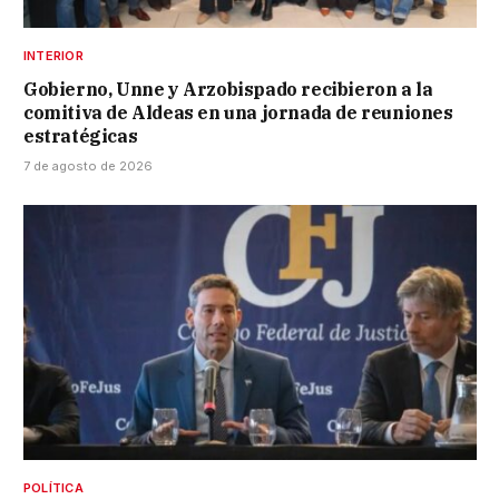
INTERIOR
Gobierno, Unne y Arzobispado recibieron a la
comitiva de Aldeas en una jornada de reuniones
estratégicas
7 de agosto de 2026
POLÍTICA