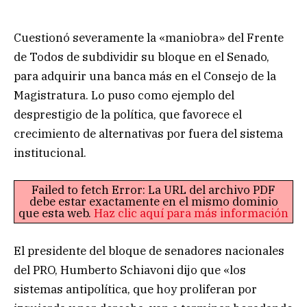
Cuestionó severamente la «maniobra» del Frente
de Todos de subdividir su bloque en el Senado,
para adquirir una banca más en el Consejo de la
Magistratura. Lo puso como ejemplo del
desprestigio de la política, que favorece el
crecimiento de alternativas por fuera del sistema
institucional.
Failed to fetch Error: La URL del archivo PDF
debe estar exactamente en el mismo dominio
que esta web.
Haz clic aquí para más información
El presidente del bloque de senadores nacionales
del PRO, Humberto Schiavoni dijo que «los
sistemas antipolítica, que hoy proliferan por