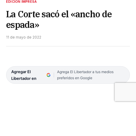
EDICIÓN IMPRESA
La Corte sacó el «ancho de
espada»
11 de mayo de 2022
Agregar El
Agrega El Libertador a tus medios
preferidos en Google
Libertador en