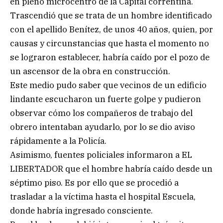
en pleno microcentro de la Capital correntina.
Trascendió que se trata de un hombre identificado
con el apellido Benítez, de unos 40 años, quien, por
causas y circunstancias que hasta el momento no
se lograron establecer, habría caído por el pozo de
un ascensor de la obra en construcción.
Este medio pudo saber que vecinos de un edificio
lindante escucharon un fuerte golpe y pudieron
observar cómo los compañeros de trabajo del
obrero intentaban ayudarlo, por lo se dio aviso
rápidamente a la Policía.
Asimismo, fuentes policiales informaron a EL
LIBERTADOR que el hombre habría caído desde un
séptimo piso. Es por ello que se procedió a
trasladar a la víctima hasta el hospital Escuela,
donde habría ingresado consciente.