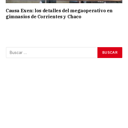
Causa Exen: los detalles del megaoperativo en
gimnasios de Corrientes y Chaco