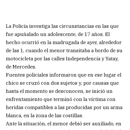
La Policía investiga las circunstancias en las que
fue apuñalado un adolescente, de 17 años. El
hecho ocurrió en la madrugada de ayer, alrededor
de las 1, cuando el menor transitaba a bordo de su
motocicleta por las calles Independencia y Yatay,
de Mercedes.
Fuentes policiales informaron que en ese lugar el
chico se cruzó con dos sujetos y, por causas que
hasta el momento se desconocen, se inició un
enfrentamiento que terminó con la víctima con
heridas compatibles a las producidas por un arma
blanca, en la zona de las costillas.
Ante la situación, el menor debió ser auxiliado, en