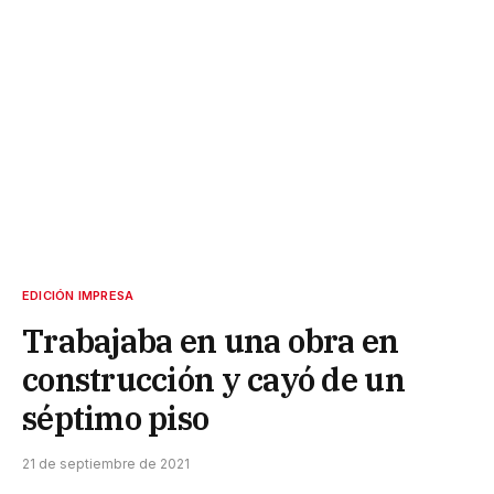
EDICIÓN IMPRESA
Trabajaba en una obra en
construcción y cayó de un
séptimo piso
21 de septiembre de 2021