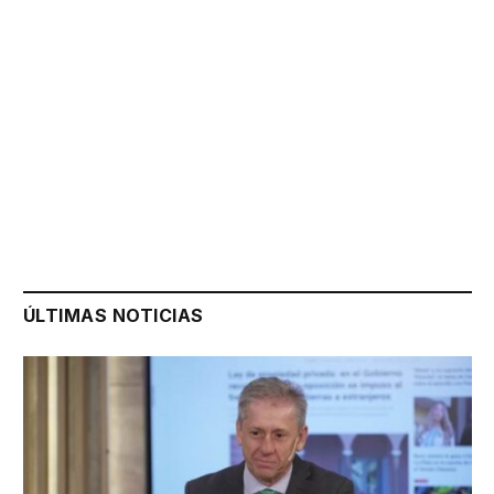
ÚLTIMAS NOTICIAS