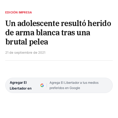
EDICIÓN IMPRESA
Un adolescente resultó herido
de arma blanca tras una
brutal pelea
21 de septiembre de 2021
Agregar El
Agrega El Libertador a tus medios
preferidos en Google
Libertador en