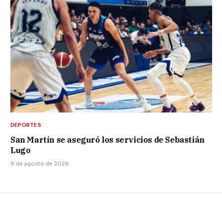
DEPORTES
San Martín se aseguró los servicios de Sebastián
Lugo
9 de agosto de 2026