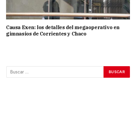
Causa Exen: los detalles del megaoperativo en
gimnasios de Corrientes y Chaco