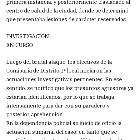
primera instancia, y posteriormente trasladado al
centro de salud de la ciudad, donde se determinó
que presentaba lesiones de carácter reservadas.
INVESTIGACIÓN
EN CURSO
Luego del brutal ataque, los efectivos de la
Comisaría de Distrito 1ª local iniciaron las
actuaciones investigativas pertinentes. En ese
sentido, se notificó que los presuntos agresores ya
estarían identificados, por lo que se trabaja
intensamente para dar con su paradero y
posterior aprehensión.
En la dependencia policial se inició de oficio la
actuación sumarial del caso; en tanto que se