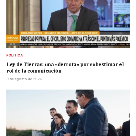
POLÍTICA
Ley de Tierras: una «derrota» por subestimar el
rol de la comunicación
9 de agosto de 2026