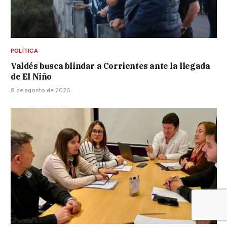
POLÍTICA
Valdés busca blindar a Corrientes ante la llegada
de El Niño
9 de agosto de 2026