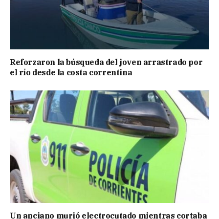
Reforzaron la búsqueda del joven arrastrado por
el río desde la costa correntina
Un anciano murió electrocutado mientras cortaba