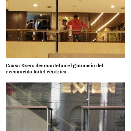
Causa Exen: desmantelan el gimnasio del
reconocido hotel céntrico