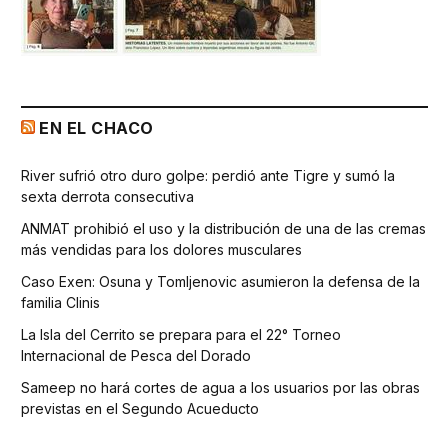
EN EL CHACO
River sufrió otro duro golpe: perdió ante Tigre y sumó la
sexta derrota consecutiva
ANMAT prohibió el uso y la distribución de una de las cremas
más vendidas para los dolores musculares
Caso Exen: Osuna y Tomljenovic asumieron la defensa de la
familia Clinis
La Isla del Cerrito se prepara para el 22° Torneo
Internacional de Pesca del Dorado
Sameep no hará cortes de agua a los usuarios por las obras
previstas en el Segundo Acueducto