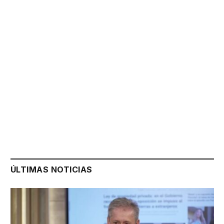
ÚLTIMAS NOTICIAS