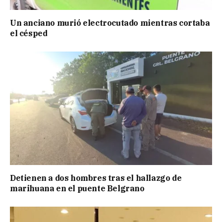
Un anciano murió electrocutado mientras cortaba
el césped
Detienen a dos hombres tras el hallazgo de
marihuana en el puente Belgrano