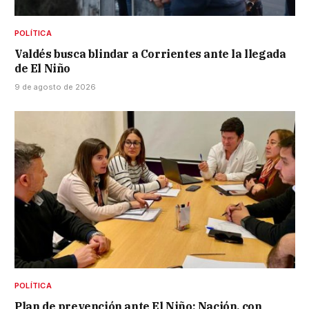
POLÍTICA
Valdés busca blindar a Corrientes ante la llegada
de El Niño
9 de agosto de 2026
POLÍTICA
Plan de prevención ante El Niño: Nación, con