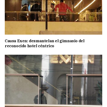
Causa Exen: desmantelan el gimnasio del
reconocido hotel céntrico