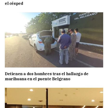
el césped
Detienen a dos hombres tras el hallazgo de
marihuana en el puente Belgrano