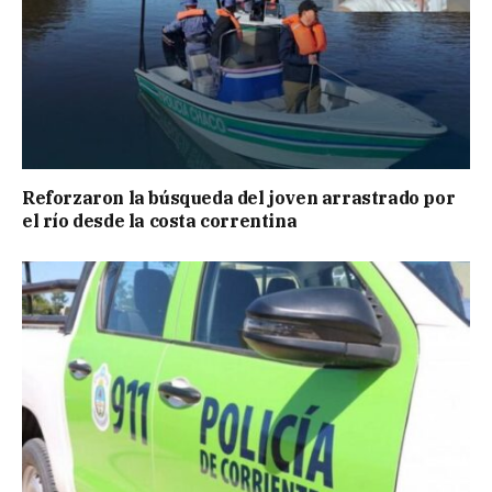
Reforzaron la búsqueda del joven arrastrado por
el río desde la costa correntina