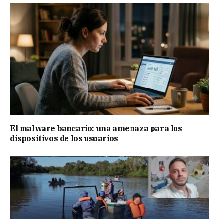
El malware bancario: una amenaza para los
dispositivos de los usuarios