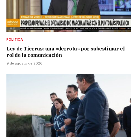
POLÍTICA
Ley de Tierras: una «derrota» por subestimar el
rol de la comunicación
9 de agosto de 2026