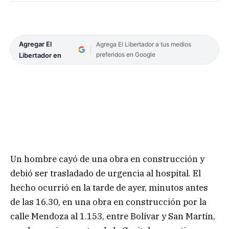
Agregar El
Agrega El Libertador a tus medios
preferidos en Google
Libertador en
Un hombre cayó de una obra en construcción y
debió ser trasladado de urgencia al hospital. El
hecho ocurrió en la tarde de ayer, minutos antes
de las 16.30, en una obra en construcción por la
calle Mendoza al 1.153, entre Bolívar y San Martín,