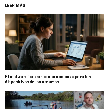
LEER MÁS
El malware bancario: una amenaza para los
dispositivos de los usuarios