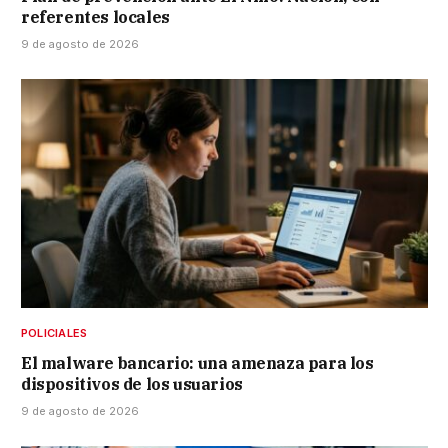
referentes locales
9 de agosto de 2026
POLICIALES
El malware bancario: una amenaza para los
dispositivos de los usuarios
9 de agosto de 2026