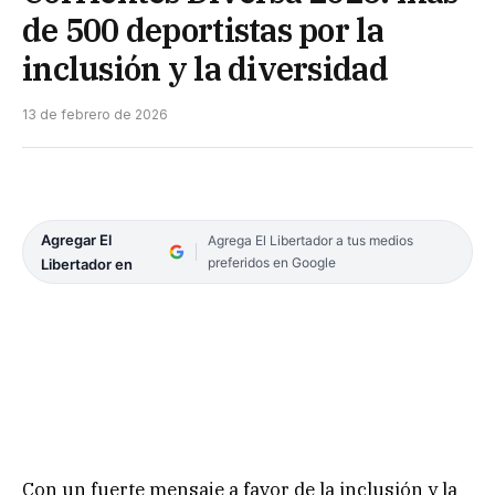
de 500 deportistas por la
inclusión y la diversidad
13 de febrero de 2026
Agregar El
Agrega El Libertador a tus medios
preferidos en Google
Libertador en
Con un fuerte mensaje a favor de la inclusión y la