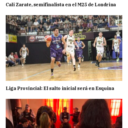
Cali Zarate, semifinalista en el M25 de Londrina
Liga Provincial: El salto inicial será en Esquina