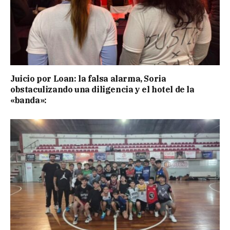
Juicio por Loan: la falsa alarma, Soria
obstaculizando una diligencia y el hotel de la
«banda»: