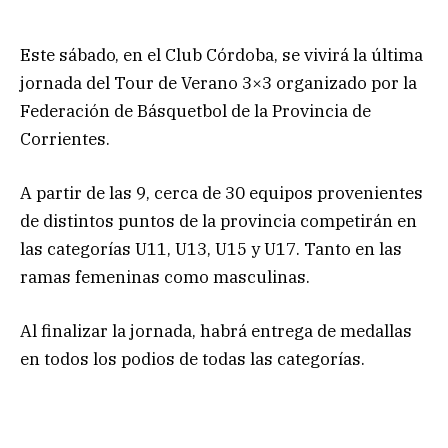
Este sábado, en el Club Córdoba, se vivirá la última
jornada del Tour de Verano 3×3 organizado por la
Federación de Básquetbol de la Provincia de
Corrientes.
A partir de las 9, cerca de 30 equipos provenientes
de distintos puntos de la provincia competirán en
las categorías U11, U13, U15 y U17. Tanto en las
ramas femeninas como masculinas.
Al finalizar la jornada, habrá entrega de medallas
en todos los podios de todas las categorías.