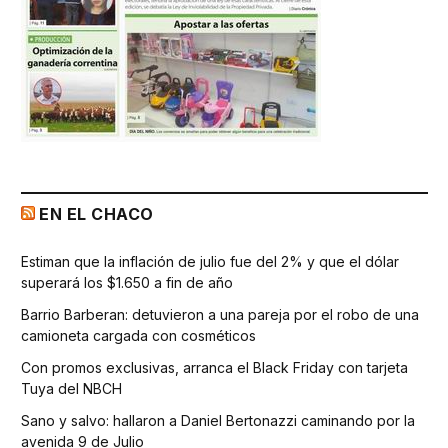
EN EL CHACO
Estiman que la inflación de julio fue del 2% y que el dólar
superará los $1.650 a fin de año
Barrio Barberan: detuvieron a una pareja por el robo de una
camioneta cargada con cosméticos
Con promos exclusivas, arranca el Black Friday con tarjeta
Tuya del NBCH
Sano y salvo: hallaron a Daniel Bertonazzi caminando por la
avenida 9 de Julio