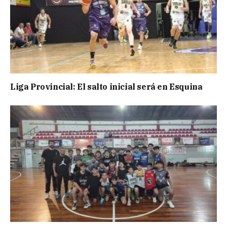
Liga Provincial: El salto inicial será en Esquina