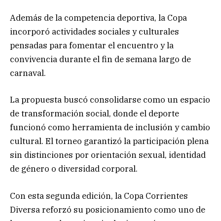
Además de la competencia deportiva, la Copa
incorporó actividades sociales y culturales
pensadas para fomentar el encuentro y la
convivencia durante el fin de semana largo de
carnaval.
La propuesta buscó consolidarse como un espacio
de transformación social, donde el deporte
funcionó como herramienta de inclusión y cambio
cultural. El torneo garantizó la participación plena
sin distinciones por orientación sexual, identidad
de género o diversidad corporal.
Con esta segunda edición, la Copa Corrientes
Diversa reforzó su posicionamiento como uno de