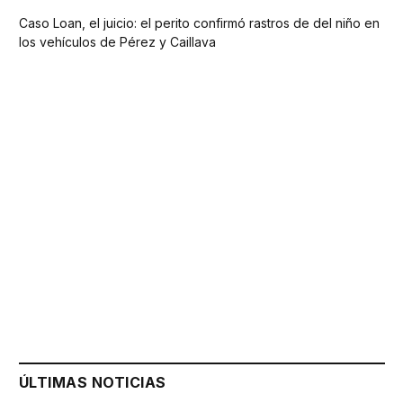
Caso Loan, el juicio: el perito confirmó rastros de del niño en
los vehículos de Pérez y Caillava
ÚLTIMAS NOTICIAS