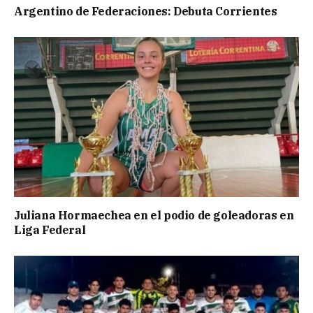
Argentino de Federaciones: Debuta Corrientes
Juliana Hormaechea en el podio de goleadoras en
Liga Federal