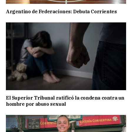
Argentino de Federaciones: Debuta Corrientes
El Superior Tribunal ratificó la condena contra un
hombre por abuso sexual