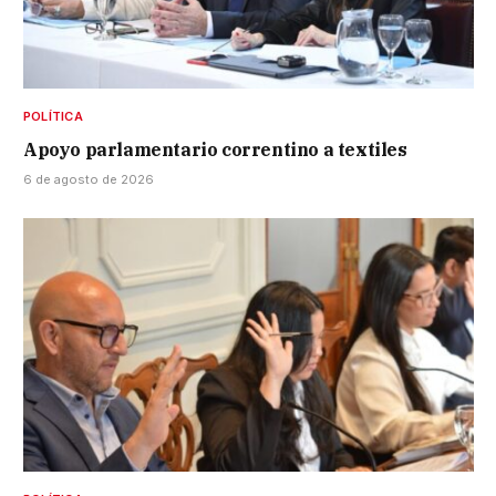
POLÍTICA
Apoyo parlamentario correntino a textiles
6 de agosto de 2026