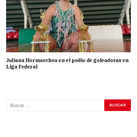
Juliana Hormaechea en el podio de goleadoras en
Liga Federal