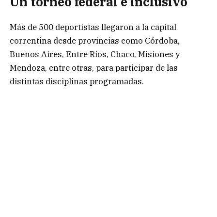
Un torneo federal e inclusivo
Más de 500 deportistas llegaron a la capital
correntina desde provincias como Córdoba,
Buenos Aires, Entre Ríos, Chaco, Misiones y
Mendoza, entre otras, para participar de las
distintas disciplinas programadas.