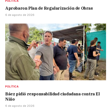
POLÍTICA
Aprobaron Plan de Regularización de Obras
6 de agosto de 2026
POLÍTICA
Báez pidió responsabilidad ciudadana contra El
Niño
6 de agosto de 2026