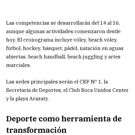
Las competencias se desarrollarán del 14 al 16,
aunque algunas actividades comenzaron desde
hoy. El cronograma incluye vóley, beach vóley,
fútbol, hockey, básquet, pádel, natación en aguas
abiertas, beach handball, beach juggling y artes
marciales.
Las sedes principales serán el CEF Nº 1, la
Secretaría de Deportes, el Club Boca Unidos Center
y la playa Arazaty.
Deporte como herramienta de
transformación