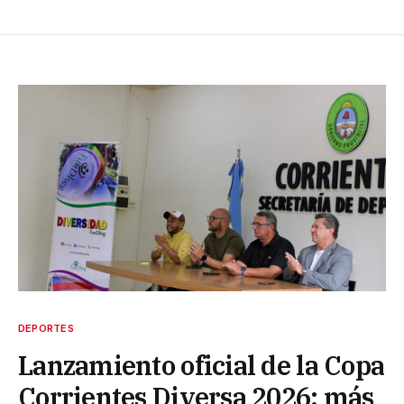
DEPORTES
Lanzamiento oficial de la Copa
Corrientes Diversa 2026: más