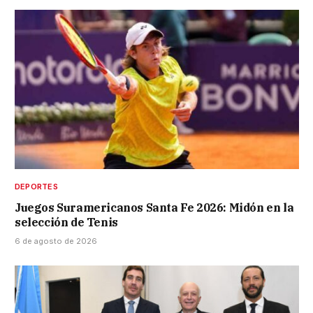
DEPORTES
Juegos Suramericanos Santa Fe 2026: Midón en la
selección de Tenis
6 de agosto de 2026