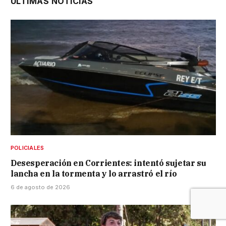
ÚLTIMAS NOTICIAS
POLICIALES
Desesperación en Corrientes: intentó sujetar su
lancha en la tormenta y lo arrastró el río
6 de agosto de 2026