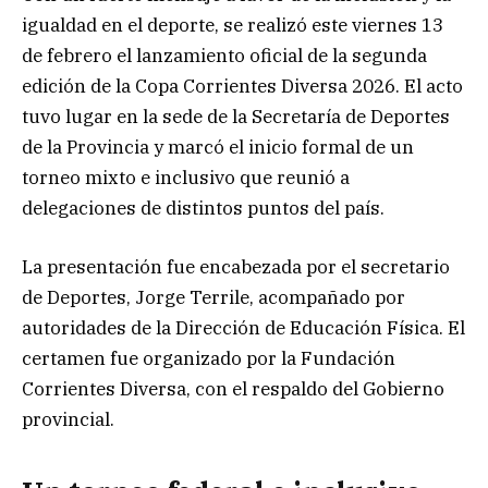
igualdad en el deporte, se realizó este viernes 13
de febrero el lanzamiento oficial de la segunda
edición de la Copa Corrientes Diversa 2026. El acto
tuvo lugar en la sede de la Secretaría de Deportes
de la Provincia y marcó el inicio formal de un
torneo mixto e inclusivo que reunió a
delegaciones de distintos puntos del país.
La presentación fue encabezada por el secretario
de Deportes, Jorge Terrile, acompañado por
autoridades de la Dirección de Educación Física. El
certamen fue organizado por la Fundación
Corrientes Diversa, con el respaldo del Gobierno
provincial.