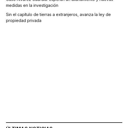
medidas en la investigación
Sin el capítulo de tierras a extranjeros, avanza la ley de
propiedad privada