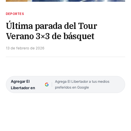
DEPORTES
Última parada del Tour
Verano 3×3 de básquet
13 de febrero de 2026
Agregar El
Agrega El Libertador a tus medios
preferidos en Google
Libertador en