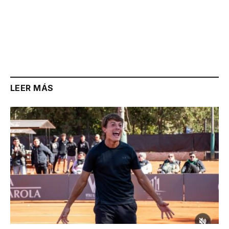
LEER MÁS