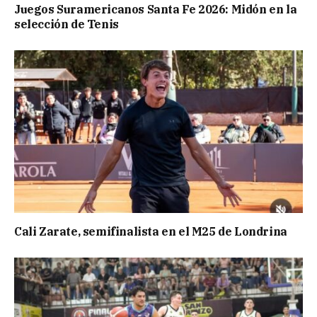
Juegos Suramericanos Santa Fe 2026: Midón en la
selección de Tenis
Cali Zarate, semifinalista en el M25 de Londrina