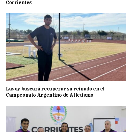
Corrientes
Layoy buscará recuperar su reinado en el
Campeonato Argentino de Atletismo