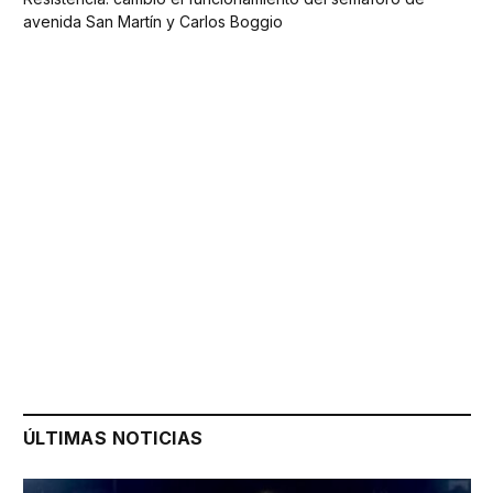
avenida San Martín y Carlos Boggio
ÚLTIMAS NOTICIAS