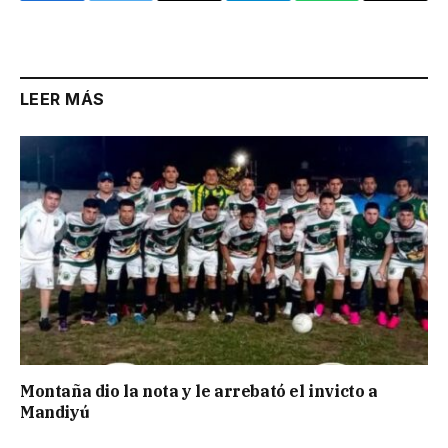
Link
LEER MÁS
Montaña dio la nota y le arrebató el invicto a
Mandiyú