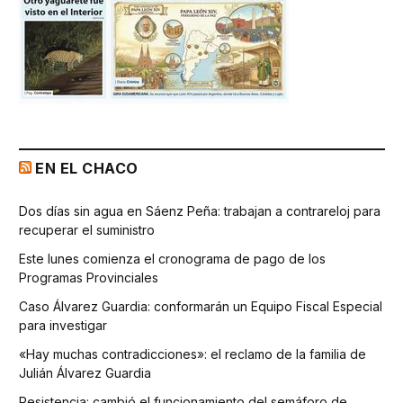
EN EL CHACO
Dos días sin agua en Sáenz Peña: trabajan a contrareloj para
recuperar el suministro
Este lunes comienza el cronograma de pago de los
Programas Provinciales
Caso Álvarez Guardia: conformarán un Equipo Fiscal Especial
para investigar
«Hay muchas contradicciones»: el reclamo de la familia de
Julián Álvarez Guardia
Resistencia: cambió el funcionamiento del semáforo de