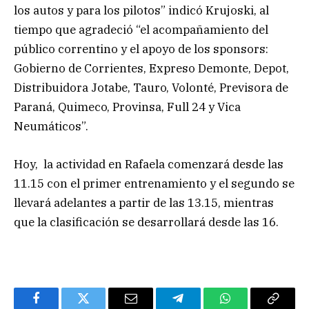
los autos y para los pilotos” indicó Krujoski, al
tiempo que agradeció “el acompañamiento del
público correntino y el apoyo de los sponsors:
Gobierno de Corrientes, Expreso Demonte, Depot,
Distribuidora Jotabe, Tauro, Volonté, Previsora de
Paraná, Quimeco, Provinsa, Full 24 y Vica
Neumáticos”.
Hoy, la actividad en Rafaela comenzará desde las
11.15 con el primer entrenamiento y el segundo se
llevará adelantes a partir de las 13.15, mientras
que la clasificación se desarrollará desde las 16.
Facebook
Twitter
Email
Telegram
WhatsApp
Copy