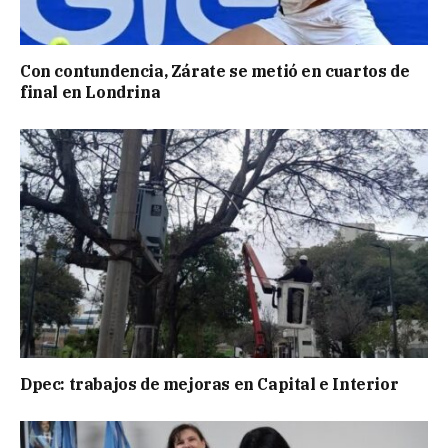
Con contundencia, Zárate se metió en cuartos de
final en Londrina
Dpec: trabajos de mejoras en Capital e Interior