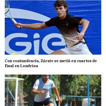
Con contundencia, Zárate se metió en cuartos de
final en Londrina