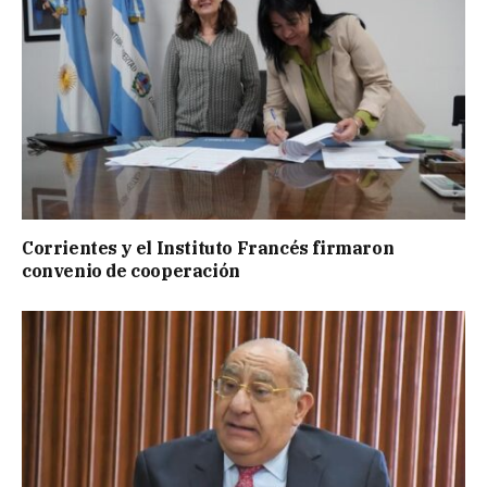
Corrientes y el Instituto Francés firmaron
convenio de cooperación