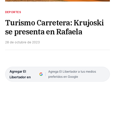
DEPORTES
Turismo Carretera: Krujoski
se presenta en Rafaela
28 de octubre de 2023
Agregar El
Agrega El Libertador a tus medios
preferidos en Google
Libertador en