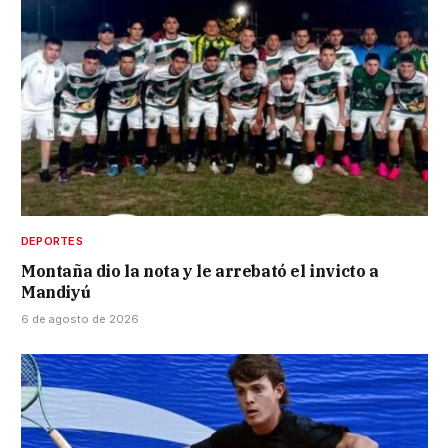
DEPORTES
Montaña dio la nota y le arrebató el invicto a
Mandiyú
6 de agosto de 2026