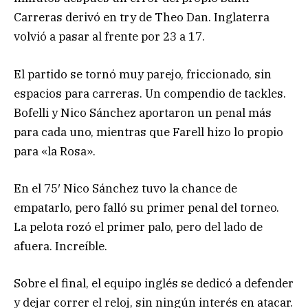
Carreras derivó en try de Theo Dan. Inglaterra
volvió a pasar al frente por 23 a 17.
El partido se tornó muy parejo, friccionado, sin
espacios para carreras. Un compendio de tackles.
Bofelli y Nico Sánchez aportaron un penal más
para cada uno, mientras que Farell hizo lo propio
para «la Rosa».
En el 75′ Nico Sánchez tuvo la chance de
empatarlo, pero falló su primer penal del torneo.
La pelota rozó el primer palo, pero del lado de
afuera. Increíble.
Sobre el final, el equipo inglés se dedicó a defender
y dejar correr el reloj, sin ningún interés en atacar.