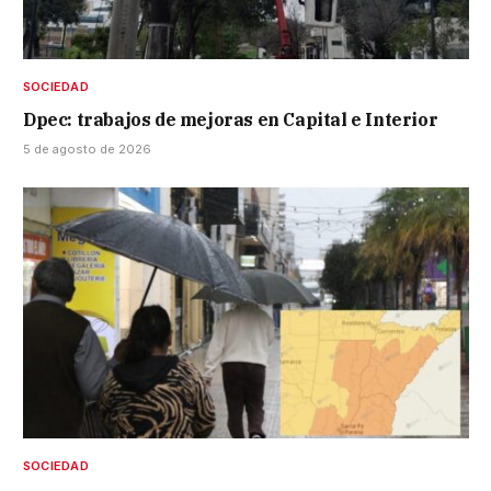
SOCIEDAD
Dpec: trabajos de mejoras en Capital e Interior
5 de agosto de 2026
SOCIEDAD