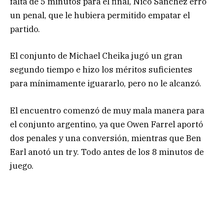
falta de 5 minutos para el final, Nico Sánchez erró
un penal, que le hubiera permitido empatar el
partido.
El conjunto de Michael Cheika jugó un gran
segundo tiempo e hizo los méritos suficientes
para mínimamente iguararlo, pero no le alcanzó.
El encuentro comenzó de muy mala manera para
el conjunto argentino, ya que Owen Farrel aportó
dos penales y una conversión, mientras que Ben
Earl anotó un try. Todo antes de los 8 minutos de
juego.