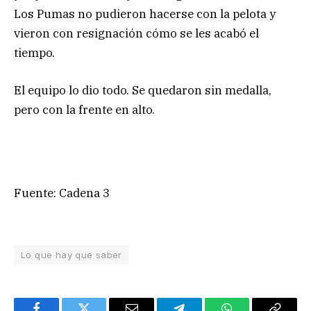
Los Pumas no pudieron hacerse con la pelota y
vieron con resignación cómo se les acabó el
tiempo.
El equipo lo dio todo. Se quedaron sin medalla,
pero con la frente en alto.
Fuente: Cadena 3
Lo que hay que saber