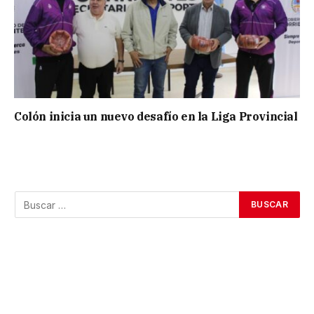
Colón inicia un nuevo desafío en la Liga Provincial