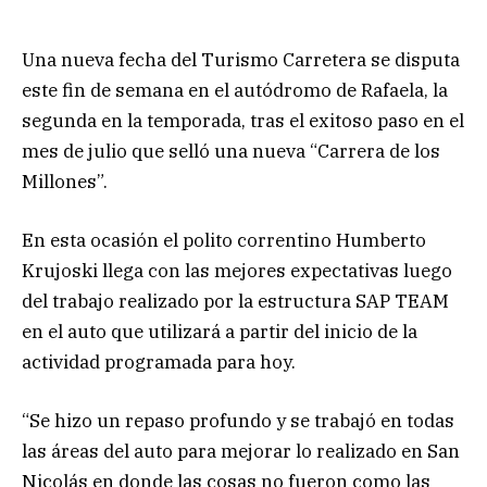
Una nueva fecha del Turismo Carretera se disputa
este fin de semana en el autódromo de Rafaela, la
segunda en la temporada, tras el exitoso paso en el
mes de julio que selló una nueva “Carrera de los
Millones”.
En esta ocasión el polito correntino Humberto
Krujoski llega con las mejores expectativas luego
del trabajo realizado por la estructura SAP TEAM
en el auto que utilizará a partir del inicio de la
actividad programada para hoy.
“Se hizo un repaso profundo y se trabajó en todas
las áreas del auto para mejorar lo realizado en San
Nicolás en donde las cosas no fueron como las