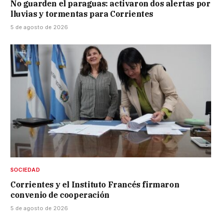
No guarden el paraguas: activaron dos alertas por
lluvias y tormentas para Corrientes
5 de agosto de 2026
SOCIEDAD
Corrientes y el Instituto Francés firmaron
convenio de cooperación
5 de agosto de 2026