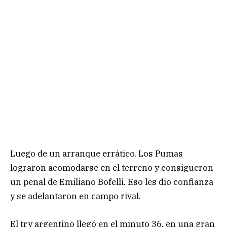
Luego de un arranque errático, Los Pumas
lograron acomodarse en el terreno y consigueron
un penal de Emiliano Bofelli. Eso les dio confianza
y se adelantaron en campo rival.
El try argentino llegó en el minuto 36, en una gran