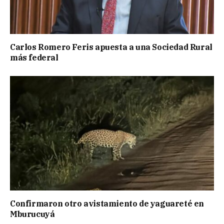
Carlos Romero Feris apuesta a una Sociedad Rural
más federal
Confirmaron otro avistamiento de yaguareté en
Mburucuyá