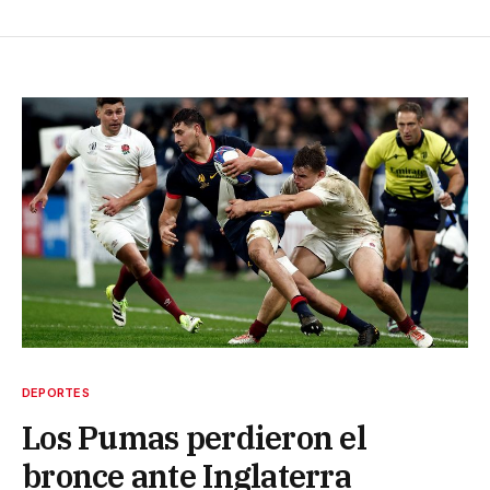
DEPORTES
Los Pumas perdieron el
bronce ante Inglaterra