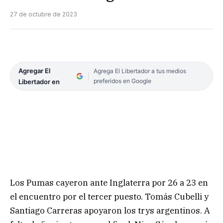
27 de octubre de 2023
Agregar El
Agrega El Libertador a tus medios
preferidos en Google
Libertador en
Los Pumas cayeron ante Inglaterra por 26 a 23 en
el encuentro por el tercer puesto. Tomás Cubelli y
Santiago Carreras apoyaron los trys argentinos. A