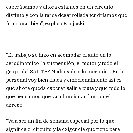
esperábamos y ahora estamos en un circuito
distinto y con la tarea desarrollada tendríamos que
funcionar bien”, explicó Krujoski.
“El trabajo se hizo en acomodar el auto en lo
aerodinámico, la suspensión, el motor y todo el
grupo del SAP TEAM abocado a lo mecánico. En lo
personal voy bien física y emocionalmente así es
que ahora queda esperar salir a pista y que todo lo
que pensamos que va a funcionar funcione”,
agregó.
“Va a ser un fin de semana especial por lo que
significa el circuito y la exigencia que tiene para