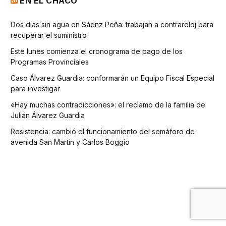
EN EL CHACO
Dos días sin agua en Sáenz Peña: trabajan a contrareloj para
recuperar el suministro
Este lunes comienza el cronograma de pago de los
Programas Provinciales
Caso Álvarez Guardia: conformarán un Equipo Fiscal Especial
para investigar
«Hay muchas contradicciones»: el reclamo de la familia de
Julián Álvarez Guardia
Resistencia: cambió el funcionamiento del semáforo de
avenida San Martín y Carlos Boggio