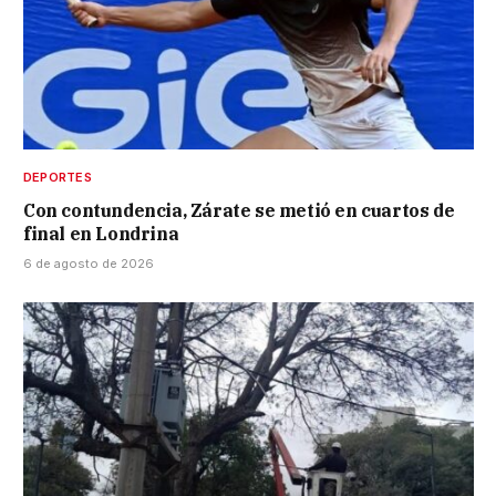
DEPORTES
Con contundencia, Zárate se metió en cuartos de
final en Londrina
6 de agosto de 2026