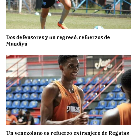
Dos defensores y un regresó, refuerzos de
Mandiyú
Un venezolano es refuerzo extranjero de Regatas