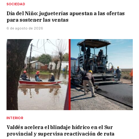
SOCIEDAD
Día del Niño: jugueterías apuestan a las ofertas
para sostener las ventas
6 de agosto de 2026
INTERIOR
Valdés acelera el blindaje hídrico en el Sur
provincial y supervisa reactivación de ruta