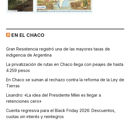
EN EL CHACO
Gran Resistencia registró una de las mayores tasas de
indigencia de Argentina
La privatización de rutas en Chaco llega con peajes de hasta
4.259 pesos
En Chaco se suman al rechazo contra la reforma de la Ley de
Tierras
Lisandro: «La idea del Presidente Milei es llegar a
retenciones cero»
Cuenta regresiva para el Black Friday 2026: Descuentos,
cuotas sin interés y reintegros