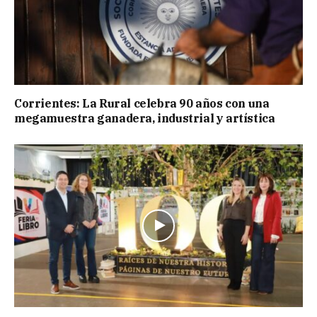
Corrientes: La Rural celebra 90 años con una
megamuestra ganadera, industrial y artística