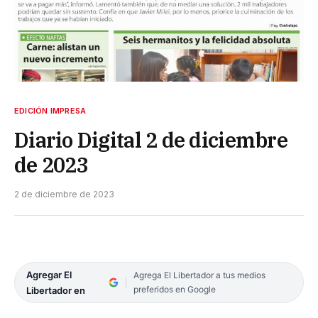
EDICIÓN IMPRESA
Diario Digital 2 de diciembre
de 2023
2 de diciembre de 2023
Agregar El
Agrega El Libertador a tus medios
preferidos en Google
Libertador en