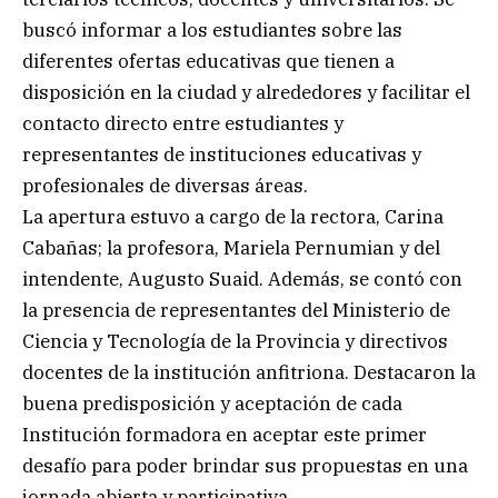
buscó informar a los estudiantes sobre las
diferentes ofertas educativas que tienen a
disposición en la ciudad y alrededores y facilitar el
contacto directo entre estudiantes y
representantes de instituciones educativas y
profesionales de diversas áreas.
La apertura estuvo a cargo de la rectora, Carina
Cabañas; la profesora, Mariela Pernumian y del
intendente, Augusto Suaid. Además, se contó con
la presencia de representantes del Ministerio de
Ciencia y Tecnología de la Provincia y directivos
docentes de la institución anfitriona. Destacaron la
buena predisposición y aceptación de cada
Institución formadora en aceptar este primer
desafío para poder brindar sus propuestas en una
jornada abierta y participativa.