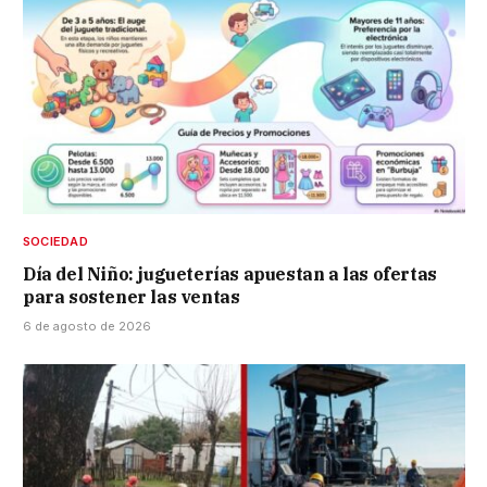
SOCIEDAD
Día del Niño: jugueterías apuestan a las ofertas
para sostener las ventas
6 de agosto de 2026