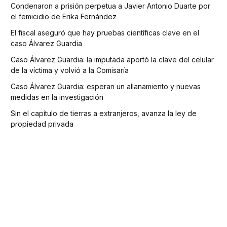
Condenaron a prisión perpetua a Javier Antonio Duarte por
el femicidio de Erika Fernández
El fiscal aseguró que hay pruebas científicas clave en el
caso Álvarez Guardia
Caso Álvarez Guardia: la imputada aportó la clave del celular
de la víctima y volvió a la Comisaría
Caso Álvarez Guardia: esperan un allanamiento y nuevas
medidas en la investigación
Sin el capítulo de tierras a extranjeros, avanza la ley de
propiedad privada