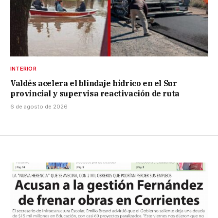
INTERIOR
Valdés acelera el blindaje hídrico en el Sur
provincial y supervisa reactivación de ruta
6 de agosto de 2026