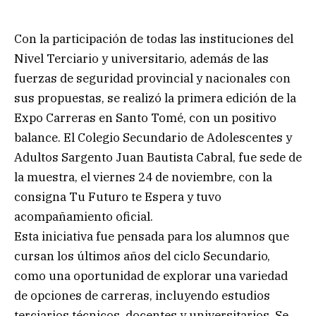
Con la participación de todas las instituciones del
Nivel Terciario y universitario, además de las
fuerzas de seguridad provincial y nacionales con
sus propuestas, se realizó la primera edición de la
Expo Carreras en Santo Tomé, con un positivo
balance. El Colegio Secundario de Adolescentes y
Adultos Sargento Juan Bautista Cabral, fue sede de
la muestra, el viernes 24 de noviembre, con la
consigna Tu Futuro te Espera y tuvo
acompañamiento oficial.
Esta iniciativa fue pensada para los alumnos que
cursan los últimos años del ciclo Secundario,
como una oportunidad de explorar una variedad
de opciones de carreras, incluyendo estudios
terciarios técnicos, docentes y universitarios. Se