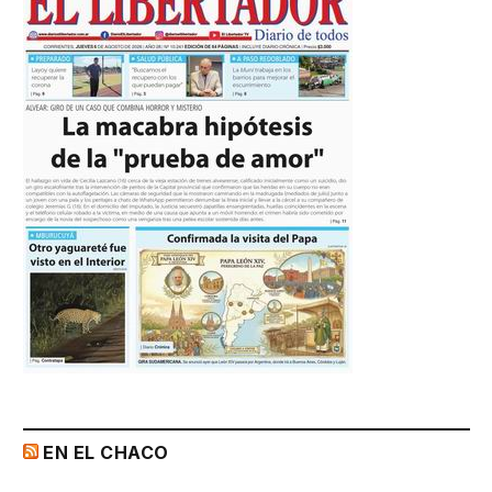
EN EL CHACO