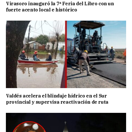
Virasoro inauguró la 7ª Feria del Libro con un
fuerte acento local e histórico
Valdés acelera el blindaje hídrico en el Sur
provincial y supervisa reactivación de ruta