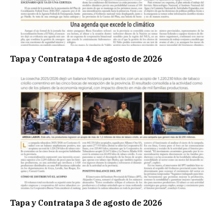
Tapa y Contratapa 4 de agosto de 2026
Tapa y Contratapa 3 de agosto de 2026