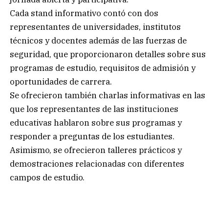
Cada stand informativo contó con dos
representantes de universidades, institutos
técnicos y docentes además de las fuerzas de
seguridad, que proporcionaron detalles sobre sus
programas de estudio, requisitos de admisión y
oportunidades de carrera.
Se ofrecieron también charlas informativas en las
que los representantes de las instituciones
educativas hablaron sobre sus programas y
responder a preguntas de los estudiantes.
Asimismo, se ofrecieron talleres prácticos y
demostraciones relacionadas con diferentes
campos de estudio.