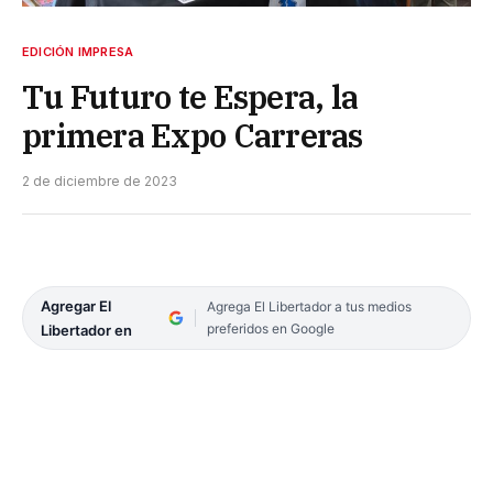
EDICIÓN IMPRESA
Tu Futuro te Espera, la
primera Expo Carreras
2 de diciembre de 2023
Agregar El
Agrega El Libertador a tus medios
preferidos en Google
Libertador en