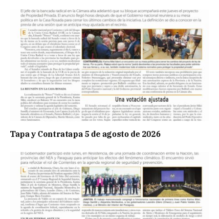
Tapa y Contratapa 5 de agosto de 2026