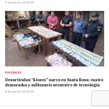
6 de agosto de 2026
POLICIALES
Desarticulan “kiosco” narco en Santa Rosa: cuatro
demorados y millonario secuestro de tecnología
6 de agosto de 2026