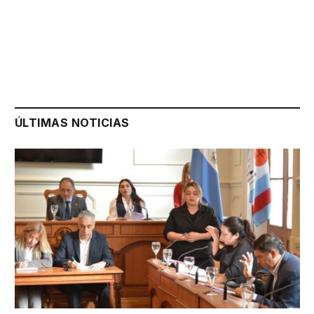
ÚLTIMAS NOTICIAS