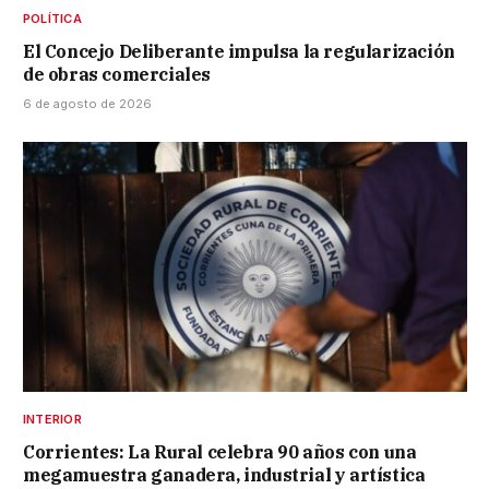
POLÍTICA
El Concejo Deliberante impulsa la regularización
de obras comerciales
6 de agosto de 2026
INTERIOR
Corrientes: La Rural celebra 90 años con una
megamuestra ganadera, industrial y artística