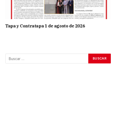
Tapa y Contratapa 1 de agosto de 2026