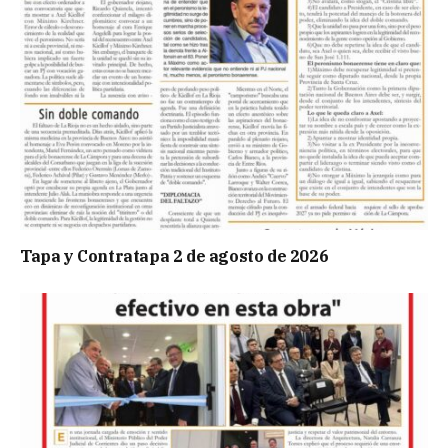
Tapa y Contratapa 2 de agosto de 2026