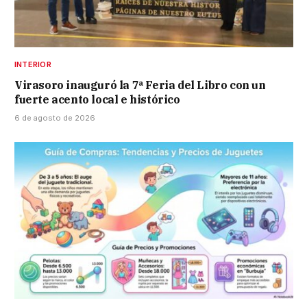
INTERIOR
Virasoro inauguró la 7ª Feria del Libro con un
fuerte acento local e histórico
6 de agosto de 2026