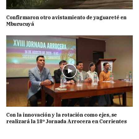
Confirmaron otro avistamiento de yaguareté en
Mburucuyá
Con la innovación y la rotación como ejes, se
realizará la 18º Jornada Arrocera en Corrientes