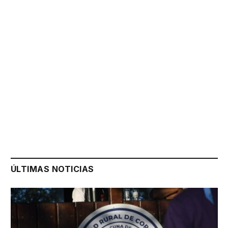
ÚLTIMAS NOTICIAS