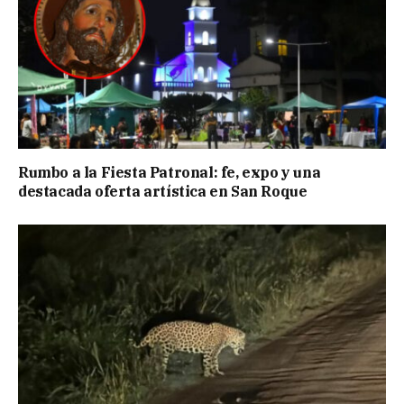
Rumbo a la Fiesta Patronal: fe, expo y una
destacada oferta artística en San Roque