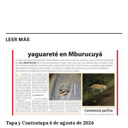
LEER MÁS
Tapa y Contratapa 6 de agosto de 2026