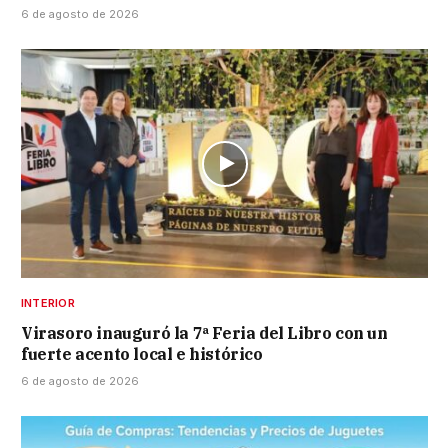
6 de agosto de 2026
INTERIOR
Virasoro inauguró la 7ª Feria del Libro con un
fuerte acento local e histórico
6 de agosto de 2026