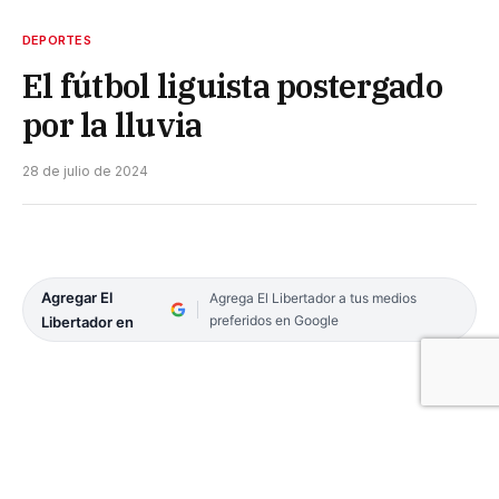
DEPORTES
El fútbol liguista postergado
por la lluvia
28 de julio de 2024
Agregar El
Agrega El Libertador a tus medios
preferidos en Google
Libertador en