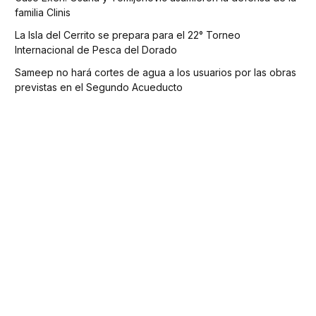
familia Clinis
La Isla del Cerrito se prepara para el 22° Torneo
Internacional de Pesca del Dorado
Sameep no hará cortes de agua a los usuarios por las obras
previstas en el Segundo Acueducto