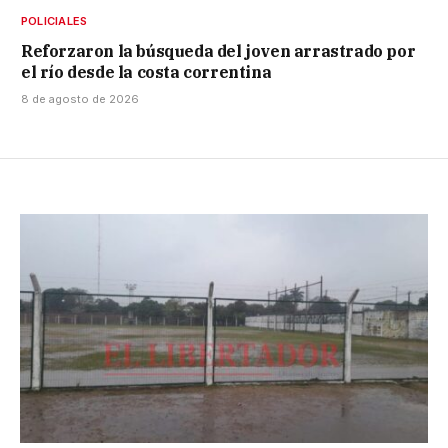
POLICIALES
Reforzaron la búsqueda del joven arrastrado por
el río desde la costa correntina
8 de agosto de 2026