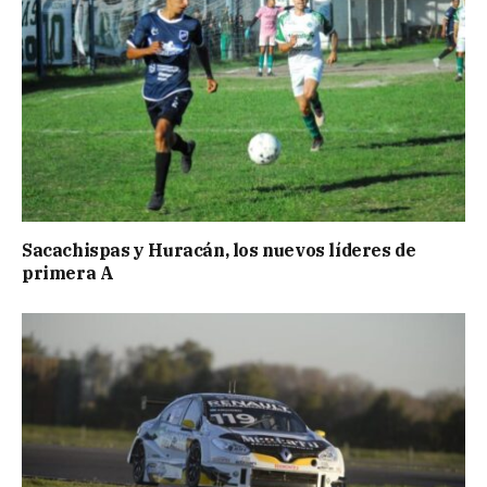
Sacachispas y Huracán, los nuevos líderes de
primera A