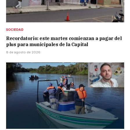
SOCIEDAD
Recordatorio: este martes comienzan a pagar del
plus para municipales de la Capital
8 de agosto de 2026