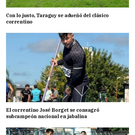
Con lo justo, Taraguy se adueñó del clásico
correntino
El correntino José Borget se consagró
subcampeón nacional en jabalina