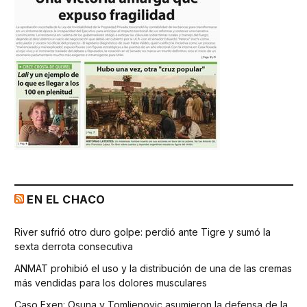
EN EL CHACO
River sufrió otro duro golpe: perdió ante Tigre y sumó la
sexta derrota consecutiva
ANMAT prohibió el uso y la distribución de una de las cremas
más vendidas para los dolores musculares
Caso Exen: Osuna y Tomljenovic asumieron la defensa de la