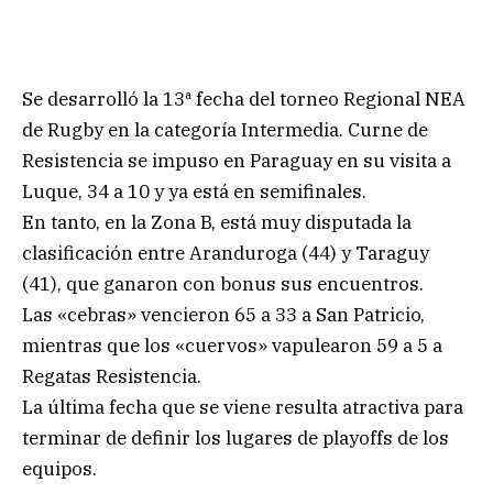
Se desarrolló la 13ª fecha del torneo Regional NEA
de Rugby en la categoría Intermedia. Curne de
Resistencia se impuso en Paraguay en su visita a
Luque, 34 a 10 y ya está en semifinales.
En tanto, en la Zona B, está muy disputada la
clasificación entre Aranduroga (44) y Taraguy
(41), que ganaron con bonus sus encuentros.
Las «cebras» vencieron 65 a 33 a San Patricio,
mientras que los «cuervos» vapulearon 59 a 5 a
Regatas Resistencia.
La última fecha que se viene resulta atractiva para
terminar de definir los lugares de playoffs de los
equipos.