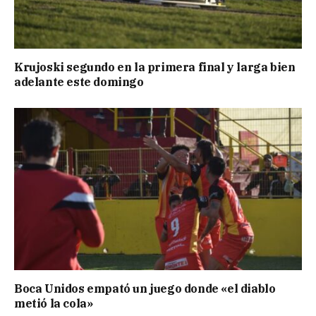
Krujoski segundo en la primera final y larga bien
adelante este domingo
Boca Unidos empató un juego donde «el diablo
metió la cola»