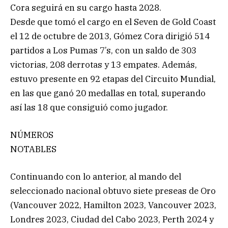
Cora seguirá en su cargo hasta 2028.
Desde que tomó el cargo en el Seven de Gold Coast
el 12 de octubre de 2013, Gómez Cora dirigió 514
partidos a Los Pumas 7’s, con un saldo de 303
victorias, 208 derrotas y 13 empates. Además,
estuvo presente en 92 etapas del Circuito Mundial,
en las que ganó 20 medallas en total, superando
así las 18 que consiguió como jugador.
NÚMEROS
NOTABLES
Continuando con lo anterior, al mando del
seleccionado nacional obtuvo siete preseas de Oro
(Vancouver 2022, Hamilton 2023, Vancouver 2023,
Londres 2023, Ciudad del Cabo 2023, Perth 2024 y