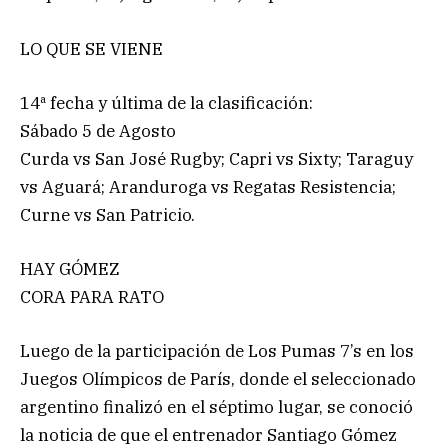
LO QUE SE VIENE
14ª fecha y última de la clasificación:
Sábado 5 de Agosto
Curda vs San José Rugby; Capri vs Sixty; Taraguy
vs Aguará; Aranduroga vs Regatas Resistencia;
Curne vs San Patricio.
HAY GÓMEZ
CORA PARA RATO
Luego de la participación de Los Pumas 7’s en los
Juegos Olímpicos de París, donde el seleccionado
argentino finalizó en el séptimo lugar, se conoció
la noticia de que el entrenador Santiago Gómez