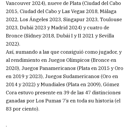
Vancouver 2024), nueve de Plata (Ciudad del Cabo
2015, Ciudad del Cabo y Las Vegas 2018, Málaga
2022, Los Ángeles 2023, Singapur 2023, Toulouse
2023, Dubái 2023 y Madrid 2024) y cuatro de
Bronce (Sídney 2018, Dubái I y II 2021 y Sevilla
2022).
Así, sumando a las que consiguió como jugador, y
al rendimiento en Juegos Olímpicos (Bronce en
2020), Juegos Panamericanos (Plata en 2015 y Oro
en 2019 y 2023), Juegos Sudamericanos (Oro en
2014 y 2022) y Mundiales (Plata en 2009), Gómez
Cora estuvo presente en 39 de las 47 distinciones
ganadas por Los Pumas 7’s en toda su historia (el
83 por ciento).
.