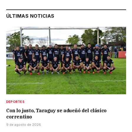
ÚLTIMAS NOTICIAS
DEPORTES
Con lo justo, Taraguy se adueñó del clásico
correntino
9 de agosto de 2026