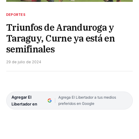
DEPORTES
Triunfos de Aranduroga y
Taraguy, Curne ya está en
semifinales
29 de julio de 2024
Agregar El
Agrega El Libertador a tus medios
preferidos en Google
Libertador en