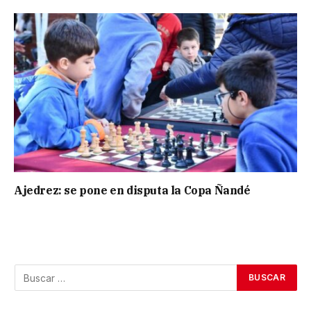
Ajedrez: se pone en disputa la Copa Ñandé