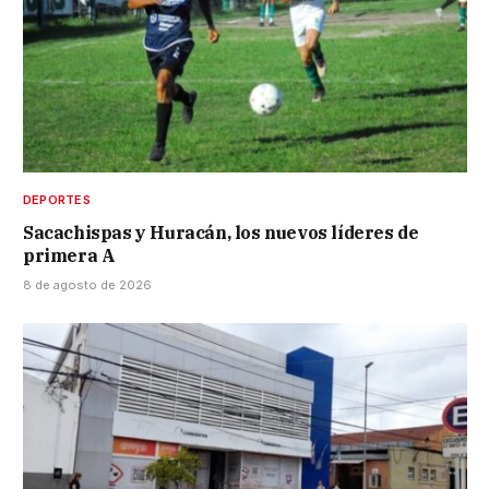
DEPORTES
Sacachispas y Huracán, los nuevos líderes de
primera A
8 de agosto de 2026