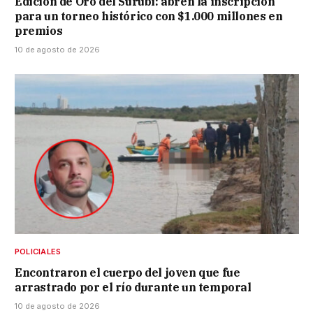
Edición de Oro del Surubí: abren la inscripción
para un torneo histórico con $1.000 millones en
premios
10 de agosto de 2026
POLICIALES
Encontraron el cuerpo del joven que fue
arrastrado por el río durante un temporal
10 de agosto de 2026