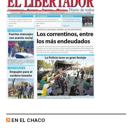
EN EL CHACO