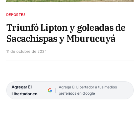
DEPORTES
Triunfó Lipton y goleadas de
Sacachispas y Mburucuyá
11 de octubre de 2024
Agregar El
Agrega El Libertador a tus medios
preferidos en Google
Libertador en