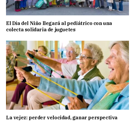
El Día del Niño llegará al pediátrico con una
colecta solidaria de juguetes
La vejez: perder velocidad, ganar perspectiva