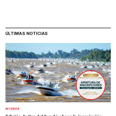
ÚLTIMAS NOTICIAS
INTERIOR