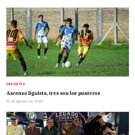
DEPORTES
Ascenso liguista, tres son los punteros
10 de agosto de 2026