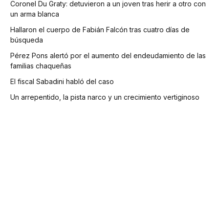
Coronel Du Graty: detuvieron a un joven tras herir a otro con
un arma blanca
Hallaron el cuerpo de Fabián Falcón tras cuatro días de
búsqueda
Pérez Pons alertó por el aumento del endeudamiento de las
familias chaqueñas
El fiscal Sabadini habló del caso
Un arrepentido, la pista narco y un crecimiento vertiginoso