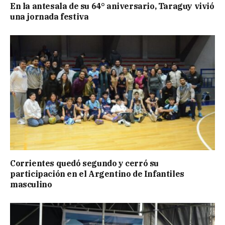
En la antesala de su 64° aniversario, Taraguy vivió
una jornada festiva
Corrientes quedó segundo y cerró su
participación en el Argentino de Infantiles
masculino