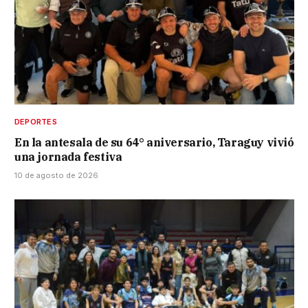
DEPORTES
En la antesala de su 64° aniversario, Taraguy vivió
una jornada festiva
10 de agosto de 2026