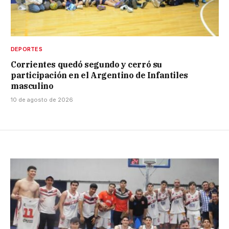
DEPORTES
Corrientes quedó segundo y cerró su
participación en el Argentino de Infantiles
masculino
10 de agosto de 2026