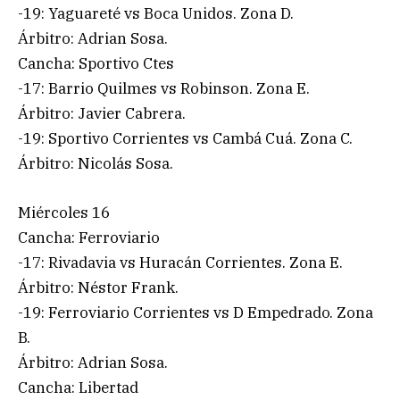
-19: Yaguareté vs Boca Unidos. Zona D.
Árbitro: Adrian Sosa.
Cancha: Sportivo Ctes
-17: Barrio Quilmes vs Robinson. Zona E.
Árbitro: Javier Cabrera.
-19: Sportivo Corrientes vs Cambá Cuá. Zona C.
Árbitro: Nicolás Sosa.
Miércoles 16
Cancha: Ferroviario
-17: Rivadavia vs Huracán Corrientes. Zona E.
Árbitro: Néstor Frank.
-19: Ferroviario Corrientes vs D Empedrado. Zona
B.
Árbitro: Adrian Sosa.
Cancha: Libertad