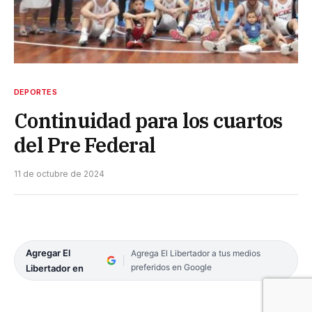
DEPORTES
Continuidad para los cuartos
del Pre Federal
11 de octubre de 2024
Agregar El
Agrega El Libertador a tus medios
preferidos en Google
Libertador en