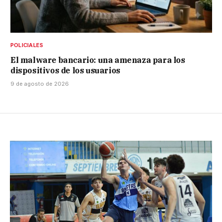
POLICIALES
El malware bancario: una amenaza para los
dispositivos de los usuarios
9 de agosto de 2026