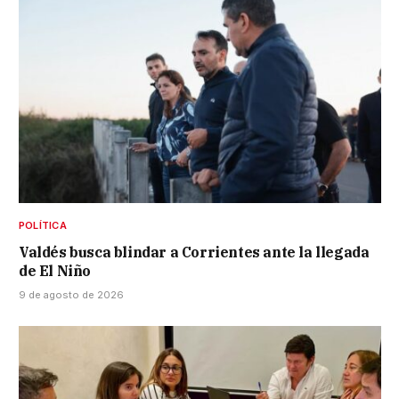
POLÍTICA
Valdés busca blindar a Corrientes ante la llegada
de El Niño
9 de agosto de 2026