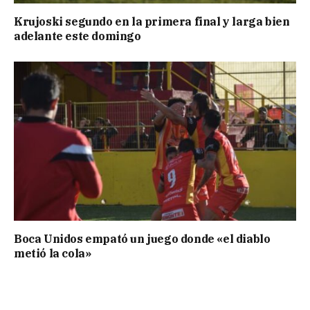
Krujoski segundo en la primera final y larga bien
adelante este domingo
Boca Unidos empató un juego donde «el diablo
metió la cola»