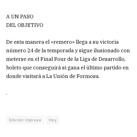
A UN PASO
DEL OBJETIVO
De esta manera el «remero» llega a su victoria
número 24 de la temporada y sigue ilusionado con
meterse en el Final Four de la Liga de Desarrollo,
boleto que conseguirá si gana el último partido en
donde visitará a La Unión de Formosa.
.
Edición Impresa
Hoy