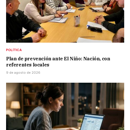
POLÍTICA
Plan de prevención ante El Niño: Nación, con
referentes locales
9 de agosto de 2026