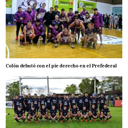
Colón debutó con el pie derecho en el Prefederal