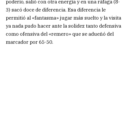
poderío, salió con otra energía y en una ráfaga (8-
3) sacó doce de diferencia. Esa diferencia le
permitió al «fantasma» jugar más suelto y la visita
ya nada pudo hacer ante la solidez tanto defensiva
como ofensiva del «remero» que se adueñó del
marcador por 65-50.