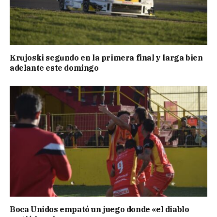
Krujoski segundo en la primera final y larga bien
adelante este domingo
Boca Unidos empató un juego donde «el diablo