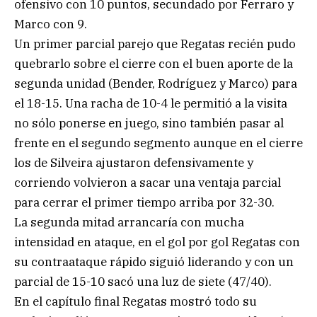
ofensivo con 10 puntos, secundado por Ferraro y
Marco con 9.
Un primer parcial parejo que Regatas recién pudo
quebrarlo sobre el cierre con el buen aporte de la
segunda unidad (Bender, Rodríguez y Marco) para
el 18-15. Una racha de 10-4 le permitió a la visita
no sólo ponerse en juego, sino también pasar al
frente en el segundo segmento aunque en el cierre
los de Silveira ajustaron defensivamente y
corriendo volvieron a sacar una ventaja parcial
para cerrar el primer tiempo arriba por 32-30.
La segunda mitad arrancaría con mucha
intensidad en ataque, en el gol por gol Regatas con
su contraataque rápido siguió liderando y con un
parcial de 15-10 sacó una luz de siete (47/40).
En el capítulo final Regatas mostró todo su