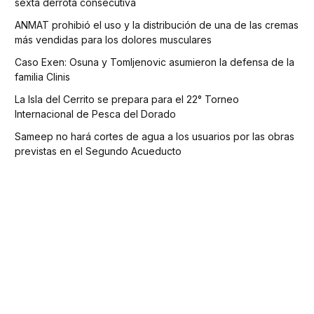
sexta derrota consecutiva
ANMAT prohibió el uso y la distribución de una de las cremas
más vendidas para los dolores musculares
Caso Exen: Osuna y Tomljenovic asumieron la defensa de la
familia Clinis
La Isla del Cerrito se prepara para el 22° Torneo
Internacional de Pesca del Dorado
Sameep no hará cortes de agua a los usuarios por las obras
previstas en el Segundo Acueducto