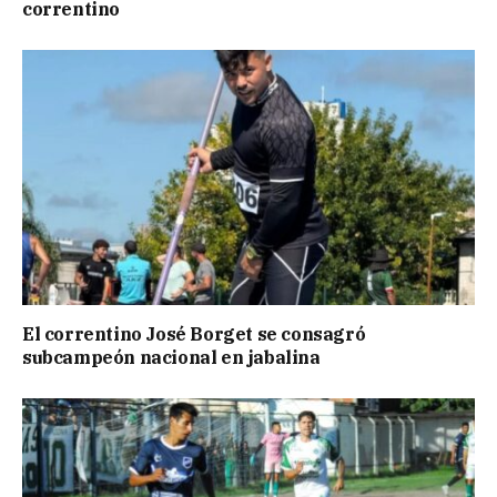
correntino
El correntino José Borget se consagró
subcampeón nacional en jabalina