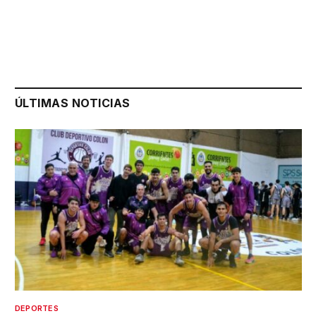
ÚLTIMAS NOTICIAS
DEPORTES