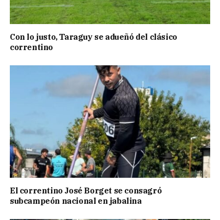
Con lo justo, Taraguy se adueñó del clásico
correntino
El correntino José Borget se consagró
subcampeón nacional en jabalina