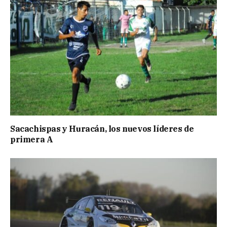
Sacachispas y Huracán, los nuevos líderes de
primera A