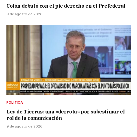
Colón debutó con el pie derecho en el Prefederal
9 de agosto de 2026
POLÍTICA
Ley de Tierras: una «derrota» por subestimar el
rol de la comunicación
9 de agosto de 2026