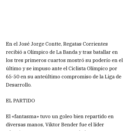
En el José Jorge Contte, Regatas Corrientes
recibió a Olímpico de La Banda y tras batallar en
los tres primeros cuartos mostró su poderío en el
último y se impuso ante el Ciclista Olímpico por
65-50 en su anteúltimo compromiso de la Liga de
Desarrollo.
EL PARTIDO
El «fantasma» tuvo un goleo bien repartido en
diversas manos, Viktor Bender fue el líder