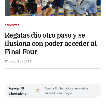
DEPORTES
Regatas dio otro paso y se
ilusiona con poder acceder al
Final Four
17 de abril de 2023
Agregar El
Agrega El Libertador a tus medios
preferidos en Google
Libertador en