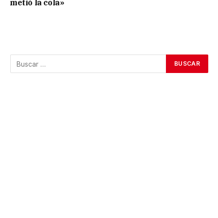
metió la cola»