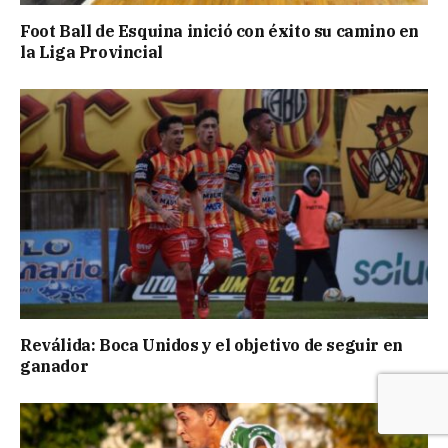
Foot Ball de Esquina inició con éxito su camino en
la Liga Provincial
Reválida: Boca Unidos y el objetivo de seguir en
ganador