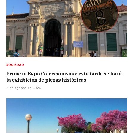
SOCIEDAD
Primera Expo Coleccionismo: esta tarde se hará
la exhibición de piezas históricas
8 de agosto de 2026