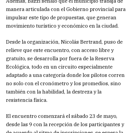
Además, Bazzi señaló que el municipio trabaja de
manera articulada con el Gobierno provincial para
impulsar este tipo de propuestas, que generan
movimiento turístico y económico en la ciudad.
Desde la organización, Nicolás Bertrand, puso de
relieve que este encuentro, con acceso libre y
gratuito, se desarrolla por fuera de la Reserva
Ecológica, todo en un circuito especialmente
adaptado a una categoría donde los pilotos corren
no solo con el cronómetro y los promedios, sino
también con la habilidad, la destreza y la
resistencia física.
El encuentro comenzará el sábado 23 de mayo,
desde las 9 con la recepción de los participantes y
de acuerdo al ritmo de inscripciones, se espera la