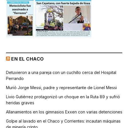
EN EL CHACO
Detuvieron a una pareja con un cuchillo cerca del Hospital
Perrando
Murió Jorge Messi, padre y representante de Lionel Messi
Livio Gutiérrez protagonizó un choque en la Ruta 89 y sufrió
heridas graves
Allanamientos en los gimnasios Exxen con varias detenciones
Golpe al lavado en el Chaco y Corrientes: incautan máquinas
de minería cripto