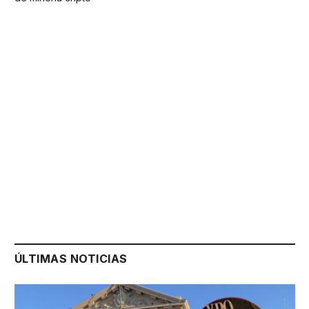
ÚLTIMAS NOTICIAS