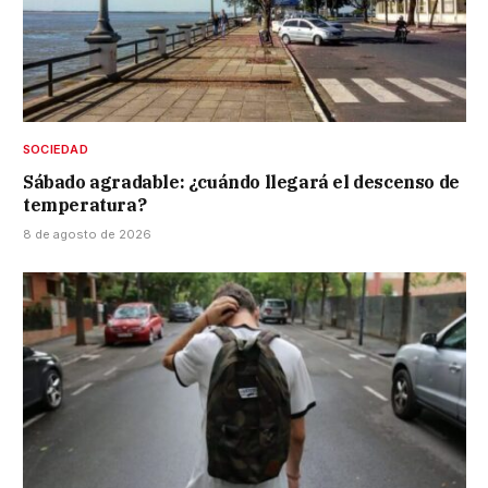
SOCIEDAD
Sábado agradable: ¿cuándo llegará el descenso de
temperatura?
8 de agosto de 2026