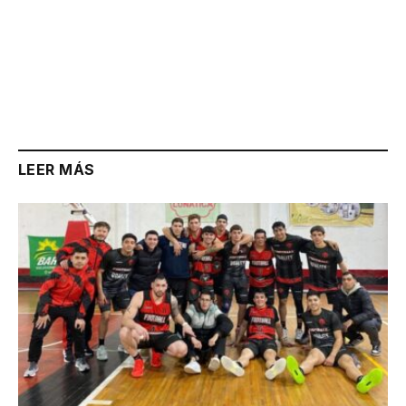
LEER MÁS