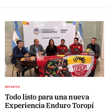
DEPORTES
Todo listo para una nueva
Experiencia Enduro Toropí