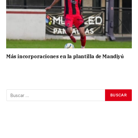
Más incorporaciones en la plantilla de Mandiyú