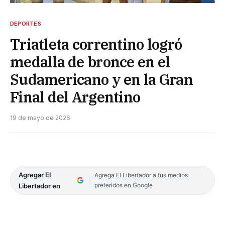
DEPORTES
Triatleta correntino logró
medalla de bronce en el
Sudamericano y en la Gran
Final del Argentino
19 de mayo de 2026
Agregar El
Agrega El Libertador a tus medios
preferidos en Google
Libertador en