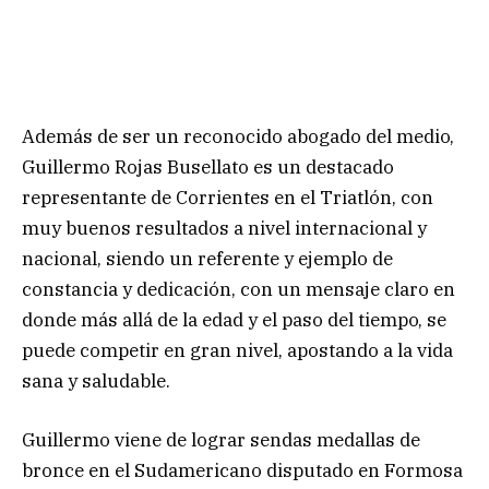
Además de ser un reconocido abogado del medio,
Guillermo Rojas Busellato es un destacado
representante de Corrientes en el Triatlón, con
muy buenos resultados a nivel internacional y
nacional, siendo un referente y ejemplo de
constancia y dedicación, con un mensaje claro en
donde más allá de la edad y el paso del tiempo, se
puede competir en gran nivel, apostando a la vida
sana y saludable.
Guillermo viene de lograr sendas medallas de
bronce en el Sudamericano disputado en Formosa