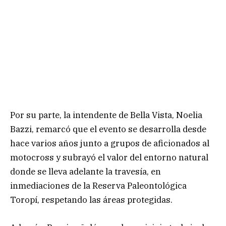
Por su parte, la intendente de Bella Vista, Noelia
Bazzi, remarcó que el evento se desarrolla desde
hace varios años junto a grupos de aficionados al
motocross y subrayó el valor del entorno natural
donde se lleva adelante la travesía, en
inmediaciones de la Reserva Paleontológica
Toropí, respetando las áreas protegidas.