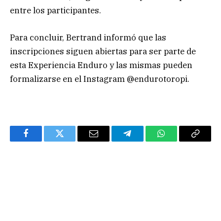
entre los participantes.
Para concluir, Bertrand informó que las
inscripciones siguen abiertas para ser parte de
esta Experiencia Enduro y las mismas pueden
formalizarse en el Instagram @endurotoropi.
Facebook
Twitter
Email
Telegram
WhatsApp
Copy
Link