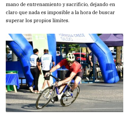
mano de entrenamiento y sacrificio, dejando en
claro que nada es imposible a la hora de buscar
superar los propios límites.