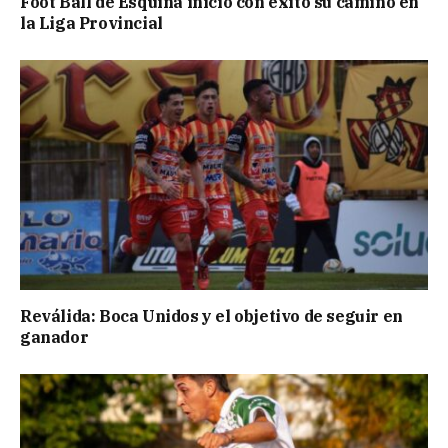
Foot Ball de Esquina inició con éxito su camino en
la Liga Provincial
Reválida: Boca Unidos y el objetivo de seguir en
ganador