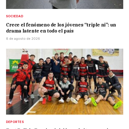
SOCIEDAD
Crece el fenómeno de los jóvenes “triple ni”: un
drama latente en todo el país
8 de agosto de 2026
DEPORTES