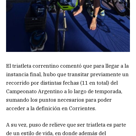
El triatleta correntino comentó que para llegar a la
instancia final, hubo que transitar previamente un
recorrido por distintas fechas (11 en total) del
Campeonato Argentino a lo largo de temporada,
sumando los puntos necesarios para poder
acceder a la definición en Corrientes.
A su vez, puso de relieve que ser triatleta es parte
de un estilo de vida, en donde además del