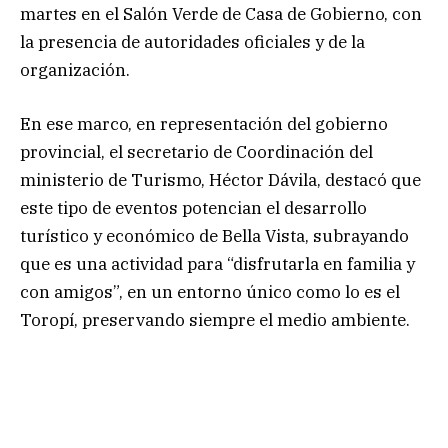
martes en el Salón Verde de Casa de Gobierno, con
la presencia de autoridades oficiales y de la
organización.
En ese marco, en representación del gobierno
provincial, el secretario de Coordinación del
ministerio de Turismo, Héctor Dávila, destacó que
este tipo de eventos potencian el desarrollo
turístico y económico de Bella Vista, subrayando
que es una actividad para “disfrutarla en familia y
con amigos”, en un entorno único como lo es el
Toropí, preservando siempre el medio ambiente.