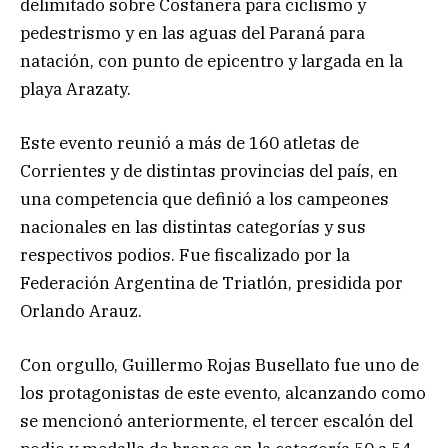
delimitado sobre Costanera para ciclismo y
pedestrismo y en las aguas del Paraná para
natación, con punto de epicentro y largada en la
playa Arazaty.
Este evento reunió a más de 160 atletas de
Corrientes y de distintas provincias del país, en
una competencia que definió a los campeones
nacionales en las distintas categorías y sus
respectivos podios. Fue fiscalizado por la
Federación Argentina de Triatlón, presidida por
Orlando Arauz.
Con orgullo, Guillermo Rojas Busellato fue uno de
los protagonistas de este evento, alcanzando como
se mencionó anteriormente, el tercer escalón del