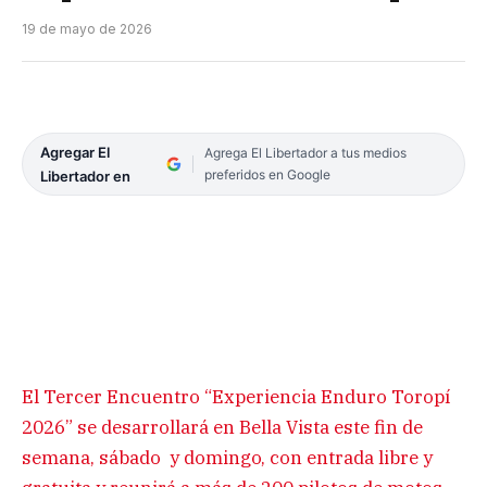
19 de mayo de 2026
Agregar El
Agrega El Libertador a tus medios
preferidos en Google
Libertador en
El Tercer Encuentro “Experiencia Enduro Toropí
2026” se desarrollará en Bella Vista este fin de
semana, sábado y domingo, con entrada libre y