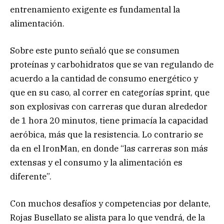
entrenamiento exigente es fundamental la
alimentación.
Sobre este punto señaló que se consumen
proteínas y carbohidratos que se van regulando de
acuerdo a la cantidad de consumo energético y
que en su caso, al correr en categorías sprint, que
son explosivas con carreras que duran alrededor
de 1 hora 20 minutos, tiene primacía la capacidad
aeróbica, más que la resistencia. Lo contrario se
da en el IronMan, en donde “las carreras son más
extensas y el consumo y la alimentación es
diferente”.
Con muchos desafíos y competencias por delante,
Rojas Busellato se alista para lo que vendrá, de la