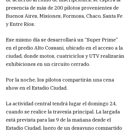
presencia de más de 200 pilotos provenientes de
Buenos Aires, Misiones, Formosa, Chaco, Santa Fe
y Entre Ríos.
Ese mismo día se desarrollará un “Super Prime”
en el predio Alto Cossani, ubicado en el acceso a la
ciudad, donde motos, cuatriciclos y UTV realizarán
exhibiciones en un circuito cerrado.
Por la noche, los pilotos compartirán una cena
show en el Estadio Ciudad.
La actividad central tendrá lugar el domingo 24,
cuando se realice la travesía principal. La largada
está prevista para las 9 de la mañana desde el
Estadio Ciudad, luego de un desayuno compartido