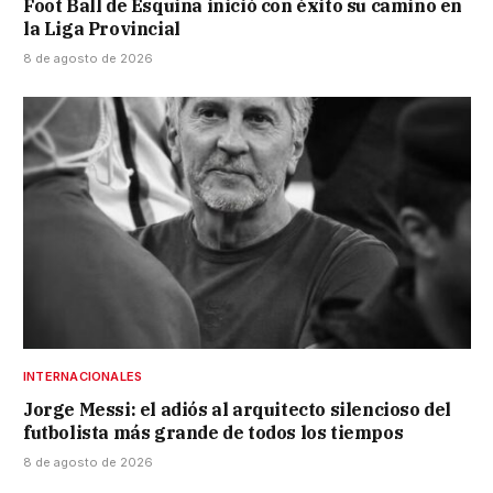
Foot Ball de Esquina inició con éxito su camino en
la Liga Provincial
8 de agosto de 2026
INTERNACIONALES
Jorge Messi: el adiós al arquitecto silencioso del
futbolista más grande de todos los tiempos
8 de agosto de 2026