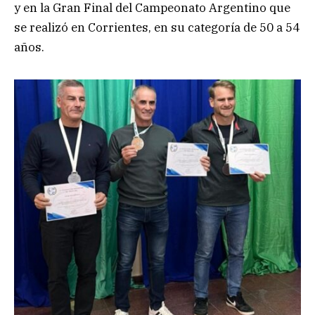
y en la Gran Final del Campeonato Argentino que
se realizó en Corrientes, en su categoría de 50 a 54
años.