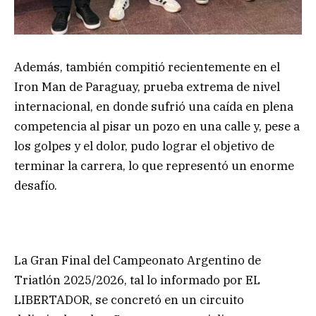
Además, también compitió recientemente en el
Iron Man de Paraguay, prueba extrema de nivel
internacional, en donde sufrió una caída en plena
competencia al pisar un pozo en una calle y, pese a
los golpes y el dolor, pudo lograr el objetivo de
terminar la carrera, lo que representó un enorme
desafío.
La Gran Final del Campeonato Argentino de
Triatlón 2025/2026, tal lo informado por EL
LIBERTADOR, se concretó en un circuito