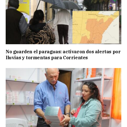
No guarden el paraguas: activaron dos alertas por
lluvias y tormentas para Corrientes