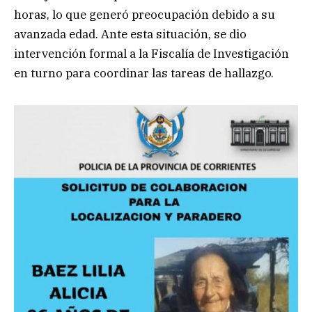
horas, lo que generó preocupación debido a su
avanzada edad. Ante esta situación, se dio
intervención formal a la Fiscalía de Investigación
en turno para coordinar las tareas de hallazgo.