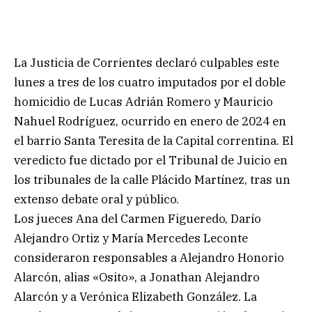
La Justicia de Corrientes declaró culpables este
lunes a tres de los cuatro imputados por el doble
homicidio de Lucas Adrián Romero y Mauricio
Nahuel Rodríguez, ocurrido en enero de 2024 en
el barrio Santa Teresita de la Capital correntina. El
veredicto fue dictado por el Tribunal de Juicio en
los tribunales de la calle Plácido Martínez, tras un
extenso debate oral y público.
Los jueces Ana del Carmen Figueredo, Darío
Alejandro Ortiz y María Mercedes Leconte
consideraron responsables a Alejandro Honorio
Alarcón, alias «Osito», a Jonathan Alejandro
Alarcón y a Verónica Elizabeth González. La