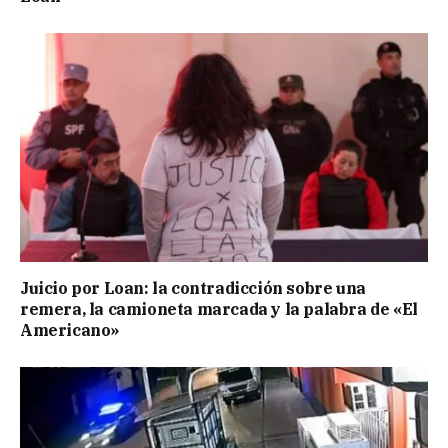
Juicio por Loan: la contradicción sobre una
remera, la camioneta marcada y la palabra de «El
Americano»