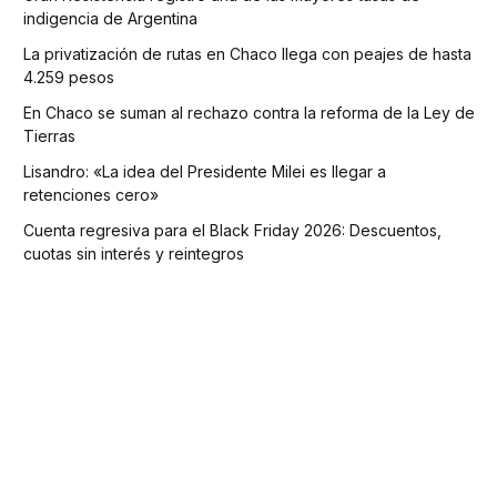
indigencia de Argentina
La privatización de rutas en Chaco llega con peajes de hasta
4.259 pesos
En Chaco se suman al rechazo contra la reforma de la Ley de
Tierras
Lisandro: «La idea del Presidente Milei es llegar a
retenciones cero»
Cuenta regresiva para el Black Friday 2026: Descuentos,
cuotas sin interés y reintegros