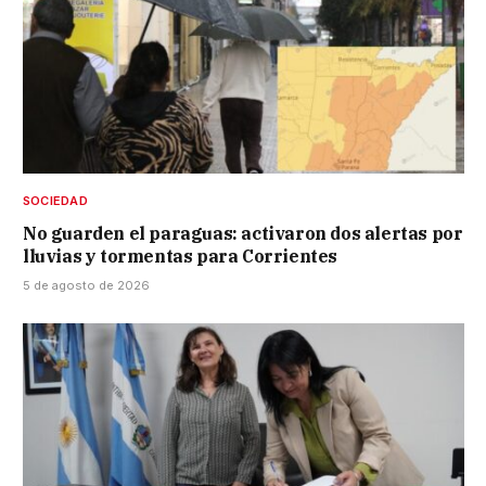
SOCIEDAD
No guarden el paraguas: activaron dos alertas por
lluvias y tormentas para Corrientes
5 de agosto de 2026