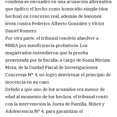
condena se encuadró en una acusación alternativa
que tipificó el hecho como homicidio simple (dos
hechos) en concurso real, además de lesiones
leves contra Federico Alberto González y Víctor
Daniel Romero.
Por otra parte, el tribunal resolvió absolver a
MREA por insuficiencia probatoria. Los
magistrados entendieron que la prueba
presentada por la fiscalía, a cargo de Sonia Miriam
Meza, de la Unidad Fiscal de Investigaciones
Concretas N° 4, no logró desvirtuar el principio de
inocencia en su caso.
Debido a que uno de los acusados era menor de
edad al momento de los hechos, el tribunal contó
con la intervención la Jueza de Familia, Niñez y
Adolescencia N° 4, para garantizar el