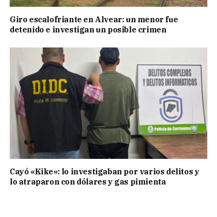
Giro escalofriante en Alvear: un menor fue
detenido e investigan un posible crimen
Cayó «Kike»: lo investigaban por varios delitos y
lo atraparon con dólares y gas pimienta