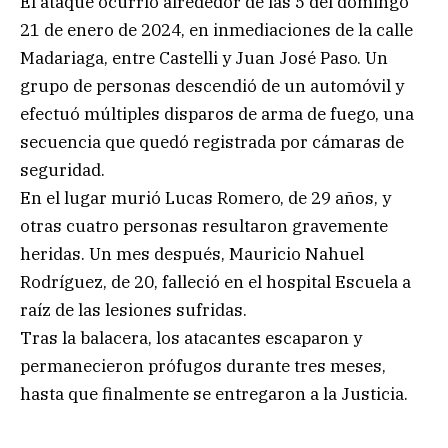
El ataque ocurrió alrededor de las 5 del domingo
21 de enero de 2024, en inmediaciones de la calle
Madariaga, entre Castelli y Juan José Paso. Un
grupo de personas descendió de un automóvil y
efectuó múltiples disparos de arma de fuego, una
secuencia que quedó registrada por cámaras de
seguridad.
En el lugar murió Lucas Romero, de 29 años, y
otras cuatro personas resultaron gravemente
heridas. Un mes después, Mauricio Nahuel
Rodríguez, de 20, falleció en el hospital Escuela a
raíz de las lesiones sufridas.
Tras la balacera, los atacantes escaparon y
permanecieron prófugos durante tres meses,
hasta que finalmente se entregaron a la Justicia.