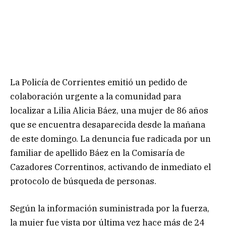
La Policía de Corrientes emitió un pedido de
colaboración urgente a la comunidad para
localizar a Lilia Alicia Báez, una mujer de 86 años
que se encuentra desaparecida desde la mañana
de este domingo. La denuncia fue radicada por un
familiar de apellido Báez en la Comisaría de
Cazadores Correntinos, activando de inmediato el
protocolo de búsqueda de personas.
Según la información suministrada por la fuerza,
la mujer fue vista por última vez hace más de 24