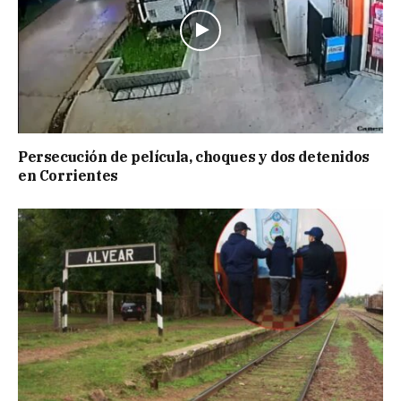
Persecución de película, choques y dos detenidos
en Corrientes