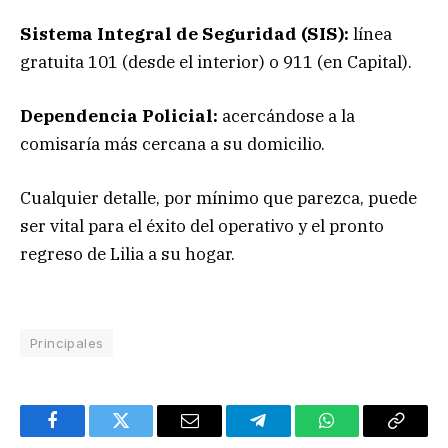
Sistema Integral de Seguridad (SIS):
línea
gratuita 101 (desde el interior) o 911 (en Capital).
Dependencia Policial:
acercándose a la
comisaría más cercana a su domicilio.
Cualquier detalle, por mínimo que parezca, puede
ser vital para el éxito del operativo y el pronto
regreso de Lilia a su hogar.
Principales
Facebook
Twitter
Email
Telegram
WhatsApp
Copy