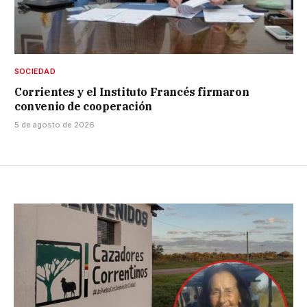
SOCIEDAD
Corrientes y el Instituto Francés firmaron
convenio de cooperación
5 de agosto de 2026