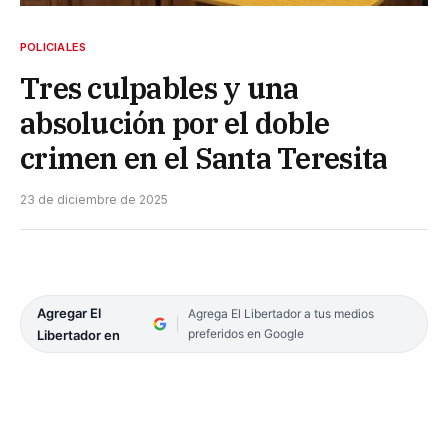
POLICIALES
Tres culpables y una
absolución por el doble
crimen en el Santa Teresita
23 de diciembre de 2025
Agregar El
Agrega El Libertador a tus medios
preferidos en Google
Libertador en