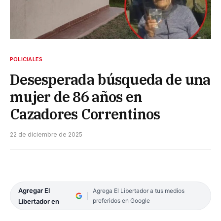
POLICIALES
Desesperada búsqueda de una
mujer de 86 años en
Cazadores Correntinos
22 de diciembre de 2025
Agregar El
Agrega El Libertador a tus medios
preferidos en Google
Libertador en