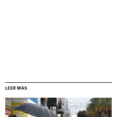
Link
LEER MÁS