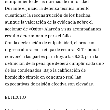
cumplimiento de las normas de minoridad.
Durante el juicio, la defensa técnica intentó
cuestionar la reconstrucción de los hechos,
aunque la valoración de la evidencia sobre el
accionar de «Osito» Alarcón y sus acompañantes
resultó determinante para el fallo.
Con la declaración de culpabilidad, el proceso
ingresa ahora en la etapa de cesura. El Tribunal
convocó a las partes para hoy, a las 8.30, para la
definición de la pena que deberá cumplir cada uno
de los condenados. Bajo la calificación de
homicidio simple en concurso real, las
expectativas de prisión efectiva son elevadas.
EL HECHO