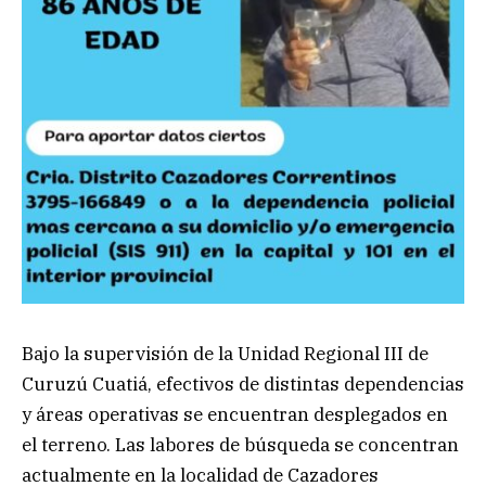
Bajo la supervisión de la Unidad Regional III de
Curuzú Cuatiá, efectivos de distintas dependencias
y áreas operativas se encuentran desplegados en
el terreno. Las labores de búsqueda se concentran
actualmente en la localidad de Cazadores