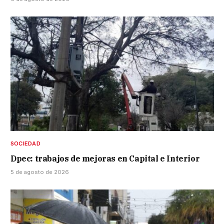
SOCIEDAD
Dpec: trabajos de mejoras en Capital e Interior
5 de agosto de 2026