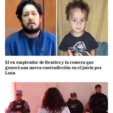
El ex empleador de Benítez y la remera que
generó una nueva contradicción en el juicio por
Loan