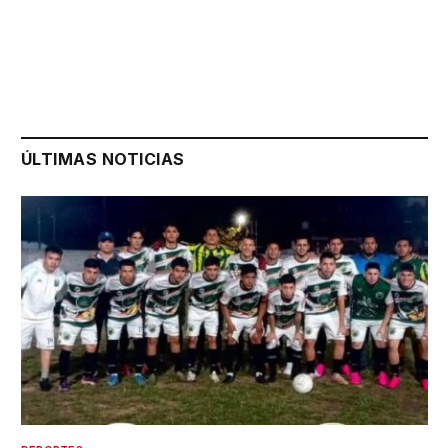
ÚLTIMAS NOTICIAS