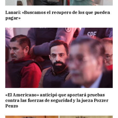
Lanari: «Buscamos el recupero de los que pueden
pagar»
«El Americano» anticipó que aportará pruebas
contra las fuerzas de seguridad y la jueza Pozzer
Penzo