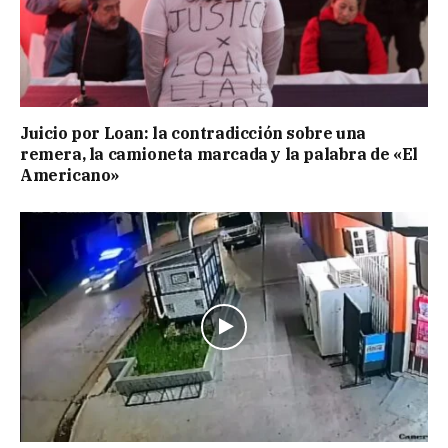
Juicio por Loan: la contradicción sobre una
remera, la camioneta marcada y la palabra de «El
Americano»