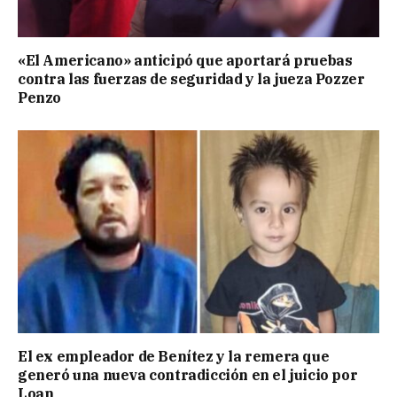
«El Americano» anticipó que aportará pruebas
contra las fuerzas de seguridad y la jueza Pozzer
Penzo
El ex empleador de Benítez y la remera que
generó una nueva contradicción en el juicio por
Loan