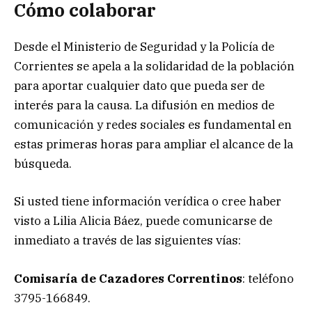
Cómo colaborar
Desde el Ministerio de Seguridad y la Policía de
Corrientes se apela a la solidaridad de la población
para aportar cualquier dato que pueda ser de
interés para la causa. La difusión en medios de
comunicación y redes sociales es fundamental en
estas primeras horas para ampliar el alcance de la
búsqueda.
Si usted tiene información verídica o cree haber
visto a Lilia Alicia Báez, puede comunicarse de
inmediato a través de las siguientes vías:
Comisaría de Cazadores Correntinos
: teléfono
3795-166849.