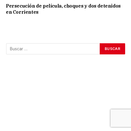
Persecución de película, choques y dos detenidos
en Corrientes