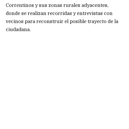
Correntinos y sus zonas rurales adyacentes,
donde se realizan recorridas y entrevistas con
vecinos para reconstruir el posible trayecto de la
ciudadana.