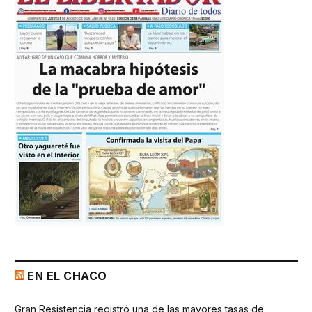
EN EL CHACO
Gran Resistencia registró una de las mayores tasas de