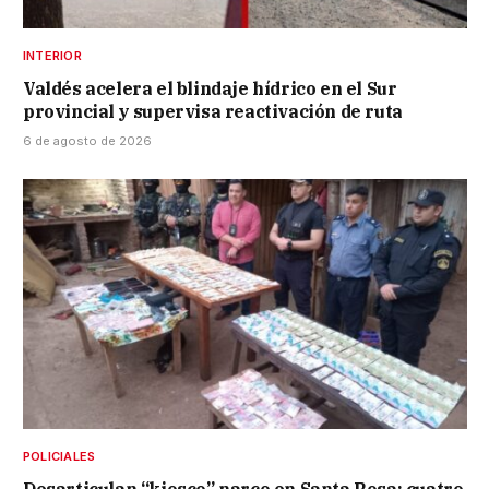
INTERIOR
Valdés acelera el blindaje hídrico en el Sur
provincial y supervisa reactivación de ruta
6 de agosto de 2026
POLICIALES