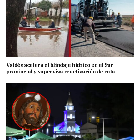
Valdés acelera el blindaje hídrico en el Sur
provincial y supervisa reactivación de ruta