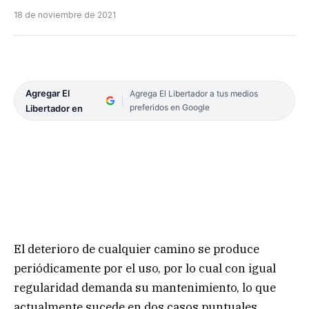
18 de noviembre de 2021
Agregar El
Agrega El Libertador a tus medios
preferidos en Google
Libertador en
El deterioro de cualquier camino se produce
periódicamente por el uso, por lo cual con igual
regularidad demanda su mantenimiento, lo que
actualmente sucede en dos casos puntuales,