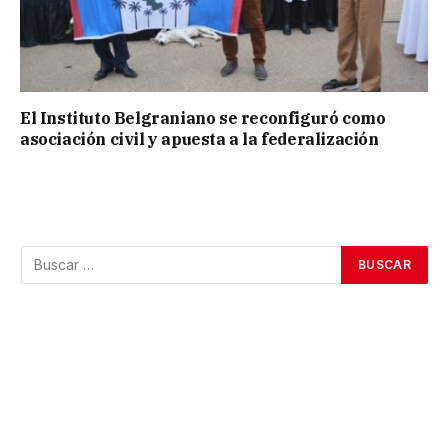
El Instituto Belgraniano se reconfiguró como
asociación civil y apuesta a la federalización