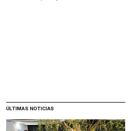
ÚLTIMAS NOTICIAS