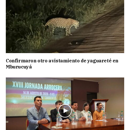
Confirmaron otro avistamiento de yaguareté en
Mburucuyá