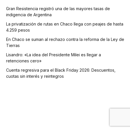
Gran Resistencia registró una de las mayores tasas de
indigencia de Argentina
La privatización de rutas en Chaco llega con peajes de hasta
4.259 pesos
En Chaco se suman al rechazo contra la reforma de la Ley de
Tierras
Lisandro: «La idea del Presidente Milei es llegar a
retenciones cero»
Cuenta regresiva para el Black Friday 2026: Descuentos,
cuotas sin interés y reintegros