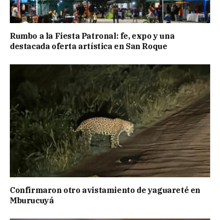
Rumbo a la Fiesta Patronal: fe, expo y una
destacada oferta artística en San Roque
Confirmaron otro avistamiento de yaguareté en
Mburucuyá