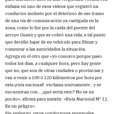
énfasis en uno de esos videos que registró un
conductor molesto por el deterioro de ese tramo
de una vía de comunicación ya castigada en la
zona, como lo fue por la caída del puente del
arroyo Guazú y que se cobró una vida, a tal punto
que decidió bajar de su vehículo para filmar y
comentar a las autoridades la situación.
Agrega en el otro que «yo conozco porque paso
todos los días, a cualquier hora, pero hay gente
que no, que son de otras ciudades o provincias y
van a venir a 100 ó 120 kilómetros por hora por
esta ¡ruta nacional! -exclama nuevamente-, y se
encuentran con… ¿qué sería esto? No es un
pocito», afirma para insistir: «Ruta Nacional Nº 12.
Es un peligro».
Sin embargo, otros conductores eventuales