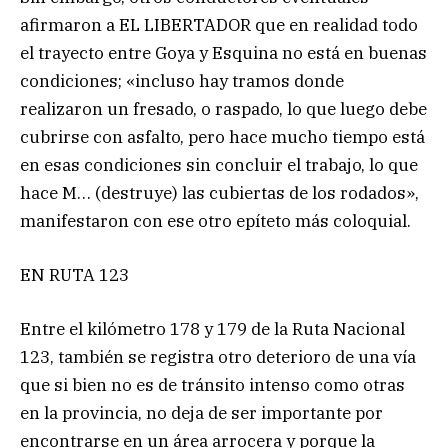
afirmaron a EL LIBERTADOR que en realidad todo
el trayecto entre Goya y Esquina no está en buenas
condiciones; «incluso hay tramos donde
realizaron un fresado, o raspado, lo que luego debe
cubrirse con asfalto, pero hace mucho tiempo está
en esas condiciones sin concluir el trabajo, lo que
hace M… (destruye) las cubiertas de los rodados»,
manifestaron con ese otro epíteto más coloquial.
EN RUTA 123
Entre el kilómetro 178 y 179 de la Ruta Nacional
123, también se registra otro deterioro de una vía
que si bien no es de tránsito intenso como otras
en la provincia, no deja de ser importante por
encontrarse en un área arrocera y porque la