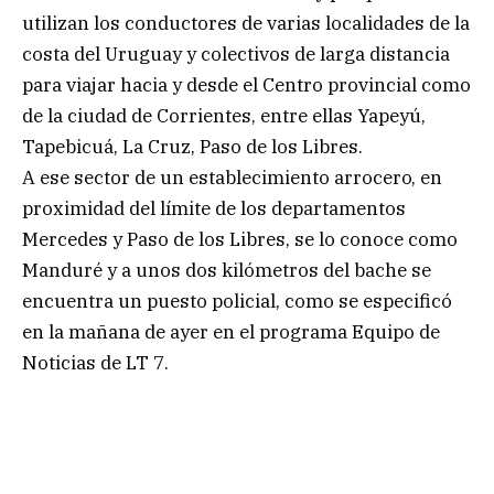
utilizan los conductores de varias localidades de la
costa del Uruguay y colectivos de larga distancia
para viajar hacia y desde el Centro provincial como
de la ciudad de Corrientes, entre ellas Yapeyú,
Tapebicuá, La Cruz, Paso de los Libres.
A ese sector de un establecimiento arrocero, en
proximidad del límite de los departamentos
Mercedes y Paso de los Libres, se lo conoce como
Manduré y a unos dos kilómetros del bache se
encuentra un puesto policial, como se especificó
en la mañana de ayer en el programa Equipo de
Noticias de LT 7.