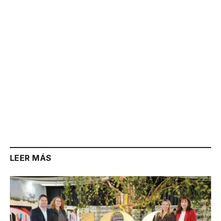
Link
LEER MÁS