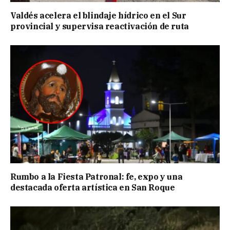
Valdés acelera el blindaje hídrico en el Sur
provincial y supervisa reactivación de ruta
Rumbo a la Fiesta Patronal: fe, expo y una
destacada oferta artística en San Roque