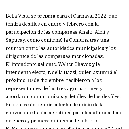
Bella Vista se prepara para el Carnaval 2022, que
tendrá desfiles en enero y febrero con la
participación de las comparsas Anahí, Alelí y
Sapucay, como confirmó la Comuna tras una
reunión entre las autoridades municipales y los
dirigentes de las comparsas mencionadas.
El intendente saliente, Walter Chávez y la
intendenta electa, Noelia Bazzi, quien asumirá el
próximo 10 de diciembre, recibieron a los
representantes de las tres agrupaciones y
acordaron compromisos y detalles de los desfiles.
Si bien, resta definir la fecha de inicio de la
convocante fiesta, se ratificó para los últimos días
de enero y primera quincena de febrero.
El Municipio además hizo efectiva la suma 500 mil