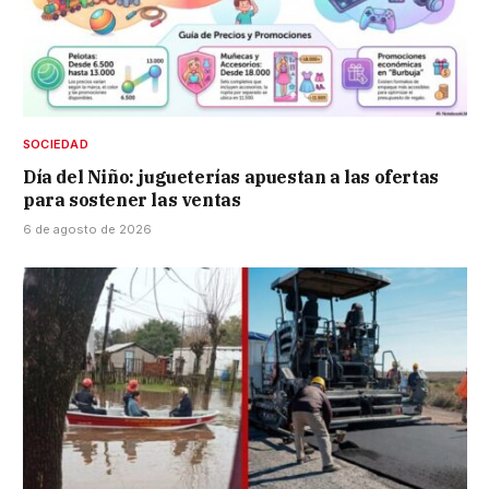
SOCIEDAD
Día del Niño: jugueterías apuestan a las ofertas
para sostener las ventas
6 de agosto de 2026