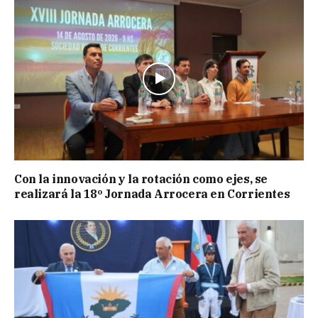
Con la innovación y la rotación como ejes, se
realizará la 18º Jornada Arrocera en Corrientes