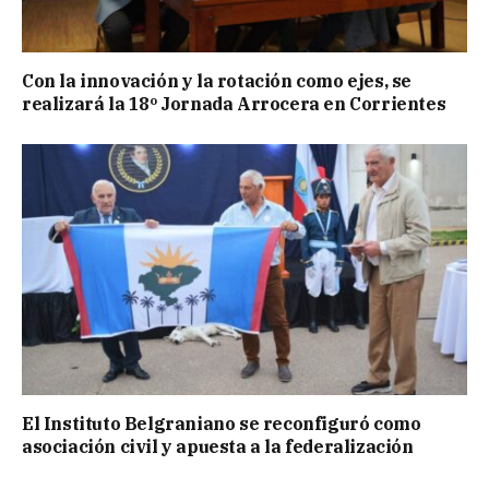
Con la innovación y la rotación como ejes, se
realizará la 18º Jornada Arrocera en Corrientes
El Instituto Belgraniano se reconfiguró como
asociación civil y apuesta a la federalización