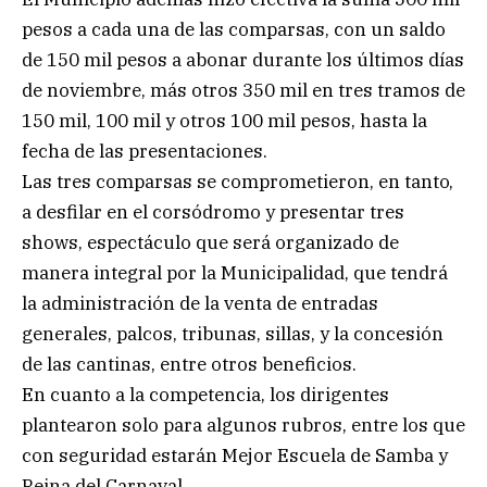
pesos a cada una de las comparsas, con un saldo
de 150 mil pesos a abonar durante los últimos días
de noviembre, más otros 350 mil en tres tramos de
150 mil, 100 mil y otros 100 mil pesos, hasta la
fecha de las presentaciones.
Las tres comparsas se comprometieron, en tanto,
a desfilar en el corsódromo y presentar tres
shows, espectáculo que será organizado de
manera integral por la Municipalidad, que tendrá
la administración de la venta de entradas
generales, palcos, tribunas, sillas, y la concesión
de las cantinas, entre otros beneficios.
En cuanto a la competencia, los dirigentes
plantearon solo para algunos rubros, entre los que
con seguridad estarán Mejor Escuela de Samba y
Reina del Carnaval.