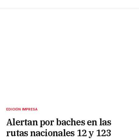
EDICIÓN IMPRESA
Alertan por baches en las
rutas nacionales 12 y 123