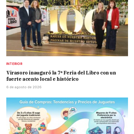
INTERIOR
Virasoro inauguró la 7ª Feria del Libro con un
fuerte acento local e histórico
6 de agosto de 2026