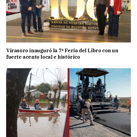
Virasoro inauguró la 7ª Feria del Libro con un
fuerte acento local e histórico