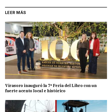
LEER MÁS
Virasoro inauguró la 7ª Feria del Libro con un
fuerte acento local e histórico