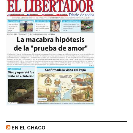
EN EL CHACO