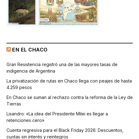
EN EL CHACO
Gran Resistencia registró una de las mayores tasas de
indigencia de Argentina
La privatización de rutas en Chaco llega con peajes de hasta
4.259 pesos
En Chaco se suman al rechazo contra la reforma de la Ley de
Tierras
Lisandro: «La idea del Presidente Milei es llegar a
retenciones cero»
Cuenta regresiva para el Black Friday 2026: Descuentos,
cuotas sin interés y reintegros