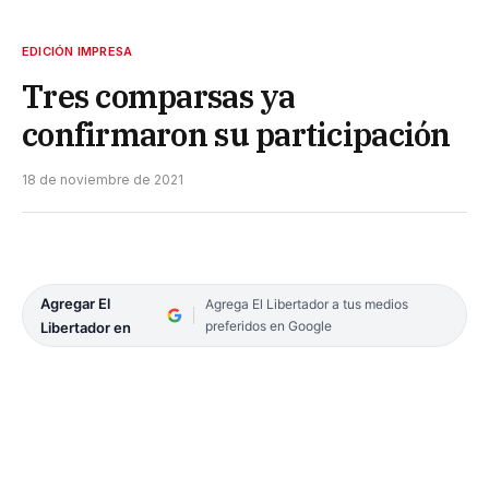
EDICIÓN IMPRESA
Tres comparsas ya
confirmaron su participación
18 de noviembre de 2021
Agregar El
Agrega El Libertador a tus medios
preferidos en Google
Libertador en