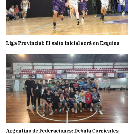
Liga Provincial: El salto inicial será en Esquina
Argentino de Federaciones: Debuta Corrientes