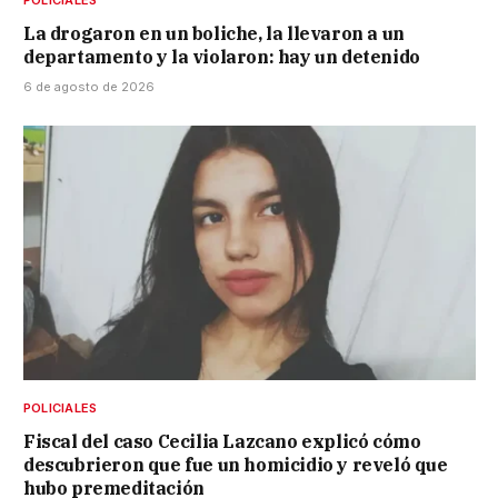
La drogaron en un boliche, la llevaron a un
departamento y la violaron: hay un detenido
6 de agosto de 2026
POLICIALES
Fiscal del caso Cecilia Lazcano explicó cómo
descubrieron que fue un homicidio y reveló que
hubo premeditación