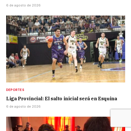
6 de agosto de 2026
DEPORTES
Liga Provincial: El salto inicial será en Esquina
6 de agosto de 2026