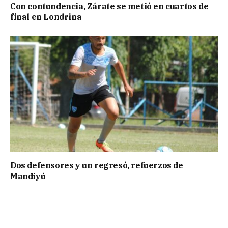
Con contundencia, Zárate se metió en cuartos de
final en Londrina
Dos defensores y un regresó, refuerzos de
Mandiyú