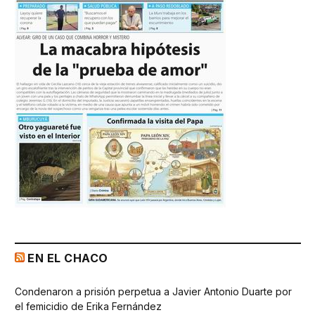
EN EL CHACO
Condenaron a prisión perpetua a Javier Antonio Duarte por
el femicidio de Erika Fernández