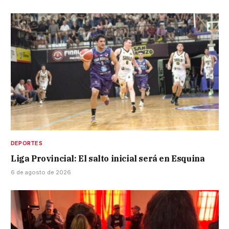
DEPORTES
Liga Provincial: El salto inicial será en Esquina
6 de agosto de 2026