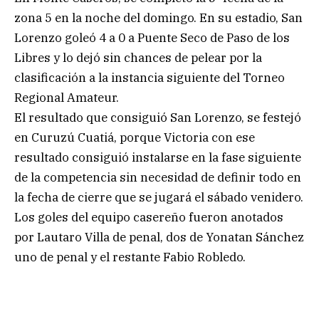
zona 5 en la noche del domingo. En su estadio, San
Lorenzo goleó 4 a 0 a Puente Seco de Paso de los
Libres y lo dejó sin chances de pelear por la
clasificación a la instancia siguiente del Torneo
Regional Amateur.
El resultado que consiguió San Lorenzo, se festejó
en Curuzú Cuatiá, porque Victoria con ese
resultado consiguió instalarse en la fase siguiente
de la competencia sin necesidad de definir todo en
la fecha de cierre que se jugará el sábado venidero.
Los goles del equipo casereño fueron anotados
por Lautaro Villa de penal, dos de Yonatan Sánchez
uno de penal y el restante Fabio Robledo.