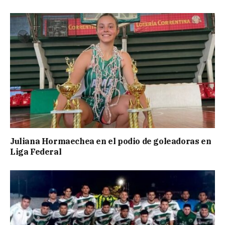
Juliana Hormaechea en el podio de goleadoras en
Liga Federal