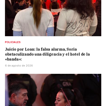
POLICIALES
Juicio por Loan: la falsa alarma, Soria
obstaculizando una diligencia y el hotel de la
«banda»:
6 de agosto de 2026