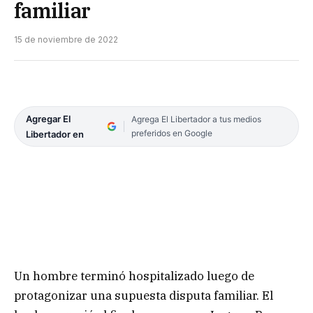
familiar
15 de noviembre de 2022
Agregar El
Agrega El Libertador a tus medios
preferidos en Google
Libertador en
Un hombre terminó hospitalizado luego de
protagonizar una supuesta disputa familiar. El