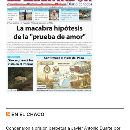
EN EL CHACO
Condenaron a prisión perpetua a Javier Antonio Duarte por