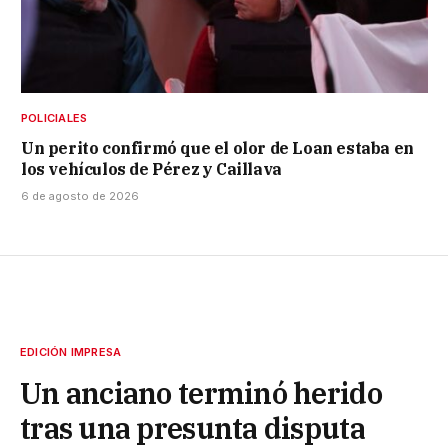
POLICIALES
Un perito confirmó que el olor de Loan estaba en
los vehículos de Pérez y Caillava
6 de agosto de 2026
EDICIÓN IMPRESA
Un anciano terminó herido
tras una presunta disputa