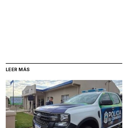
LEER MÁS