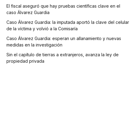
El fiscal aseguró que hay pruebas científicas clave en el
caso Álvarez Guardia
Caso Álvarez Guardia: la imputada aportó la clave del celular
de la víctima y volvió a la Comisaría
Caso Álvarez Guardia: esperan un allanamiento y nuevas
medidas en la investigación
Sin el capítulo de tierras a extranjeros, avanza la ley de
propiedad privada