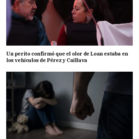
Un perito confirmó que el olor de Loan estaba en
los vehículos de Pérez y Caillava