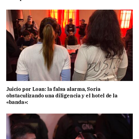
Juicio por Loan: la falsa alarma, Soria
obstaculizando una diligencia y el hotel de la
«banda»: