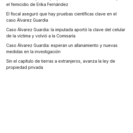
el femicidio de Erika Fernández
El fiscal aseguró que hay pruebas científicas clave en el
caso Álvarez Guardia
Caso Álvarez Guardia: la imputada aportó la clave del celular
de la víctima y volvió a la Comisaría
Caso Álvarez Guardia: esperan un allanamiento y nuevas
medidas en la investigación
Sin el capítulo de tierras a extranjeros, avanza la ley de
propiedad privada