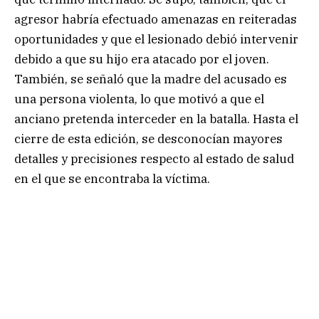
agresor habría efectuado amenazas en reiteradas
oportunidades y que el lesionado debió intervenir
debido a que su hijo era atacado por el joven.
También, se señaló que la madre del acusado es
una persona violenta, lo que motivó a que el
anciano pretenda interceder en la batalla. Hasta el
cierre de esta edición, se desconocían mayores
detalles y precisiones respecto al estado de salud
en el que se encontraba la víctima.