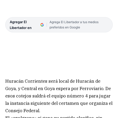
Agregar El
Agrega El Libertador a tus medios
preferidos en Google
Libertador en
Huracán Corrientes será local de Huracán de
Goya, y Central en Goya espera por Ferroviario. De
esos cotejos saldrá el equipo número 4 para jugar
la instancia siguiente del certamen que organiza el
Consejo Federal.