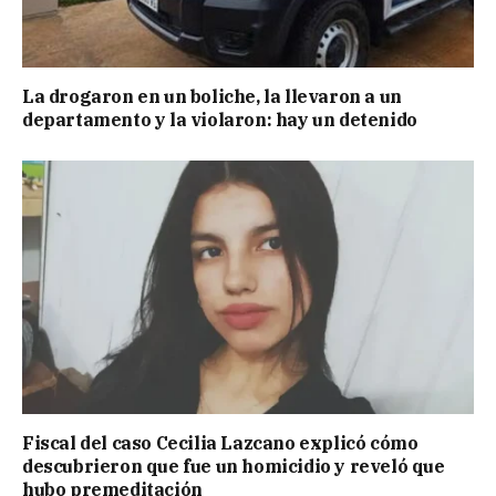
La drogaron en un boliche, la llevaron a un
departamento y la violaron: hay un detenido
Fiscal del caso Cecilia Lazcano explicó cómo
descubrieron que fue un homicidio y reveló que
hubo premeditación