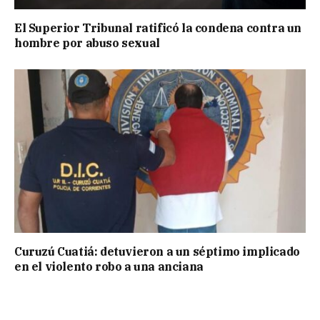
El Superior Tribunal ratificó la condena contra un
hombre por abuso sexual
Curuzú Cuatiá: detuvieron a un séptimo implicado
en el violento robo a una anciana