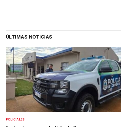
ÚLTIMAS NOTICIAS
POLICIALES