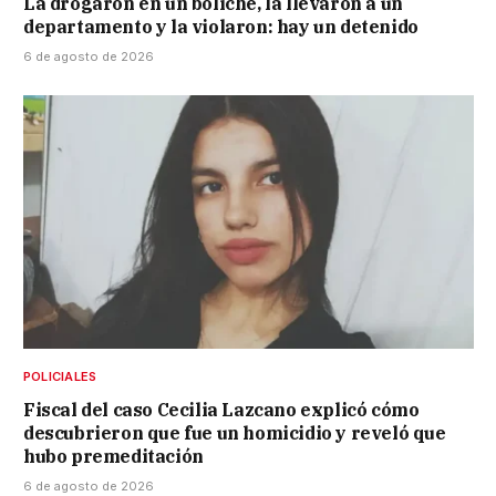
La drogaron en un boliche, la llevaron a un
departamento y la violaron: hay un detenido
6 de agosto de 2026
POLICIALES
Fiscal del caso Cecilia Lazcano explicó cómo
descubrieron que fue un homicidio y reveló que
hubo premeditación
6 de agosto de 2026