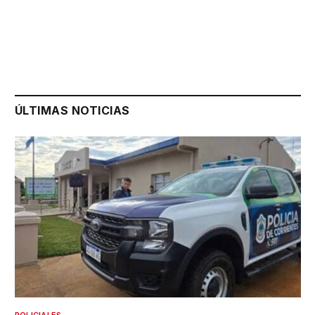
ÚLTIMAS NOTICIAS
POLICIALES